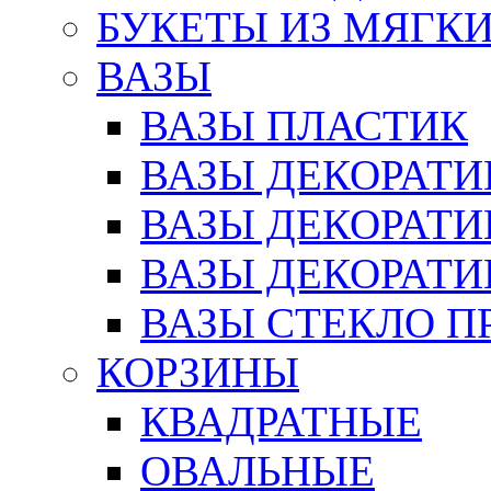
БУКЕТЫ ИЗ МЯГК
ВАЗЫ
ВАЗЫ ПЛАСТИК
ВАЗЫ ДЕКОРАТИ
ВАЗЫ ДЕКОРАТ
ВАЗЫ ДЕКОРАТ
ВАЗЫ СТЕКЛО П
КОРЗИНЫ
КВАДРАТНЫЕ
ОВАЛЬНЫЕ