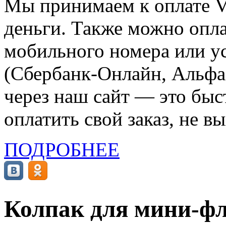
Мы принимаем к оплате Vi
деньги. Также можно опла
мобильного номера или ус
(Сбербанк-Онлайн, Альфа-
через наш сайт — это бы
оплатить свой заказ, не в
ПОДРОБНЕЕ
Колпак для мини-фл