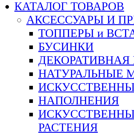
КАТАЛОГ ТОВАРОВ
АКСЕССУАРЫ И П
ТОППЕРЫ и ВСТ
БУСИНКИ
ДЕКОРАТИВНАЯ
НАТУРАЛЬНЫЕ 
ИСКУССТВЕННЫ
НАПОЛНЕНИЯ
ИСКУССТВЕННЫЕ
РАСТЕНИЯ