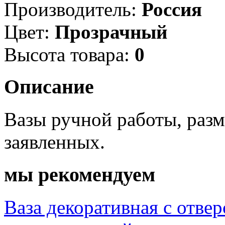
Производитель:
Россия
Цвет:
Прозрачный
Высота товара:
0
Описание
Вазы ручной работы, разм
заявленных.
мы рекомендуем
Ваза декоративная с отвер