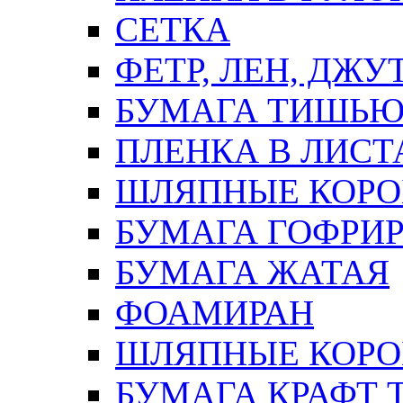
СЕТКА
ФЕТР, ЛЕН, ДЖУ
БУМАГА ТИШЬ
ПЛЕНКА В ЛИСТ
ШЛЯПНЫЕ КОРО
БУМАГА ГОФРИ
БУМАГА ЖАТАЯ
ФОАМИРАН
ШЛЯПНЫЕ КОРОБ
БУМАГА КРАФТ 