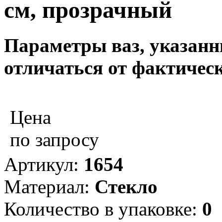
см, прозрачный
Параметры ваз, указанны
отличаться от фактическ
Цена
по запросу
Артикул:
1654
Материал:
Стекло
Количество в упаковке:
0