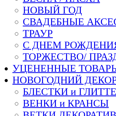
НОВЫЙ ГОД
СВАДЕБНЫЕ АКСЕ
ТРАУР
С ДНЕМ РОЖДЕНИ
ТОРЖЕСТВО/ ПРАЗ
УЦЕНЕННЫЕ ТОВАР
НОВОГОДНИЙ ДЕКО
БЛЕСТКИ и ГЛИТТ
ВЕНКИ и КРАНСЫ
ВЕТКИ ДЕКОРАТИ