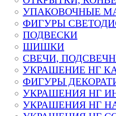
УПАКОВОЧНЫЕ М
ФИГУРЫ СВЕТОД
ПОДВЕСКИ
ШИШКИ
СВЕЧИ, ПОДСВЕЧ
УКРАШЕНИЕ НГ К
ФИГУРЫ ДЕКОРАТ
УКРАШЕНИЯ НГ И
УКРАШЕНИЯ НГ Н