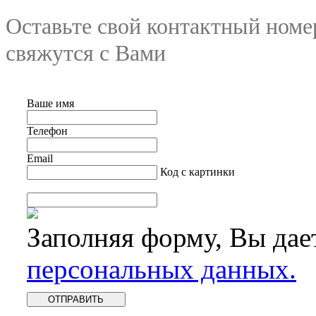
Оставьте свой контактный номе
свяжутся с Вами
Ваше имя
Телефон
Email
Код с картинки
Заполняя форму, Вы дае
персональных данных.