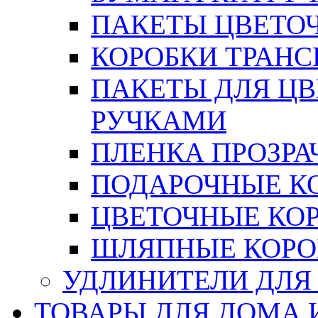
ПАКЕТЫ ЦВЕТОЧН
КОРОБКИ ТРАН
ПАКЕТЫ ДЛЯ Ц
РУЧКАМИ
ПЛЕНКА ПРОЗРА
ПОДАРОЧНЫЕ К
ЦВЕТОЧНЫЕ КО
ШЛЯПНЫЕ КОРО
УДЛИНИТЕЛИ ДЛЯ
ТОВАРЫ ДЛЯ ДОМА 