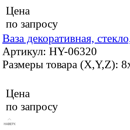
Цена
по запросу
Ваза декоративная, стекл
Артикул: HY-06320
Размеры товара (X,Y,Z): 
Цена
по запросу