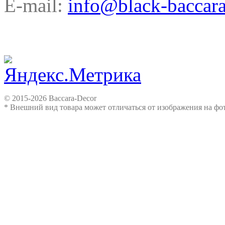
E-mail:
info@black-baccara
© 2015-2026 Baccara-Decor
* Внешний вид товара может отличаться от изображения на ф