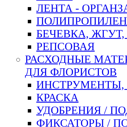
ЛЕНТА - ОРГАНЗ
ПОЛИПРОПИЛЕН
БЕЧЕВКА, ЖГУТ,
РЕПСОВАЯ
РАСХОДНЫЕ МАТЕ
ДЛЯ ФЛОРИСТОВ
ИНСТРУМЕНТЫ,
КРАСКА
УДОБРЕНИЯ / П
ФИКСАТОРЫ / 