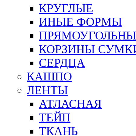
КРУГЛЫЕ
ИНЫЕ ФОРМЫ
ПРЯМОУГОЛЬНЫ
КОРЗИНЫ СУМК
СЕРДЦА
КАШПО
ЛЕНТЫ
АТЛАСНАЯ
ТЕЙП
ТКАНЬ