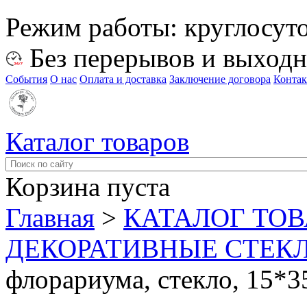
Режим работы:
круглосут
Без перерывов и выход
События
О нас
Оплата и доставка
Заключение договора
Конта
Каталог товаров
Корзина пуста
Главная
>
КАТАЛОГ ТО
ДЕКОРАТИВНЫЕ СТЕК
флорариума, стекло, 15*3