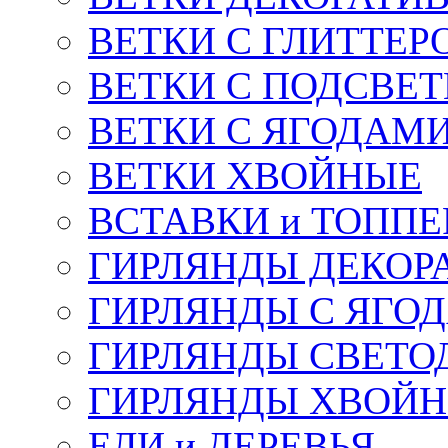
ВЕТКИ С ГЛИТТЕР
ВЕТКИ С ПОДСВЕ
ВЕТКИ С ЯГОДАМ
ВЕТКИ ХВОЙНЫЕ
ВСТАВКИ и ТОПП
ГИРЛЯНДЫ ДЕКОР
ГИРЛЯНДЫ С ЯГО
ГИРЛЯНДЫ СВЕТО
ГИРЛЯНДЫ ХВОЙ
ЕЛИ и ДЕРЕВЬЯ