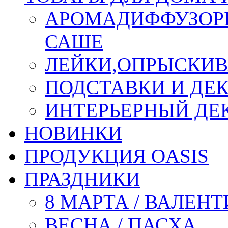
АРОМАДИФФУЗОР
САШЕ
ЛЕЙКИ,ОПРЫСКИВ
ПОДСТАВКИ И ДЕ
ИНТЕРЬЕРНЫЙ ДЕК
НОВИНКИ
ПРОДУКЦИЯ OASIS
ПРАЗДНИКИ
8 МАРТА / ВАЛЕН
ВЕСНА / ПАСХА