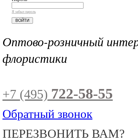
Я забыл пароль
Оптово-розничный инте
флористики
722-58-55
+7 (495)
Обратный звонок
ПЕРЕЗВОНИТЬ ВАМ?