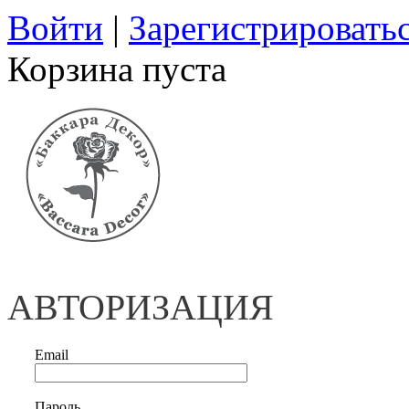
Войти
|
Зарегистрировать
Корзина пуста
АВТОРИЗАЦИЯ
Email
Пароль