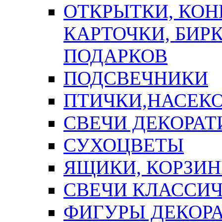
ОТКРЫТКИ, КОН
КАРТОЧКИ, БИРК
ПОДАРКОВ
ПОДСВЕЧНИКИ
ПТИЧКИ,НАСЕК
СВЕЧИ ДЕКОРА
СУХОЦВЕТЫ
ЯЩИКИ, КОРЗИН
СВЕЧИ КЛАССИ
ФИГУРЫ ДЕКОР