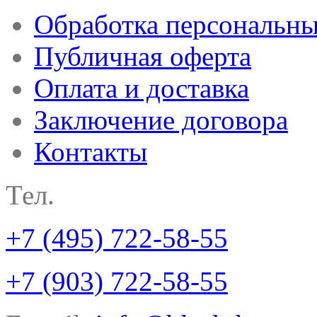
Обработка персональн
Публичная оферта
Оплата и доставка
Заключение договора
Контакты
Тел.
+7 (495) 722-58-55
+7 (903) 722-58-55