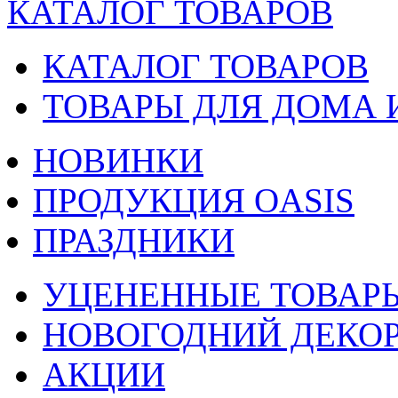
КАТАЛОГ ТОВАРОВ
КАТАЛОГ ТОВАРОВ
ТОВАРЫ ДЛЯ ДОМА 
НОВИНКИ
ПРОДУКЦИЯ OASIS
ПРАЗДНИКИ
УЦЕНЕННЫЕ ТОВАР
НОВОГОДНИЙ ДЕКО
АКЦИИ