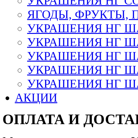
УКРАШЕНИЯ НГ С
ЯГОДЫ, ФРУКТЫ,
УКРАШЕНИЯ НГ 
УКРАШЕНИЯ НГ ША
УКРАШЕНИЯ НГ ША
УКРАШЕНИЯ НГ ША
УКРАШЕНИЯ НГ ШАР
АКЦИИ
ОПЛАТА И ДОСТА