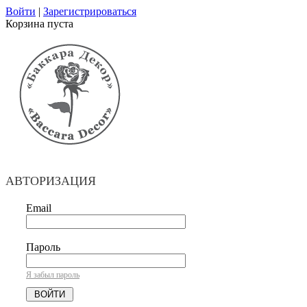
Войти
|
Зарегистрироваться
Корзина пуста
АВТОРИЗАЦИЯ
Email
Пароль
Я забыл пароль