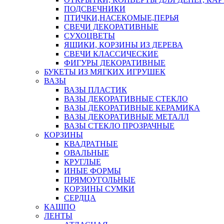
ПОДСВЕЧНИКИ
ПТИЧКИ,НАСЕКОМЫЕ,ПЕРЬЯ
СВЕЧИ ДЕКОРАТИВНЫЕ
СУХОЦВЕТЫ
ЯЩИКИ, КОРЗИНЫ ИЗ ДЕРЕВА
СВЕЧИ КЛАССИЧЕСКИЕ
ФИГУРЫ ДЕКОРАТИВНЫЕ
БУКЕТЫ ИЗ МЯГКИХ ИГРУШЕК
ВАЗЫ
ВАЗЫ ПЛАСТИК
ВАЗЫ ДЕКОРАТИВНЫЕ СТЕКЛО
ВАЗЫ ДЕКОРАТИВНЫЕ КЕРАМИКА
ВАЗЫ ДЕКОРАТИВНЫЕ МЕТАЛЛ
ВАЗЫ СТЕКЛО ПРОЗРАЧНЫЕ
КОРЗИНЫ
КВАДРАТНЫЕ
ОВАЛЬНЫЕ
КРУГЛЫЕ
ИНЫЕ ФОРМЫ
ПРЯМОУГОЛЬНЫЕ
КОРЗИНЫ СУМКИ
СЕРДЦА
КАШПО
ЛЕНТЫ