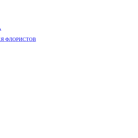
А
ЛЯ ФЛОРИСТОВ