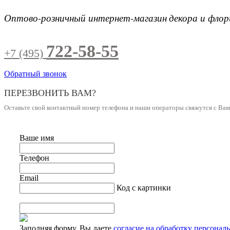
Оптово-розничный интернет-магазин
декора и фло
722-58-55
+7 (495)
Обратный звонок
ПЕРЕЗВОНИТЬ ВАМ?
Оставьте свой контактный номер телефона и наши операторы свяжутся с Ва
Ваше имя
Телефон
Email
Код с картинки
Заполняя форму, Вы даете
согласие на обработку персонал