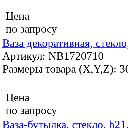
Цена
по запросу
Ваза декоративная, стекло
Артикул: NB1720710
Размеры товара (X,Y,Z): 
Цена
по запросу
Ваза-бутылка, стекло, h21