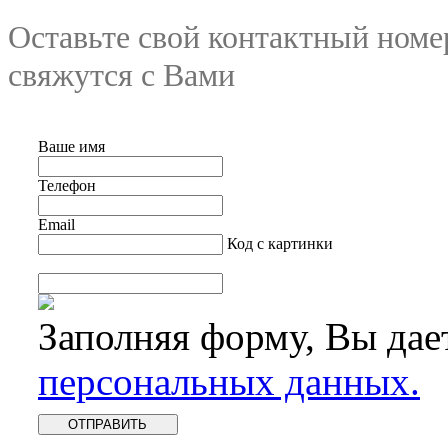
Оставьте свой контактный номе
свяжутся с Вами
Ваше имя
Телефон
Email
Код с картинки
Заполняя форму, Вы дае
персональных данных.