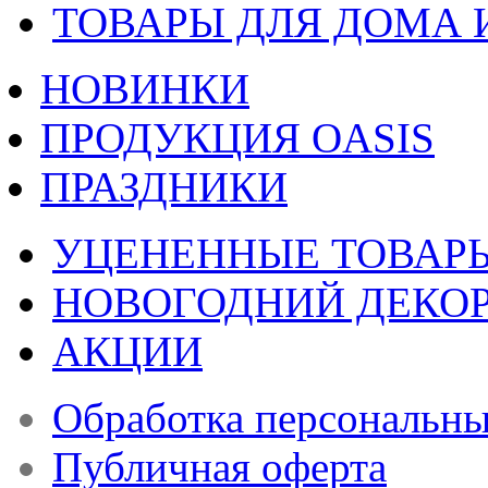
ТОВАРЫ ДЛЯ ДОМА 
НОВИНКИ
ПРОДУКЦИЯ OASIS
ПРАЗДНИКИ
УЦЕНЕННЫЕ ТОВАР
НОВОГОДНИЙ ДЕКО
АКЦИИ
Обработка персональн
Публичная оферта