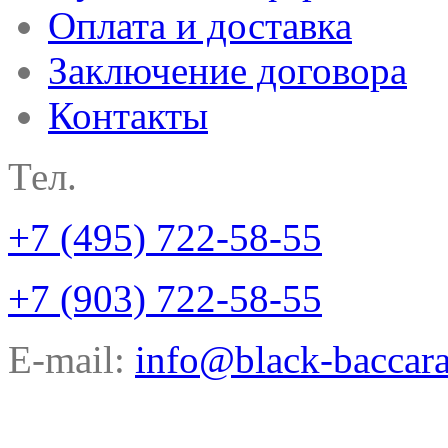
Оплата и доставка
Заключение договора
Контакты
Тел.
+7 (495) 722-58-55
+7 (903) 722-58-55
E-mail:
info@black-baccara