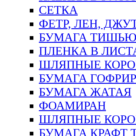
СЕТКА
ФЕТР, ЛЕН, ДЖУ
БУМАГА ТИШЬ
ПЛЕНКА В ЛИСТ
ШЛЯПНЫЕ КОРО
БУМАГА ГОФРИ
БУМАГА ЖАТАЯ
ФОАМИРАН
ШЛЯПНЫЕ КОРОБ
БУМАГА КРАФТ 