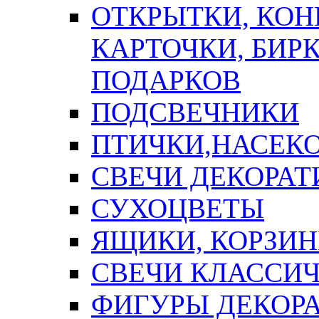
ОТКРЫТКИ, КОН
КАРТОЧКИ, БИРК
ПОДАРКОВ
ПОДСВЕЧНИКИ
ПТИЧКИ,НАСЕК
СВЕЧИ ДЕКОРА
СУХОЦВЕТЫ
ЯЩИКИ, КОРЗИН
СВЕЧИ КЛАССИ
ФИГУРЫ ДЕКОР