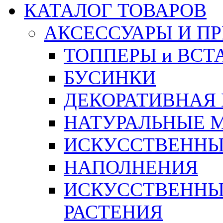
КАТАЛОГ ТОВАРОВ
АКСЕССУАРЫ И П
ТОППЕРЫ и ВСТ
БУСИНКИ
ДЕКОРАТИВНАЯ
НАТУРАЛЬНЫЕ 
ИСКУССТВЕННЫ
НАПОЛНЕНИЯ
ИСКУССТВЕННЫЕ
РАСТЕНИЯ