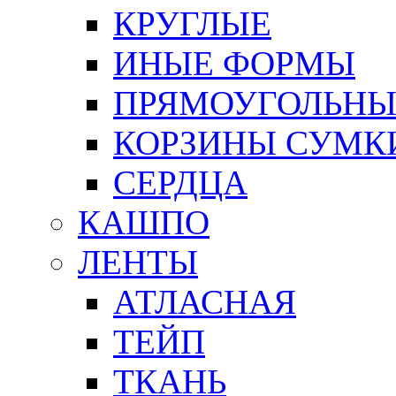
КРУГЛЫЕ
ИНЫЕ ФОРМЫ
ПРЯМОУГОЛЬНЫ
КОРЗИНЫ СУМК
СЕРДЦА
КАШПО
ЛЕНТЫ
АТЛАСНАЯ
ТЕЙП
ТКАНЬ