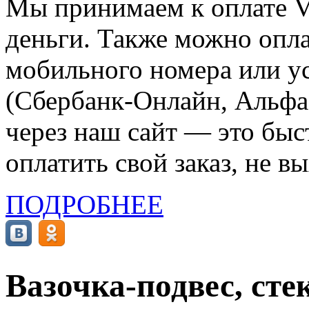
Мы принимаем к оплате Vi
деньги. Также можно опла
мобильного номера или ус
(Сбербанк-Онлайн, Альфа-
через наш сайт — это бы
оплатить свой заказ, не в
ПОДРОБНЕЕ
Вазочка-подвес, сте