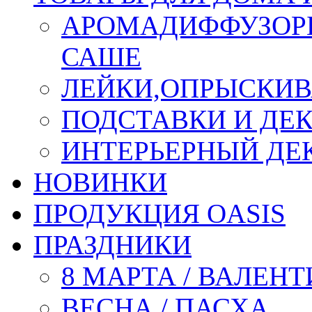
АРОМАДИФФУЗОР
САШЕ
ЛЕЙКИ,ОПРЫСКИВ
ПОДСТАВКИ И ДЕ
ИНТЕРЬЕРНЫЙ ДЕК
НОВИНКИ
ПРОДУКЦИЯ OASIS
ПРАЗДНИКИ
8 МАРТА / ВАЛЕН
ВЕСНА / ПАСХА