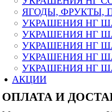
УКРАШЕНИЯ НГ С
ЯГОДЫ, ФРУКТЫ,
УКРАШЕНИЯ НГ 
УКРАШЕНИЯ НГ ША
УКРАШЕНИЯ НГ ША
УКРАШЕНИЯ НГ ША
УКРАШЕНИЯ НГ ШАР
АКЦИИ
ОПЛАТА И ДОСТА