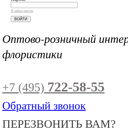
Я забыл пароль
Оптово-розничный инте
флористики
722-58-55
+7 (495)
Обратный звонок
ПЕРЕЗВОНИТЬ ВАМ?