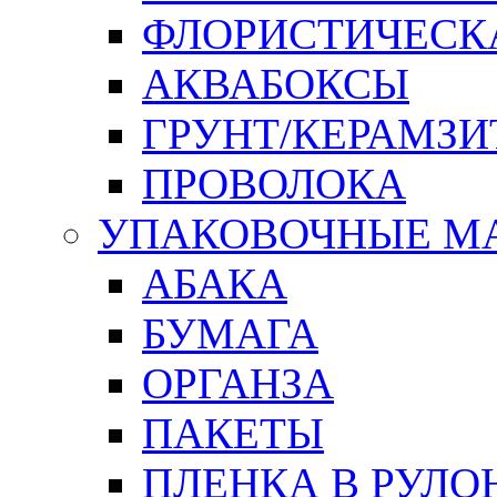
ФЛОРИСТИЧЕСК
АКВАБОКСЫ
ГРУНТ/КЕРАМЗИ
ПРОВОЛОКА
УПАКОВОЧНЫЕ М
АБАКА
БУМАГА
ОРГАНЗА
ПАКЕТЫ
ПЛЕНКА В РУЛО