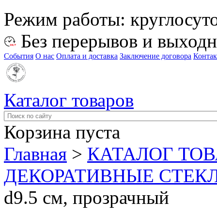
Режим работы:
круглосут
Без перерывов и выход
События
О нас
Оплата и доставка
Заключение договора
Конта
Каталог товаров
Корзина пуста
Главная
>
КАТАЛОГ ТО
ДЕКОРАТИВНЫЕ СТЕК
d9.5 см, прозрачный