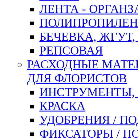
ЛЕНТА - ОРГАНЗ
ПОЛИПРОПИЛЕН
БЕЧЕВКА, ЖГУТ,
РЕПСОВАЯ
РАСХОДНЫЕ МАТЕ
ДЛЯ ФЛОРИСТОВ
ИНСТРУМЕНТЫ,
КРАСКА
УДОБРЕНИЯ / П
ФИКСАТОРЫ / 