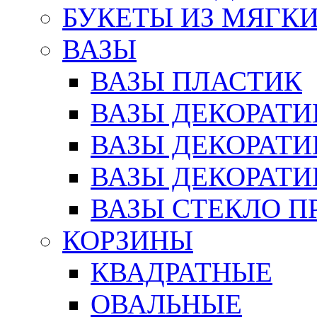
БУКЕТЫ ИЗ МЯГК
ВАЗЫ
ВАЗЫ ПЛАСТИК
ВАЗЫ ДЕКОРАТИ
ВАЗЫ ДЕКОРАТ
ВАЗЫ ДЕКОРАТ
ВАЗЫ СТЕКЛО П
КОРЗИНЫ
КВАДРАТНЫЕ
ОВАЛЬНЫЕ