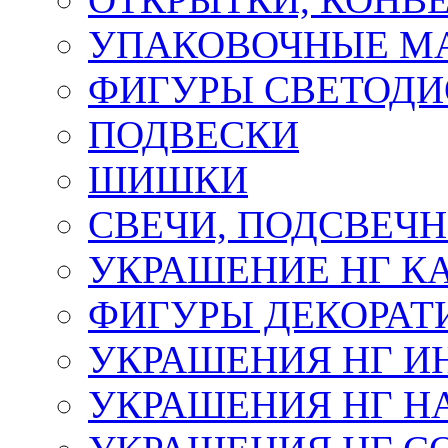
УПАКОВОЧНЫЕ М
ФИГУРЫ СВЕТОД
ПОДВЕСКИ
ШИШКИ
СВЕЧИ, ПОДСВЕЧ
УКРАШЕНИЕ НГ К
ФИГУРЫ ДЕКОРАТ
УКРАШЕНИЯ НГ И
УКРАШЕНИЯ НГ Н