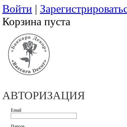
Войти
|
Зарегистрировать
Корзина пуста
АВТОРИЗАЦИЯ
Email
Пароль