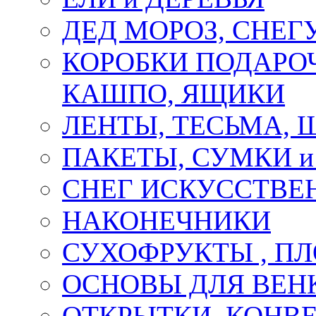
ДЕД МОРОЗ, СНЕГ
КОРОБКИ ПОДАРОЧ
КАШПО, ЯЩИКИ
ЛЕНТЫ, ТЕСЬМА, 
ПАКЕТЫ, СУМКИ 
СНЕГ ИСКУССТВЕ
НАКОНЕЧНИКИ
СУХОФРУКТЫ , П
ОСНОВЫ ДЛЯ ВЕНК
ОТКРЫТКИ, КОНВЕ