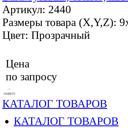
Артикул: 2440
Размеры товара (X,Y,Z): 9
Цвет: Прозрачный
Цена
по запросу
КАТАЛОГ ТОВАРОВ
КАТАЛОГ ТОВАРОВ