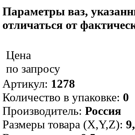
Параметры ваз, указанны
отличаться от фактическ
Цена
по запросу
Артикул:
1278
Количество в упаковке:
0
Производитель:
Россия
Размеры товара (X,Y,Z):
9