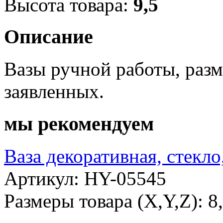
Высота товара:
9,5
Описание
Вазы ручной работы, разм
заявленных.
мы рекомендуем
Ваза декоративная, стекло
Артикул: HY-05545
Размеры товара (X,Y,Z): 8