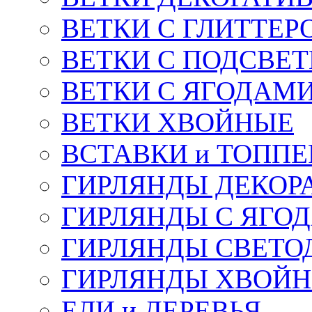
ВЕТКИ С ГЛИТТЕР
ВЕТКИ С ПОДСВЕ
ВЕТКИ С ЯГОДАМ
ВЕТКИ ХВОЙНЫЕ
ВСТАВКИ и ТОПП
ГИРЛЯНДЫ ДЕКОР
ГИРЛЯНДЫ С ЯГО
ГИРЛЯНДЫ СВЕТО
ГИРЛЯНДЫ ХВОЙ
ЕЛИ и ДЕРЕВЬЯ