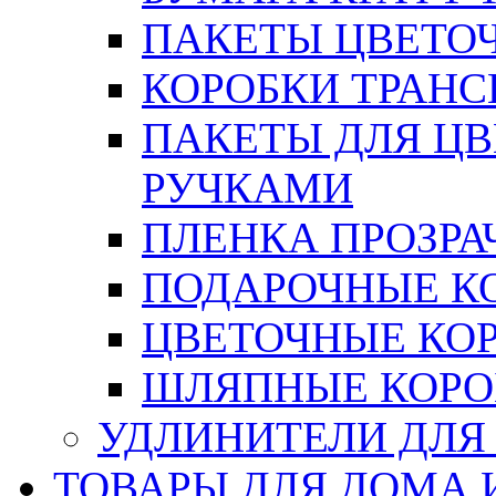
ПАКЕТЫ ЦВЕТОЧН
КОРОБКИ ТРАН
ПАКЕТЫ ДЛЯ Ц
РУЧКАМИ
ПЛЕНКА ПРОЗРА
ПОДАРОЧНЫЕ К
ЦВЕТОЧНЫЕ КО
ШЛЯПНЫЕ КОРО
УДЛИНИТЕЛИ ДЛЯ
ТОВАРЫ ДЛЯ ДОМА 