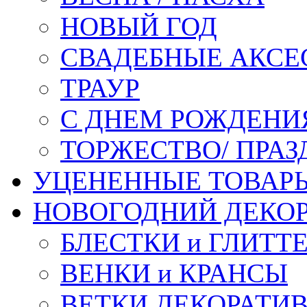
НОВЫЙ ГОД
СВАДЕБНЫЕ АКСЕ
ТРАУР
С ДНЕМ РОЖДЕНИ
ТОРЖЕСТВО/ ПРАЗ
УЦЕНЕННЫЕ ТОВАР
НОВОГОДНИЙ ДЕКО
БЛЕСТКИ и ГЛИТТ
ВЕНКИ и КРАНСЫ
ВЕТКИ ДЕКОРАТИ