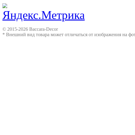
© 2015-2026 Baccara-Decor
* Внешний вид товара может отличаться от изображения на ф