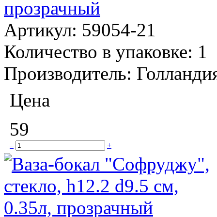
прозрачный
Артикул:
59054-21
Количество в упаковке:
1
Производитель:
Голланди
Цена
59
–
+