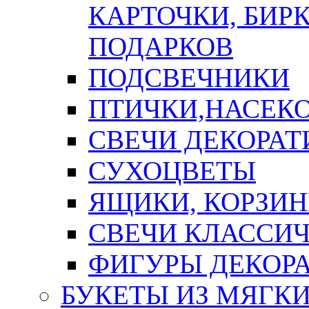
КАРТОЧКИ, БИРК
ПОДАРКОВ
ПОДСВЕЧНИКИ
ПТИЧКИ,НАСЕК
СВЕЧИ ДЕКОРА
СУХОЦВЕТЫ
ЯЩИКИ, КОРЗИН
СВЕЧИ КЛАССИ
ФИГУРЫ ДЕКОР
БУКЕТЫ ИЗ МЯГК