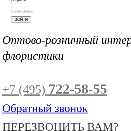
Я забыл пароль
Оптово-розничный инте
флористики
722-58-55
+7 (495)
Обратный звонок
ПЕРЕЗВОНИТЬ ВАМ?