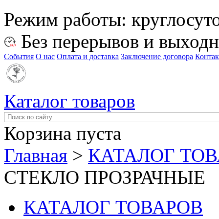
Режим работы:
круглосут
Без перерывов и выход
События
О нас
Оплата и доставка
Заключение договора
Конта
Каталог товаров
Корзина пуста
Главная
>
КАТАЛОГ ТО
СТЕКЛО ПРОЗРАЧНЫЕ
КАТАЛОГ ТОВАРОВ