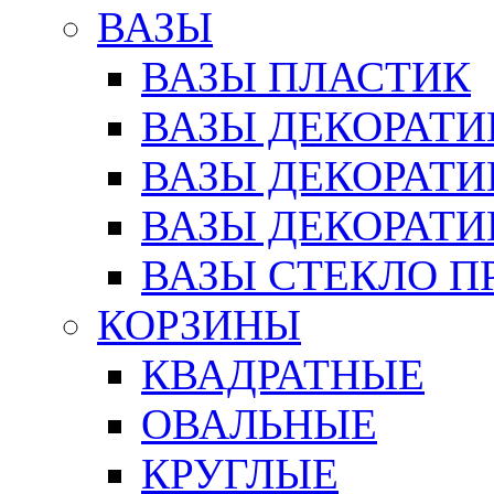
ВАЗЫ
ВАЗЫ ПЛАСТИК
ВАЗЫ ДЕКОРАТИ
ВАЗЫ ДЕКОРАТ
ВАЗЫ ДЕКОРАТ
ВАЗЫ СТЕКЛО П
КОРЗИНЫ
КВАДРАТНЫЕ
ОВАЛЬНЫЕ
КРУГЛЫЕ