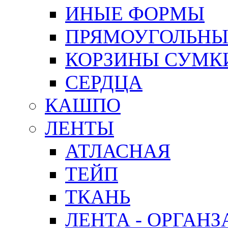
ИНЫЕ ФОРМЫ
ПРЯМОУГОЛЬНЫ
КОРЗИНЫ СУМК
СЕРДЦА
КАШПО
ЛЕНТЫ
АТЛАСНАЯ
ТЕЙП
ТКАНЬ
ЛЕНТА - ОРГАНЗ