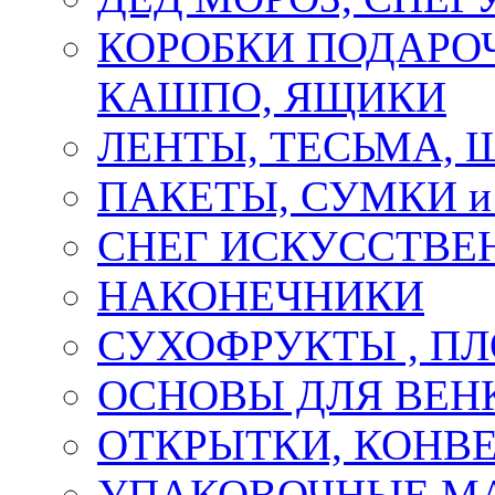
КОРОБКИ ПОДАРОЧ
КАШПО, ЯЩИКИ
ЛЕНТЫ, ТЕСЬМА, 
ПАКЕТЫ, СУМКИ 
СНЕГ ИСКУССТВЕ
НАКОНЕЧНИКИ
СУХОФРУКТЫ , П
ОСНОВЫ ДЛЯ ВЕНК
ОТКРЫТКИ, КОНВЕ
УПАКОВОЧНЫЕ М