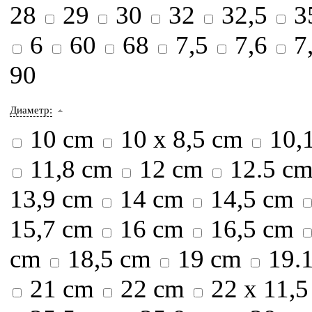
28
29
30
32
32,5
3
6
60
68
7,5
7,6
7
90
Диаметр:
10 cm
10 х 8,5 cm
10,
11,8 cm
12 cm
12.5 c
13,9 cm
14 cm
14,5 cm
15,7 cm
16 cm
16,5 cm
cm
18,5 cm
19 cm
19.
21 cm
22 cm
22 х 11,