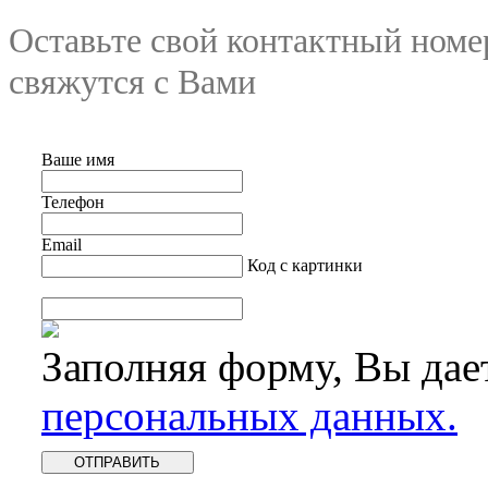
Оставьте свой контактный номе
свяжутся с Вами
Ваше имя
Телефон
Email
Код с картинки
Заполняя форму, Вы дае
персональных данных.