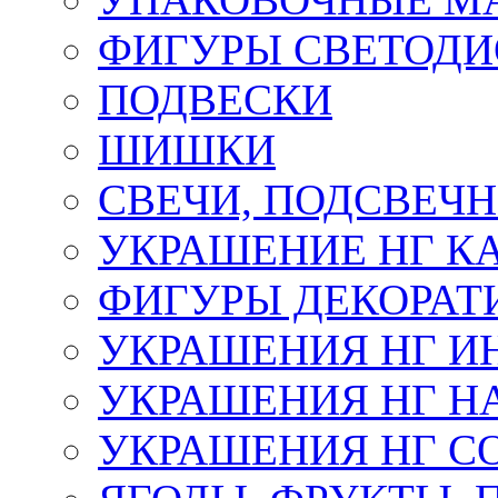
ФИГУРЫ СВЕТОД
ПОДВЕСКИ
ШИШКИ
СВЕЧИ, ПОДСВЕЧ
УКРАШЕНИЕ НГ К
ФИГУРЫ ДЕКОРАТ
УКРАШЕНИЯ НГ И
УКРАШЕНИЯ НГ Н
УКРАШЕНИЯ НГ С