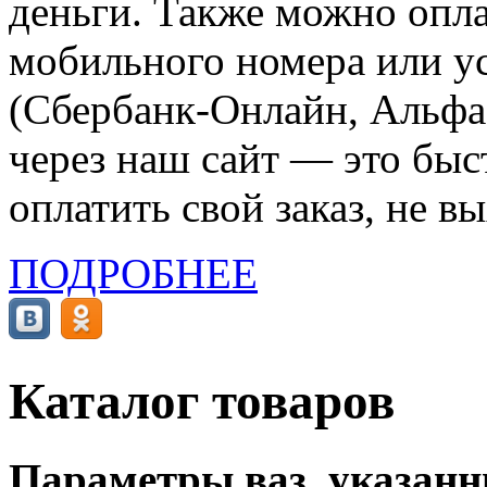
деньги. Также можно опла
мобильного номера или ус
(Сбербанк-Онлайн, Альфа-
через наш сайт — это бы
оплатить свой заказ, не в
ПОДРОБНЕЕ
Каталог товаров
Параметры ваз, указанны