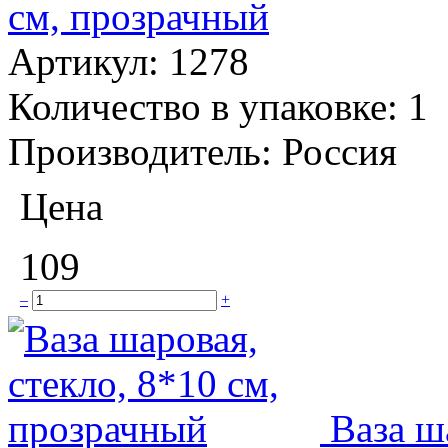
см, прозрачный
Артикул:
1278
Количество в упаковке:
1
Производитель:
Россия
Цена
109
–
+
Ваза ш