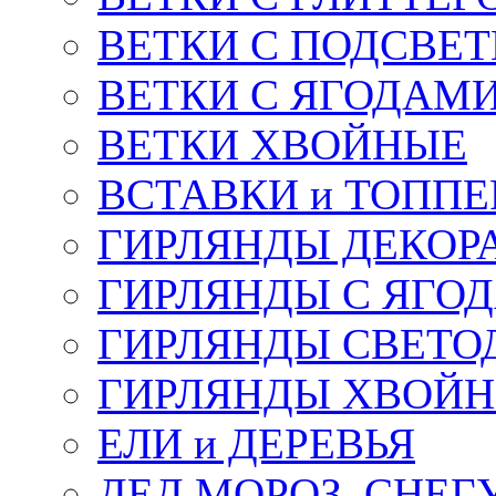
ВЕТКИ С ПОДСВЕ
ВЕТКИ С ЯГОДАМ
ВЕТКИ ХВОЙНЫЕ
ВСТАВКИ и ТОПП
ГИРЛЯНДЫ ДЕКОР
ГИРЛЯНДЫ С ЯГО
ГИРЛЯНДЫ СВЕТО
ГИРЛЯНДЫ ХВОЙ
ЕЛИ и ДЕРЕВЬЯ
ДЕД МОРОЗ, СНЕГ