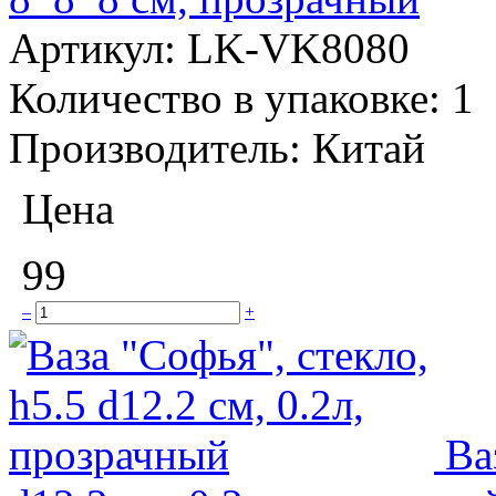
Артикул:
LK-VK8080
Количество в упаковке:
1
Производитель:
Китай
Цена
99
–
+
Ва