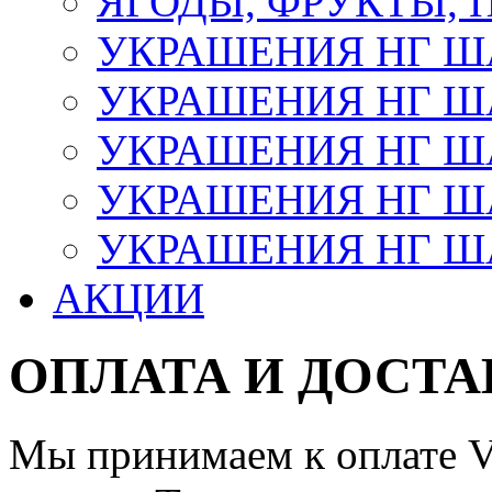
ЯГОДЫ, ФРУКТЫ,
УКРАШЕНИЯ НГ 
УКРАШЕНИЯ НГ ША
УКРАШЕНИЯ НГ ША
УКРАШЕНИЯ НГ ША
УКРАШЕНИЯ НГ ШАР
АКЦИИ
ОПЛАТА И ДОСТА
Мы принимаем к оплате Vi