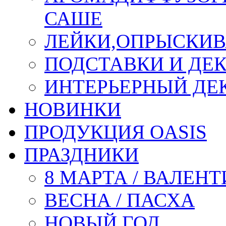
САШЕ
ЛЕЙКИ,ОПРЫСКИВ
ПОДСТАВКИ И ДЕ
ИНТЕРЬЕРНЫЙ ДЕК
НОВИНКИ
ПРОДУКЦИЯ OASIS
ПРАЗДНИКИ
8 МАРТА / ВАЛЕН
ВЕСНА / ПАСХА
НОВЫЙ ГОД