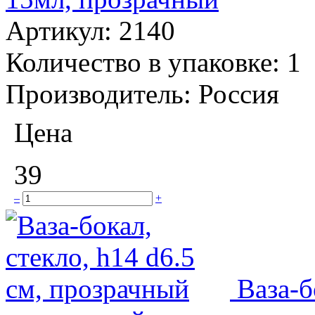
Артикул:
2140
Количество в упаковке:
1
Производитель:
Россия
Цена
39
–
+
Ваза-б