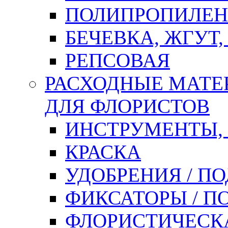
ПОЛИПРОПИЛЕН
БЕЧЕВКА, ЖГУТ,
РЕПСОВАЯ
РАСХОДНЫЕ МАТЕ
ДЛЯ ФЛОРИСТОВ
ИНСТРУМЕНТЫ,
КРАСКА
УДОБРЕНИЯ / П
ФИКСАТОРЫ / 
ФЛОРИСТИЧЕСК