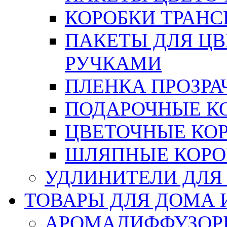
КОРОБКИ ТРАН
ПАКЕТЫ ДЛЯ Ц
РУЧКАМИ
ПЛЕНКА ПРОЗРА
ПОДАРОЧНЫЕ К
ЦВЕТОЧНЫЕ КО
ШЛЯПНЫЕ КОРО
УДЛИНИТЕЛИ ДЛЯ
ТОВАРЫ ДЛЯ ДОМА 
АРОМАДИФФУЗОР