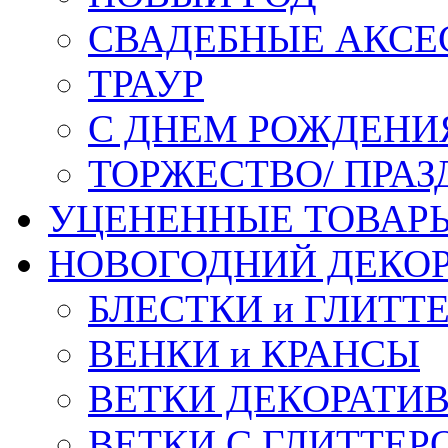
СВАДЕБНЫЕ АКСЕ
ТРАУР
С ДНЕМ РОЖДЕНИ
ТОРЖЕСТВО/ ПРАЗ
УЦЕНЕННЫЕ ТОВАР
НОВОГОДНИЙ ДЕКО
БЛЕСТКИ и ГЛИТТ
ВЕНКИ и КРАНСЫ
ВЕТКИ ДЕКОРАТИ
ВЕТКИ С ГЛИТТЕР