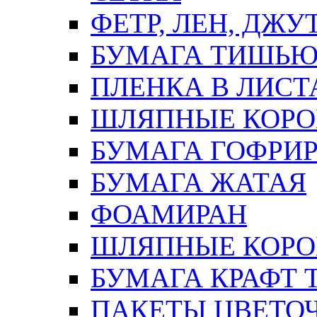
ФЕТР, ЛЕН, ДЖУ
БУМАГА ТИШЬ
ПЛЕНКА В ЛИСТ
ШЛЯПНЫЕ КОРО
БУМАГА ГОФРИ
БУМАГА ЖАТАЯ
ФОАМИРАН
ШЛЯПНЫЕ КОРОБ
БУМАГА КРАФТ 
ПАКЕТЫ ЦВЕТОЧН