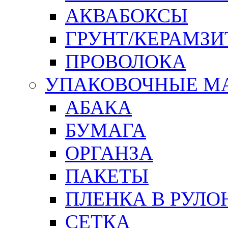
АКВАБОКСЫ
ГРУНТ/КЕРАМЗИ
ПРОВОЛОКА
УПАКОВОЧНЫЕ М
АБАКА
БУМАГА
ОРГАНЗА
ПАКЕТЫ
ПЛЕНКА В РУЛО
СЕТКА