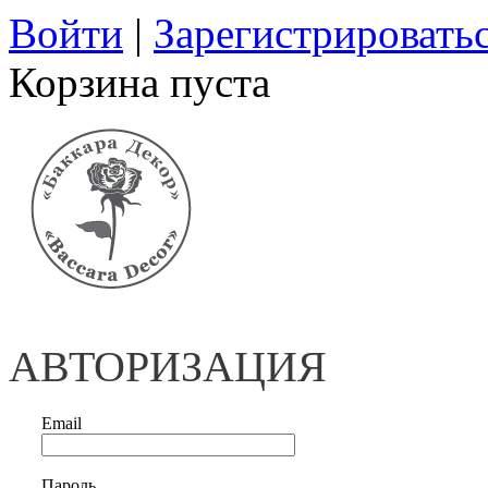
Войти
|
Зарегистрировать
Корзина пуста
АВТОРИЗАЦИЯ
Email
Пароль