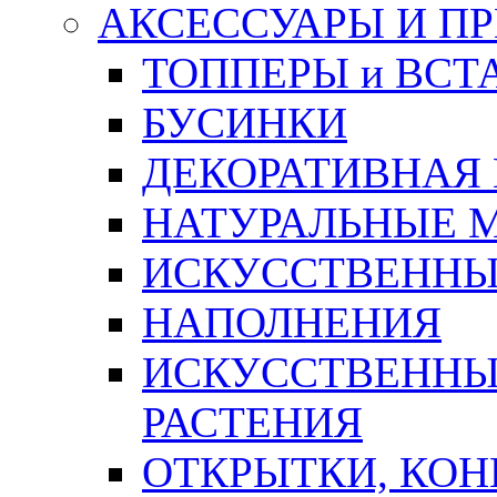
АКСЕССУАРЫ И П
ТОППЕРЫ и ВСТ
БУСИНКИ
ДЕКОРАТИВНАЯ
НАТУРАЛЬНЫЕ 
ИСКУССТВЕННЫ
НАПОЛНЕНИЯ
ИСКУССТВЕННЫЕ
РАСТЕНИЯ
ОТКРЫТКИ, КОН