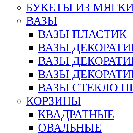
БУКЕТЫ ИЗ МЯГК
ВАЗЫ
ВАЗЫ ПЛАСТИК
ВАЗЫ ДЕКОРАТИ
ВАЗЫ ДЕКОРАТ
ВАЗЫ ДЕКОРАТ
ВАЗЫ СТЕКЛО П
КОРЗИНЫ
КВАДРАТНЫЕ
ОВАЛЬНЫЕ