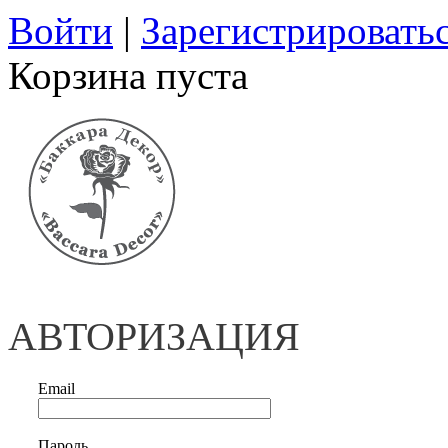
Войти
|
Зарегистрировать
Корзина пуста
АВТОРИЗАЦИЯ
Email
Пароль