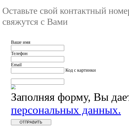
Оставьте свой контактный номе
свяжутся с Вами
Ваше имя
Телефон
Email
Код с картинки
Заполняя форму, Вы дае
персональных данных.