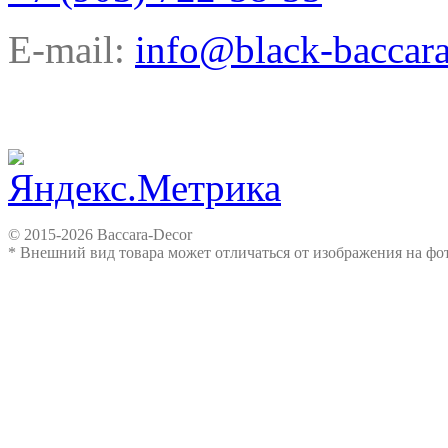
E-mail:
info@black-baccara
© 2015-2026 Baccara-Decor
* Внешний вид товара может отличаться от изображения на ф