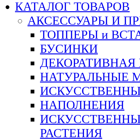
КАТАЛОГ ТОВАРОВ
АКСЕССУАРЫ И П
ТОППЕРЫ и ВСТ
БУСИНКИ
ДЕКОРАТИВНАЯ
НАТУРАЛЬНЫЕ 
ИСКУССТВЕННЫ
НАПОЛНЕНИЯ
ИСКУССТВЕННЫЕ
РАСТЕНИЯ