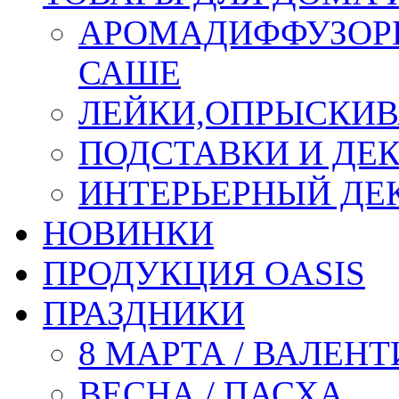
АРОМАДИФФУЗОР
САШЕ
ЛЕЙКИ,ОПРЫСКИВ
ПОДСТАВКИ И ДЕ
ИНТЕРЬЕРНЫЙ ДЕК
НОВИНКИ
ПРОДУКЦИЯ OASIS
ПРАЗДНИКИ
8 МАРТА / ВАЛЕН
ВЕСНА / ПАСХА