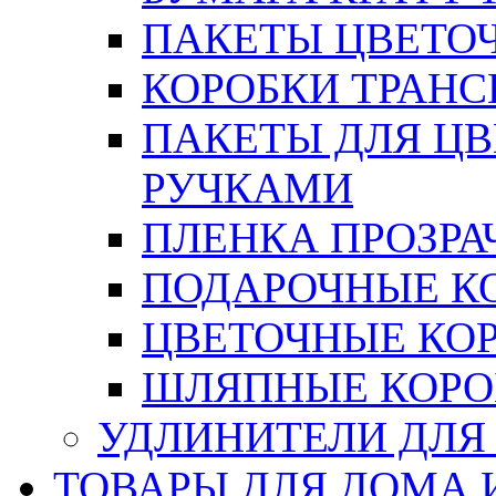
ПАКЕТЫ ЦВЕТОЧН
КОРОБКИ ТРАН
ПАКЕТЫ ДЛЯ Ц
РУЧКАМИ
ПЛЕНКА ПРОЗРА
ПОДАРОЧНЫЕ К
ЦВЕТОЧНЫЕ КО
ШЛЯПНЫЕ КОРО
УДЛИНИТЕЛИ ДЛЯ
ТОВАРЫ ДЛЯ ДОМА 