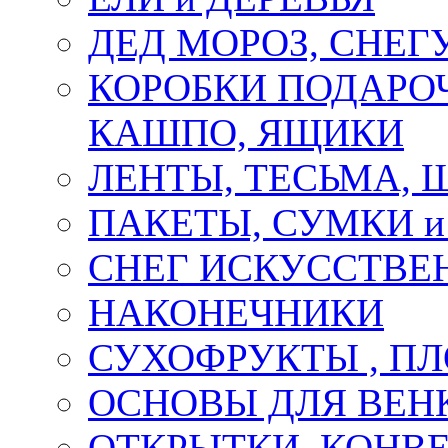
ДЕД МОРОЗ, СНЕГ
КОРОБКИ ПОДАРОЧ
КАШПО, ЯЩИКИ
ЛЕНТЫ, ТЕСЬМА, 
ПАКЕТЫ, СУМКИ 
СНЕГ ИСКУССТВЕ
НАКОНЕЧНИКИ
СУХОФРУКТЫ , П
ОСНОВЫ ДЛЯ ВЕНК
ОТКРЫТКИ, КОНВЕ