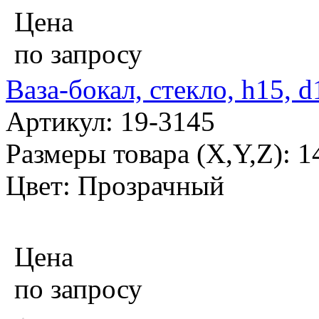
Цена
по запросу
Ваза-бокал, стекло, h15, 
Артикул: 19-3145
Размеры товара (X,Y,Z): 
Цвет: Прозрачный
Цена
по запросу