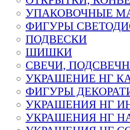
УПАКОВОЧНЫЕ М
ФИГУРЫ СВЕТОД
ПОДВЕСКИ
ШИШКИ
СВЕЧИ, ПОДСВЕЧ
УКРАШЕНИЕ НГ К
ФИГУРЫ ДЕКОРАТ
УКРАШЕНИЯ НГ И
УКРАШЕНИЯ НГ Н