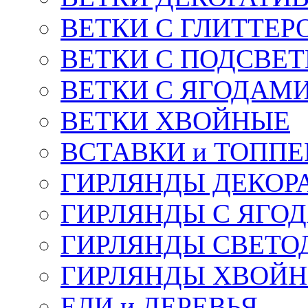
ВЕТКИ С ГЛИТТЕР
ВЕТКИ С ПОДСВЕ
ВЕТКИ С ЯГОДАМ
ВЕТКИ ХВОЙНЫЕ
ВСТАВКИ и ТОПП
ГИРЛЯНДЫ ДЕКОР
ГИРЛЯНДЫ С ЯГО
ГИРЛЯНДЫ СВЕТО
ГИРЛЯНДЫ ХВОЙ
ЕЛИ и ДЕРЕВЬЯ