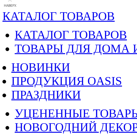
КАТАЛОГ ТОВАРОВ
КАТАЛОГ ТОВАРОВ
ТОВАРЫ ДЛЯ ДОМА 
НОВИНКИ
ПРОДУКЦИЯ OASIS
ПРАЗДНИКИ
УЦЕНЕННЫЕ ТОВАР
НОВОГОДНИЙ ДЕКО