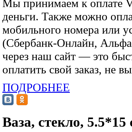
Мы принимаем к оплате Vi
деньги. Также можно опла
мобильного номера или ус
(Сбербанк-Онлайн, Альфа-
через наш сайт — это бы
оплатить свой заказ, не в
ПОДРОБНЕЕ
Ваза, стекло, 5.5*1