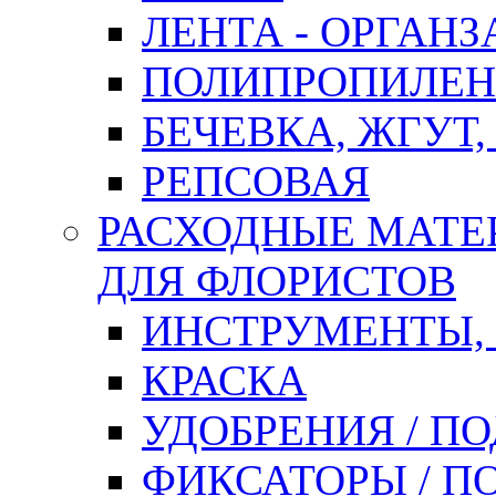
ЛЕНТА - ОРГАНЗ
ПОЛИПРОПИЛЕН
БЕЧЕВКА, ЖГУТ,
РЕПСОВАЯ
РАСХОДНЫЕ МАТЕ
ДЛЯ ФЛОРИСТОВ
ИНСТРУМЕНТЫ,
КРАСКА
УДОБРЕНИЯ / П
ФИКСАТОРЫ / 