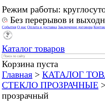
Режим работы:
круглосут
Без перерывов и выход
События
О нас
Оплата и доставка
Заключение договора
Конта
Каталог товаров
Корзина пуста
Главная
>
КАТАЛОГ ТО
СТЕКЛО ПРОЗРАЧНЫЕ
прозрачный