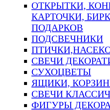
ОТКРЫТКИ, КОН
КАРТОЧКИ, БИРК
ПОДАРКОВ
ПОДСВЕЧНИКИ
ПТИЧКИ,НАСЕК
СВЕЧИ ДЕКОРА
СУХОЦВЕТЫ
ЯЩИКИ, КОРЗИН
СВЕЧИ КЛАССИ
ФИГУРЫ ДЕКОР