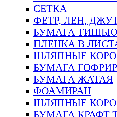
СЕТКА
ФЕТР, ЛЕН, ДЖУ
БУМАГА ТИШЬ
ПЛЕНКА В ЛИСТ
ШЛЯПНЫЕ КОРО
БУМАГА ГОФРИ
БУМАГА ЖАТАЯ
ФОАМИРАН
ШЛЯПНЫЕ КОРОБ
БУМАГА КРАФТ 