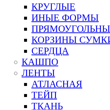
КРУГЛЫЕ
ИНЫЕ ФОРМЫ
ПРЯМОУГОЛЬНЫ
КОРЗИНЫ СУМК
СЕРДЦА
КАШПО
ЛЕНТЫ
АТЛАСНАЯ
ТЕЙП
ТКАНЬ