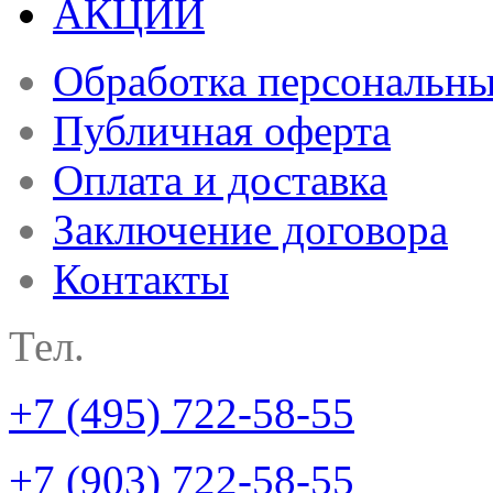
АКЦИИ
Обработка персональн
Публичная оферта
Оплата и доставка
Заключение договора
Контакты
Тел.
+7 (495) 722-58-55
+7 (903) 722-58-55