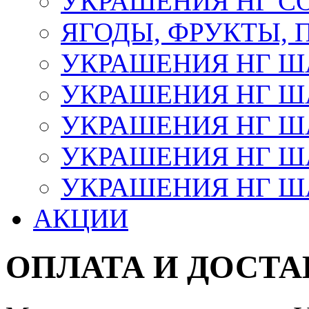
УКРАШЕНИЯ НГ С
ЯГОДЫ, ФРУКТЫ,
УКРАШЕНИЯ НГ 
УКРАШЕНИЯ НГ ША
УКРАШЕНИЯ НГ ША
УКРАШЕНИЯ НГ ША
УКРАШЕНИЯ НГ ШАР
АКЦИИ
ОПЛАТА И ДОСТА