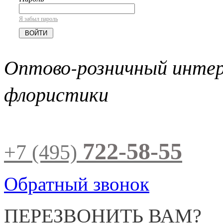
Я забыл пароль
Оптово-розничный инте
флористики
722-58-55
+7 (495)
Обратный звонок
ПЕРЕЗВОНИТЬ ВАМ?