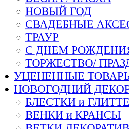
НОВЫЙ ГОД
СВАДЕБНЫЕ АКСЕ
ТРАУР
С ДНЕМ РОЖДЕНИ
ТОРЖЕСТВО/ ПРАЗ
УЦЕНЕННЫЕ ТОВАР
НОВОГОДНИЙ ДЕКО
БЛЕСТКИ и ГЛИТТ
ВЕНКИ и КРАНСЫ
ВЕТКИ ДЕКОРАТИ