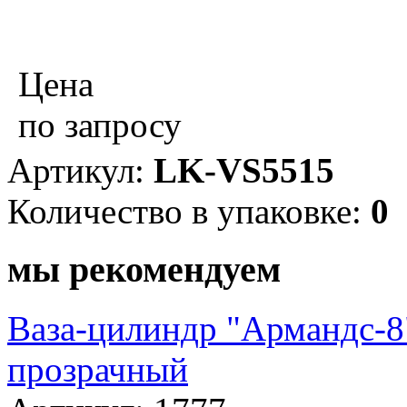
Цена
по запросу
Артикул:
LK-VS5515
Количество в упаковке:
0
мы рекомендуем
Ваза-цилиндр "Армандс-8",
прозрачный