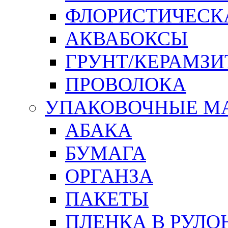
ФЛОРИСТИЧЕСК
АКВАБОКСЫ
ГРУНТ/КЕРАМЗИ
ПРОВОЛОКА
УПАКОВОЧНЫЕ М
АБАКА
БУМАГА
ОРГАНЗА
ПАКЕТЫ
ПЛЕНКА В РУЛО