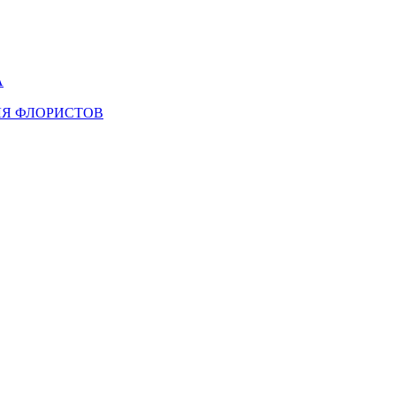
А
ЛЯ ФЛОРИСТОВ