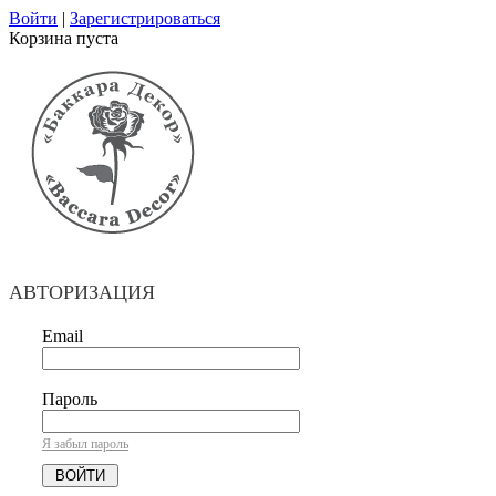
Войти
|
Зарегистрироваться
Корзина пуста
АВТОРИЗАЦИЯ
Email
Пароль
Я забыл пароль