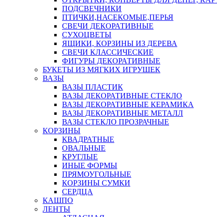
ПОДСВЕЧНИКИ
ПТИЧКИ,НАСЕКОМЫЕ,ПЕРЬЯ
СВЕЧИ ДЕКОРАТИВНЫЕ
СУХОЦВЕТЫ
ЯЩИКИ, КОРЗИНЫ ИЗ ДЕРЕВА
СВЕЧИ КЛАССИЧЕСКИЕ
ФИГУРЫ ДЕКОРАТИВНЫЕ
БУКЕТЫ ИЗ МЯГКИХ ИГРУШЕК
ВАЗЫ
ВАЗЫ ПЛАСТИК
ВАЗЫ ДЕКОРАТИВНЫЕ СТЕКЛО
ВАЗЫ ДЕКОРАТИВНЫЕ КЕРАМИКА
ВАЗЫ ДЕКОРАТИВНЫЕ МЕТАЛЛ
ВАЗЫ СТЕКЛО ПРОЗРАЧНЫЕ
КОРЗИНЫ
КВАДРАТНЫЕ
ОВАЛЬНЫЕ
КРУГЛЫЕ
ИНЫЕ ФОРМЫ
ПРЯМОУГОЛЬНЫЕ
КОРЗИНЫ СУМКИ
СЕРДЦА
КАШПО
ЛЕНТЫ