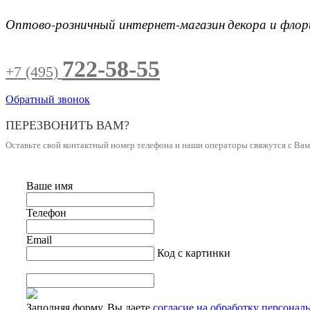
Оптово-розничный интернет-магазин
декора и фло
722-58-55
+7 (495)
Обратный звонок
ПЕРЕЗВОНИТЬ ВАМ?
Оставьте свой контактный номер телефона и наши операторы свяжутся с Ва
Ваше имя
Телефон
Email
Код с картинки
Заполняя форму, Вы даете
согласие на обработку персонал