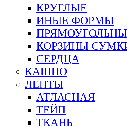
КРУГЛЫЕ
ИНЫЕ ФОРМЫ
ПРЯМОУГОЛЬНЫ
КОРЗИНЫ СУМК
СЕРДЦА
КАШПО
ЛЕНТЫ
АТЛАСНАЯ
ТЕЙП
ТКАНЬ