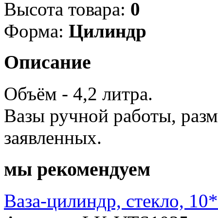
Высота товара:
0
Форма:
Цилиндр
Описание
Объём - 4,2 литра.
Вазы ручной работы, разм
заявленных.
мы рекомендуем
Ваза-цилиндр, стекло, 10