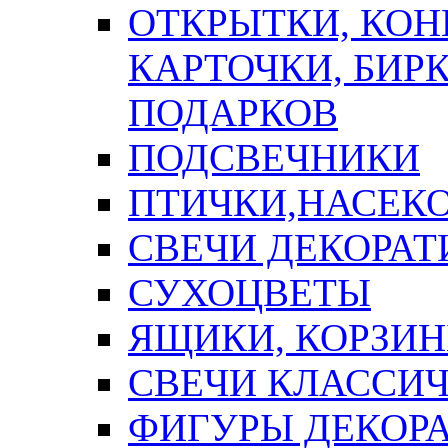
ОТКРЫТКИ, КОН
КАРТОЧКИ, БИРК
ПОДАРКОВ
ПОДСВЕЧНИКИ
ПТИЧКИ,НАСЕК
СВЕЧИ ДЕКОРА
СУХОЦВЕТЫ
ЯЩИКИ, КОРЗИН
СВЕЧИ КЛАССИ
ФИГУРЫ ДЕКОР