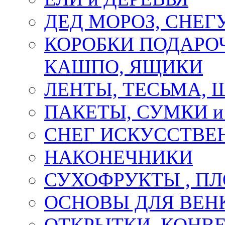
ДЕД МОРОЗ, СНЕГ
КОРОБКИ ПОДАРОЧ
КАШПО, ЯЩИКИ
ЛЕНТЫ, ТЕСЬМА, 
ПАКЕТЫ, СУМКИ 
СНЕГ ИСКУССТВЕ
НАКОНЕЧНИКИ
СУХОФРУКТЫ , П
ОСНОВЫ ДЛЯ ВЕНК
ОТКРЫТКИ, КОНВЕ