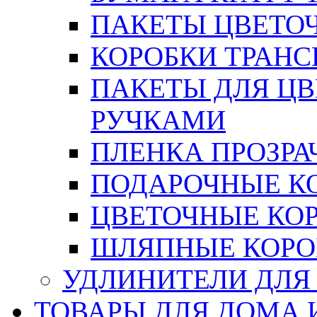
ПАКЕТЫ ЦВЕТОЧН
КОРОБКИ ТРАН
ПАКЕТЫ ДЛЯ Ц
РУЧКАМИ
ПЛЕНКА ПРОЗРА
ПОДАРОЧНЫЕ К
ЦВЕТОЧНЫЕ КО
ШЛЯПНЫЕ КОРО
УДЛИНИТЕЛИ ДЛЯ
ТОВАРЫ ДЛЯ ДОМА 