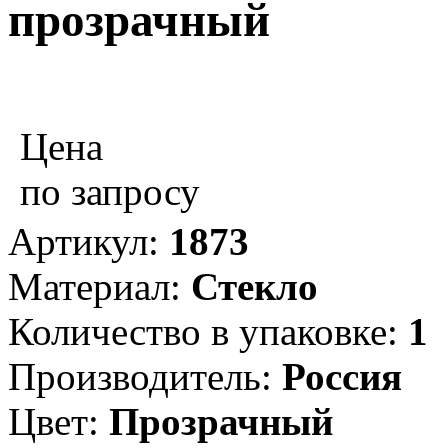
прозрачный
Цена
по запросу
Артикул:
1873
Материал:
Стекло
Количество в упаковке:
1
Производитель:
Россия
Цвет:
Прозрачный