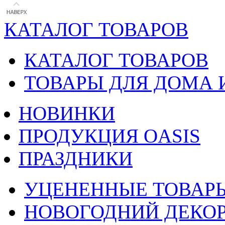
КАТАЛОГ ТОВАРОВ
КАТАЛОГ ТОВАРОВ
ТОВАРЫ ДЛЯ ДОМА 
НОВИНКИ
ПРОДУКЦИЯ OASIS
ПРАЗДНИКИ
УЦЕНЕННЫЕ ТОВАР
НОВОГОДНИЙ ДЕКО