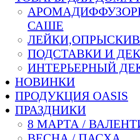
АРОМАДИФФУЗОР
САШЕ
ЛЕЙКИ,ОПРЫСКИВ
ПОДСТАВКИ И ДЕ
ИНТЕРЬЕРНЫЙ ДЕК
НОВИНКИ
ПРОДУКЦИЯ OASIS
ПРАЗДНИКИ
8 МАРТА / ВАЛЕН
ВЕСНА / ПАСХА