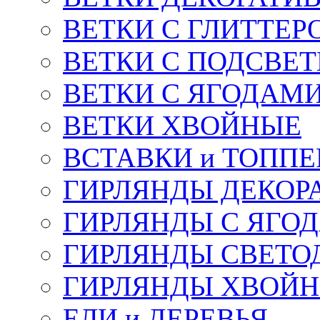
ВЕТКИ С ГЛИТТЕР
ВЕТКИ С ПОДСВЕ
ВЕТКИ С ЯГОДАМ
ВЕТКИ ХВОЙНЫЕ
ВСТАВКИ и ТОПП
ГИРЛЯНДЫ ДЕКОР
ГИРЛЯНДЫ С ЯГО
ГИРЛЯНДЫ СВЕТО
ГИРЛЯНДЫ ХВОЙ
ЕЛИ и ДЕРЕВЬЯ