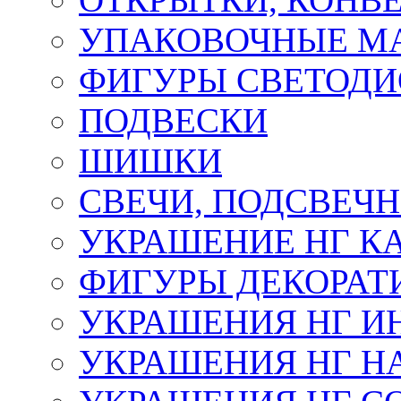
УПАКОВОЧНЫЕ М
ФИГУРЫ СВЕТОД
ПОДВЕСКИ
ШИШКИ
СВЕЧИ, ПОДСВЕЧ
УКРАШЕНИЕ НГ К
ФИГУРЫ ДЕКОРАТ
УКРАШЕНИЯ НГ И
УКРАШЕНИЯ НГ Н