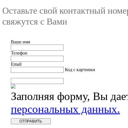
Оставьте свой контактный номе
свяжутся с Вами
Ваше имя
Телефон
Email
Код с картинки
Заполняя форму, Вы дае
персональных данных.