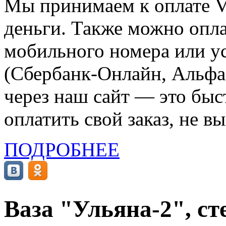
Мы принимаем к оплате Vi
деньги. Также можно опла
мобильного номера или ус
(Сбербанк-Онлайн, Альфа-
через наш сайт — это бы
оплатить свой заказ, не в
ПОДРОБНЕЕ
Ваза "Ульяна-2", сте