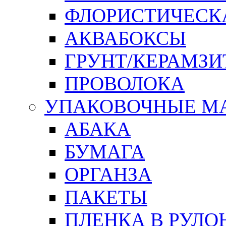
ФЛОРИСТИЧЕСК
АКВАБОКСЫ
ГРУНТ/КЕРАМЗИ
ПРОВОЛОКА
УПАКОВОЧНЫЕ М
АБАКА
БУМАГА
ОРГАНЗА
ПАКЕТЫ
ПЛЕНКА В РУЛО