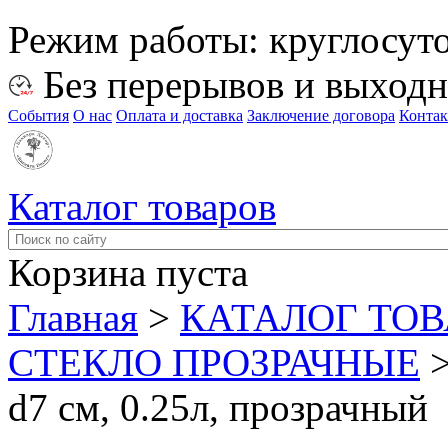
Режим работы:
круглосут
Без перерывов и выход
События
О нас
Оплата и доставка
Заключение договора
Конта
Каталог товаров
Корзина пуста
Главная
>
КАТАЛОГ ТО
СТЕКЛО ПРОЗРАЧНЫЕ
d7 см, 0.25л, прозрачный