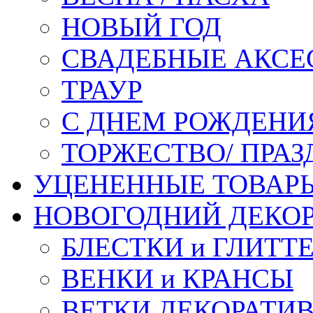
НОВЫЙ ГОД
СВАДЕБНЫЕ АКСЕ
ТРАУР
С ДНЕМ РОЖДЕНИ
ТОРЖЕСТВО/ ПРАЗ
УЦЕНЕННЫЕ ТОВАР
НОВОГОДНИЙ ДЕКО
БЛЕСТКИ и ГЛИТТ
ВЕНКИ и КРАНСЫ
ВЕТКИ ДЕКОРАТИ