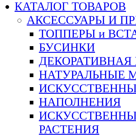
КАТАЛОГ ТОВАРОВ
АКСЕССУАРЫ И П
ТОППЕРЫ и ВСТ
БУСИНКИ
ДЕКОРАТИВНАЯ
НАТУРАЛЬНЫЕ 
ИСКУССТВЕННЫ
НАПОЛНЕНИЯ
ИСКУССТВЕННЫЕ
РАСТЕНИЯ