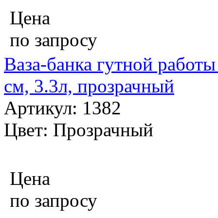
Цена
по запросу
Ваза-банка гутной работы 
см, 3.3л, прозрачный
Артикул: 1382
Цвет: Прозрачный
Цена
по запросу