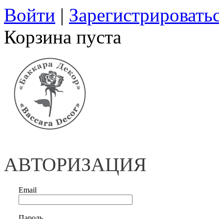
Войти
|
Зарегистрировать
Корзина пуста
АВТОРИЗАЦИЯ
Email
Пароль