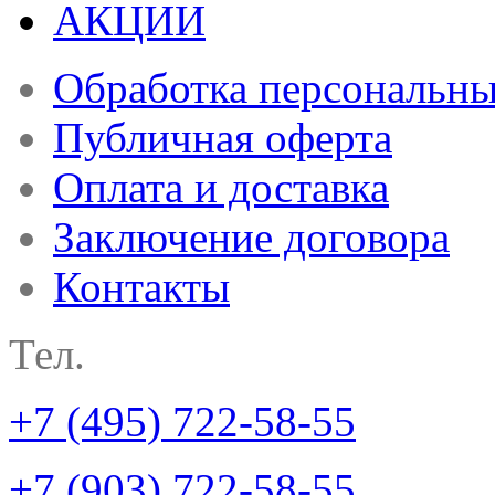
АКЦИИ
Обработка персональн
Публичная оферта
Оплата и доставка
Заключение договора
Контакты
Тел.
+7 (495) 722-58-55
+7 (903) 722-58-55