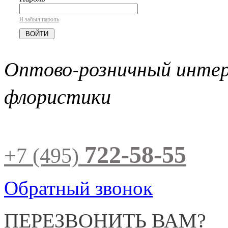
Я забыл пароль
Оптово-розничный инте
флористики
722-58-55
+7 (495)
Обратный звонок
ПЕРЕЗВОНИТЬ ВАМ?