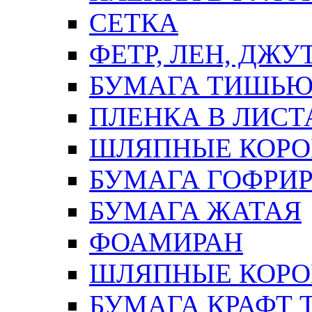
СЕТКА
ФЕТР, ЛЕН, ДЖУ
БУМАГА ТИШЬ
ПЛЕНКА В ЛИСТ
ШЛЯПНЫЕ КОРО
БУМАГА ГОФРИ
БУМАГА ЖАТАЯ
ФОАМИРАН
ШЛЯПНЫЕ КОРОБ
БУМАГА КРАФТ 