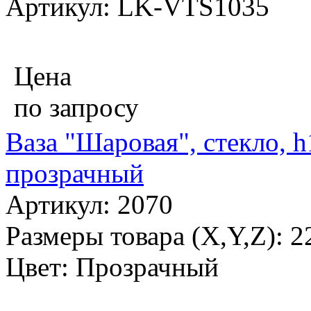
Артикул: LK-VTS1035
Цена
по запросу
Ваза "Шаровая", стекло, h1
прозрачный
Артикул: 2070
Размеры товара (X,Y,Z): 2
Цвет: Прозрачный