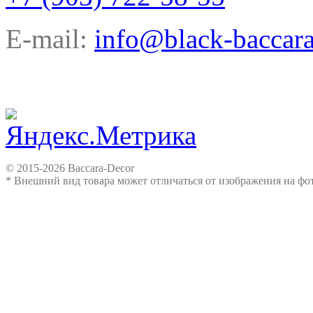
E-mail:
info@black-baccara
© 2015-2026 Baccara-Decor
* Внешний вид товара может отличаться от изображения на ф