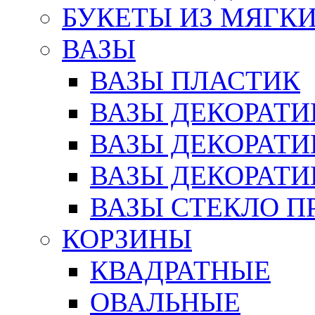
БУКЕТЫ ИЗ МЯГК
ВАЗЫ
ВАЗЫ ПЛАСТИК
ВАЗЫ ДЕКОРАТИ
ВАЗЫ ДЕКОРАТ
ВАЗЫ ДЕКОРАТ
ВАЗЫ СТЕКЛО П
КОРЗИНЫ
КВАДРАТНЫЕ
ОВАЛЬНЫЕ