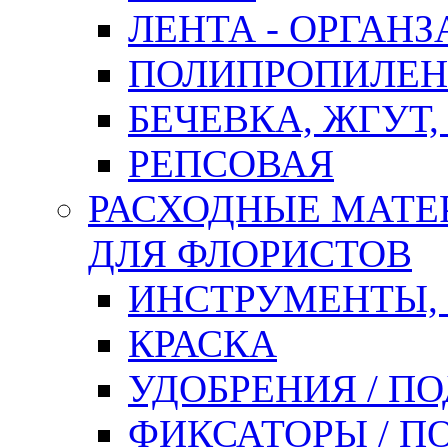
ЛЕНТА - ОРГАНЗ
ПОЛИПРОПИЛЕН
БЕЧЕВКА, ЖГУТ,
РЕПСОВАЯ
РАСХОДНЫЕ МАТЕ
ДЛЯ ФЛОРИСТОВ
ИНСТРУМЕНТЫ,
КРАСКА
УДОБРЕНИЯ / П
ФИКСАТОРЫ / 