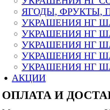
УКРАШЕНИЯ НГ С
ЯГОДЫ, ФРУКТЫ,
УКРАШЕНИЯ НГ 
УКРАШЕНИЯ НГ ША
УКРАШЕНИЯ НГ ША
УКРАШЕНИЯ НГ ША
УКРАШЕНИЯ НГ ШАР
АКЦИИ
ОПЛАТА И ДОСТА