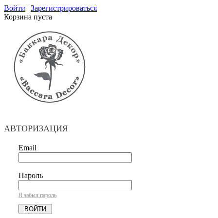
Войти
|
Зарегистрироваться
Корзина пуста
АВТОРИЗАЦИЯ
Email
Пароль
Я забыл пароль