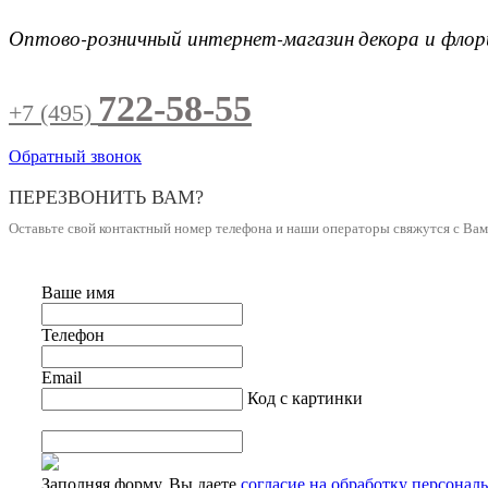
Оптово-розничный интернет-магазин
декора и фло
722-58-55
+7 (495)
Обратный звонок
ПЕРЕЗВОНИТЬ ВАМ?
Оставьте свой контактный номер телефона и наши операторы свяжутся с Ва
Ваше имя
Телефон
Email
Код с картинки
Заполняя форму, Вы даете
согласие на обработку персонал