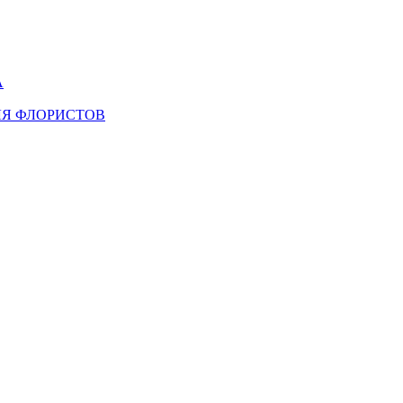
А
ЛЯ ФЛОРИСТОВ