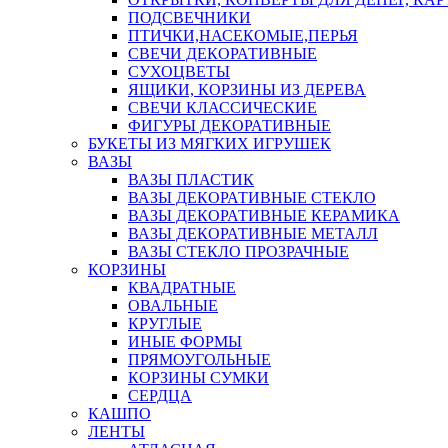
ПОДСВЕЧНИКИ
ПТИЧКИ,НАСЕКОМЫЕ,ПЕРЬЯ
СВЕЧИ ДЕКОРАТИВНЫЕ
СУХОЦВЕТЫ
ЯЩИКИ, КОРЗИНЫ ИЗ ДЕРЕВА
СВЕЧИ КЛАССИЧЕСКИЕ
ФИГУРЫ ДЕКОРАТИВНЫЕ
БУКЕТЫ ИЗ МЯГКИХ ИГРУШЕК
ВАЗЫ
ВАЗЫ ПЛАСТИК
ВАЗЫ ДЕКОРАТИВНЫЕ СТЕКЛО
ВАЗЫ ДЕКОРАТИВНЫЕ КЕРАМИКА
ВАЗЫ ДЕКОРАТИВНЫЕ МЕТАЛЛ
ВАЗЫ СТЕКЛО ПРОЗРАЧНЫЕ
КОРЗИНЫ
КВАДРАТНЫЕ
ОВАЛЬНЫЕ
КРУГЛЫЕ
ИНЫЕ ФОРМЫ
ПРЯМОУГОЛЬНЫЕ
КОРЗИНЫ СУМКИ
СЕРДЦА
КАШПО
ЛЕНТЫ