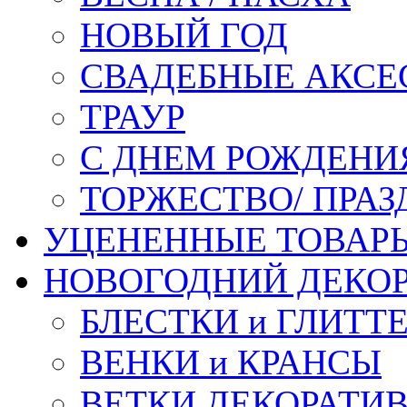
НОВЫЙ ГОД
СВАДЕБНЫЕ АКСЕ
ТРАУР
С ДНЕМ РОЖДЕНИ
ТОРЖЕСТВО/ ПРАЗ
УЦЕНЕННЫЕ ТОВАР
НОВОГОДНИЙ ДЕКО
БЛЕСТКИ и ГЛИТТ
ВЕНКИ и КРАНСЫ
ВЕТКИ ДЕКОРАТИ