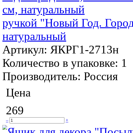
ручкой "Новый Год. Город
натуральный
Артикул:
ЯКРГ1-2713н
Количество в упаковке:
1
Производитель:
Россия
Цена
269
–
+