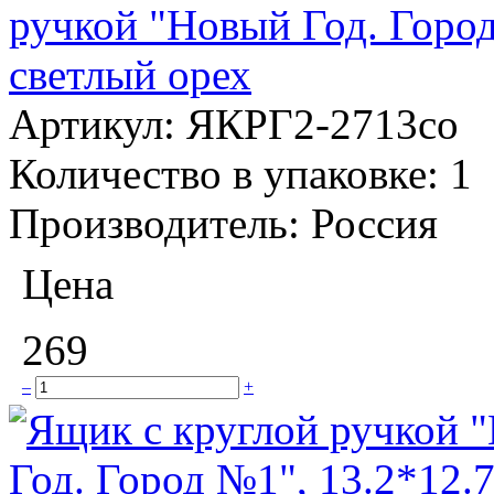
ручкой "Новый Год. Город
светлый орех
Артикул:
ЯКРГ2-2713со
Количество в упаковке:
1
Производитель:
Россия
Цена
269
–
+