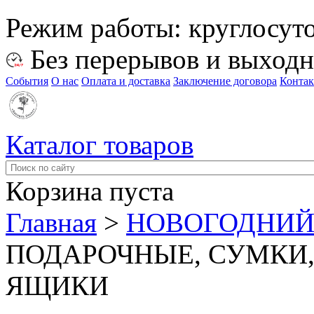
Режим работы:
круглосут
Без перерывов и выход
События
О нас
Оплата и доставка
Заключение договора
Конта
Каталог товаров
Корзина пуста
Главная
>
НОВОГОДНИЙ
ПОДАРОЧНЫЕ, СУМКИ,
ЯЩИКИ