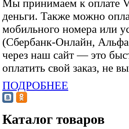
Мы принимаем к оплате Vi
деньги. Также можно опла
мобильного номера или ус
(Сбербанк-Онлайн, Альфа-
через наш сайт — это бы
оплатить свой заказ, не в
ПОДРОБНЕЕ
Каталог товаров