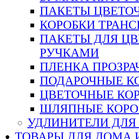
ПАКЕТЫ ЦВЕТОЧН
КОРОБКИ ТРАН
ПАКЕТЫ ДЛЯ Ц
РУЧКАМИ
ПЛЕНКА ПРОЗРА
ПОДАРОЧНЫЕ К
ЦВЕТОЧНЫЕ КО
ШЛЯПНЫЕ КОРО
УДЛИНИТЕЛИ ДЛЯ
ТОВАРЫ ДЛЯ ДОМА 