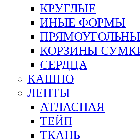
КРУГЛЫЕ
ИНЫЕ ФОРМЫ
ПРЯМОУГОЛЬНЫ
КОРЗИНЫ СУМК
СЕРДЦА
КАШПО
ЛЕНТЫ
АТЛАСНАЯ
ТЕЙП
ТКАНЬ