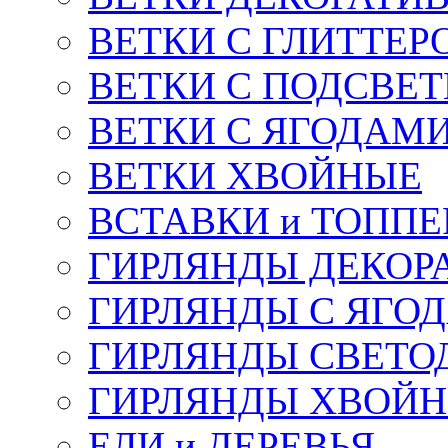
ВЕТКИ С ГЛИТТЕР
ВЕТКИ С ПОДСВЕ
ВЕТКИ С ЯГОДАМ
ВЕТКИ ХВОЙНЫЕ
ВСТАВКИ и ТОПП
ГИРЛЯНДЫ ДЕКОР
ГИРЛЯНДЫ С ЯГО
ГИРЛЯНДЫ СВЕТО
ГИРЛЯНДЫ ХВОЙ
ЕЛИ и ДЕРЕВЬЯ