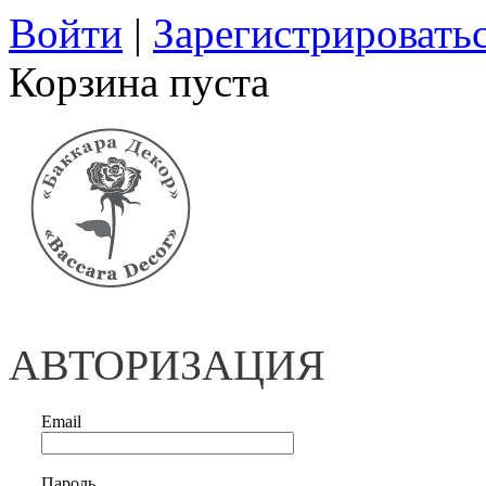
Войти
|
Зарегистрировать
Корзина пуста
АВТОРИЗАЦИЯ
Email
Пароль