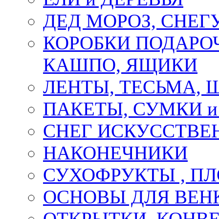
ДЕД МОРОЗ, СНЕГ
КОРОБКИ ПОДАРОЧ
КАШПО, ЯЩИКИ
ЛЕНТЫ, ТЕСЬМА, 
ПАКЕТЫ, СУМКИ 
СНЕГ ИСКУССТВЕ
НАКОНЕЧНИКИ
СУХОФРУКТЫ , П
ОСНОВЫ ДЛЯ ВЕНК
ОТКРЫТКИ, КОНВЕ