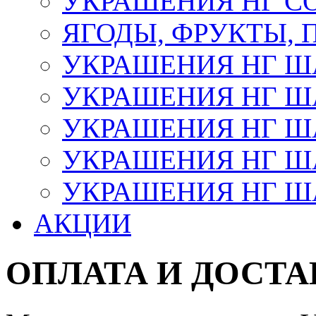
УКРАШЕНИЯ НГ С
ЯГОДЫ, ФРУКТЫ,
УКРАШЕНИЯ НГ 
УКРАШЕНИЯ НГ ША
УКРАШЕНИЯ НГ ША
УКРАШЕНИЯ НГ ША
УКРАШЕНИЯ НГ ШАР
АКЦИИ
ОПЛАТА И ДОСТА