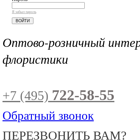
Я забыл пароль
Оптово-розничный инте
флористики
722-58-55
+7 (495)
Обратный звонок
ПЕРЕЗВОНИТЬ ВАМ?