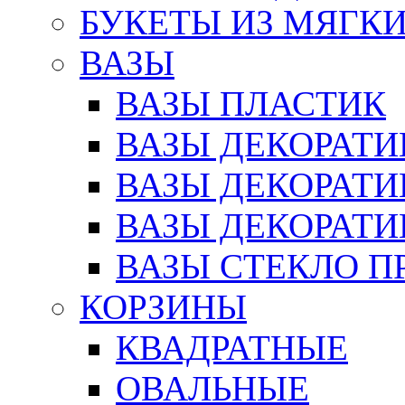
БУКЕТЫ ИЗ МЯГК
ВАЗЫ
ВАЗЫ ПЛАСТИК
ВАЗЫ ДЕКОРАТИ
ВАЗЫ ДЕКОРАТ
ВАЗЫ ДЕКОРАТ
ВАЗЫ СТЕКЛО П
КОРЗИНЫ
КВАДРАТНЫЕ
ОВАЛЬНЫЕ