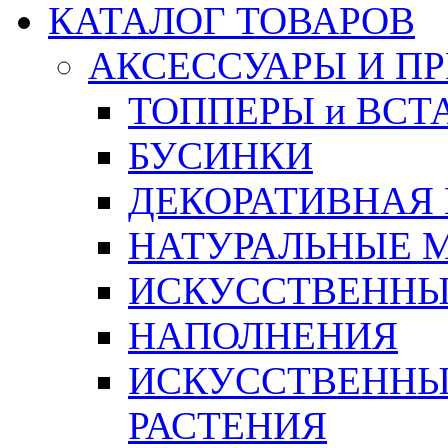
КАТАЛОГ ТОВАРОВ
АКСЕССУАРЫ И П
ТОППЕРЫ и ВСТ
БУСИНКИ
ДЕКОРАТИВНАЯ
НАТУРАЛЬНЫЕ 
ИСКУССТВЕННЫ
НАПОЛНЕНИЯ
ИСКУССТВЕННЫЕ
РАСТЕНИЯ