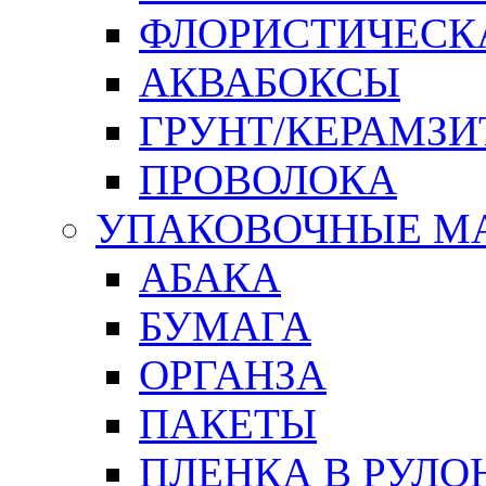
ФЛОРИСТИЧЕСК
АКВАБОКСЫ
ГРУНТ/КЕРАМЗИ
ПРОВОЛОКА
УПАКОВОЧНЫЕ М
АБАКА
БУМАГА
ОРГАНЗА
ПАКЕТЫ
ПЛЕНКА В РУЛО