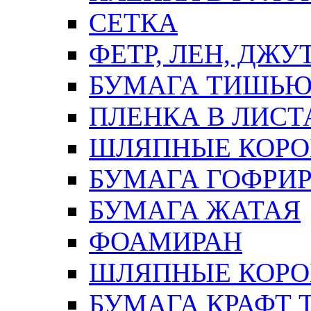
СЕТКА
ФЕТР, ЛЕН, ДЖУ
БУМАГА ТИШЬ
ПЛЕНКА В ЛИСТ
ШЛЯПНЫЕ КОРО
БУМАГА ГОФРИ
БУМАГА ЖАТАЯ
ФОАМИРАН
ШЛЯПНЫЕ КОРОБ
БУМАГА КРАФТ 