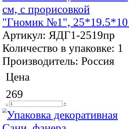
"Гномик №1", 25*19.5*10 
Артикул:
ЯДГ1-2519пр
Количество в упаковке:
1
Производитель:
Россия
Цена
269
–
+