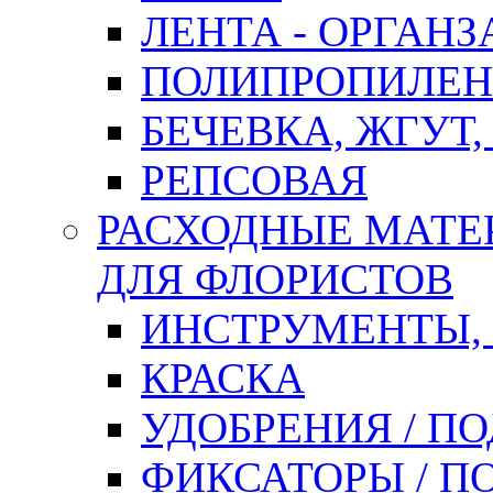
ЛЕНТА - ОРГАНЗ
ПОЛИПРОПИЛЕН
БЕЧЕВКА, ЖГУТ,
РЕПСОВАЯ
РАСХОДНЫЕ МАТЕ
ДЛЯ ФЛОРИСТОВ
ИНСТРУМЕНТЫ,
КРАСКА
УДОБРЕНИЯ / П
ФИКСАТОРЫ / 