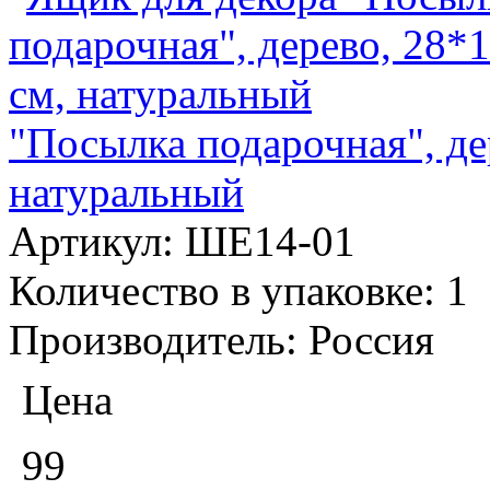
"Посылка подарочная", де
натуральный
Артикул:
ШЕ14-01
Количество в упаковке:
1
Производитель:
Россия
Цена
99