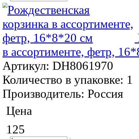
в ассортименте, фетр, 16
Артикул:
DH8061970
Количество в упаковке:
1
Производитель:
Россия
Цена
125