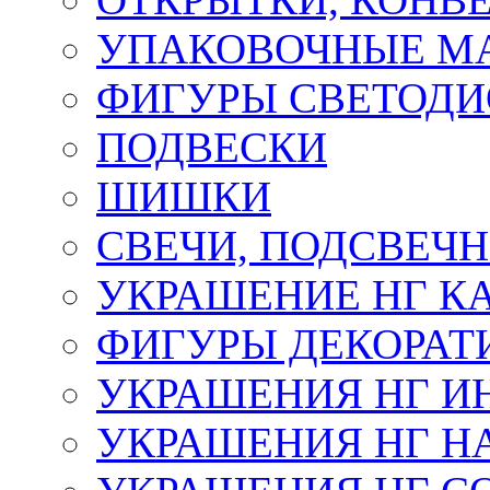
УПАКОВОЧНЫЕ М
ФИГУРЫ СВЕТОД
ПОДВЕСКИ
ШИШКИ
СВЕЧИ, ПОДСВЕЧ
УКРАШЕНИЕ НГ К
ФИГУРЫ ДЕКОРАТ
УКРАШЕНИЯ НГ И
УКРАШЕНИЯ НГ Н