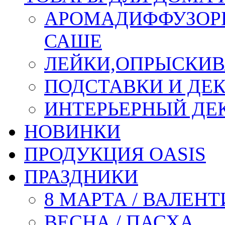
АРОМАДИФФУЗОР
САШЕ
ЛЕЙКИ,ОПРЫСКИВ
ПОДСТАВКИ И ДЕ
ИНТЕРЬЕРНЫЙ ДЕК
НОВИНКИ
ПРОДУКЦИЯ OASIS
ПРАЗДНИКИ
8 МАРТА / ВАЛЕН
ВЕСНА / ПАСХА