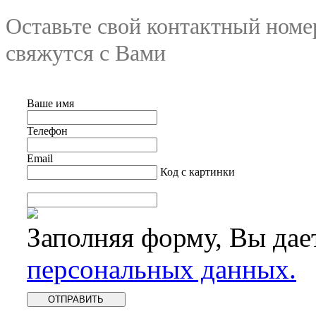
Оставьте свой контактный номе
свяжутся с Вами
Ваше имя
Телефон
Email
Код с картинки
Заполняя форму, Вы дае
персональных данных.