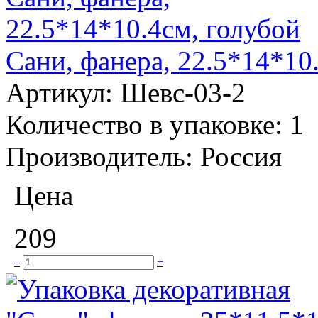
Сани, фанера, 22.5*14*10
Артикул:
Шевс-03-2
Количество в упаковке:
1
Производитель:
Россия
Цена
209
–
+