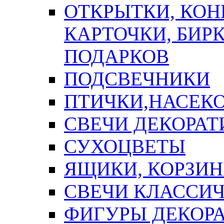
ОТКРЫТКИ, КОН
КАРТОЧКИ, БИРК
ПОДАРКОВ
ПОДСВЕЧНИКИ
ПТИЧКИ,НАСЕК
СВЕЧИ ДЕКОРА
СУХОЦВЕТЫ
ЯЩИКИ, КОРЗИН
СВЕЧИ КЛАССИ
ФИГУРЫ ДЕКОР