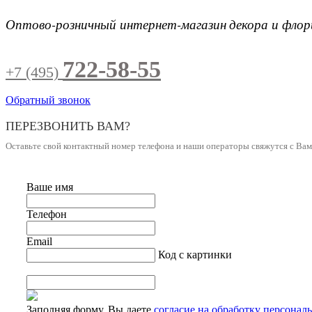
Оптово-розничный интернет-магазин
декора и фло
722-58-55
+7 (495)
Обратный звонок
ПЕРЕЗВОНИТЬ ВАМ?
Оставьте свой контактный номер телефона и наши операторы свяжутся с Ва
Ваше имя
Телефон
Email
Код с картинки
Заполняя форму, Вы даете
согласие на обработку персонал