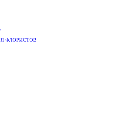
А
ЛЯ ФЛОРИСТОВ