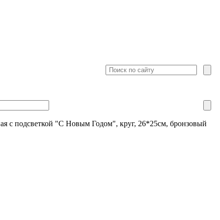
ая с подсветкой "С Новым Годом", круг, 26*25см, бронзовый