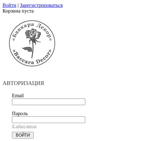
Войти
|
Зарегистрироваться
Корзина пуста
АВТОРИЗАЦИЯ
Email
Пароль
Я забыл пароль