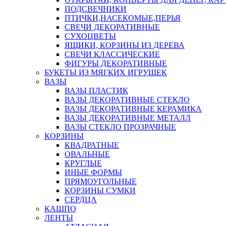
ПОДСВЕЧНИКИ
ПТИЧКИ,НАСЕКОМЫЕ,ПЕРЬЯ
СВЕЧИ ДЕКОРАТИВНЫЕ
СУХОЦВЕТЫ
ЯЩИКИ, КОРЗИНЫ ИЗ ДЕРЕВА
СВЕЧИ КЛАССИЧЕСКИЕ
ФИГУРЫ ДЕКОРАТИВНЫЕ
БУКЕТЫ ИЗ МЯГКИХ ИГРУШЕК
ВАЗЫ
ВАЗЫ ПЛАСТИК
ВАЗЫ ДЕКОРАТИВНЫЕ СТЕКЛО
ВАЗЫ ДЕКОРАТИВНЫЕ КЕРАМИКА
ВАЗЫ ДЕКОРАТИВНЫЕ МЕТАЛЛ
ВАЗЫ СТЕКЛО ПРОЗРАЧНЫЕ
КОРЗИНЫ
КВАДРАТНЫЕ
ОВАЛЬНЫЕ
КРУГЛЫЕ
ИНЫЕ ФОРМЫ
ПРЯМОУГОЛЬНЫЕ
КОРЗИНЫ СУМКИ
СЕРДЦА
КАШПО
ЛЕНТЫ