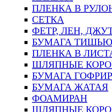
ПЛЕНКА В РУЛО
СЕТКА
ФЕТР, ЛЕН, ДЖУ
БУМАГА ТИШЬ
ПЛЕНКА В ЛИСТ
ШЛЯПНЫЕ КОРО
БУМАГА ГОФРИ
БУМАГА ЖАТАЯ
ФОАМИРАН
ШЛЯПНЫЕ КОРОБ