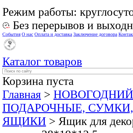
Режим работы:
круглосут
Без перерывов и выход
События
О нас
Оплата и доставка
Заключение договора
Конта
Каталог товаров
Корзина пуста
Главная
>
НОВОГОДНИЙ
ПОДАРОЧНЫЕ, СУМКИ,
ЯЩИКИ
>
Ящик для деко