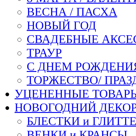
ВЕСНА / ПАСХА
НОВЫЙ ГОД
СВАДЕБНЫЕ АКСЕ
ТРАУР
С ДНЕМ РОЖДЕНИ
ТОРЖЕСТВО/ ПРАЗ
УЦЕНЕННЫЕ ТОВАР
НОВОГОДНИЙ ДЕКО
БЛЕСТКИ и ГЛИТТ
ВЕНКИ и КРАНСЫ