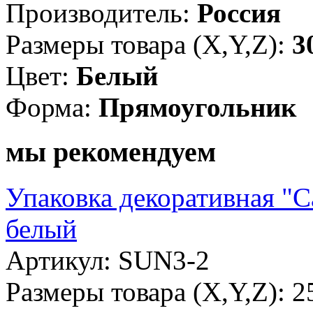
Производитель:
Россия
Размеры товара (X,Y,Z):
3
Цвет:
Белый
Форма:
Прямоугольник
мы рекомендуем
Упаковка декоративная "С
белый
Артикул: SUN3-2
Размеры товара (X,Y,Z): 2