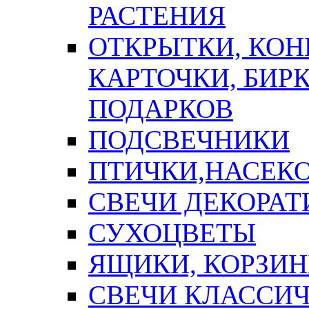
РАСТЕНИЯ
ОТКРЫТКИ, КОН
КАРТОЧКИ, БИРК
ПОДАРКОВ
ПОДСВЕЧНИКИ
ПТИЧКИ,НАСЕК
СВЕЧИ ДЕКОРА
СУХОЦВЕТЫ
ЯЩИКИ, КОРЗИН
СВЕЧИ КЛАССИ