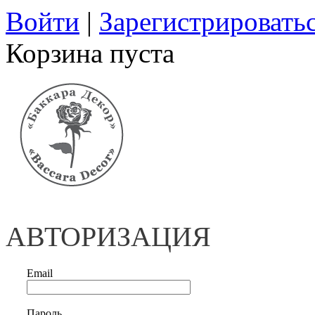
Войти
|
Зарегистрировать
Корзина пуста
АВТОРИЗАЦИЯ
Email
Пароль