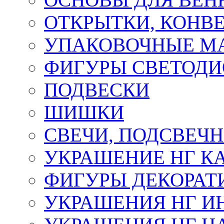
ОТКРЫТКИ, КОНВЕ
УПАКОВОЧНЫЕ М
ФИГУРЫ СВЕТОД
ПОДВЕСКИ
ШИШКИ
СВЕЧИ, ПОДСВЕЧ
УКРАШЕНИЕ НГ К
ФИГУРЫ ДЕКОРАТ
УКРАШЕНИЯ НГ И