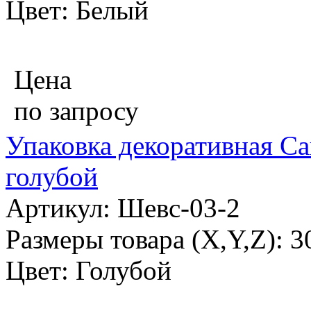
Цвет: Белый
Цена
по запросу
Упаковка декоративная Са
голубой
Артикул: Шевс-03-2
Размеры товара (X,Y,Z): 
Цвет: Голубой