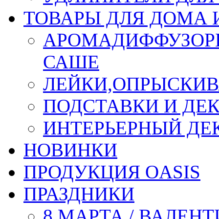
ТОВАРЫ ДЛЯ ДОМА 
АРОМАДИФФУЗОР
САШЕ
ЛЕЙКИ,ОПРЫСКИВ
ПОДСТАВКИ И ДЕ
ИНТЕРЬЕРНЫЙ ДЕК
НОВИНКИ
ПРОДУКЦИЯ OASIS
ПРАЗДНИКИ
8 МАРТА / ВАЛЕН