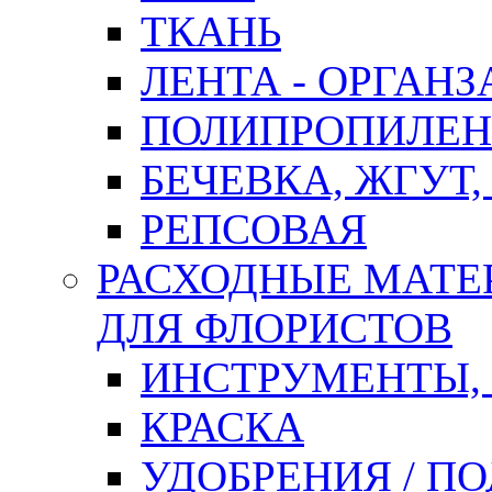
ТКАНЬ
ЛЕНТА - ОРГАНЗ
ПОЛИПРОПИЛЕН
БЕЧЕВКА, ЖГУТ,
РЕПСОВАЯ
РАСХОДНЫЕ МАТЕ
ДЛЯ ФЛОРИСТОВ
ИНСТРУМЕНТЫ,
КРАСКА
УДОБРЕНИЯ / П