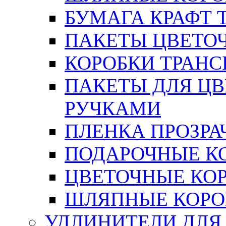
БУМАГА КРАФТ 
ПАКЕТЫ ЦВЕТОЧН
КОРОБКИ ТРАН
ПАКЕТЫ ДЛЯ Ц
РУЧКАМИ
ПЛЕНКА ПРОЗРА
ПОДАРОЧНЫЕ К
ЦВЕТОЧНЫЕ КО
ШЛЯПНЫЕ КОРО
УДЛИНИТЕЛИ ДЛЯ