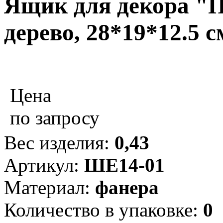
Ящик для декора "
дерево, 28*19*12.5 
Цена
по запросу
Вес изделия:
0,43
Артикул:
ШЕ14-01
Материал:
фанера
Количество в упаковке:
0