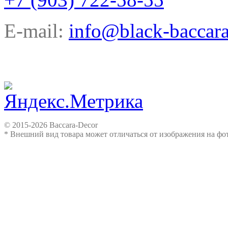
E-mail:
info@black-baccara
© 2015-2026 Baccara-Decor
* Внешний вид товара может отличаться от изображения на ф