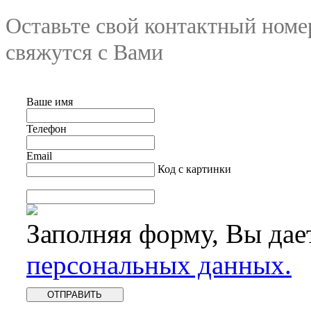
Оставьте свой контактный номе
свяжутся с Вами
Ваше имя
Телефон
Email
Код с картинки
Заполняя форму, Вы дае
персональных данных.