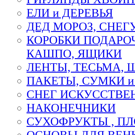
ЕЛИ и ДЕРЕВЬЯ
ДЕД МОРОЗ, СНЕГ
КОРОБКИ ПОДАРОЧ
КАШПО, ЯЩИКИ
ЛЕНТЫ, ТЕСЬМА, 
ПАКЕТЫ, СУМКИ 
СНЕГ ИСКУССТВЕ
НАКОНЕЧНИКИ
СУХОФРУКТЫ , П
ОСНОВЫ ДЛЯ ВЕНК