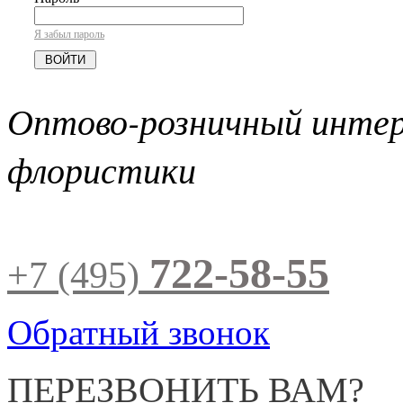
Я забыл пароль
Оптово-розничный инте
флористики
722-58-55
+7 (495)
Обратный звонок
ПЕРЕЗВОНИТЬ ВАМ?