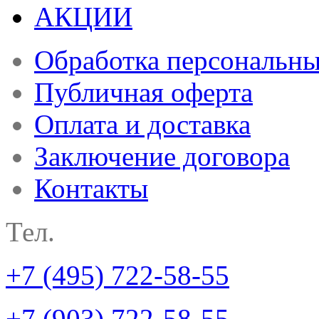
АКЦИИ
Обработка персональн
Публичная оферта
Оплата и доставка
Заключение договора
Контакты
Тел.
+7 (495) 722-58-55
+7 (903) 722-58-55