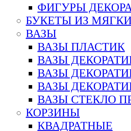
ФИГУРЫ ДЕКОР
БУКЕТЫ ИЗ МЯГК
ВАЗЫ
ВАЗЫ ПЛАСТИК
ВАЗЫ ДЕКОРАТИ
ВАЗЫ ДЕКОРАТ
ВАЗЫ ДЕКОРАТ
ВАЗЫ СТЕКЛО П
КОРЗИНЫ
КВАДРАТНЫЕ