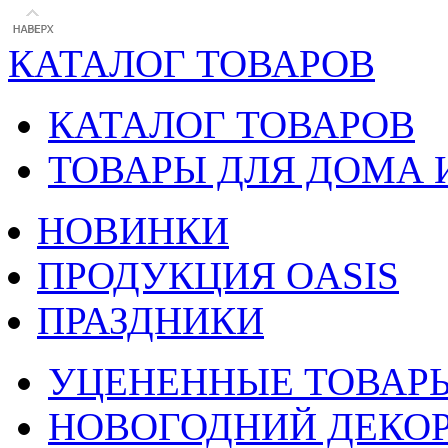
КАТАЛОГ ТОВАРОВ
КАТАЛОГ ТОВАРОВ
ТОВАРЫ ДЛЯ ДОМА 
НОВИНКИ
ПРОДУКЦИЯ OASIS
ПРАЗДНИКИ
УЦЕНЕННЫЕ ТОВАР
НОВОГОДНИЙ ДЕКО