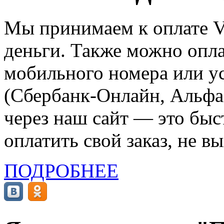
Мы принимаем к оплате Vi
деньги. Также можно опла
мобильного номера или ус
(Сбербанк-Онлайн, Альфа-
через наш сайт — это бы
оплатить свой заказ, не в
ПОДРОБНЕЕ