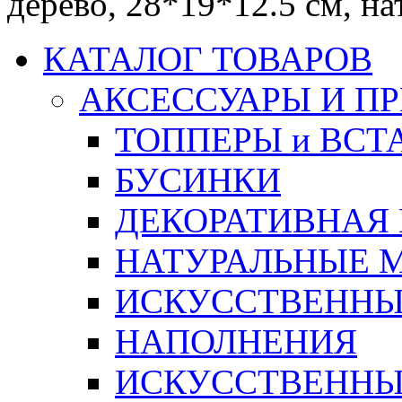
дерево, 28*19*12.5 см, н
КАТАЛОГ ТОВАРОВ
АКСЕССУАРЫ И П
ТОППЕРЫ и ВСТ
БУСИНКИ
ДЕКОРАТИВНАЯ
НАТУРАЛЬНЫЕ 
ИСКУССТВЕННЫ
НАПОЛНЕНИЯ
ИСКУССТВЕННЫЕ