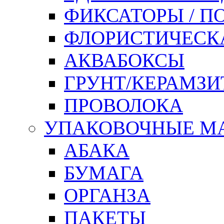
ФИКСАТОРЫ / 
ФЛОРИСТИЧЕСК
АКВАБОКСЫ
ГРУНТ/КЕРАМЗИ
ПРОВОЛОКА
УПАКОВОЧНЫЕ М
АБАКА
БУМАГА
ОРГАНЗА
ПАКЕТЫ