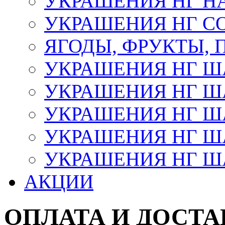
УКРАШЕНИЯ НГ Н
УКРАШЕНИЯ НГ С
ЯГОДЫ, ФРУКТЫ,
УКРАШЕНИЯ НГ 
УКРАШЕНИЯ НГ ША
УКРАШЕНИЯ НГ ША
УКРАШЕНИЯ НГ ША
УКРАШЕНИЯ НГ ШАР
АКЦИИ
ОПЛАТА И ДОСТА