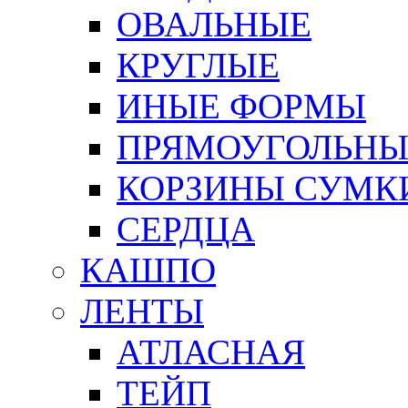
ОВАЛЬНЫЕ
КРУГЛЫЕ
ИНЫЕ ФОРМЫ
ПРЯМОУГОЛЬНЫ
КОРЗИНЫ СУМК
СЕРДЦА
КАШПО
ЛЕНТЫ
АТЛАСНАЯ
ТЕЙП