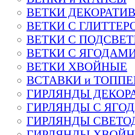
ВЕТКИ ДЕКОРАТИ
ВЕТКИ С ГЛИТТЕР
ВЕТКИ С ПОДСВЕ
ВЕТКИ С ЯГОДАМ
ВЕТКИ ХВОЙНЫЕ
ВСТАВКИ и ТОПП
ГИРЛЯНДЫ ДЕКОР
ГИРЛЯНДЫ С ЯГО
ГИРЛЯНДЫ СВЕТО
ГИРЛЯНДЫ ХВОЙ