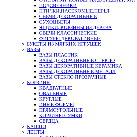
ПОДСВЕЧНИКИ
ПТИЧКИ,НАСЕКОМЫЕ,ПЕРЬЯ
СВЕЧИ ДЕКОРАТИВНЫЕ
СУХОЦВЕТЫ
ЯЩИКИ, КОРЗИНЫ ИЗ ДЕРЕВА
СВЕЧИ КЛАССИЧЕСКИЕ
ФИГУРЫ ДЕКОРАТИВНЫЕ
БУКЕТЫ ИЗ МЯГКИХ ИГРУШЕК
ВАЗЫ
ВАЗЫ ПЛАСТИК
ВАЗЫ ДЕКОРАТИВНЫЕ СТЕКЛО
ВАЗЫ ДЕКОРАТИВНЫЕ КЕРАМИКА
ВАЗЫ ДЕКОРАТИВНЫЕ МЕТАЛЛ
ВАЗЫ СТЕКЛО ПРОЗРАЧНЫЕ
КОРЗИНЫ
КВАДРАТНЫЕ
ОВАЛЬНЫЕ
КРУГЛЫЕ
ИНЫЕ ФОРМЫ
ПРЯМОУГОЛЬНЫЕ
КОРЗИНЫ СУМКИ
СЕРДЦА
КАШПО
ЛЕНТЫ