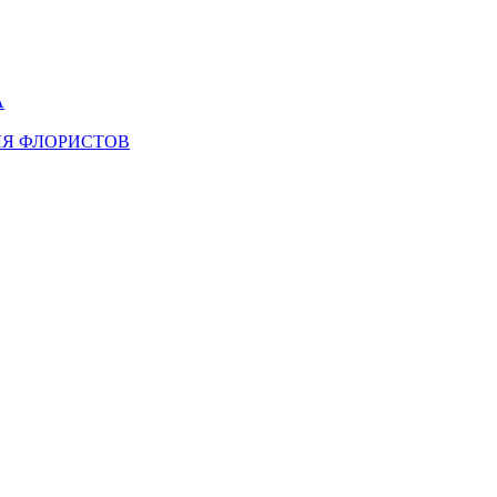
А
ЛЯ ФЛОРИСТОВ