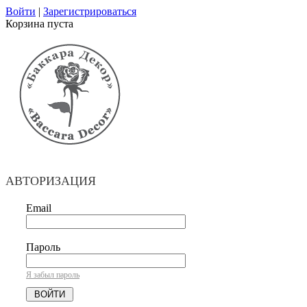
Войти
|
Зарегистрироваться
Корзина пуста
АВТОРИЗАЦИЯ
Email
Пароль
Я забыл пароль