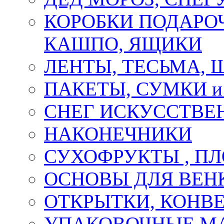
КОРОБКИ ПОДАРОЧ
КАШПО, ЯЩИКИ
ЛЕНТЫ, ТЕСЬМА, 
ПАКЕТЫ, СУМКИ 
СНЕГ ИСКУССТВЕ
НАКОНЕЧНИКИ
СУХОФРУКТЫ , П
ОСНОВЫ ДЛЯ ВЕНК
ОТКРЫТКИ, КОНВЕ
УПАКОВОЧНЫЕ М