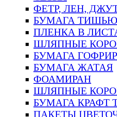
ФЕТР, ЛЕН, ДЖУ
БУМАГА ТИШЬ
ПЛЕНКА В ЛИСТ
ШЛЯПНЫЕ КОРО
БУМАГА ГОФРИ
БУМАГА ЖАТАЯ
ФОАМИРАН
ШЛЯПНЫЕ КОРОБ
БУМАГА КРАФТ 
ПАКЕТЫ ЦВЕТОЧН