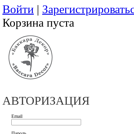
Войти
|
Зарегистрировать
Корзина пуста
АВТОРИЗАЦИЯ
Email
Пароль