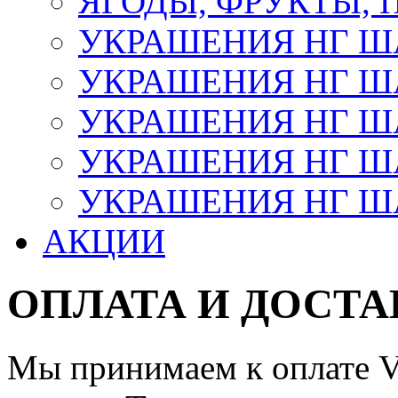
ЯГОДЫ, ФРУКТЫ,
УКРАШЕНИЯ НГ 
УКРАШЕНИЯ НГ ША
УКРАШЕНИЯ НГ ША
УКРАШЕНИЯ НГ ША
УКРАШЕНИЯ НГ ШАР
АКЦИИ
ОПЛАТА И ДОСТА
Мы принимаем к оплате Vi