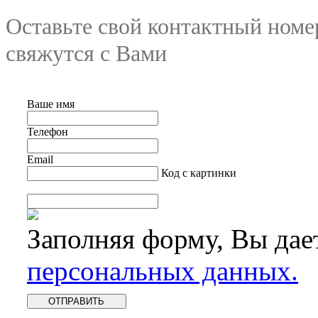
Оставьте свой контактный номе
свяжутся с Вами
Ваше имя
Телефон
Email
Код с картинки
Заполняя форму, Вы дае
персональных данных.