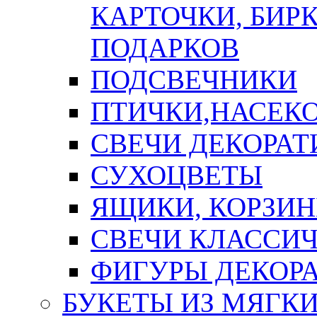
КАРТОЧКИ, БИРК
ПОДАРКОВ
ПОДСВЕЧНИКИ
ПТИЧКИ,НАСЕК
СВЕЧИ ДЕКОРА
СУХОЦВЕТЫ
ЯЩИКИ, КОРЗИН
СВЕЧИ КЛАССИ
ФИГУРЫ ДЕКОР
БУКЕТЫ ИЗ МЯГК