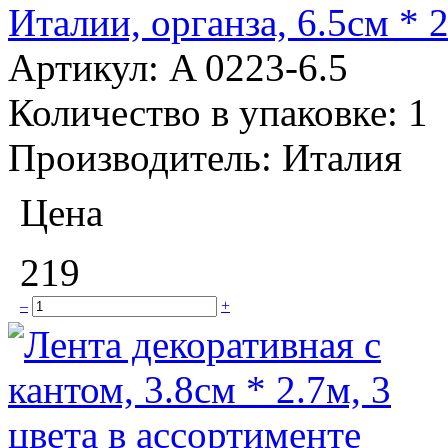
Италии, органза, 6.5см * 
Артикул:
A 0223-6.5
Количество в упаковке:
1
Производитель:
Италия
Цена
219
–
+