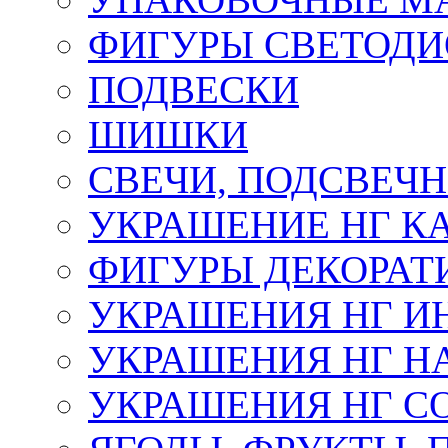
ФИГУРЫ СВЕТОД
ПОДВЕСКИ
ШИШКИ
СВЕЧИ, ПОДСВЕЧ
УКРАШЕНИЕ НГ К
ФИГУРЫ ДЕКОРАТ
УКРАШЕНИЯ НГ И
УКРАШЕНИЯ НГ Н
УКРАШЕНИЯ НГ С