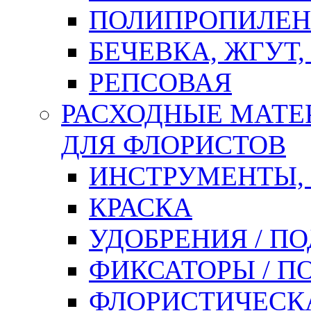
ПОЛИПРОПИЛЕН
БЕЧЕВКА, ЖГУТ,
РЕПСОВАЯ
РАСХОДНЫЕ МАТЕ
ДЛЯ ФЛОРИСТОВ
ИНСТРУМЕНТЫ,
КРАСКА
УДОБРЕНИЯ / П
ФИКСАТОРЫ / 
ФЛОРИСТИЧЕСК