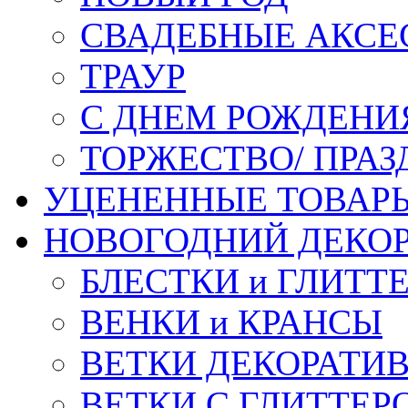
СВАДЕБНЫЕ АКСЕ
ТРАУР
С ДНЕМ РОЖДЕНИ
ТОРЖЕСТВО/ ПРАЗ
УЦЕНЕННЫЕ ТОВАР
НОВОГОДНИЙ ДЕКО
БЛЕСТКИ и ГЛИТТ
ВЕНКИ и КРАНСЫ
ВЕТКИ ДЕКОРАТИ
ВЕТКИ С ГЛИТТЕР