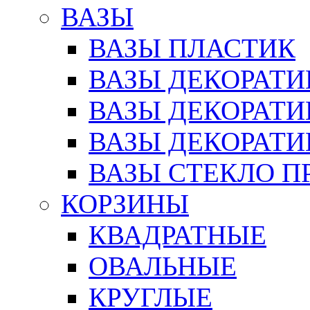
ВАЗЫ
ВАЗЫ ПЛАСТИК
ВАЗЫ ДЕКОРАТИ
ВАЗЫ ДЕКОРАТ
ВАЗЫ ДЕКОРАТ
ВАЗЫ СТЕКЛО П
КОРЗИНЫ
КВАДРАТНЫЕ
ОВАЛЬНЫЕ
КРУГЛЫЕ