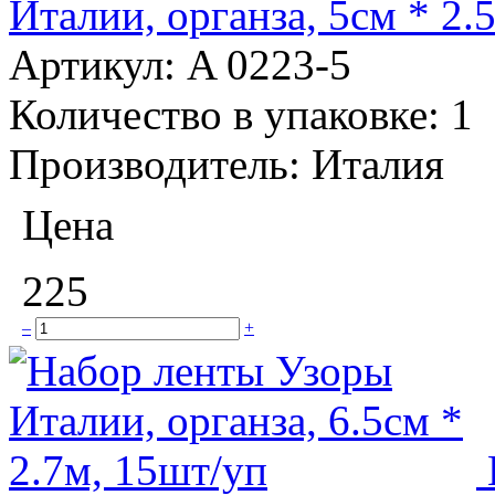
Италии, органза, 5см * 2.
Артикул:
A 0223-5
Количество в упаковке:
1
Производитель:
Италия
Цена
225
–
+