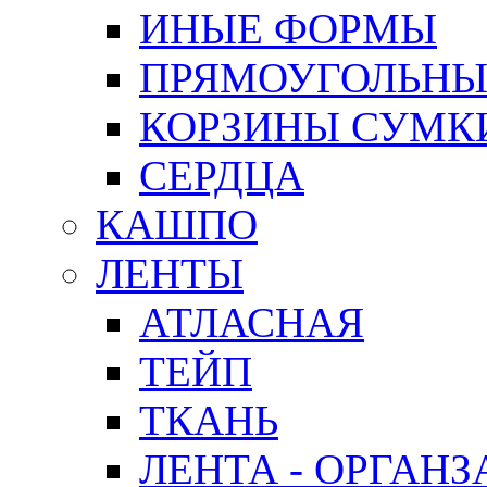
ИНЫЕ ФОРМЫ
ПРЯМОУГОЛЬНЫ
КОРЗИНЫ СУМК
СЕРДЦА
КАШПО
ЛЕНТЫ
АТЛАСНАЯ
ТЕЙП
ТКАНЬ
ЛЕНТА - ОРГАНЗ