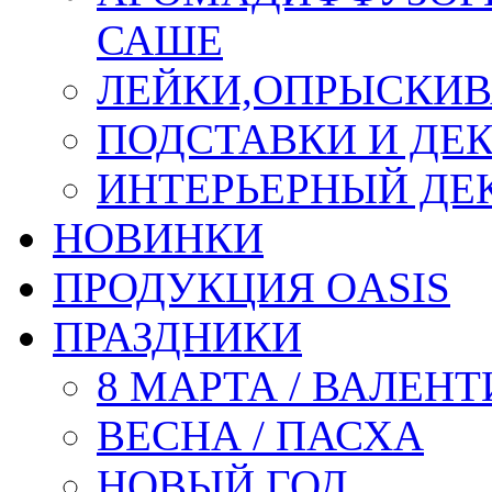
САШЕ
ЛЕЙКИ,ОПРЫСКИВ
ПОДСТАВКИ И ДЕ
ИНТЕРЬЕРНЫЙ ДЕК
НОВИНКИ
ПРОДУКЦИЯ OASIS
ПРАЗДНИКИ
8 МАРТА / ВАЛЕН
ВЕСНА / ПАСХА
НОВЫЙ ГОД