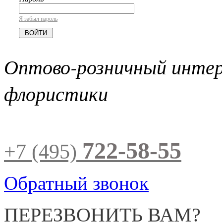
Я забыл пароль
Оптово-розничный инте
флористики
722-58-55
+7 (495)
Обратный звонок
ПЕРЕЗВОНИТЬ ВАМ?