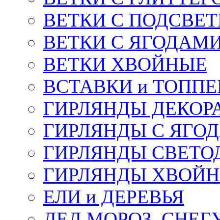
ВЕТКИ С ПОДСВЕ
ВЕТКИ С ЯГОДАМ
ВЕТКИ ХВОЙНЫЕ
ВСТАВКИ и ТОПП
ГИРЛЯНДЫ ДЕКОР
ГИРЛЯНДЫ С ЯГО
ГИРЛЯНДЫ СВЕТО
ГИРЛЯНДЫ ХВОЙ
ЕЛИ и ДЕРЕВЬЯ
ДЕД МОРОЗ, СНЕГ