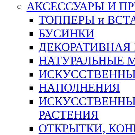
АКСЕССУАРЫ И П
ТОППЕРЫ и ВСТ
БУСИНКИ
ДЕКОРАТИВНАЯ
НАТУРАЛЬНЫЕ 
ИСКУССТВЕННЫ
НАПОЛНЕНИЯ
ИСКУССТВЕННЫЕ
РАСТЕНИЯ
ОТКРЫТКИ, КОН