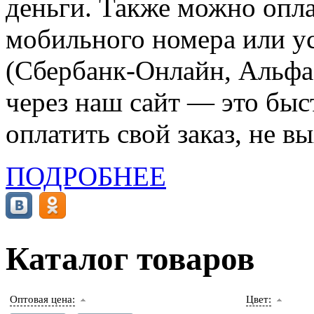
деньги. Также можно опла
мобильного номера или ус
(Сбербанк-Онлайн, Альфа-
через наш сайт — это бы
оплатить свой заказ, не в
ПОДРОБНЕЕ
Каталог товаров
Оптовая цена:
Цвет: