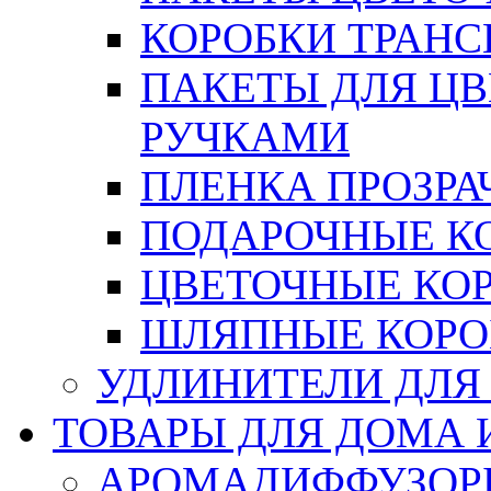
КОРОБКИ ТРАН
ПАКЕТЫ ДЛЯ Ц
РУЧКАМИ
ПЛЕНКА ПРОЗРА
ПОДАРОЧНЫЕ К
ЦВЕТОЧНЫЕ КО
ШЛЯПНЫЕ КОРО
УДЛИНИТЕЛИ ДЛЯ
ТОВАРЫ ДЛЯ ДОМА 
АРОМАДИФФУЗОР