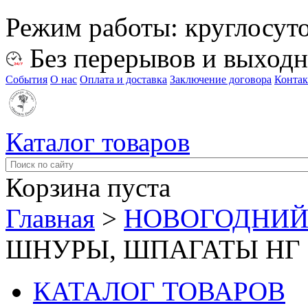
Режим работы:
круглосут
Без перерывов и выход
События
О нас
Оплата и доставка
Заключение договора
Конта
Каталог товаров
Корзина пуста
Главная
>
НОВОГОДНИЙ
ШНУРЫ, ШПАГАТЫ НГ
КАТАЛОГ ТОВАРОВ