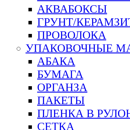
АКВАБОКСЫ
ГРУНТ/КЕРАМЗИ
ПРОВОЛОКА
УПАКОВОЧНЫЕ М
АБАКА
БУМАГА
ОРГАНЗА
ПАКЕТЫ
ПЛЕНКА В РУЛО
СЕТКА