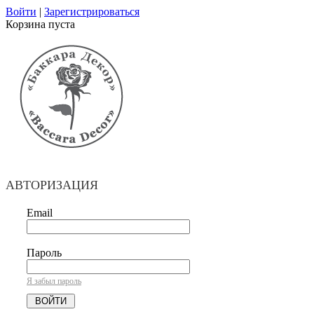
Войти
|
Зарегистрироваться
Корзина пуста
АВТОРИЗАЦИЯ
Email
Пароль
Я забыл пароль