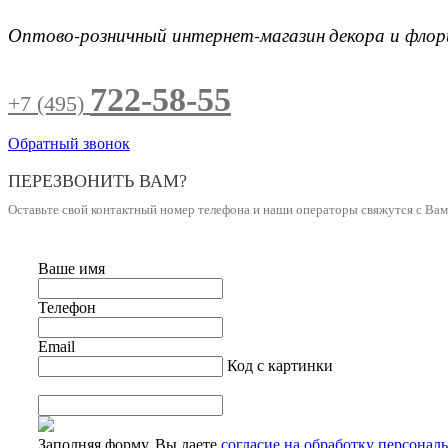
Оптово-розничный интернет-магазин
декора и фло
722-58-55
+7 (495)
Обратный звонок
ПЕРЕЗВОНИТЬ ВАМ?
Оставьте свой контактный номер телефона и наши операторы свяжутся с Ва
Ваше имя
Телефон
Email
Код с картинки
Заполняя форму, Вы даете
согласие на обработку персонал