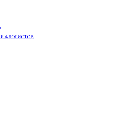
А
ЛЯ ФЛОРИСТОВ