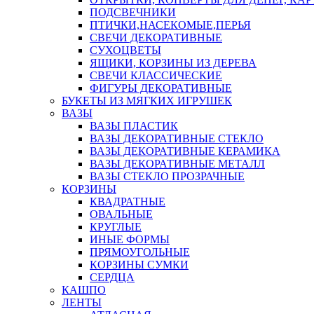
ПОДСВЕЧНИКИ
ПТИЧКИ,НАСЕКОМЫЕ,ПЕРЬЯ
СВЕЧИ ДЕКОРАТИВНЫЕ
СУХОЦВЕТЫ
ЯЩИКИ, КОРЗИНЫ ИЗ ДЕРЕВА
СВЕЧИ КЛАССИЧЕСКИЕ
ФИГУРЫ ДЕКОРАТИВНЫЕ
БУКЕТЫ ИЗ МЯГКИХ ИГРУШЕК
ВАЗЫ
ВАЗЫ ПЛАСТИК
ВАЗЫ ДЕКОРАТИВНЫЕ СТЕКЛО
ВАЗЫ ДЕКОРАТИВНЫЕ КЕРАМИКА
ВАЗЫ ДЕКОРАТИВНЫЕ МЕТАЛЛ
ВАЗЫ СТЕКЛО ПРОЗРАЧНЫЕ
КОРЗИНЫ
КВАДРАТНЫЕ
ОВАЛЬНЫЕ
КРУГЛЫЕ
ИНЫЕ ФОРМЫ
ПРЯМОУГОЛЬНЫЕ
КОРЗИНЫ СУМКИ
СЕРДЦА
КАШПО
ЛЕНТЫ