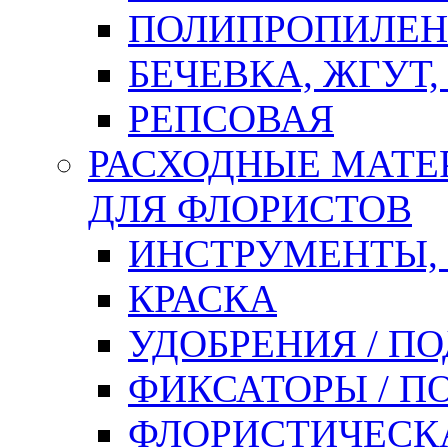
ПОЛИПРОПИЛЕН
БЕЧЕВКА, ЖГУТ,
РЕПСОВАЯ
РАСХОДНЫЕ МАТЕ
ДЛЯ ФЛОРИСТОВ
ИНСТРУМЕНТЫ,
КРАСКА
УДОБРЕНИЯ / П
ФИКСАТОРЫ / 
ФЛОРИСТИЧЕСК