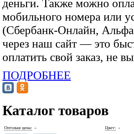
деньги. Также можно опла
мобильного номера или ус
(Сбербанк-Онлайн, Альфа-
через наш сайт — это бы
оплатить свой заказ, не в
ПОДРОБНЕЕ
Каталог товаров
Оптовая цена:
Цвет: