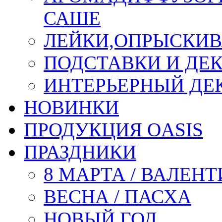
САШЕ
ЛЕЙКИ,ОПРЫСКИВ
ПОДСТАВКИ И ДЕ
ИНТЕРЬЕРНЫЙ ДЕК
НОВИНКИ
ПРОДУКЦИЯ OASIS
ПРАЗДНИКИ
8 МАРТА / ВАЛЕН
ВЕСНА / ПАСХА
НОВЫЙ ГОД