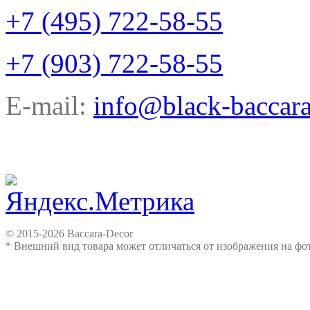
+7 (495) 722-58-55
+7 (903) 722-58-55
E-mail:
info@black-baccara
© 2015-2026 Baccara-Decor
* Внешний вид товара может отличаться от изображения на ф