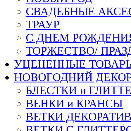
СВАДЕБНЫЕ АКСЕ
ТРАУР
С ДНЕМ РОЖДЕНИ
ТОРЖЕСТВО/ ПРАЗ
УЦЕНЕННЫЕ ТОВАР
НОВОГОДНИЙ ДЕКО
БЛЕСТКИ и ГЛИТТ
ВЕНКИ и КРАНСЫ
ВЕТКИ ДЕКОРАТИ
ВЕТКИ С ГЛИТТЕР