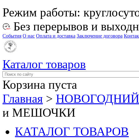
Режим работы:
круглосут
Без перерывов и выход
События
О нас
Оплата и доставка
Заключение договора
Конта
Каталог товаров
Корзина пуста
Главная
>
НОВОГОДНИЙ
и МЕШОЧКИ
КАТАЛОГ ТОВАРОВ