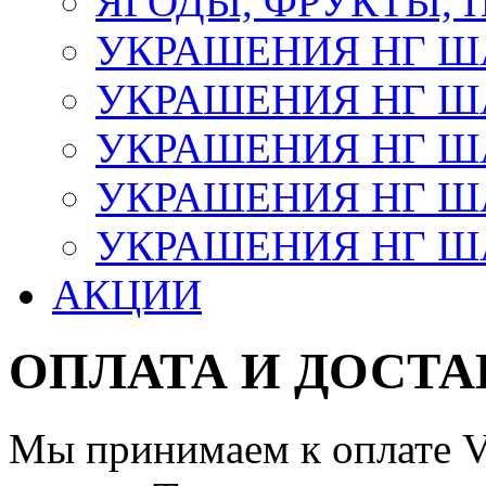
ЯГОДЫ, ФРУКТЫ,
УКРАШЕНИЯ НГ 
УКРАШЕНИЯ НГ ША
УКРАШЕНИЯ НГ ША
УКРАШЕНИЯ НГ ША
УКРАШЕНИЯ НГ ШАР
АКЦИИ
ОПЛАТА И ДОСТА
Мы принимаем к оплате Vi