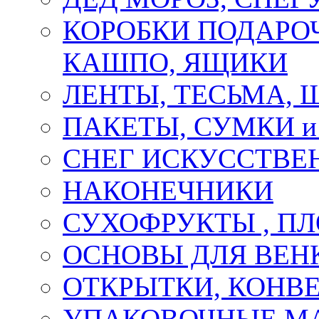
КОРОБКИ ПОДАРОЧ
КАШПО, ЯЩИКИ
ЛЕНТЫ, ТЕСЬМА, 
ПАКЕТЫ, СУМКИ 
СНЕГ ИСКУССТВЕ
НАКОНЕЧНИКИ
СУХОФРУКТЫ , П
ОСНОВЫ ДЛЯ ВЕНК
ОТКРЫТКИ, КОНВЕ
УПАКОВОЧНЫЕ М