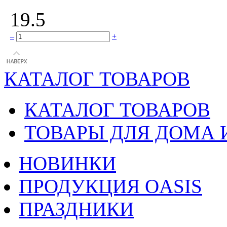
19.5
–
+
КАТАЛОГ ТОВАРОВ
КАТАЛОГ ТОВАРОВ
ТОВАРЫ ДЛЯ ДОМА 
НОВИНКИ
ПРОДУКЦИЯ OASIS
ПРАЗДНИКИ