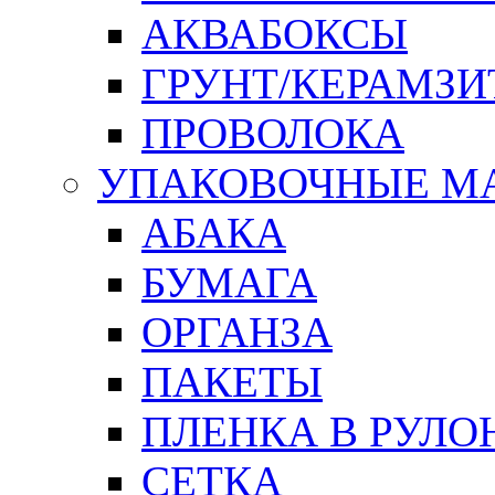
АКВАБОКСЫ
ГРУНТ/КЕРАМЗИ
ПРОВОЛОКА
УПАКОВОЧНЫЕ М
АБАКА
БУМАГА
ОРГАНЗА
ПАКЕТЫ
ПЛЕНКА В РУЛО
СЕТКА