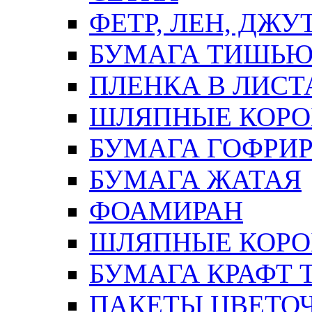
ФЕТР, ЛЕН, ДЖУ
БУМАГА ТИШЬ
ПЛЕНКА В ЛИСТ
ШЛЯПНЫЕ КОРО
БУМАГА ГОФРИ
БУМАГА ЖАТАЯ
ФОАМИРАН
ШЛЯПНЫЕ КОРОБ
БУМАГА КРАФТ 
ПАКЕТЫ ЦВЕТОЧН