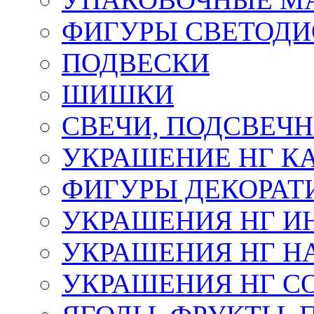
ФИГУРЫ СВЕТОД
ПОДВЕСКИ
ШИШКИ
СВЕЧИ, ПОДСВЕЧ
УКРАШЕНИЕ НГ К
ФИГУРЫ ДЕКОРАТ
УКРАШЕНИЯ НГ И
УКРАШЕНИЯ НГ Н
УКРАШЕНИЯ НГ С