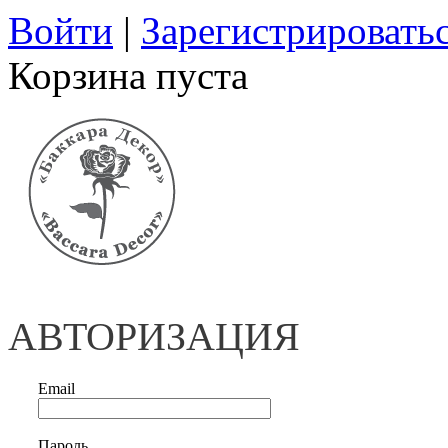
Войти
|
Зарегистрировать
Корзина пуста
АВТОРИЗАЦИЯ
Email
Пароль