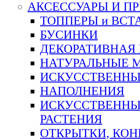
АКСЕССУАРЫ И П
ТОППЕРЫ и ВСТ
БУСИНКИ
ДЕКОРАТИВНАЯ
НАТУРАЛЬНЫЕ 
ИСКУССТВЕННЫ
НАПОЛНЕНИЯ
ИСКУССТВЕННЫЕ
РАСТЕНИЯ
ОТКРЫТКИ, КОН