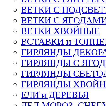
ВЕТКИ С ПОДСВЕ
ВЕТКИ С ЯГОДАМ
ВЕТКИ ХВОЙНЫЕ
ВСТАВКИ и ТОПП
ГИРЛЯНДЫ ДЕКОР
ГИРЛЯНДЫ С ЯГО
ГИРЛЯНДЫ СВЕТО
ГИРЛЯНДЫ ХВОЙ
ЕЛИ и ДЕРЕВЬЯ
ДЕД МОРОЗ, СНЕГ