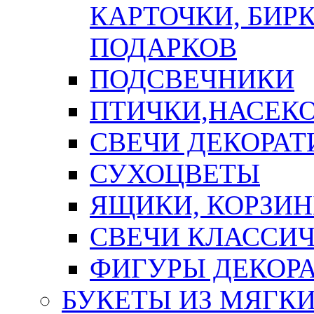
КАРТОЧКИ, БИРК
ПОДАРКОВ
ПОДСВЕЧНИКИ
ПТИЧКИ,НАСЕК
СВЕЧИ ДЕКОРА
СУХОЦВЕТЫ
ЯЩИКИ, КОРЗИН
СВЕЧИ КЛАССИ
ФИГУРЫ ДЕКОР
БУКЕТЫ ИЗ МЯГК