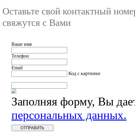
Оставьте свой контактный номе
свяжутся с Вами
Ваше имя
Телефон
Email
Код с картинки
Заполняя форму, Вы дае
персональных данных.