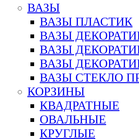
ВАЗЫ
ВАЗЫ ПЛАСТИК
ВАЗЫ ДЕКОРАТИ
ВАЗЫ ДЕКОРАТ
ВАЗЫ ДЕКОРАТ
ВАЗЫ СТЕКЛО П
КОРЗИНЫ
КВАДРАТНЫЕ
ОВАЛЬНЫЕ
КРУГЛЫЕ