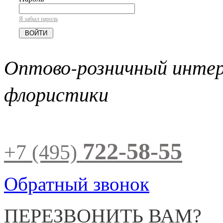
Я забыл пароль
Оптово-розничный инте
флористики
722-58-55
+7 (495)
Обратный звонок
ПЕРЕЗВОНИТЬ ВАМ?