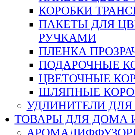
КОРОБКИ ТРАН
ПАКЕТЫ ДЛЯ Ц
РУЧКАМИ
ПЛЕНКА ПРОЗРА
ПОДАРОЧНЫЕ К
ЦВЕТОЧНЫЕ КО
ШЛЯПНЫЕ КОРО
УДЛИНИТЕЛИ ДЛЯ
ТОВАРЫ ДЛЯ ДОМА 
АРОМАДИФФУЗОР