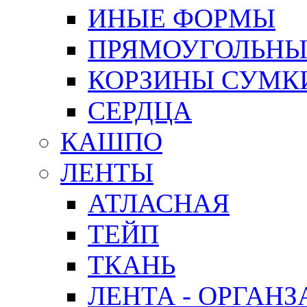
ИНЫЕ ФОРМЫ
ПРЯМОУГОЛЬНЫ
КОРЗИНЫ СУМК
СЕРДЦА
КАШПО
ЛЕНТЫ
АТЛАСНАЯ
ТЕЙП
ТКАНЬ
ЛЕНТА - ОРГАНЗ