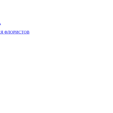
А
ЛЯ ФЛОРИСТОВ