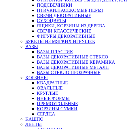
ПОДСВЕЧНИКИ
ПТИЧКИ,НАСЕКОМЫЕ,ПЕРЬЯ
СВЕЧИ ДЕКОРАТИВНЫЕ
СУХОЦВЕТЫ
ЯЩИКИ, КОРЗИНЫ ИЗ ДЕРЕВА
СВЕЧИ КЛАССИЧЕСКИЕ
ФИГУРЫ ДЕКОРАТИВНЫЕ
БУКЕТЫ ИЗ МЯГКИХ ИГРУШЕК
ВАЗЫ
ВАЗЫ ПЛАСТИК
ВАЗЫ ДЕКОРАТИВНЫЕ СТЕКЛО
ВАЗЫ ДЕКОРАТИВНЫЕ КЕРАМИКА
ВАЗЫ ДЕКОРАТИВНЫЕ МЕТАЛЛ
ВАЗЫ СТЕКЛО ПРОЗРАЧНЫЕ
КОРЗИНЫ
КВАДРАТНЫЕ
ОВАЛЬНЫЕ
КРУГЛЫЕ
ИНЫЕ ФОРМЫ
ПРЯМОУГОЛЬНЫЕ
КОРЗИНЫ СУМКИ
СЕРДЦА
КАШПО
ЛЕНТЫ