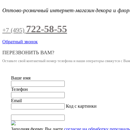
Оптово-розничный интернет-магазин
декора и фло
722-58-55
+7 (495)
Обратный звонок
ПЕРЕЗВОНИТЬ ВАМ?
Оставьте свой контактный номер телефона и наши операторы свяжутся с Ва
Ваше имя
Телефон
Email
Код с картинки
Заполняя форму, Вы даете
согласие на обработку персонал