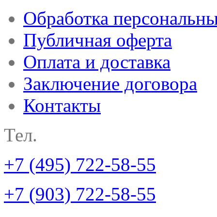
Обработка персональн
Публичная оферта
Оплата и доставка
Заключение договора
Контакты
Тел.
+7 (495) 722-58-55
+7 (903) 722-58-55