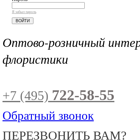
Я забыл пароль
Оптово-розничный инте
флористики
722-58-55
+7 (495)
Обратный звонок
ПЕРЕЗВОНИТЬ ВАМ?