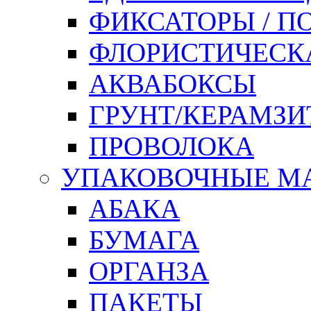
ФИКСАТОРЫ / 
ФЛОРИСТИЧЕСК
АКВАБОКСЫ
ГРУНТ/КЕРАМЗИ
ПРОВОЛОКА
УПАКОВОЧНЫЕ М
АБАКА
БУМАГА
ОРГАНЗА
ПАКЕТЫ