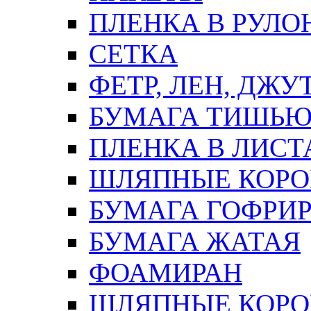
ПЛЕНКА В РУЛО
СЕТКА
ФЕТР, ЛЕН, ДЖУ
БУМАГА ТИШЬ
ПЛЕНКА В ЛИСТ
ШЛЯПНЫЕ КОРО
БУМАГА ГОФРИ
БУМАГА ЖАТАЯ
ФОАМИРАН
ШЛЯПНЫЕ КОРОБ