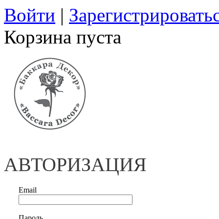
Войти
|
Зарегистрировать
Корзина пуста
АВТОРИЗАЦИЯ
Email
Пароль