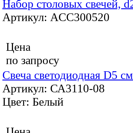
Набор столовых свечей, d2
Артикул: ACC300520
Цена
по запросу
Свеча светодиодная D5 см
Артикул: СА3110-08
Цвет: Белый
Цена