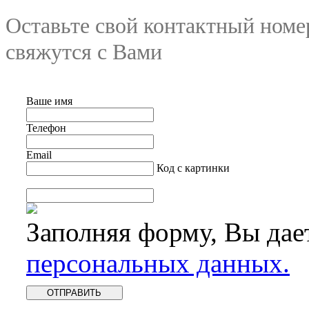
Оставьте свой контактный номе
свяжутся с Вами
Ваше имя
Телефон
Email
Код с картинки
Заполняя форму, Вы дае
персональных данных.