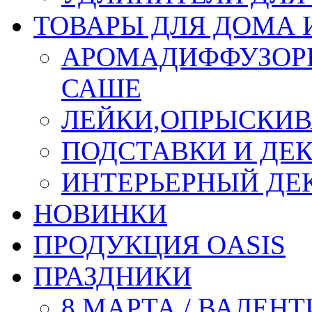
ТОВАРЫ ДЛЯ ДОМА 
АРОМАДИФФУЗОР
САШЕ
ЛЕЙКИ,ОПРЫСКИВ
ПОДСТАВКИ И ДЕ
ИНТЕРЬЕРНЫЙ ДЕК
НОВИНКИ
ПРОДУКЦИЯ OASIS
ПРАЗДНИКИ
8 МАРТА / ВАЛЕН