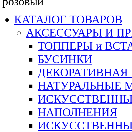
розовый
КАТАЛОГ ТОВАРОВ
АКСЕССУАРЫ И П
ТОППЕРЫ и ВСТ
БУСИНКИ
ДЕКОРАТИВНАЯ
НАТУРАЛЬНЫЕ 
ИСКУССТВЕННЫ
НАПОЛНЕНИЯ
ИСКУССТВЕННЫЕ