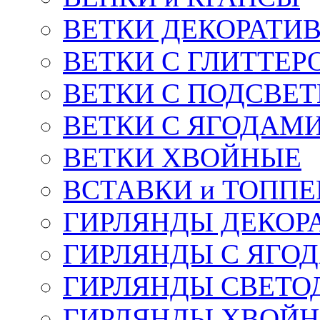
ВЕТКИ ДЕКОРАТИ
ВЕТКИ С ГЛИТТЕР
ВЕТКИ С ПОДСВЕ
ВЕТКИ С ЯГОДАМ
ВЕТКИ ХВОЙНЫЕ
ВСТАВКИ и ТОПП
ГИРЛЯНДЫ ДЕКОР
ГИРЛЯНДЫ С ЯГО
ГИРЛЯНДЫ СВЕТО
ГИРЛЯНДЫ ХВОЙ