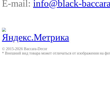
E-mail:
info@black-baccara
© 2015-2026 Baccara-Decor
* Внешний вид товара может отличаться от изображения на ф