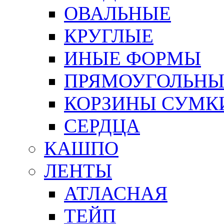
ОВАЛЬНЫЕ
КРУГЛЫЕ
ИНЫЕ ФОРМЫ
ПРЯМОУГОЛЬНЫ
КОРЗИНЫ СУМК
СЕРДЦА
КАШПО
ЛЕНТЫ
АТЛАСНАЯ
ТЕЙП