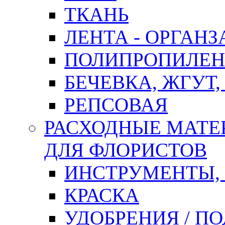
ТКАНЬ
ЛЕНТА - ОРГАНЗ
ПОЛИПРОПИЛЕН
БЕЧЕВКА, ЖГУТ,
РЕПСОВАЯ
РАСХОДНЫЕ МАТЕ
ДЛЯ ФЛОРИСТОВ
ИНСТРУМЕНТЫ,
КРАСКА
УДОБРЕНИЯ / П