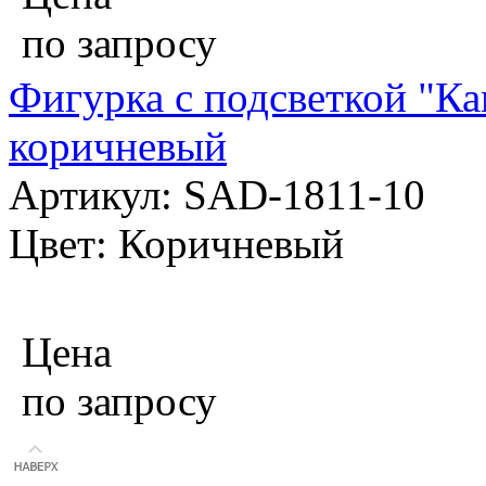
по запросу
Фигурка с подсветкой "К
коричневый
Артикул: SAD-1811-10
Цвет: Коричневый
Цена
по запросу