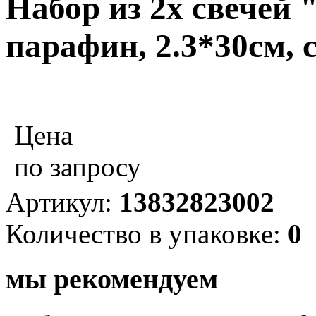
Набор из 2х свечей
парафин, 2.3*30см, 
Цена
по запросу
Артикул:
13832823002
Количество в упаковке:
0
мы рекомендуем