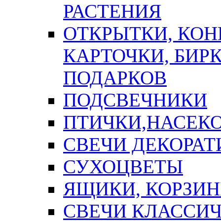
РАСТЕНИЯ
ОТКРЫТКИ, КОН
КАРТОЧКИ, БИРК
ПОДАРКОВ
ПОДСВЕЧНИКИ
ПТИЧКИ,НАСЕК
СВЕЧИ ДЕКОРА
СУХОЦВЕТЫ
ЯЩИКИ, КОРЗИН
СВЕЧИ КЛАССИ