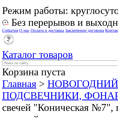
Режим работы:
круглосут
Без перерывов и выход
События
О нас
Оплата и доставка
Заключение договора
Конта
Каталог товаров
Корзина пуста
Главная
>
НОВОГОДНИЙ
ПОДСВЕЧНИКИ, ФОНА
свечей "Коническая №7", 