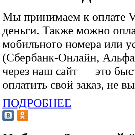
Мы принимаем к оплате Vi
деньги. Также можно опла
мобильного номера или ус
(Сбербанк-Онлайн, Альфа-
через наш сайт — это бы
оплатить свой заказ, не в
ПОДРОБНЕЕ