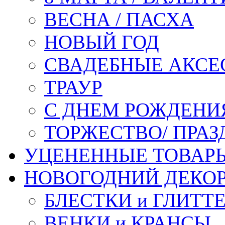
ВЕСНА / ПАСХА
НОВЫЙ ГОД
СВАДЕБНЫЕ АКСЕ
ТРАУР
С ДНЕМ РОЖДЕНИ
ТОРЖЕСТВО/ ПРАЗ
УЦЕНЕННЫЕ ТОВАР
НОВОГОДНИЙ ДЕКО
БЛЕСТКИ и ГЛИТТ
ВЕНКИ и КРАНСЫ