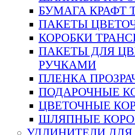
БУМАГА КРАФТ 
ПАКЕТЫ ЦВЕТОЧН
КОРОБКИ ТРАН
ПАКЕТЫ ДЛЯ Ц
РУЧКАМИ
ПЛЕНКА ПРОЗРА
ПОДАРОЧНЫЕ К
ЦВЕТОЧНЫЕ КО
ШЛЯПНЫЕ КОРО
УДЛИНИТЕЛИ ДЛЯ