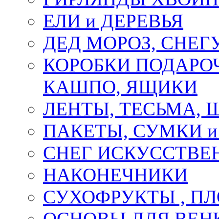
ЕЛИ и ДЕРЕВЬЯ
ДЕД МОРОЗ, СНЕГ
КОРОБКИ ПОДАРОЧ
КАШПО, ЯЩИКИ
ЛЕНТЫ, ТЕСЬМА, 
ПАКЕТЫ, СУМКИ 
СНЕГ ИСКУССТВЕ
НАКОНЕЧНИКИ
СУХОФРУКТЫ , П
ОСНОВЫ ДЛЯ ВЕНК