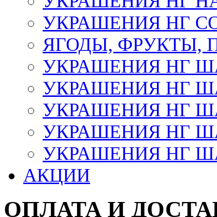
УКРАШЕНИЯ НГ Н
УКРАШЕНИЯ НГ С
ЯГОДЫ, ФРУКТЫ,
УКРАШЕНИЯ НГ 
УКРАШЕНИЯ НГ ША
УКРАШЕНИЯ НГ ША
УКРАШЕНИЯ НГ ША
УКРАШЕНИЯ НГ ШАР
АКЦИИ
ОПЛАТА И ДОСТА