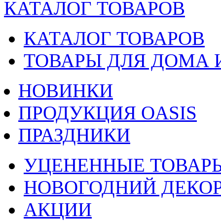
КАТАЛОГ ТОВАРОВ
КАТАЛОГ ТОВАРОВ
ТОВАРЫ ДЛЯ ДОМА 
НОВИНКИ
ПРОДУКЦИЯ OASIS
ПРАЗДНИКИ
УЦЕНЕННЫЕ ТОВАР
НОВОГОДНИЙ ДЕКО
АКЦИИ