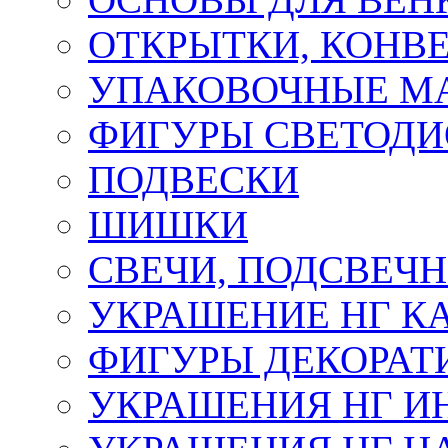
ОТКРЫТКИ, КОНВЕ
УПАКОВОЧНЫЕ М
ФИГУРЫ СВЕТОД
ПОДВЕСКИ
ШИШКИ
СВЕЧИ, ПОДСВЕЧ
УКРАШЕНИЕ НГ К
ФИГУРЫ ДЕКОРАТ
УКРАШЕНИЯ НГ И