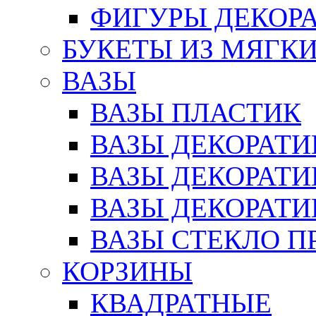
ФИГУРЫ ДЕКОР
БУКЕТЫ ИЗ МЯГК
ВАЗЫ
ВАЗЫ ПЛАСТИК
ВАЗЫ ДЕКОРАТИ
ВАЗЫ ДЕКОРАТ
ВАЗЫ ДЕКОРАТ
ВАЗЫ СТЕКЛО П
КОРЗИНЫ
КВАДРАТНЫЕ