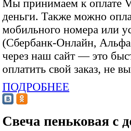
Мы принимаем к оплате Vi
деньги. Также можно опла
мобильного номера или ус
(Сбербанк-Онлайн, Альфа-
через наш сайт — это бы
оплатить свой заказ, не в
ПОДРОБНЕЕ
Свеча пеньковая с 