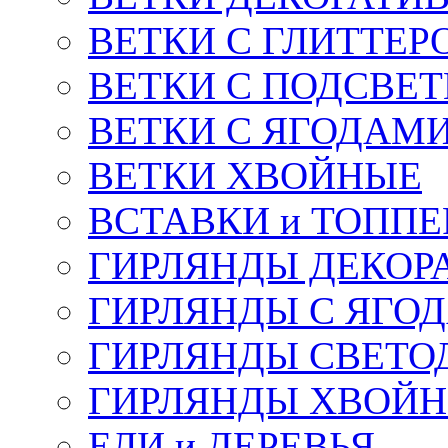
ВЕТКИ С ГЛИТТЕР
ВЕТКИ С ПОДСВЕ
ВЕТКИ С ЯГОДАМ
ВЕТКИ ХВОЙНЫЕ
ВСТАВКИ и ТОПП
ГИРЛЯНДЫ ДЕКОР
ГИРЛЯНДЫ С ЯГО
ГИРЛЯНДЫ СВЕТО
ГИРЛЯНДЫ ХВОЙ
ЕЛИ и ДЕРЕВЬЯ