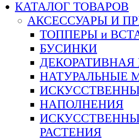
КАТАЛОГ ТОВАРОВ
АКСЕССУАРЫ И П
ТОППЕРЫ и ВСТ
БУСИНКИ
ДЕКОРАТИВНАЯ
НАТУРАЛЬНЫЕ 
ИСКУССТВЕННЫ
НАПОЛНЕНИЯ
ИСКУССТВЕННЫЕ
РАСТЕНИЯ