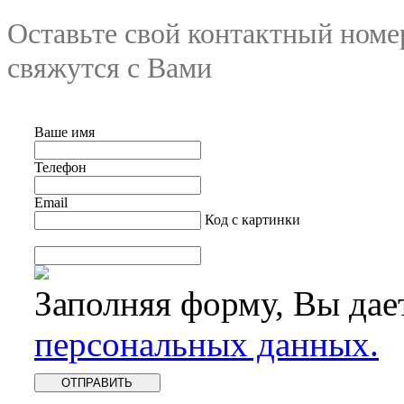
Оставьте свой контактный номе
свяжутся с Вами
Ваше имя
Телефон
Email
Код с картинки
Заполняя форму, Вы дае
персональных данных.