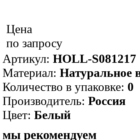
Цена
по запросу
Артикул:
HOLL-S081217
Материал:
Натуральное 
Количество в упаковке:
0
Производитель:
Россия
Цвет:
Белый
мы рекомендуем