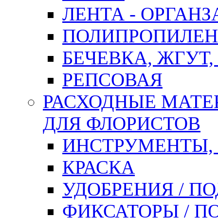
ЛЕНТА - ОРГАНЗ
ПОЛИПРОПИЛЕН
БЕЧЕВКА, ЖГУТ,
РЕПСОВАЯ
РАСХОДНЫЕ МАТЕ
ДЛЯ ФЛОРИСТОВ
ИНСТРУМЕНТЫ,
КРАСКА
УДОБРЕНИЯ / П
ФИКСАТОРЫ / 