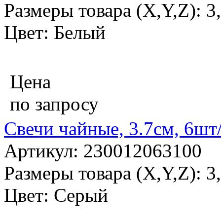
Размеры товара (X,Y,Z): 3
Цвет: Белый
Цена
по запросу
Свечи чайные, 3.7см, 6шт
Артикул: 230012063100
Размеры товара (X,Y,Z): 3
Цвет: Серый