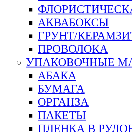
ФЛОРИСТИЧЕСК
АКВАБОКСЫ
ГРУНТ/КЕРАМЗИ
ПРОВОЛОКА
УПАКОВОЧНЫЕ М
АБАКА
БУМАГА
ОРГАНЗА
ПАКЕТЫ
ПЛЕНКА В РУЛО