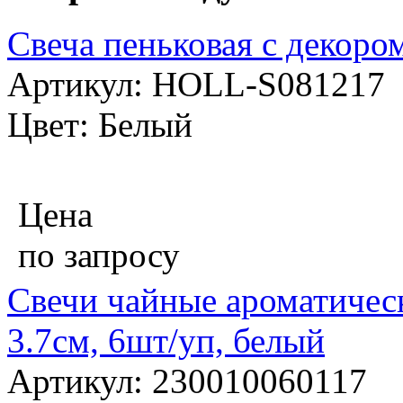
Свеча пеньковая с декоро
Артикул: HOLL-S081217
Цвет: Белый
Цена
по запросу
Свечи чайные ароматичес
3.7см, 6шт/уп, белый
Артикул: 230010060117