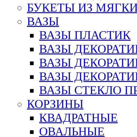
БУКЕТЫ ИЗ МЯГК
ВАЗЫ
ВАЗЫ ПЛАСТИК
ВАЗЫ ДЕКОРАТИ
ВАЗЫ ДЕКОРАТ
ВАЗЫ ДЕКОРАТ
ВАЗЫ СТЕКЛО П
КОРЗИНЫ
КВАДРАТНЫЕ
ОВАЛЬНЫЕ