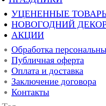
УЦЕНЕННЫЕ ТОВАР
НОВОГОДНИЙ ДЕКО
АКЦИИ
Обработка персональн
Публичная оферта
Оплата и доставка
Заключение договора
Контакты