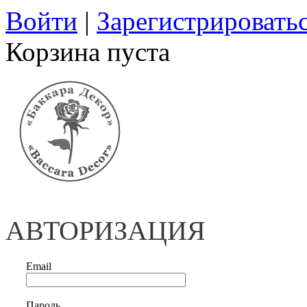
Войти
|
Зарегистрировать
Корзина пуста
АВТОРИЗАЦИЯ
Email
Пароль