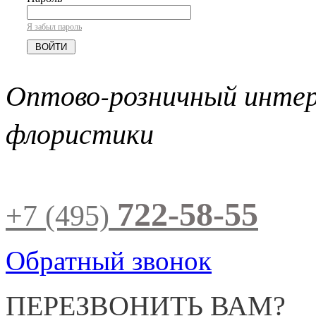
Я забыл пароль
Оптово-розничный инте
флористики
722-58-55
+7 (495)
Обратный звонок
ПЕРЕЗВОНИТЬ ВАМ?