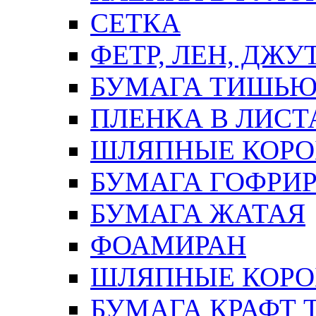
СЕТКА
ФЕТР, ЛЕН, ДЖУ
БУМАГА ТИШЬ
ПЛЕНКА В ЛИСТ
ШЛЯПНЫЕ КОРО
БУМАГА ГОФРИ
БУМАГА ЖАТАЯ
ФОАМИРАН
ШЛЯПНЫЕ КОРОБ
БУМАГА КРАФТ 