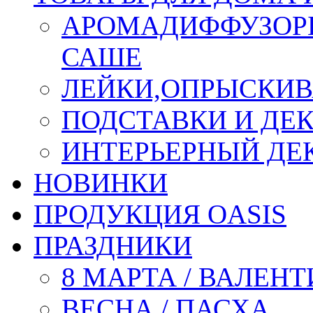
АРОМАДИФФУЗОР
САШЕ
ЛЕЙКИ,ОПРЫСКИВ
ПОДСТАВКИ И ДЕ
ИНТЕРЬЕРНЫЙ ДЕК
НОВИНКИ
ПРОДУКЦИЯ OASIS
ПРАЗДНИКИ
8 МАРТА / ВАЛЕН
ВЕСНА / ПАСХА