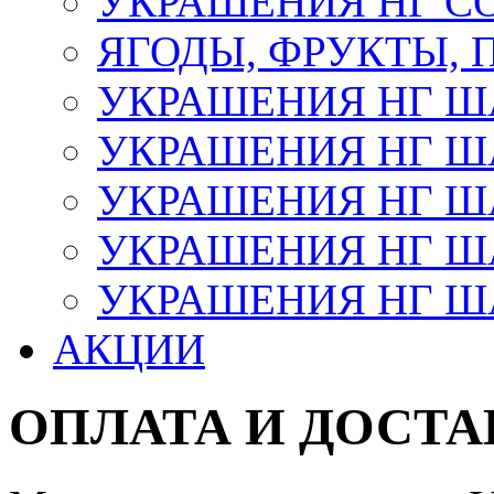
УКРАШЕНИЯ НГ С
ЯГОДЫ, ФРУКТЫ,
УКРАШЕНИЯ НГ 
УКРАШЕНИЯ НГ ША
УКРАШЕНИЯ НГ ША
УКРАШЕНИЯ НГ ША
УКРАШЕНИЯ НГ ШАР
АКЦИИ
ОПЛАТА И ДОСТА