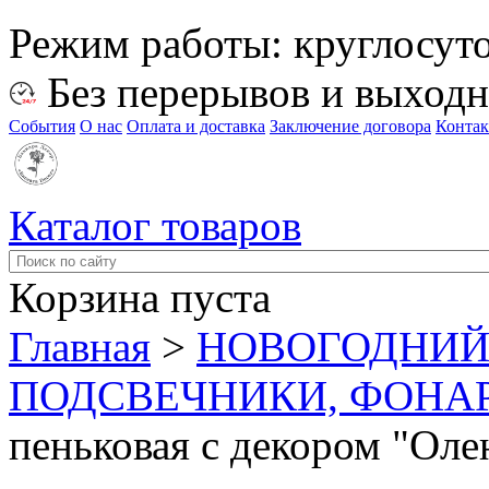
Режим работы:
круглосут
Без перерывов и выход
События
О нас
Оплата и доставка
Заключение договора
Конта
Каталог товаров
Корзина пуста
Главная
>
НОВОГОДНИЙ
ПОДСВЕЧНИКИ, ФОНА
пеньковая с декором "Оле