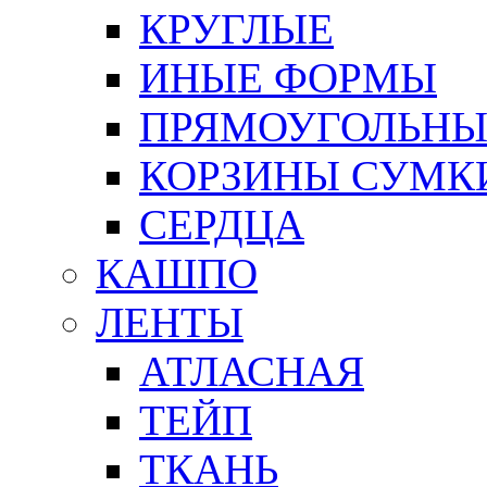
КРУГЛЫЕ
ИНЫЕ ФОРМЫ
ПРЯМОУГОЛЬНЫ
КОРЗИНЫ СУМК
СЕРДЦА
КАШПО
ЛЕНТЫ
АТЛАСНАЯ
ТЕЙП
ТКАНЬ