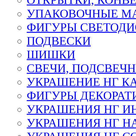
УПАКОВОЧНЫЕ М
ФИГУРЫ СВЕТОД
ПОДВЕСКИ
ШИШКИ
СВЕЧИ, ПОДСВЕЧ
УКРАШЕНИЕ НГ К
ФИГУРЫ ДЕКОРАТ
УКРАШЕНИЯ НГ И
УКРАШЕНИЯ НГ Н