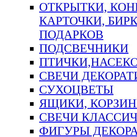
ОТКРЫТКИ, КОН
КАРТОЧКИ, БИРК
ПОДАРКОВ
ПОДСВЕЧНИКИ
ПТИЧКИ,НАСЕК
СВЕЧИ ДЕКОРА
СУХОЦВЕТЫ
ЯЩИКИ, КОРЗИН
СВЕЧИ КЛАССИ
ФИГУРЫ ДЕКОР