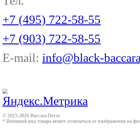
Тел.
+7 (495) 722-58-55
+7 (903) 722-58-55
E-mail:
info@black-baccara
© 2015-2026 Baccara-Decor
* Внешний вид товара может отличаться от изображения на ф