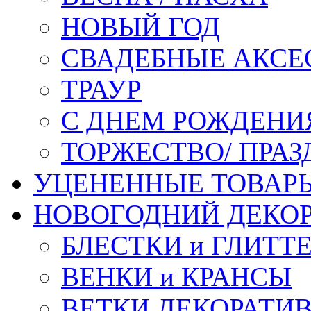
НОВЫЙ ГОД
СВАДЕБНЫЕ АКСЕ
ТРАУР
С ДНЕМ РОЖДЕНИ
ТОРЖЕСТВО/ ПРАЗ
УЦЕНЕННЫЕ ТОВАР
НОВОГОДНИЙ ДЕКО
БЛЕСТКИ и ГЛИТТ
ВЕНКИ и КРАНСЫ
ВЕТКИ ДЕКОРАТИ