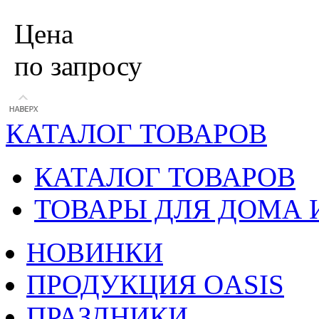
Цена
по запросу
КАТАЛОГ ТОВАРОВ
КАТАЛОГ ТОВАРОВ
ТОВАРЫ ДЛЯ ДОМА 
НОВИНКИ
ПРОДУКЦИЯ OASIS
ПРАЗДНИКИ