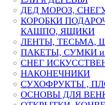
ДЕД МОРОЗ, СНЕГ
КОРОБКИ ПОДАРОЧ
КАШПО, ЯЩИКИ
ЛЕНТЫ, ТЕСЬМА, 
ПАКЕТЫ, СУМКИ 
СНЕГ ИСКУССТВЕ
НАКОНЕЧНИКИ
СУХОФРУКТЫ , П
ОСНОВЫ ДЛЯ ВЕНК
ОТКРЫТКИ, КОНВЕ