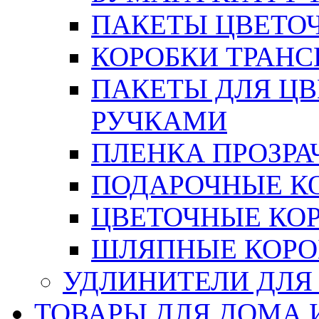
ПАКЕТЫ ЦВЕТОЧН
КОРОБКИ ТРАН
ПАКЕТЫ ДЛЯ Ц
РУЧКАМИ
ПЛЕНКА ПРОЗРА
ПОДАРОЧНЫЕ К
ЦВЕТОЧНЫЕ КО
ШЛЯПНЫЕ КОРО
УДЛИНИТЕЛИ ДЛЯ
ТОВАРЫ ДЛЯ ДОМА 