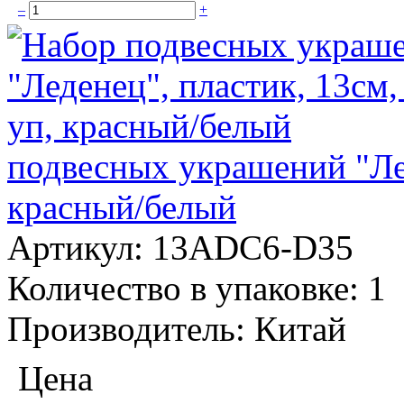
–
+
подвесных украшений "Лед
красный/белый
Артикул:
13ADC6-D35
Количество в упаковке:
1
Производитель:
Китай
Цена