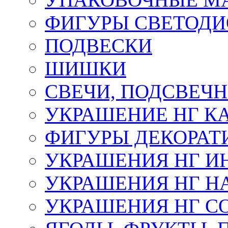
ФИГУРЫ СВЕТОД
ПОДВЕСКИ
ШИШКИ
СВЕЧИ, ПОДСВЕЧ
УКРАШЕНИЕ НГ К
ФИГУРЫ ДЕКОРАТ
УКРАШЕНИЯ НГ И
УКРАШЕНИЯ НГ Н
УКРАШЕНИЯ НГ С