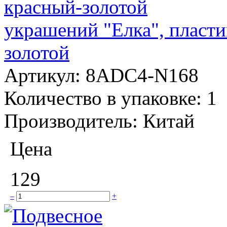
украшений "Елка", пласти
золотой
Артикул:
8ADC4-N168
Количество в упаковке:
1
Производитель:
Китай
Цена
129
–
+