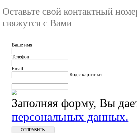
Оставьте свой контактный номе
свяжутся с Вами
Ваше имя
Телефон
Email
Код с картинки
Заполняя форму, Вы дае
персональных данных.