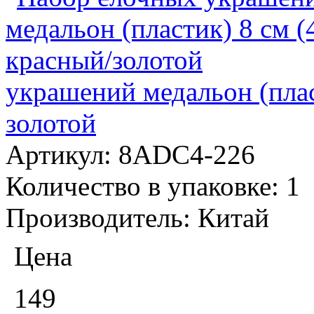
украшений медальон (плас
золотой
Артикул:
8ADC4-226
Количество в упаковке:
1
Производитель:
Китай
Цена
149