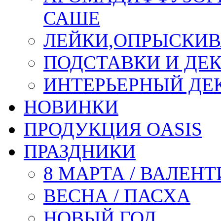
САШЕ
ЛЕЙКИ,ОПРЫСКИВ
ПОДСТАВКИ И ДЕ
ИНТЕРЬЕРНЫЙ ДЕК
НОВИНКИ
ПРОДУКЦИЯ OASIS
ПРАЗДНИКИ
8 МАРТА / ВАЛЕН
ВЕСНА / ПАСХА
НОВЫЙ ГОД