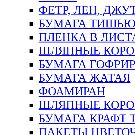
ФЕТР, ЛЕН, ДЖУ
БУМАГА ТИШЬ
ПЛЕНКА В ЛИСТ
ШЛЯПНЫЕ КОРО
БУМАГА ГОФРИ
БУМАГА ЖАТАЯ
ФОАМИРАН
ШЛЯПНЫЕ КОРОБ
БУМАГА КРАФТ 
ПАКЕТЫ ЦВЕТОЧН