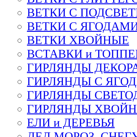
ВЕТКИ С ПОДСВЕ
ВЕТКИ С ЯГОДАМ
ВЕТКИ ХВОЙНЫЕ
ВСТАВКИ и ТОПП
ГИРЛЯНДЫ ДЕКОР
ГИРЛЯНДЫ С ЯГО
ГИРЛЯНДЫ СВЕТО
ГИРЛЯНДЫ ХВОЙ
ЕЛИ и ДЕРЕВЬЯ
ДЕД МОРОЗ, СНЕГ