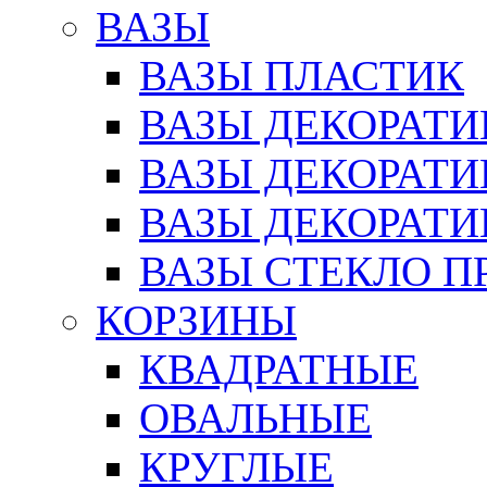
ВАЗЫ
ВАЗЫ ПЛАСТИК
ВАЗЫ ДЕКОРАТИ
ВАЗЫ ДЕКОРАТ
ВАЗЫ ДЕКОРАТ
ВАЗЫ СТЕКЛО П
КОРЗИНЫ
КВАДРАТНЫЕ
ОВАЛЬНЫЕ
КРУГЛЫЕ