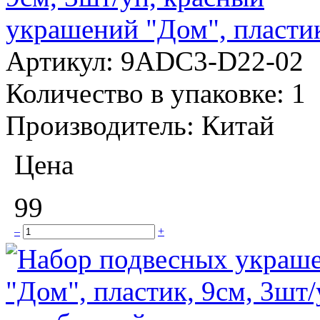
украшений "Дом", пластик
Артикул:
9ADC3-D22-02
Количество в упаковке:
1
Производитель:
Китай
Цена
99
–
+