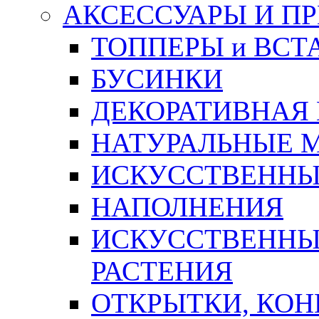
АКСЕССУАРЫ И П
ТОППЕРЫ и ВСТ
БУСИНКИ
ДЕКОРАТИВНАЯ
НАТУРАЛЬНЫЕ 
ИСКУССТВЕННЫ
НАПОЛНЕНИЯ
ИСКУССТВЕННЫЕ
РАСТЕНИЯ
ОТКРЫТКИ, КОН