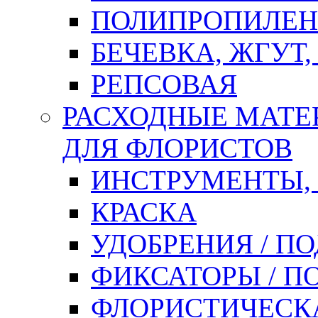
ПОЛИПРОПИЛЕН
БЕЧЕВКА, ЖГУТ,
РЕПСОВАЯ
РАСХОДНЫЕ МАТЕ
ДЛЯ ФЛОРИСТОВ
ИНСТРУМЕНТЫ,
КРАСКА
УДОБРЕНИЯ / П
ФИКСАТОРЫ / 
ФЛОРИСТИЧЕСК