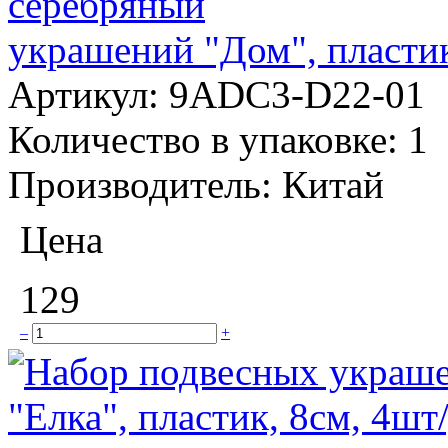
украшений "Дом", пластик
Артикул:
9ADC3-D22-01
Количество в упаковке:
1
Производитель:
Китай
Цена
129
–
+