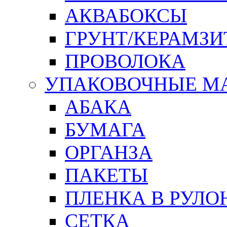
АКВАБОКСЫ
ГРУНТ/КЕРАМЗИ
ПРОВОЛОКА
УПАКОВОЧНЫЕ М
АБАКА
БУМАГА
ОРГАНЗА
ПАКЕТЫ
ПЛЕНКА В РУЛО
СЕТКА