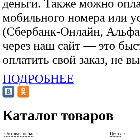
деньги. Также можно опла
мобильного номера или ус
(Сбербанк-Онлайн, Альфа-
через наш сайт — это бы
оплатить свой заказ, не в
ПОДРОБНЕЕ
Каталог товаров
Оптовая цена:
Цвет: