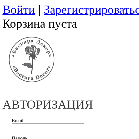
Войти
|
Зарегистрировать
Корзина пуста
АВТОРИЗАЦИЯ
Email
Пароль