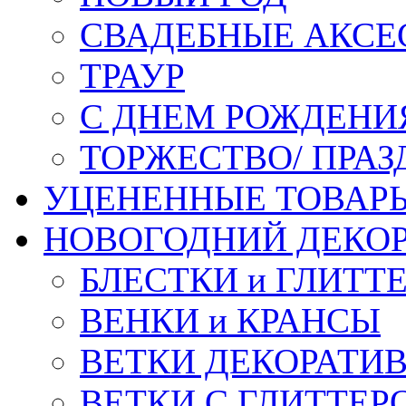
СВАДЕБНЫЕ АКСЕ
ТРАУР
С ДНЕМ РОЖДЕНИ
ТОРЖЕСТВО/ ПРАЗ
УЦЕНЕННЫЕ ТОВАР
НОВОГОДНИЙ ДЕКО
БЛЕСТКИ и ГЛИТТ
ВЕНКИ и КРАНСЫ
ВЕТКИ ДЕКОРАТИ
ВЕТКИ С ГЛИТТЕР