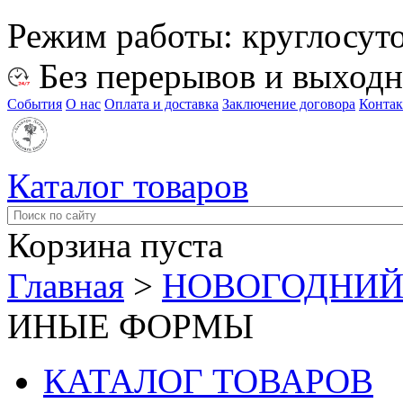
Режим работы:
круглосут
Без перерывов и выход
События
О нас
Оплата и доставка
Заключение договора
Конта
Каталог товаров
Корзина пуста
Главная
>
НОВОГОДНИЙ
ИНЫЕ ФОРМЫ
КАТАЛОГ ТОВАРОВ