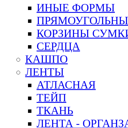
ИНЫЕ ФОРМЫ
ПРЯМОУГОЛЬНЫ
КОРЗИНЫ СУМК
СЕРДЦА
КАШПО
ЛЕНТЫ
АТЛАСНАЯ
ТЕЙП
ТКАНЬ
ЛЕНТА - ОРГАНЗ