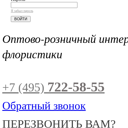
Я забыл пароль
Оптово-розничный инте
флористики
722-58-55
+7 (495)
Обратный звонок
ПЕРЕЗВОНИТЬ ВАМ?