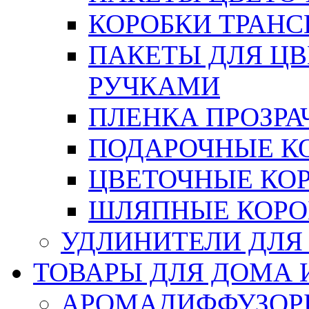
КОРОБКИ ТРАН
ПАКЕТЫ ДЛЯ Ц
РУЧКАМИ
ПЛЕНКА ПРОЗРА
ПОДАРОЧНЫЕ К
ЦВЕТОЧНЫЕ КО
ШЛЯПНЫЕ КОРО
УДЛИНИТЕЛИ ДЛЯ
ТОВАРЫ ДЛЯ ДОМА 
АРОМАДИФФУЗОР