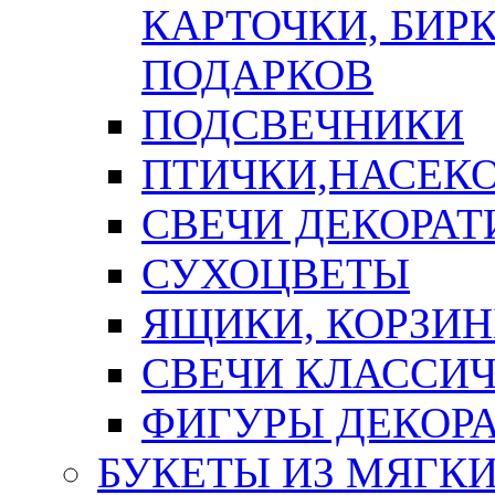
КАРТОЧКИ, БИРК
ПОДАРКОВ
ПОДСВЕЧНИКИ
ПТИЧКИ,НАСЕК
СВЕЧИ ДЕКОРА
СУХОЦВЕТЫ
ЯЩИКИ, КОРЗИН
СВЕЧИ КЛАССИ
ФИГУРЫ ДЕКОР
БУКЕТЫ ИЗ МЯГК