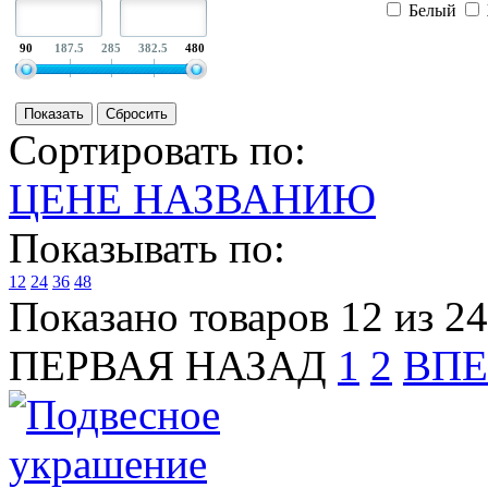
Белый
90
187.5
285
382.5
480
Сортировать по:
ЦЕНЕ
НАЗВАНИЮ
Показывать по:
12
24
36
48
Показано товаров 12 из 24
ПЕРВАЯ
НАЗАД
1
2
ВПЕ