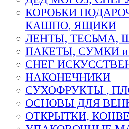
КОРОБКИ ПОДАРОЧ
КАШПО, ЯЩИКИ
ЛЕНТЫ, ТЕСЬМА, 
ПАКЕТЫ, СУМКИ 
СНЕГ ИСКУССТВЕ
НАКОНЕЧНИКИ
СУХОФРУКТЫ , П
ОСНОВЫ ДЛЯ ВЕНК
ОТКРЫТКИ, КОНВЕ
УПАКОВОЧНЫЕ М