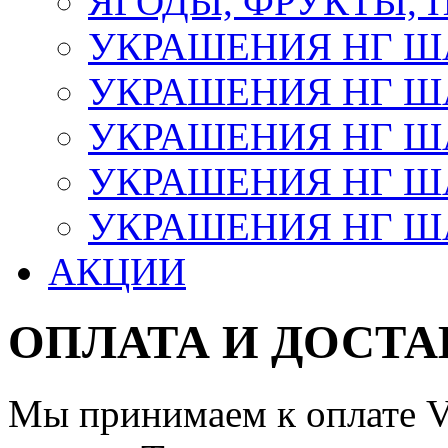
ЯГОДЫ, ФРУКТЫ,
УКРАШЕНИЯ НГ 
УКРАШЕНИЯ НГ ША
УКРАШЕНИЯ НГ ША
УКРАШЕНИЯ НГ ША
УКРАШЕНИЯ НГ ШАР
АКЦИИ
ОПЛАТА И ДОСТА
Мы принимаем к оплате Vi