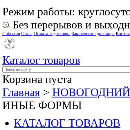
Режим работы:
круглосут
Без перерывов и выход
События
О нас
Оплата и доставка
Заключение договора
Конта
Каталог товаров
Корзина пуста
Главная
>
НОВОГОДНИЙ
ИНЫЕ ФОРМЫ
КАТАЛОГ ТОВАРОВ