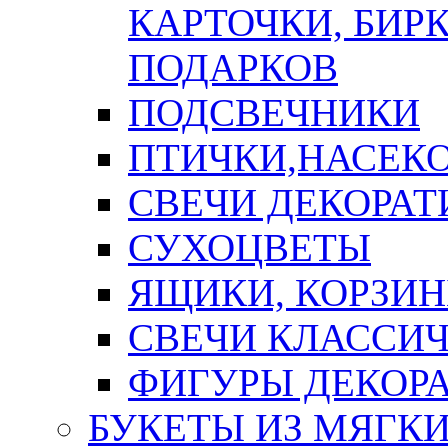
КАРТОЧКИ, БИРК
ПОДАРКОВ
ПОДСВЕЧНИКИ
ПТИЧКИ,НАСЕК
СВЕЧИ ДЕКОРА
СУХОЦВЕТЫ
ЯЩИКИ, КОРЗИН
СВЕЧИ КЛАССИ
ФИГУРЫ ДЕКОР
БУКЕТЫ ИЗ МЯГК