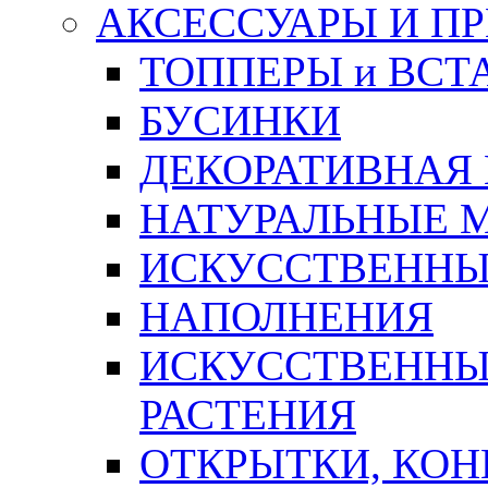
АКСЕССУАРЫ И П
ТОППЕРЫ и ВСТ
БУСИНКИ
ДЕКОРАТИВНАЯ
НАТУРАЛЬНЫЕ 
ИСКУССТВЕННЫ
НАПОЛНЕНИЯ
ИСКУССТВЕННЫЕ
РАСТЕНИЯ
ОТКРЫТКИ, КОН