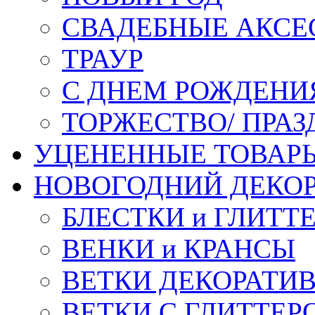
СВАДЕБНЫЕ АКСЕ
ТРАУР
С ДНЕМ РОЖДЕНИ
ТОРЖЕСТВО/ ПРАЗ
УЦЕНЕННЫЕ ТОВАР
НОВОГОДНИЙ ДЕКО
БЛЕСТКИ и ГЛИТТ
ВЕНКИ и КРАНСЫ
ВЕТКИ ДЕКОРАТИ
ВЕТКИ С ГЛИТТЕР