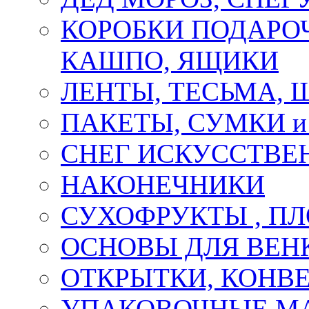
КОРОБКИ ПОДАРОЧ
КАШПО, ЯЩИКИ
ЛЕНТЫ, ТЕСЬМА, 
ПАКЕТЫ, СУМКИ 
СНЕГ ИСКУССТВЕ
НАКОНЕЧНИКИ
СУХОФРУКТЫ , П
ОСНОВЫ ДЛЯ ВЕНК
ОТКРЫТКИ, КОНВЕ
УПАКОВОЧНЫЕ М