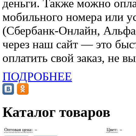
деньги. Также можно опла
мобильного номера или ус
(Сбербанк-Онлайн, Альфа-
через наш сайт — это бы
оплатить свой заказ, не в
ПОДРОБНЕЕ
Каталог товаров
Оптовая цена:
Цвет: