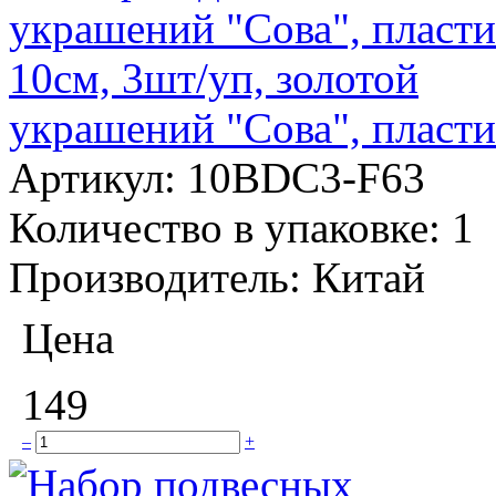
украшений "Сова", пласти
Артикул:
10BDC3-F63
Количество в упаковке:
1
Производитель:
Китай
Цена
149
–
+