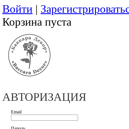
Войти
|
Зарегистрировать
Корзина пуста
АВТОРИЗАЦИЯ
Email
Пароль