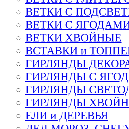
ВЕТКИ С ПОДСВЕ
ВЕТКИ С ЯГОДАМ
ВЕТКИ ХВОЙНЫЕ
ВСТАВКИ и ТОПП
ГИРЛЯНДЫ ДЕКОР
ГИРЛЯНДЫ С ЯГО
ГИРЛЯНДЫ СВЕТО
ГИРЛЯНДЫ ХВОЙ
ЕЛИ и ДЕРЕВЬЯ
ДЕД МОРОЗ, СНЕГ