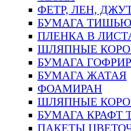
ФЕТР, ЛЕН, ДЖУ
БУМАГА ТИШЬ
ПЛЕНКА В ЛИСТ
ШЛЯПНЫЕ КОРО
БУМАГА ГОФРИ
БУМАГА ЖАТАЯ
ФОАМИРАН
ШЛЯПНЫЕ КОРОБ
БУМАГА КРАФТ 
ПАКЕТЫ ЦВЕТОЧН