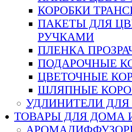
КОРОБКИ ТРАН
ПАКЕТЫ ДЛЯ Ц
РУЧКАМИ
ПЛЕНКА ПРОЗРА
ПОДАРОЧНЫЕ К
ЦВЕТОЧНЫЕ КО
ШЛЯПНЫЕ КОРО
УДЛИНИТЕЛИ ДЛЯ
ТОВАРЫ ДЛЯ ДОМА 
АРОМАДИФФУЗОР