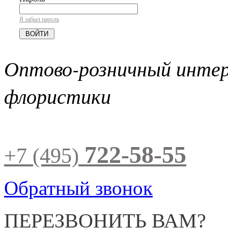
Я забыл пароль
Оптово-розничный инте
флористики
722-58-55
+7 (495)
Обратный звонок
ПЕРЕЗВОНИТЬ ВАМ?