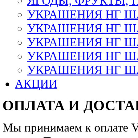
ЯГОДЫ, ФРУКТЫ,
УКРАШЕНИЯ НГ 
УКРАШЕНИЯ НГ ША
УКРАШЕНИЯ НГ ША
УКРАШЕНИЯ НГ ША
УКРАШЕНИЯ НГ ШАР
АКЦИИ
ОПЛАТА И ДОСТА
Мы принимаем к оплате Vi