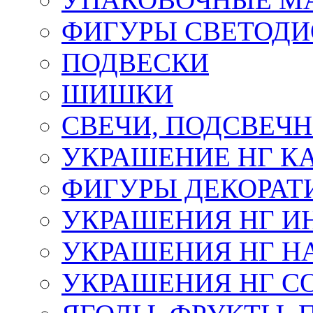
ФИГУРЫ СВЕТОД
ПОДВЕСКИ
ШИШКИ
СВЕЧИ, ПОДСВЕЧ
УКРАШЕНИЕ НГ К
ФИГУРЫ ДЕКОРАТ
УКРАШЕНИЯ НГ И
УКРАШЕНИЯ НГ Н
УКРАШЕНИЯ НГ С