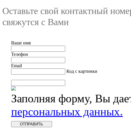
Оставьте свой контактный номе
свяжутся с Вами
Ваше имя
Телефон
Email
Код с картинки
Заполняя форму, Вы дае
персональных данных.