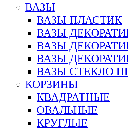
ВАЗЫ
ВАЗЫ ПЛАСТИК
ВАЗЫ ДЕКОРАТИ
ВАЗЫ ДЕКОРАТ
ВАЗЫ ДЕКОРАТ
ВАЗЫ СТЕКЛО П
КОРЗИНЫ
КВАДРАТНЫЕ
ОВАЛЬНЫЕ
КРУГЛЫЕ