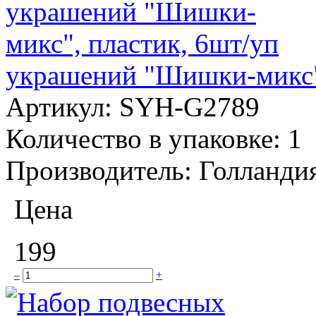
украшений "Шишки-микс",
Артикул:
SYH-G2789
Количество в упаковке:
1
Производитель:
Голланди
Цена
199
–
+