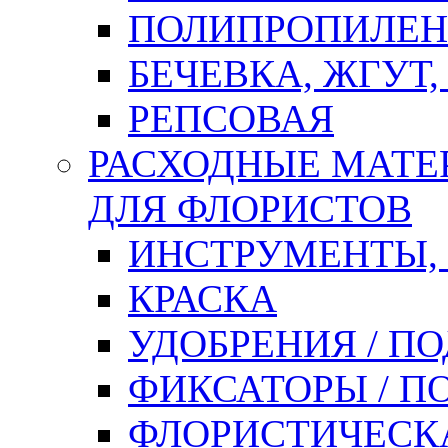
ПОЛИПРОПИЛЕН
БЕЧЕВКА, ЖГУТ,
РЕПСОВАЯ
РАСХОДНЫЕ МАТЕ
ДЛЯ ФЛОРИСТОВ
ИНСТРУМЕНТЫ,
КРАСКА
УДОБРЕНИЯ / П
ФИКСАТОРЫ / 
ФЛОРИСТИЧЕСК