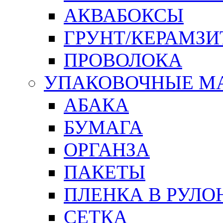
АКВАБОКСЫ
ГРУНТ/КЕРАМЗИ
ПРОВОЛОКА
УПАКОВОЧНЫЕ М
АБАКА
БУМАГА
ОРГАНЗА
ПАКЕТЫ
ПЛЕНКА В РУЛО
СЕТКА