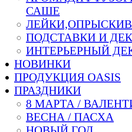
САШЕ
ЛЕЙКИ,ОПРЫСКИВ
ПОДСТАВКИ И ДЕ
ИНТЕРЬЕРНЫЙ ДЕК
НОВИНКИ
ПРОДУКЦИЯ OASIS
ПРАЗДНИКИ
8 МАРТА / ВАЛЕН
ВЕСНА / ПАСХА
НОВЫЙ ГОД