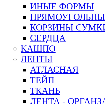
ИНЫЕ ФОРМЫ
ПРЯМОУГОЛЬНЫ
КОРЗИНЫ СУМК
СЕРДЦА
КАШПО
ЛЕНТЫ
АТЛАСНАЯ
ТЕЙП
ТКАНЬ
ЛЕНТА - ОРГАНЗ