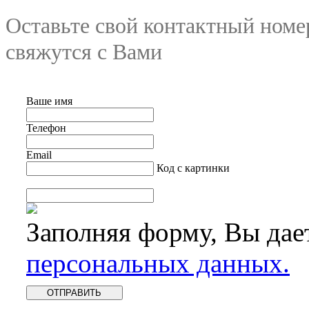
Оставьте свой контактный номе
свяжутся с Вами
Ваше имя
Телефон
Email
Код с картинки
Заполняя форму, Вы дае
персональных данных.