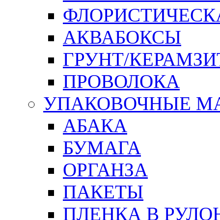
ФЛОРИСТИЧЕСК
АКВАБОКСЫ
ГРУНТ/КЕРАМЗИ
ПРОВОЛОКА
УПАКОВОЧНЫЕ М
АБАКА
БУМАГА
ОРГАНЗА
ПАКЕТЫ
ПЛЕНКА В РУЛО