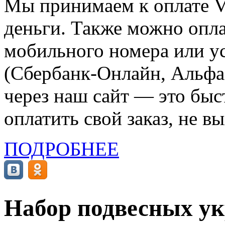
Мы принимаем к оплате Vi
деньги. Также можно опла
мобильного номера или ус
(Сбербанк-Онлайн, Альфа-
через наш сайт — это бы
оплатить свой заказ, не в
ПОДРОБНЕЕ
Набор подвесных у