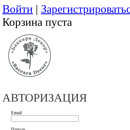
Войти
|
Зарегистрировать
Корзина пуста
АВТОРИЗАЦИЯ
Email
Пароль