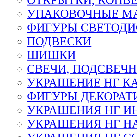
УПАКОВОЧНЫЕ М
ФИГУРЫ СВЕТОД
ПОДВЕСКИ
ШИШКИ
СВЕЧИ, ПОДСВЕЧ
УКРАШЕНИЕ НГ К
ФИГУРЫ ДЕКОРАТ
УКРАШЕНИЯ НГ И
УКРАШЕНИЯ НГ Н