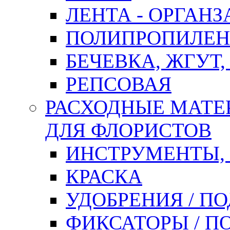
ЛЕНТА - ОРГАНЗ
ПОЛИПРОПИЛЕН
БЕЧЕВКА, ЖГУТ,
РЕПСОВАЯ
РАСХОДНЫЕ МАТЕ
ДЛЯ ФЛОРИСТОВ
ИНСТРУМЕНТЫ,
КРАСКА
УДОБРЕНИЯ / П
ФИКСАТОРЫ / 