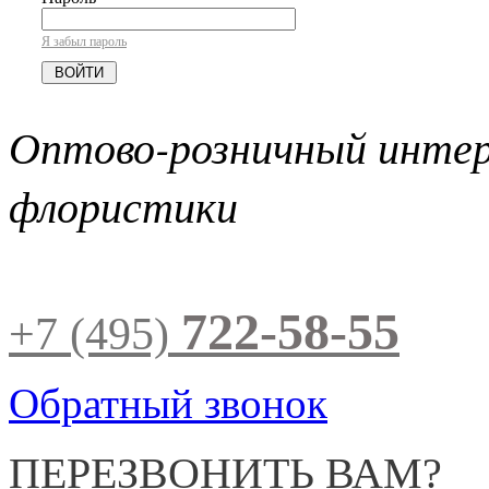
Я забыл пароль
Оптово-розничный инте
флористики
722-58-55
+7 (495)
Обратный звонок
ПЕРЕЗВОНИТЬ ВАМ?