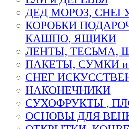
ДЕД МОРОЗ, СНЕГ
КОРОБКИ ПОДАРОЧ
КАШПО, ЯЩИКИ
ЛЕНТЫ, ТЕСЬМА, 
ПАКЕТЫ, СУМКИ 
СНЕГ ИСКУССТВЕ
НАКОНЕЧНИКИ
СУХОФРУКТЫ , П
ОСНОВЫ ДЛЯ ВЕНК
ОТКРЫТКИ, КОНВЕ