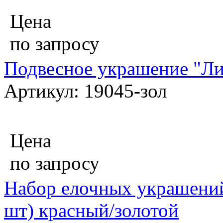
Цена
по запросу
Подвесное украшение "Ли
Артикул: 19045-зол
Цена
по запросу
Набор елочных украшений 
шт) красный/золотой