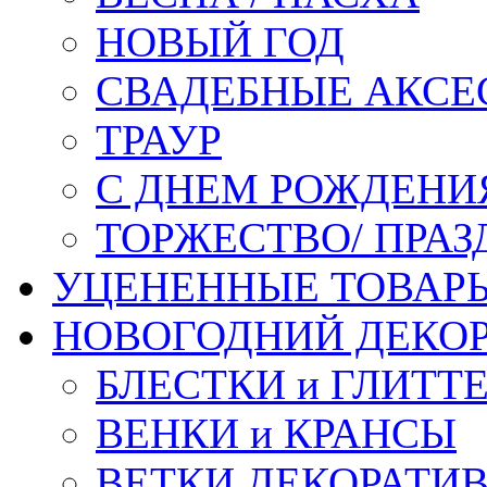
НОВЫЙ ГОД
СВАДЕБНЫЕ АКСЕ
ТРАУР
С ДНЕМ РОЖДЕНИ
ТОРЖЕСТВО/ ПРАЗ
УЦЕНЕННЫЕ ТОВАР
НОВОГОДНИЙ ДЕКО
БЛЕСТКИ и ГЛИТТ
ВЕНКИ и КРАНСЫ
ВЕТКИ ДЕКОРАТИ