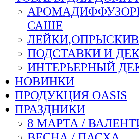
АРОМАДИФФУЗОР
САШЕ
ЛЕЙКИ,ОПРЫСКИВ
ПОДСТАВКИ И ДЕ
ИНТЕРЬЕРНЫЙ ДЕК
НОВИНКИ
ПРОДУКЦИЯ OASIS
ПРАЗДНИКИ
8 МАРТА / ВАЛЕН
ВЕСНА / ПАСХА