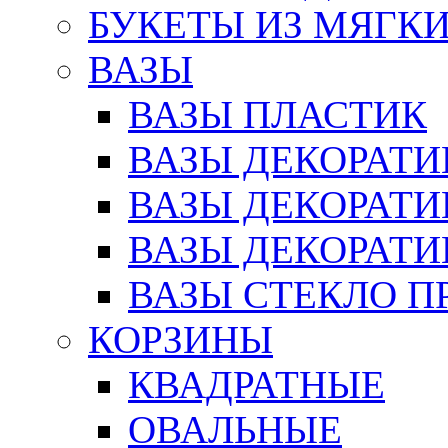
БУКЕТЫ ИЗ МЯГК
ВАЗЫ
ВАЗЫ ПЛАСТИК
ВАЗЫ ДЕКОРАТИ
ВАЗЫ ДЕКОРАТ
ВАЗЫ ДЕКОРАТ
ВАЗЫ СТЕКЛО П
КОРЗИНЫ
КВАДРАТНЫЕ
ОВАЛЬНЫЕ