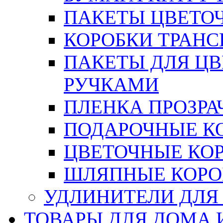
ПАКЕТЫ ЦВЕТОЧН
КОРОБКИ ТРАН
ПАКЕТЫ ДЛЯ Ц
РУЧКАМИ
ПЛЕНКА ПРОЗРА
ПОДАРОЧНЫЕ К
ЦВЕТОЧНЫЕ КО
ШЛЯПНЫЕ КОРО
УДЛИНИТЕЛИ ДЛЯ
ТОВАРЫ ДЛЯ ДОМА 