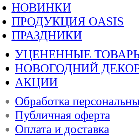
НОВИНКИ
ПРОДУКЦИЯ OASIS
ПРАЗДНИКИ
УЦЕНЕННЫЕ ТОВАР
НОВОГОДНИЙ ДЕКО
АКЦИИ
Обработка персональн
Публичная оферта
Оплата и доставка