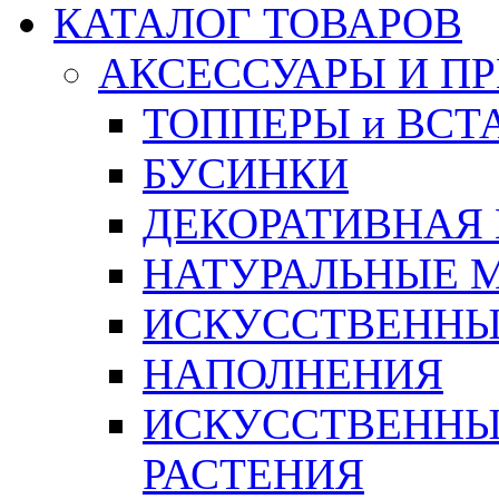
КАТАЛОГ ТОВАРОВ
АКСЕССУАРЫ И П
ТОППЕРЫ и ВСТ
БУСИНКИ
ДЕКОРАТИВНАЯ
НАТУРАЛЬНЫЕ 
ИСКУССТВЕННЫ
НАПОЛНЕНИЯ
ИСКУССТВЕННЫЕ
РАСТЕНИЯ