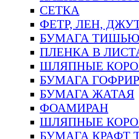
СЕТКА
ФЕТР, ЛЕН, ДЖУ
БУМАГА ТИШЬ
ПЛЕНКА В ЛИСТ
ШЛЯПНЫЕ КОРО
БУМАГА ГОФРИ
БУМАГА ЖАТАЯ
ФОАМИРАН
ШЛЯПНЫЕ КОРОБ
БУМАГА КРАФТ 