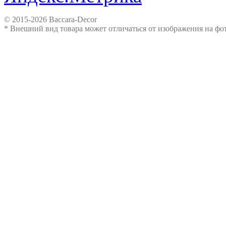
© 2015-2026 Baccara-Decor
* Внешний вид товара может отличаться от изображения на ф