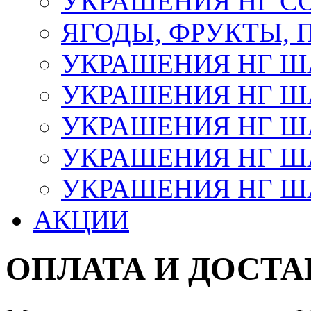
УКРАШЕНИЯ НГ С
ЯГОДЫ, ФРУКТЫ,
УКРАШЕНИЯ НГ 
УКРАШЕНИЯ НГ ША
УКРАШЕНИЯ НГ ША
УКРАШЕНИЯ НГ ША
УКРАШЕНИЯ НГ ШАР
АКЦИИ
ОПЛАТА И ДОСТА