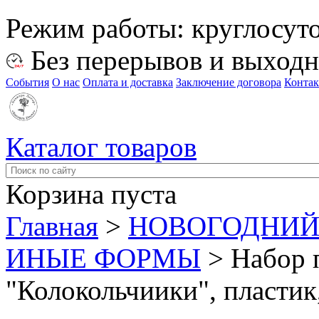
Режим работы:
круглосут
Без перерывов и выход
События
О нас
Оплата и доставка
Заключение договора
Конта
Каталог товаров
Корзина пуста
Главная
>
НОВОГОДНИЙ
ИНЫЕ ФОРМЫ
>
Набор 
"Колокольчиики", пластик