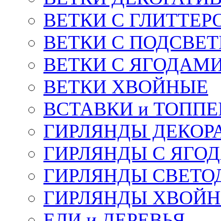
ВЕТКИ С ГЛИТТЕР
ВЕТКИ С ПОДСВЕ
ВЕТКИ С ЯГОДАМ
ВЕТКИ ХВОЙНЫЕ
ВСТАВКИ и ТОПП
ГИРЛЯНДЫ ДЕКОР
ГИРЛЯНДЫ С ЯГО
ГИРЛЯНДЫ СВЕТО
ГИРЛЯНДЫ ХВОЙ
ЕЛИ и ДЕРЕВЬЯ