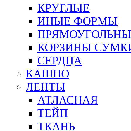
КРУГЛЫЕ
ИНЫЕ ФОРМЫ
ПРЯМОУГОЛЬНЫ
КОРЗИНЫ СУМК
СЕРДЦА
КАШПО
ЛЕНТЫ
АТЛАСНАЯ
ТЕЙП
ТКАНЬ