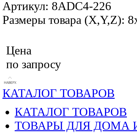
Артикул: 8ADC4-226
Размеры товара (X,Y,Z): 8
Цена
по запросу
КАТАЛОГ ТОВАРОВ
КАТАЛОГ ТОВАРОВ
ТОВАРЫ ДЛЯ ДОМА 