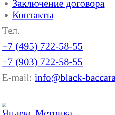
Заключение договора
Контакты
Тел.
+7 (495) 722-58-55
+7 (903) 722-58-55
E-mail:
info@black-baccara