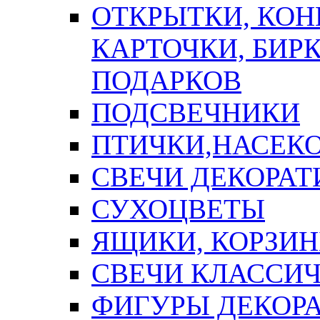
ОТКРЫТКИ, КОН
КАРТОЧКИ, БИРК
ПОДАРКОВ
ПОДСВЕЧНИКИ
ПТИЧКИ,НАСЕК
СВЕЧИ ДЕКОРА
СУХОЦВЕТЫ
ЯЩИКИ, КОРЗИН
СВЕЧИ КЛАССИ
ФИГУРЫ ДЕКОР