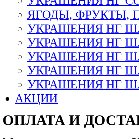
УКРАШЕНИЯ НГ С
ЯГОДЫ, ФРУКТЫ,
УКРАШЕНИЯ НГ 
УКРАШЕНИЯ НГ ША
УКРАШЕНИЯ НГ ША
УКРАШЕНИЯ НГ ША
УКРАШЕНИЯ НГ ШАР
АКЦИИ
ОПЛАТА И ДОСТА