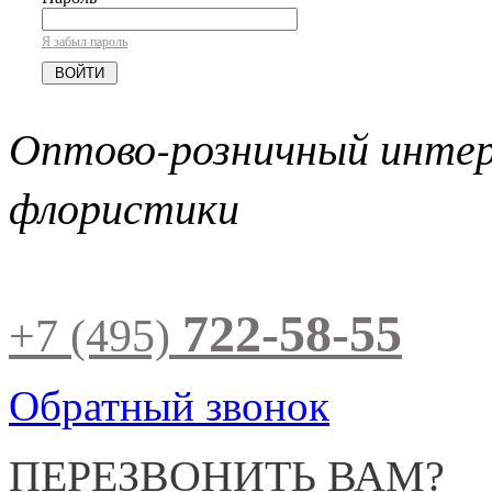
Я забыл пароль
Оптово-розничный инте
флористики
722-58-55
+7 (495)
Обратный звонок
ПЕРЕЗВОНИТЬ ВАМ?