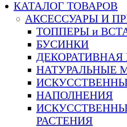
КАТАЛОГ ТОВАРОВ
АКСЕССУАРЫ И П
ТОППЕРЫ и ВСТ
БУСИНКИ
ДЕКОРАТИВНАЯ
НАТУРАЛЬНЫЕ 
ИСКУССТВЕННЫ
НАПОЛНЕНИЯ
ИСКУССТВЕННЫЕ
РАСТЕНИЯ