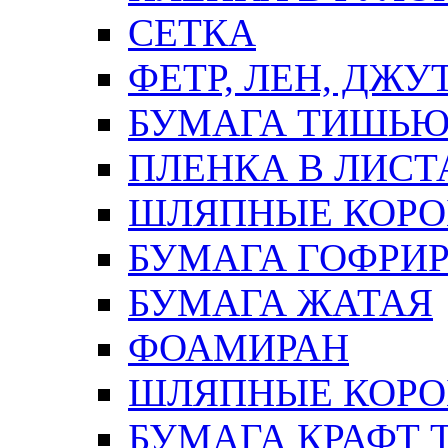
СЕТКА
ФЕТР, ЛЕН, ДЖУ
БУМАГА ТИШЬ
ПЛЕНКА В ЛИСТ
ШЛЯПНЫЕ КОРО
БУМАГА ГОФРИ
БУМАГА ЖАТАЯ
ФОАМИРАН
ШЛЯПНЫЕ КОРОБ
БУМАГА КРАФТ 