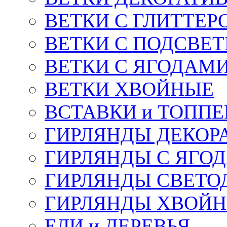
ВЕТКИ С ГЛИТТЕР
ВЕТКИ С ПОДСВЕ
ВЕТКИ С ЯГОДАМ
ВЕТКИ ХВОЙНЫЕ
ВСТАВКИ и ТОПП
ГИРЛЯНДЫ ДЕКОР
ГИРЛЯНДЫ С ЯГО
ГИРЛЯНДЫ СВЕТО
ГИРЛЯНДЫ ХВОЙ
ЕЛИ и ДЕРЕВЬЯ