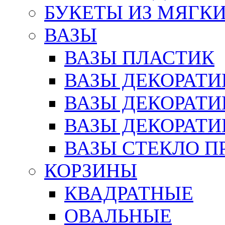
БУКЕТЫ ИЗ МЯГК
ВАЗЫ
ВАЗЫ ПЛАСТИК
ВАЗЫ ДЕКОРАТИ
ВАЗЫ ДЕКОРАТ
ВАЗЫ ДЕКОРАТ
ВАЗЫ СТЕКЛО П
КОРЗИНЫ
КВАДРАТНЫЕ
ОВАЛЬНЫЕ