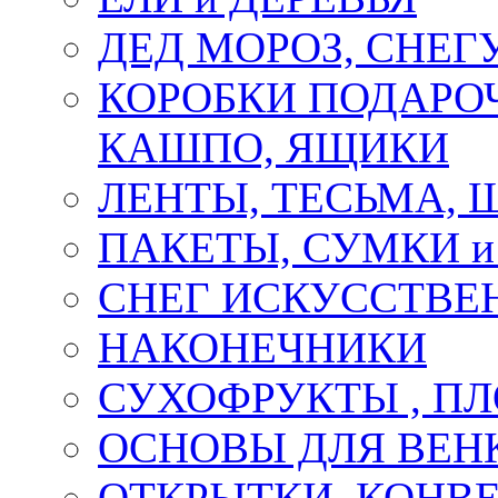
ДЕД МОРОЗ, СНЕГ
КОРОБКИ ПОДАРОЧ
КАШПО, ЯЩИКИ
ЛЕНТЫ, ТЕСЬМА, 
ПАКЕТЫ, СУМКИ 
СНЕГ ИСКУССТВЕ
НАКОНЕЧНИКИ
СУХОФРУКТЫ , П
ОСНОВЫ ДЛЯ ВЕНК
ОТКРЫТКИ, КОНВЕ