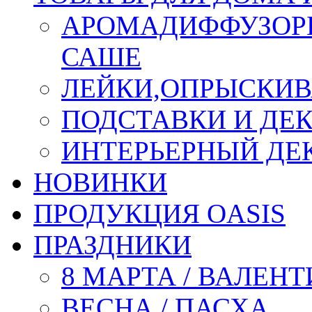
АРОМАДИФФУЗОР
САШЕ
ЛЕЙКИ,ОПРЫСКИВ
ПОДСТАВКИ И ДЕ
ИНТЕРЬЕРНЫЙ ДЕК
НОВИНКИ
ПРОДУКЦИЯ OASIS
ПРАЗДНИКИ
8 МАРТА / ВАЛЕН
ВЕСНА / ПАСХА