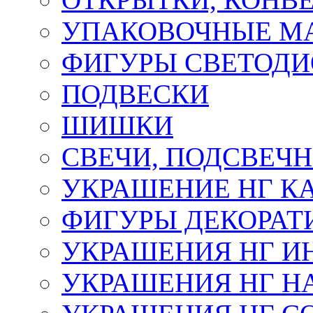
УПАКОВОЧНЫЕ М
ФИГУРЫ СВЕТОД
ПОДВЕСКИ
ШИШКИ
СВЕЧИ, ПОДСВЕЧ
УКРАШЕНИЕ НГ К
ФИГУРЫ ДЕКОРАТ
УКРАШЕНИЯ НГ И
УКРАШЕНИЯ НГ Н