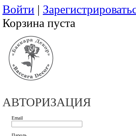
Войти
|
Зарегистрировать
Корзина пуста
АВТОРИЗАЦИЯ
Email
Пароль