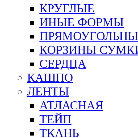
КРУГЛЫЕ
ИНЫЕ ФОРМЫ
ПРЯМОУГОЛЬНЫ
КОРЗИНЫ СУМК
СЕРДЦА
КАШПО
ЛЕНТЫ
АТЛАСНАЯ
ТЕЙП
ТКАНЬ