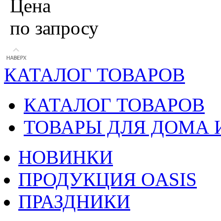
Цена
по запросу
КАТАЛОГ ТОВАРОВ
КАТАЛОГ ТОВАРОВ
ТОВАРЫ ДЛЯ ДОМА 
НОВИНКИ
ПРОДУКЦИЯ OASIS
ПРАЗДНИКИ