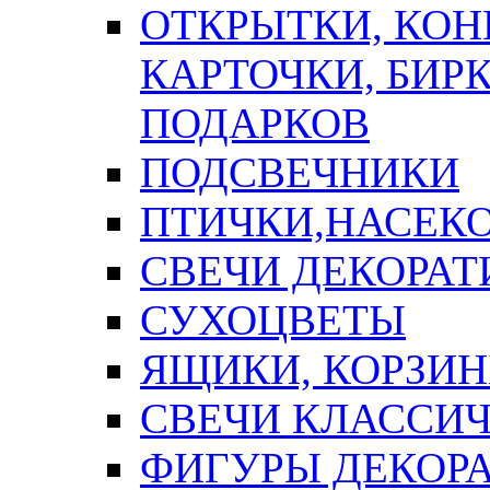
ОТКРЫТКИ, КОН
КАРТОЧКИ, БИРК
ПОДАРКОВ
ПОДСВЕЧНИКИ
ПТИЧКИ,НАСЕК
СВЕЧИ ДЕКОРА
СУХОЦВЕТЫ
ЯЩИКИ, КОРЗИН
СВЕЧИ КЛАССИ
ФИГУРЫ ДЕКОР