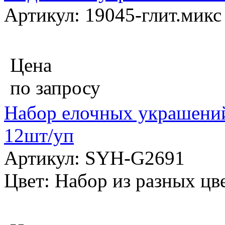
Артикул: 19045-глит.микс
Цена
по запросу
Набор елочных украшений 
12шт/уп
Артикул: SYH-G2691
Цвет: Набор из разных цв