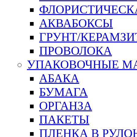
ФЛОРИСТИЧЕСК
АКВАБОКСЫ
ГРУНТ/КЕРАМЗИ
ПРОВОЛОКА
УПАКОВОЧНЫЕ М
АБАКА
БУМАГА
ОРГАНЗА
ПАКЕТЫ
ПЛЕНКА В РУЛО