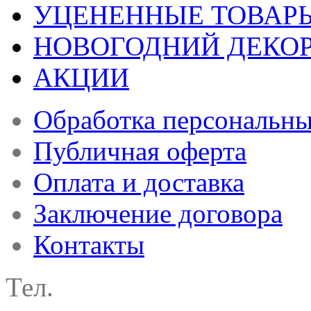
УЦЕНЕННЫЕ ТОВАР
НОВОГОДНИЙ ДЕКО
АКЦИИ
Обработка персональн
Публичная оферта
Оплата и доставка
Заключение договора
Контакты
Тел.