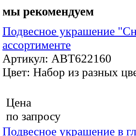
мы рекомендуем
Подвесное украшение "Сне
ассортименте
Артикул: ABT622160
Цвет: Набор из разных цв
Цена
по запросу
Подвесное украшение в гл