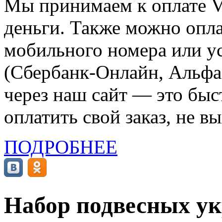
Мы принимаем к оплате Vi
деньги. Также можно опла
мобильного номера или ус
(Сбербанк-Онлайн, Альфа-
через наш сайт — это бы
оплатить свой заказ, не в
ПОДРОБНЕЕ
Набор подвесных у