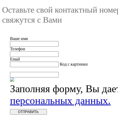
Оставьте свой контактный номе
свяжутся с Вами
Ваше имя
Телефон
Email
Код с картинки
Заполняя форму, Вы дае
персональных данных.