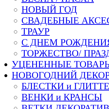
НОВЫЙ ГОД
СВАДЕБНЫЕ АКСЕ
ТРАУР
С ДНЕМ РОЖДЕНИ
ТОРЖЕСТВО/ ПРАЗ
УЦЕНЕННЫЕ ТОВАР
НОВОГОДНИЙ ДЕКО
БЛЕСТКИ и ГЛИТТ
ВЕНКИ и КРАНСЫ
ВЕТКИ ДЕКОРАТИ