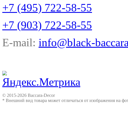
+7 (495) 722-58-55
+7 (903) 722-58-55
E-mail:
info@black-baccara
© 2015-2026 Baccara-Decor
* Внешний вид товара может отличаться от изображения на ф