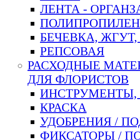
ЛЕНТА - ОРГАНЗ
ПОЛИПРОПИЛЕН
БЕЧЕВКА, ЖГУТ,
РЕПСОВАЯ
РАСХОДНЫЕ МАТЕ
ДЛЯ ФЛОРИСТОВ
ИНСТРУМЕНТЫ,
КРАСКА
УДОБРЕНИЯ / П
ФИКСАТОРЫ / 