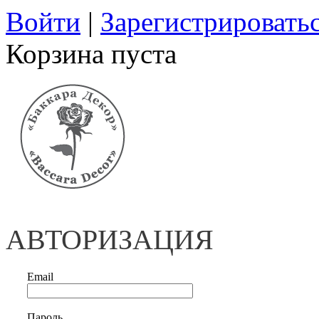
Войти
|
Зарегистрировать
Корзина пуста
АВТОРИЗАЦИЯ
Email
Пароль