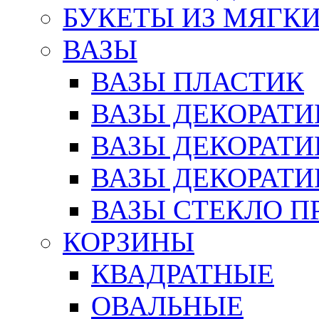
БУКЕТЫ ИЗ МЯГК
ВАЗЫ
ВАЗЫ ПЛАСТИК
ВАЗЫ ДЕКОРАТИ
ВАЗЫ ДЕКОРАТ
ВАЗЫ ДЕКОРАТ
ВАЗЫ СТЕКЛО П
КОРЗИНЫ
КВАДРАТНЫЕ
ОВАЛЬНЫЕ