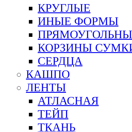
КРУГЛЫЕ
ИНЫЕ ФОРМЫ
ПРЯМОУГОЛЬНЫ
КОРЗИНЫ СУМК
СЕРДЦА
КАШПО
ЛЕНТЫ
АТЛАСНАЯ
ТЕЙП
ТКАНЬ