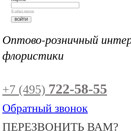
Я забыл пароль
Оптово-розничный инте
флористики
722-58-55
+7 (495)
Обратный звонок
ПЕРЕЗВОНИТЬ ВАМ?