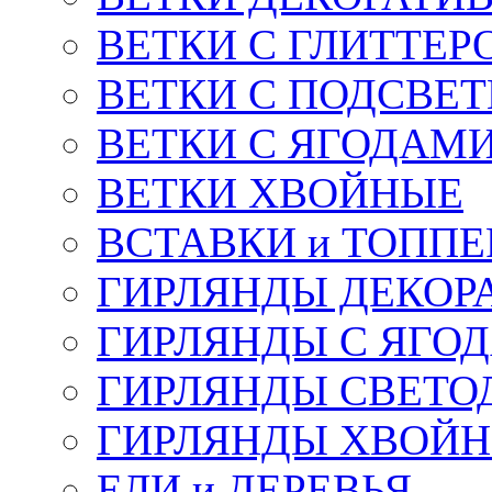
ВЕТКИ С ГЛИТТЕР
ВЕТКИ С ПОДСВЕ
ВЕТКИ С ЯГОДАМ
ВЕТКИ ХВОЙНЫЕ
ВСТАВКИ и ТОПП
ГИРЛЯНДЫ ДЕКОР
ГИРЛЯНДЫ С ЯГО
ГИРЛЯНДЫ СВЕТО
ГИРЛЯНДЫ ХВОЙ
ЕЛИ и ДЕРЕВЬЯ