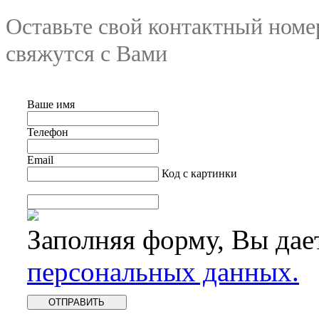
Оставьте свой контактный номе
свяжутся с Вами
Ваше имя
Телефон
Email
Код с картинки
Заполняя форму, Вы дае
персональных данных.