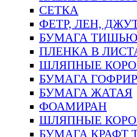
СЕТКА
ФЕТР, ЛЕН, ДЖУ
БУМАГА ТИШЬ
ПЛЕНКА В ЛИСТ
ШЛЯПНЫЕ КОРО
БУМАГА ГОФРИ
БУМАГА ЖАТАЯ
ФОАМИРАН
ШЛЯПНЫЕ КОРОБ
БУМАГА КРАФТ 