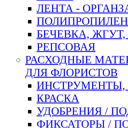
ЛЕНТА - ОРГАНЗ
ПОЛИПРОПИЛЕН
БЕЧЕВКА, ЖГУТ,
РЕПСОВАЯ
РАСХОДНЫЕ МАТЕ
ДЛЯ ФЛОРИСТОВ
ИНСТРУМЕНТЫ,
КРАСКА
УДОБРЕНИЯ / П
ФИКСАТОРЫ / 