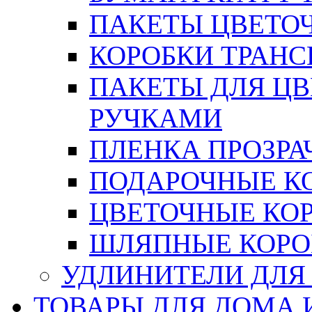
ПАКЕТЫ ЦВЕТОЧН
КОРОБКИ ТРАН
ПАКЕТЫ ДЛЯ Ц
РУЧКАМИ
ПЛЕНКА ПРОЗРА
ПОДАРОЧНЫЕ К
ЦВЕТОЧНЫЕ КО
ШЛЯПНЫЕ КОРО
УДЛИНИТЕЛИ ДЛЯ
ТОВАРЫ ДЛЯ ДОМА 