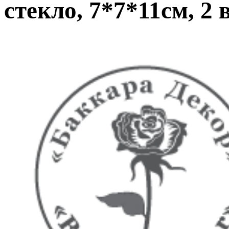
стекло, 7*7*11см, 2 в