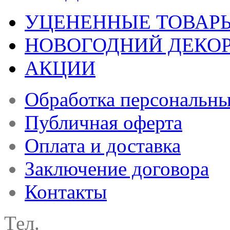
УЦЕНЕННЫЕ ТОВАР
НОВОГОДНИЙ ДЕКО
АКЦИИ
Обработка персональн
Публичная оферта
Оплата и доставка
Заключение договора
Контакты
Тел.