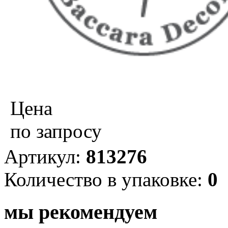
Цена
по запросу
Артикул:
813276
Количество в упаковке:
0
мы рекомендуем