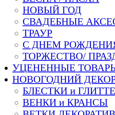
НОВЫЙ ГОД
СВАДЕБНЫЕ АКСЕ
ТРАУР
С ДНЕМ РОЖДЕНИ
ТОРЖЕСТВО/ ПРАЗ
УЦЕНЕННЫЕ ТОВАР
НОВОГОДНИЙ ДЕКО
БЛЕСТКИ и ГЛИТТ
ВЕНКИ и КРАНСЫ
ВЕТКИ ДЕКОРАТИ