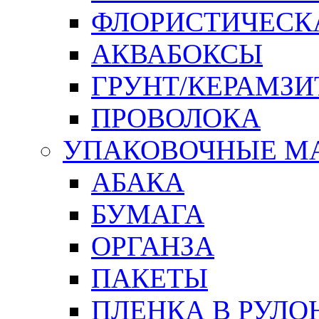
ФЛОРИСТИЧЕСК
АКВАБОКСЫ
ГРУНТ/КЕРАМЗИ
ПРОВОЛОКА
УПАКОВОЧНЫЕ М
АБАКА
БУМАГА
ОРГАНЗА
ПАКЕТЫ
ПЛЕНКА В РУЛО