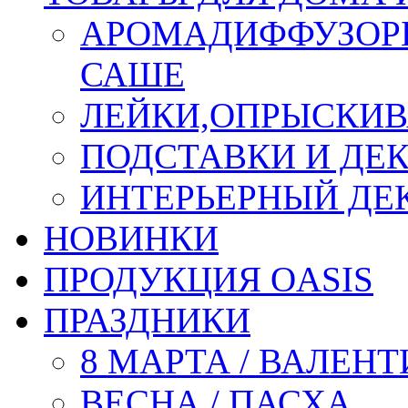
АРОМАДИФФУЗОР
САШЕ
ЛЕЙКИ,ОПРЫСКИВ
ПОДСТАВКИ И ДЕ
ИНТЕРЬЕРНЫЙ ДЕК
НОВИНКИ
ПРОДУКЦИЯ OASIS
ПРАЗДНИКИ
8 МАРТА / ВАЛЕН
ВЕСНА / ПАСХА