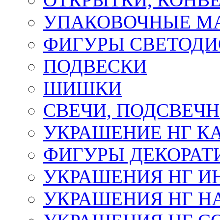
УПАКОВОЧНЫЕ М
ФИГУРЫ СВЕТОД
ПОДВЕСКИ
ШИШКИ
СВЕЧИ, ПОДСВЕЧ
УКРАШЕНИЕ НГ К
ФИГУРЫ ДЕКОРАТ
УКРАШЕНИЯ НГ И
УКРАШЕНИЯ НГ Н