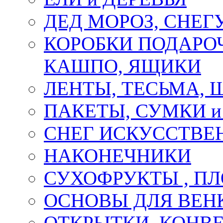
ДЕД МОРОЗ, СНЕГ
КОРОБКИ ПОДАРОЧ
КАШПО, ЯЩИКИ
ЛЕНТЫ, ТЕСЬМА, 
ПАКЕТЫ, СУМКИ 
СНЕГ ИСКУССТВЕ
НАКОНЕЧНИКИ
СУХОФРУКТЫ , П
ОСНОВЫ ДЛЯ ВЕНК
ОТКРЫТКИ, КОНВЕ