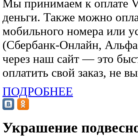
Мы принимаем к оплате Vi
деньги. Также можно опла
мобильного номера или ус
(Сбербанк-Онлайн, Альфа-
через наш сайт — это бы
оплатить свой заказ, не в
ПОДРОБНЕЕ
Украшение подвесно