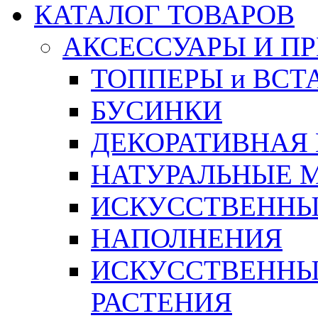
КАТАЛОГ ТОВАРОВ
АКСЕССУАРЫ И П
ТОППЕРЫ и ВСТ
БУСИНКИ
ДЕКОРАТИВНАЯ
НАТУРАЛЬНЫЕ 
ИСКУССТВЕННЫ
НАПОЛНЕНИЯ
ИСКУССТВЕННЫЕ
РАСТЕНИЯ