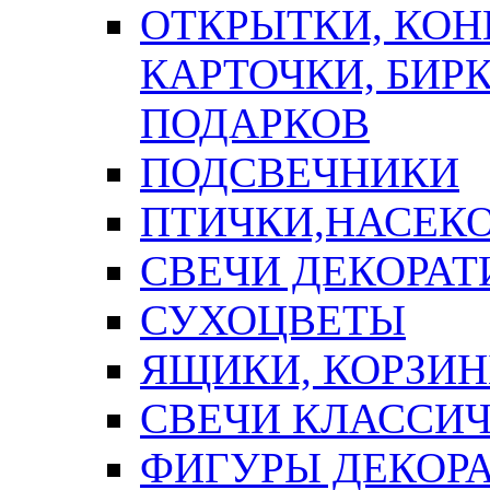
ОТКРЫТКИ, КОН
КАРТОЧКИ, БИРК
ПОДАРКОВ
ПОДСВЕЧНИКИ
ПТИЧКИ,НАСЕК
СВЕЧИ ДЕКОРА
СУХОЦВЕТЫ
ЯЩИКИ, КОРЗИН
СВЕЧИ КЛАССИ
ФИГУРЫ ДЕКОР