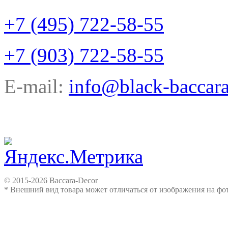
+7 (495) 722-58-55
+7 (903) 722-58-55
E-mail:
info@black-baccara
© 2015-2026 Baccara-Decor
* Внешний вид товара может отличаться от изображения на ф