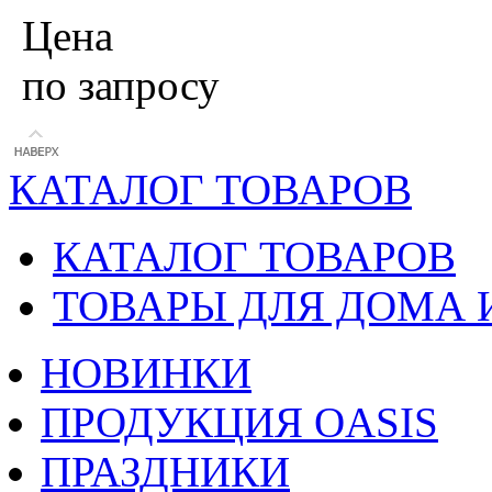
Цена
по запросу
КАТАЛОГ ТОВАРОВ
КАТАЛОГ ТОВАРОВ
ТОВАРЫ ДЛЯ ДОМА 
НОВИНКИ
ПРОДУКЦИЯ OASIS
ПРАЗДНИКИ