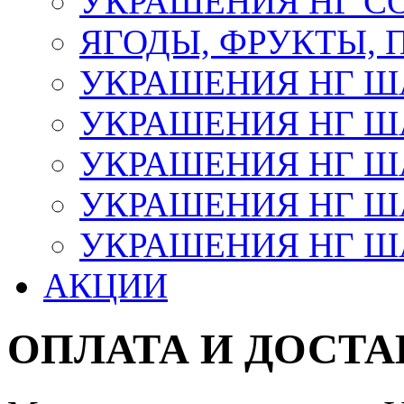
УКРАШЕНИЯ НГ С
ЯГОДЫ, ФРУКТЫ,
УКРАШЕНИЯ НГ 
УКРАШЕНИЯ НГ ША
УКРАШЕНИЯ НГ ША
УКРАШЕНИЯ НГ ША
УКРАШЕНИЯ НГ ШАР
АКЦИИ
ОПЛАТА И ДОСТА