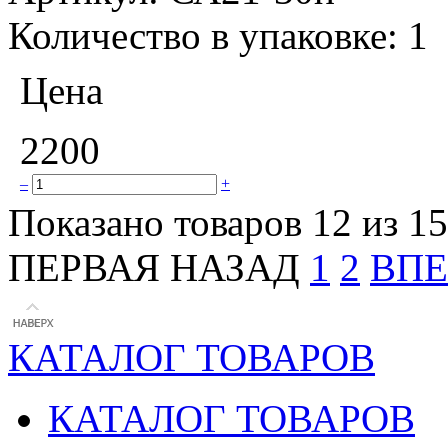
Количество в упаковке:
1
Цена
2200
–
+
Показано товаров 12 из 15
ПЕРВАЯ
НАЗАД
1
2
ВПЕ
КАТАЛОГ ТОВАРОВ
КАТАЛОГ ТОВАРОВ