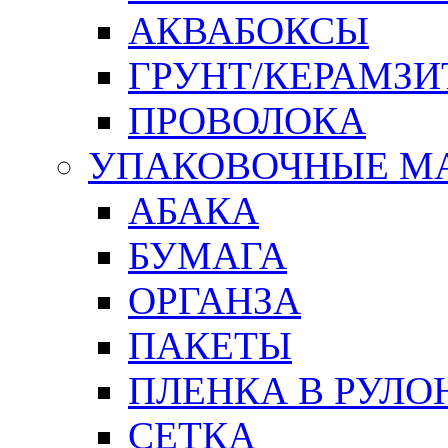
АКВАБОКСЫ
ГРУНТ/КЕРАМЗИ
ПРОВОЛОКА
УПАКОВОЧНЫЕ М
АБАКА
БУМАГА
ОРГАНЗА
ПАКЕТЫ
ПЛЕНКА В РУЛО
СЕТКА