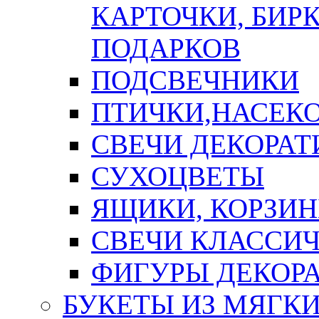
КАРТОЧКИ, БИРК
ПОДАРКОВ
ПОДСВЕЧНИКИ
ПТИЧКИ,НАСЕК
СВЕЧИ ДЕКОРА
СУХОЦВЕТЫ
ЯЩИКИ, КОРЗИН
СВЕЧИ КЛАССИ
ФИГУРЫ ДЕКОР
БУКЕТЫ ИЗ МЯГК