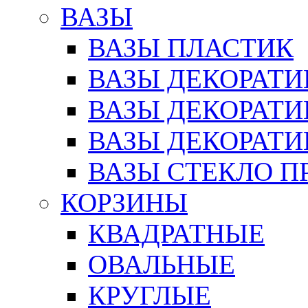
ВАЗЫ
ВАЗЫ ПЛАСТИК
ВАЗЫ ДЕКОРАТИ
ВАЗЫ ДЕКОРАТ
ВАЗЫ ДЕКОРАТ
ВАЗЫ СТЕКЛО П
КОРЗИНЫ
КВАДРАТНЫЕ
ОВАЛЬНЫЕ
КРУГЛЫЕ