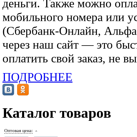
деньги. Также можно опла
мобильного номера или ус
(Сбербанк-Онлайн, Альфа-
через наш сайт — это бы
оплатить свой заказ, не в
ПОДРОБНЕЕ
Каталог товаров
Оптовая цена: