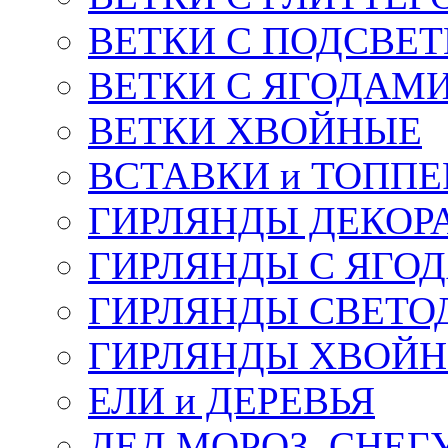
ВЕТКИ С ПОДСВЕ
ВЕТКИ С ЯГОДАМ
ВЕТКИ ХВОЙНЫЕ
ВСТАВКИ и ТОПП
ГИРЛЯНДЫ ДЕКОР
ГИРЛЯНДЫ С ЯГО
ГИРЛЯНДЫ СВЕТО
ГИРЛЯНДЫ ХВОЙ
ЕЛИ и ДЕРЕВЬЯ
ДЕД МОРОЗ, СНЕГ