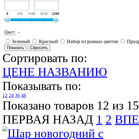
0
550
1100
1650
2200
Цвет:
Зеленый
Красный
Набор из разных цветов
Проз
Сортировать по:
ЦЕНЕ
НАЗВАНИЮ
Показывать по:
12
24
36
48
Показано товаров 12 из 15
ПЕРВАЯ
НАЗАД
1
2
ВПЕ