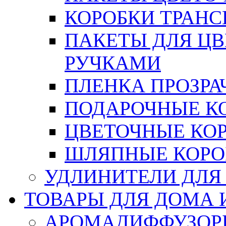
КОРОБКИ ТРАН
ПАКЕТЫ ДЛЯ Ц
РУЧКАМИ
ПЛЕНКА ПРОЗРА
ПОДАРОЧНЫЕ К
ЦВЕТОЧНЫЕ КО
ШЛЯПНЫЕ КОРО
УДЛИНИТЕЛИ ДЛЯ
ТОВАРЫ ДЛЯ ДОМА 
АРОМАДИФФУЗОР