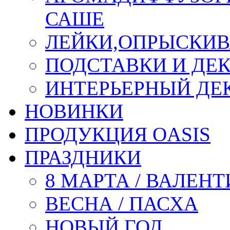
САШЕ
ЛЕЙКИ,ОПРЫСКИВ
ПОДСТАВКИ И ДЕ
ИНТЕРЬЕРНЫЙ ДЕК
НОВИНКИ
ПРОДУКЦИЯ OASIS
ПРАЗДНИКИ
8 МАРТА / ВАЛЕН
ВЕСНА / ПАСХА
НОВЫЙ ГОД