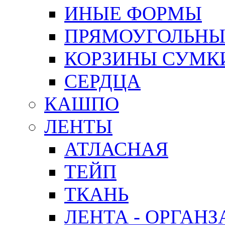
ИНЫЕ ФОРМЫ
ПРЯМОУГОЛЬНЫ
КОРЗИНЫ СУМК
СЕРДЦА
КАШПО
ЛЕНТЫ
АТЛАСНАЯ
ТЕЙП
ТКАНЬ
ЛЕНТА - ОРГАНЗ