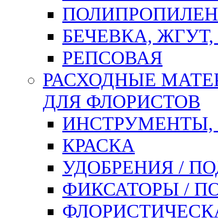
ПОЛИПРОПИЛЕН
БЕЧЕВКА, ЖГУТ,
РЕПСОВАЯ
РАСХОДНЫЕ МАТЕ
ДЛЯ ФЛОРИСТОВ
ИНСТРУМЕНТЫ,
КРАСКА
УДОБРЕНИЯ / П
ФИКСАТОРЫ / 
ФЛОРИСТИЧЕСК