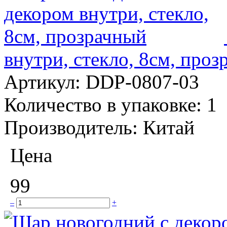
внутри, стекло, 8см, про
Артикул:
DDP-0807-03
Количество в упаковке:
1
Производитель:
Китай
Цена
99
–
+