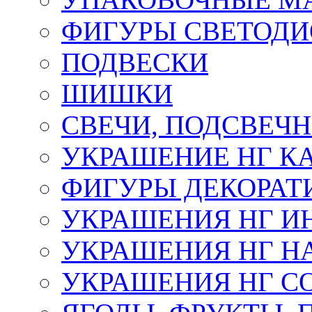
ФИГУРЫ СВЕТОД
ПОДВЕСКИ
ШИШКИ
СВЕЧИ, ПОДСВЕЧ
УКРАШЕНИЕ НГ К
ФИГУРЫ ДЕКОРАТ
УКРАШЕНИЯ НГ И
УКРАШЕНИЯ НГ Н
УКРАШЕНИЯ НГ С