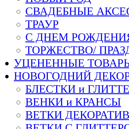
СВАДЕБНЫЕ АКСЕ
ТРАУР
С ДНЕМ РОЖДЕНИ
ТОРЖЕСТВО/ ПРАЗ
УЦЕНЕННЫЕ ТОВАР
НОВОГОДНИЙ ДЕКО
БЛЕСТКИ и ГЛИТТ
ВЕНКИ и КРАНСЫ
ВЕТКИ ДЕКОРАТИ
ВЕТКИ С ГЛИТТЕР