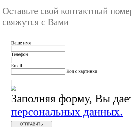
Оставьте свой контактный номе
свяжутся с Вами
Ваше имя
Телефон
Email
Код с картинки
Заполняя форму, Вы дае
персональных данных.