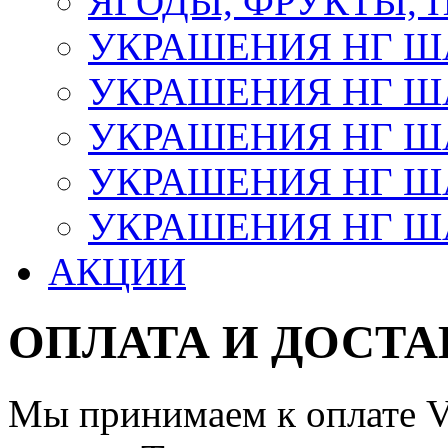
ЯГОДЫ, ФРУКТЫ,
УКРАШЕНИЯ НГ 
УКРАШЕНИЯ НГ ША
УКРАШЕНИЯ НГ ША
УКРАШЕНИЯ НГ ША
УКРАШЕНИЯ НГ ШАР
АКЦИИ
ОПЛАТА И ДОСТА
Мы принимаем к оплате Vi