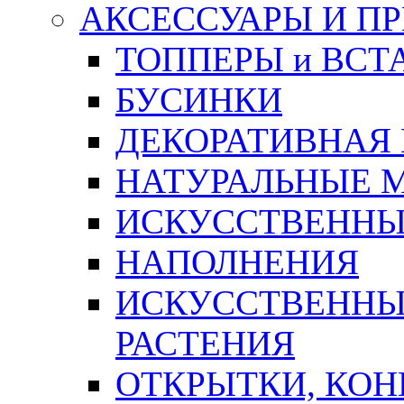
АКСЕССУАРЫ И П
ТОППЕРЫ и ВСТ
БУСИНКИ
ДЕКОРАТИВНАЯ
НАТУРАЛЬНЫЕ 
ИСКУССТВЕННЫ
НАПОЛНЕНИЯ
ИСКУССТВЕННЫЕ
РАСТЕНИЯ
ОТКРЫТКИ, КОН