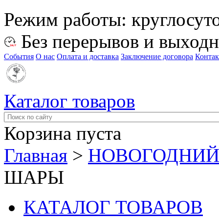
Режим работы:
круглосут
Без перерывов и выход
События
О нас
Оплата и доставка
Заключение договора
Конта
Каталог товаров
Корзина пуста
Главная
>
НОВОГОДНИЙ
ШАРЫ
КАТАЛОГ ТОВАРОВ