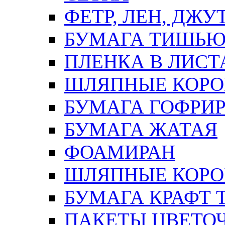
ФЕТР, ЛЕН, ДЖУ
БУМАГА ТИШЬ
ПЛЕНКА В ЛИСТ
ШЛЯПНЫЕ КОРО
БУМАГА ГОФРИ
БУМАГА ЖАТАЯ
ФОАМИРАН
ШЛЯПНЫЕ КОРОБ
БУМАГА КРАФТ 
ПАКЕТЫ ЦВЕТОЧН