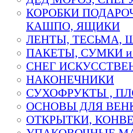
КОРОБКИ ПОДАРОЧ
КАШПО, ЯЩИКИ
ЛЕНТЫ, ТЕСЬМА, 
ПАКЕТЫ, СУМКИ 
СНЕГ ИСКУССТВЕ
НАКОНЕЧНИКИ
СУХОФРУКТЫ , П
ОСНОВЫ ДЛЯ ВЕНК
ОТКРЫТКИ, КОНВЕ
УПАКОВОЧНЫЕ М