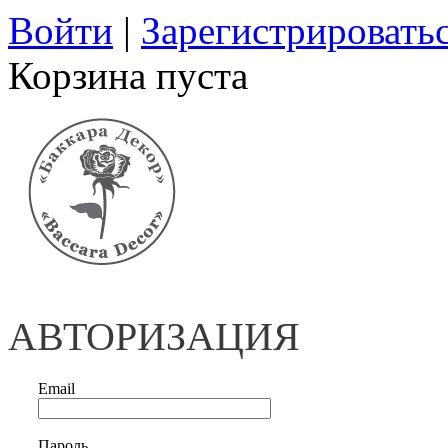
Войти
|
Зарегистрировать
Корзина пуста
АВТОРИЗАЦИЯ
Email
Пароль