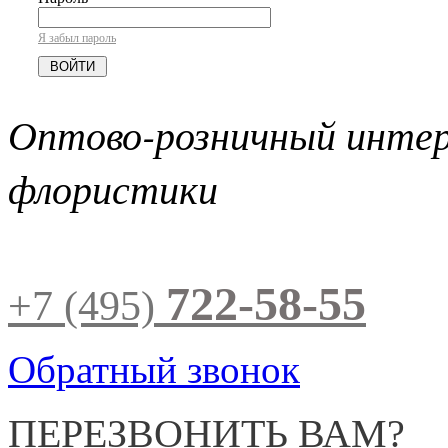
Я забыл пароль
Оптово-розничный инте
флористики
722-58-55
+7 (495)
Обратный звонок
ПЕРЕЗВОНИТЬ ВАМ?