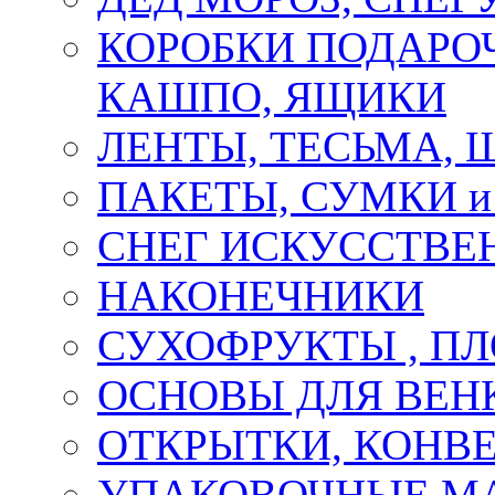
КОРОБКИ ПОДАРОЧ
КАШПО, ЯЩИКИ
ЛЕНТЫ, ТЕСЬМА, 
ПАКЕТЫ, СУМКИ 
СНЕГ ИСКУССТВЕ
НАКОНЕЧНИКИ
СУХОФРУКТЫ , П
ОСНОВЫ ДЛЯ ВЕНК
ОТКРЫТКИ, КОНВЕ
УПАКОВОЧНЫЕ М