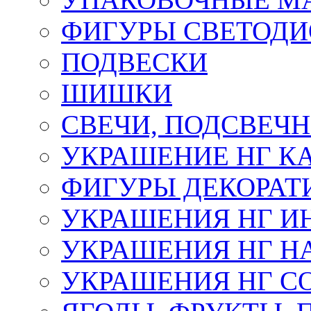
ФИГУРЫ СВЕТОД
ПОДВЕСКИ
ШИШКИ
СВЕЧИ, ПОДСВЕЧ
УКРАШЕНИЕ НГ К
ФИГУРЫ ДЕКОРАТ
УКРАШЕНИЯ НГ И
УКРАШЕНИЯ НГ Н
УКРАШЕНИЯ НГ С