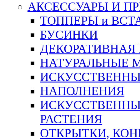
АКСЕССУАРЫ И П
ТОППЕРЫ и ВСТ
БУСИНКИ
ДЕКОРАТИВНАЯ
НАТУРАЛЬНЫЕ 
ИСКУССТВЕННЫ
НАПОЛНЕНИЯ
ИСКУССТВЕННЫЕ
РАСТЕНИЯ
ОТКРЫТКИ, КОН