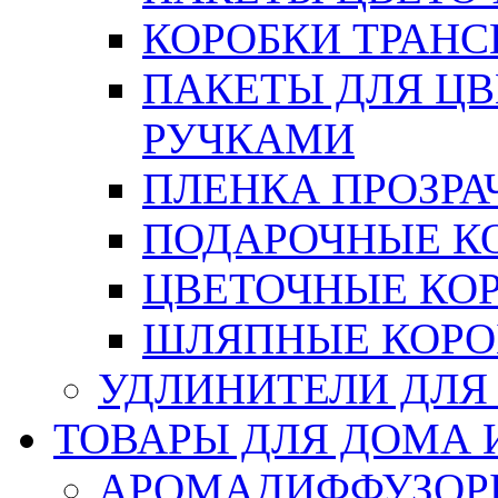
КОРОБКИ ТРАН
ПАКЕТЫ ДЛЯ Ц
РУЧКАМИ
ПЛЕНКА ПРОЗРА
ПОДАРОЧНЫЕ К
ЦВЕТОЧНЫЕ КО
ШЛЯПНЫЕ КОРО
УДЛИНИТЕЛИ ДЛЯ
ТОВАРЫ ДЛЯ ДОМА 
АРОМАДИФФУЗОР