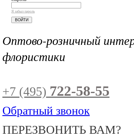
Я забыл пароль
Оптово-розничный инте
флористики
722-58-55
+7 (495)
Обратный звонок
ПЕРЕЗВОНИТЬ ВАМ?