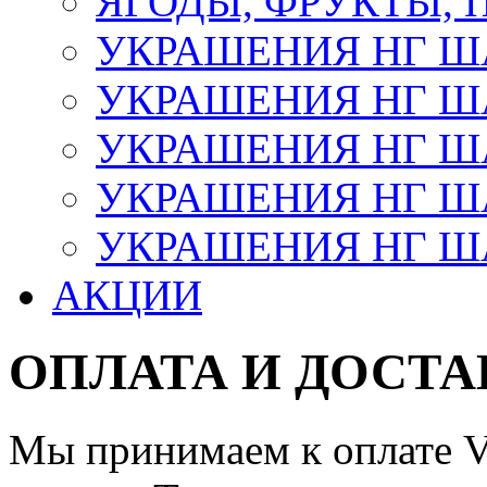
ЯГОДЫ, ФРУКТЫ,
УКРАШЕНИЯ НГ 
УКРАШЕНИЯ НГ ША
УКРАШЕНИЯ НГ ША
УКРАШЕНИЯ НГ ША
УКРАШЕНИЯ НГ ШАР
АКЦИИ
ОПЛАТА И ДОСТА
Мы принимаем к оплате Vi