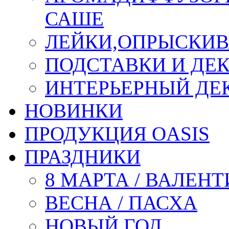
САШЕ
ЛЕЙКИ,ОПРЫСКИВ
ПОДСТАВКИ И ДЕ
ИНТЕРЬЕРНЫЙ ДЕК
НОВИНКИ
ПРОДУКЦИЯ OASIS
ПРАЗДНИКИ
8 МАРТА / ВАЛЕН
ВЕСНА / ПАСХА
НОВЫЙ ГОД