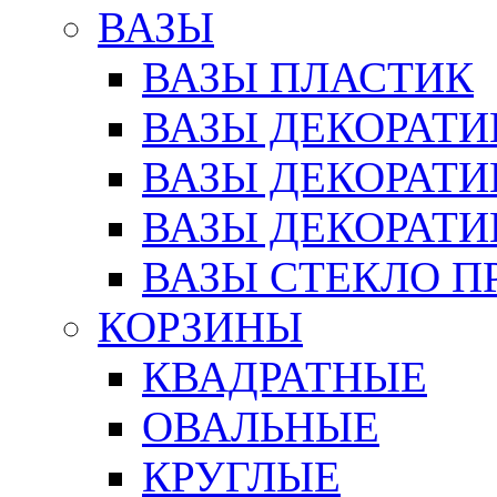
ВАЗЫ
ВАЗЫ ПЛАСТИК
ВАЗЫ ДЕКОРАТИ
ВАЗЫ ДЕКОРАТ
ВАЗЫ ДЕКОРАТ
ВАЗЫ СТЕКЛО П
КОРЗИНЫ
КВАДРАТНЫЕ
ОВАЛЬНЫЕ
КРУГЛЫЕ