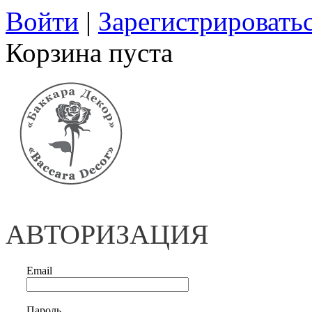
Войти
|
Зарегистрировать
Корзина пуста
АВТОРИЗАЦИЯ
Email
Пароль