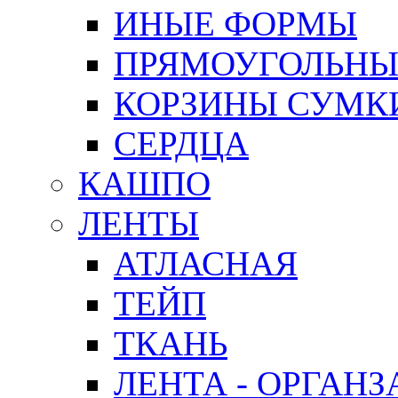
ИНЫЕ ФОРМЫ
ПРЯМОУГОЛЬНЫ
КОРЗИНЫ СУМК
СЕРДЦА
КАШПО
ЛЕНТЫ
АТЛАСНАЯ
ТЕЙП
ТКАНЬ
ЛЕНТА - ОРГАНЗ