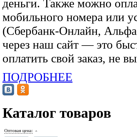
деньги. Также можно опла
мобильного номера или ус
(Сбербанк-Онлайн, Альфа-
через наш сайт — это бы
оплатить свой заказ, не в
ПОДРОБНЕЕ
Каталог товаров
Оптовая цена: