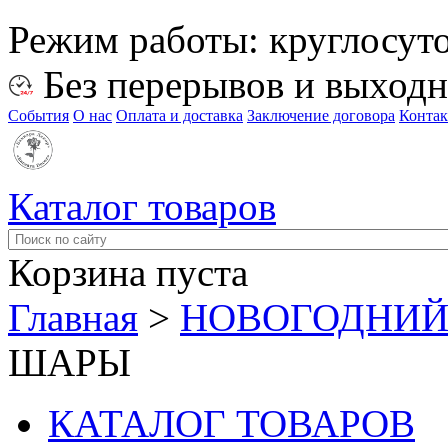
Режим работы:
круглосут
Без перерывов и выход
События
О нас
Оплата и доставка
Заключение договора
Конта
Каталог товаров
Корзина пуста
Главная
>
НОВОГОДНИЙ
ШАРЫ
КАТАЛОГ ТОВАРОВ