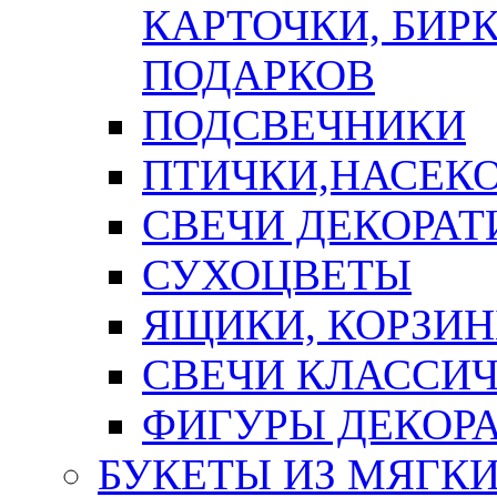
КАРТОЧКИ, БИРК
ПОДАРКОВ
ПОДСВЕЧНИКИ
ПТИЧКИ,НАСЕК
СВЕЧИ ДЕКОРА
СУХОЦВЕТЫ
ЯЩИКИ, КОРЗИН
СВЕЧИ КЛАССИ
ФИГУРЫ ДЕКОР
БУКЕТЫ ИЗ МЯГК