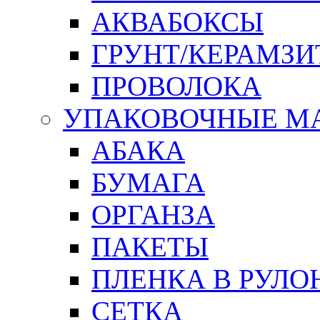
АКВАБОКСЫ
ГРУНТ/КЕРАМЗИ
ПРОВОЛОКА
УПАКОВОЧНЫЕ М
АБАКА
БУМАГА
ОРГАНЗА
ПАКЕТЫ
ПЛЕНКА В РУЛО
СЕТКА