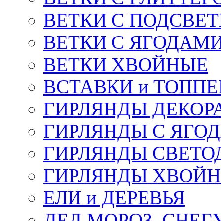
ВЕТКИ С ПОДСВЕ
ВЕТКИ С ЯГОДАМ
ВЕТКИ ХВОЙНЫЕ
ВСТАВКИ и ТОПП
ГИРЛЯНДЫ ДЕКОР
ГИРЛЯНДЫ С ЯГО
ГИРЛЯНДЫ СВЕТО
ГИРЛЯНДЫ ХВОЙ
ЕЛИ и ДЕРЕВЬЯ
ДЕД МОРОЗ, СНЕГ