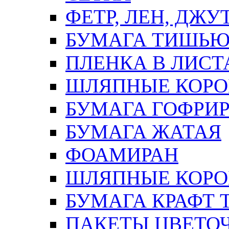
ФЕТР, ЛЕН, ДЖУ
БУМАГА ТИШЬ
ПЛЕНКА В ЛИСТ
ШЛЯПНЫЕ КОРО
БУМАГА ГОФРИ
БУМАГА ЖАТАЯ
ФОАМИРАН
ШЛЯПНЫЕ КОРОБ
БУМАГА КРАФТ 
ПАКЕТЫ ЦВЕТОЧН