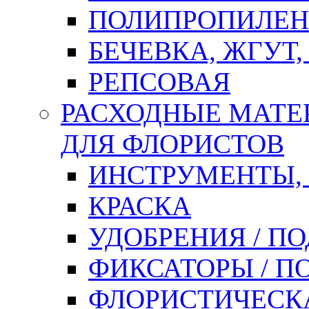
ПОЛИПРОПИЛЕН
БЕЧЕВКА, ЖГУТ,
РЕПСОВАЯ
РАСХОДНЫЕ МАТЕ
ДЛЯ ФЛОРИСТОВ
ИНСТРУМЕНТЫ,
КРАСКА
УДОБРЕНИЯ / П
ФИКСАТОРЫ / 
ФЛОРИСТИЧЕСК