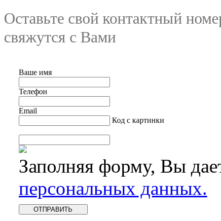
Оставьте свой контактный номе
свяжутся с Вами
Ваше имя
Телефон
Email
Код с картинки
Заполняя форму, Вы дае
персональных данных.