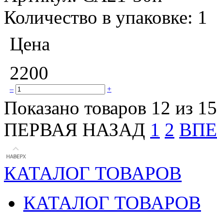
Количество в упаковке:
1
Цена
2200
–
+
Показано товаров 12 из 15
ПЕРВАЯ
НАЗАД
1
2
ВПЕ
КАТАЛОГ ТОВАРОВ
КАТАЛОГ ТОВАРОВ