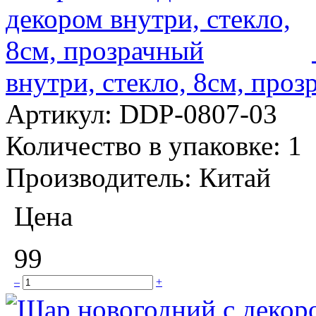
внутри, стекло, 8см, про
Артикул:
DDP-0807-03
Количество в упаковке:
1
Производитель:
Китай
Цена
99
–
+