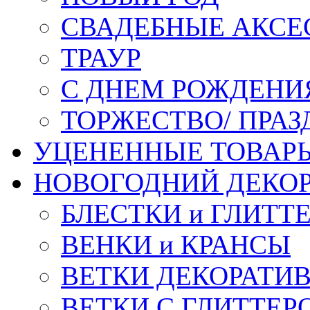
СВАДЕБНЫЕ АКСЕ
ТРАУР
С ДНЕМ РОЖДЕНИ
ТОРЖЕСТВО/ ПРАЗ
УЦЕНЕННЫЕ ТОВАР
НОВОГОДНИЙ ДЕКО
БЛЕСТКИ и ГЛИТТ
ВЕНКИ и КРАНСЫ
ВЕТКИ ДЕКОРАТИ
ВЕТКИ С ГЛИТТЕР