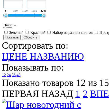
0
550
1100
1650
2200
Цвет:
Зеленый
Красный
Набор из разных цветов
Проз
Сортировать по:
ЦЕНЕ
НАЗВАНИЮ
Показывать по:
12
24
36
48
Показано товаров 12 из 15
ПЕРВАЯ
НАЗАД
1
2
ВПЕ