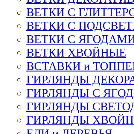
ВЕТКИ С ГЛИТТЕР
ВЕТКИ С ПОДСВЕ
ВЕТКИ С ЯГОДАМ
ВЕТКИ ХВОЙНЫЕ
ВСТАВКИ и ТОПП
ГИРЛЯНДЫ ДЕКОР
ГИРЛЯНДЫ С ЯГО
ГИРЛЯНДЫ СВЕТО
ГИРЛЯНДЫ ХВОЙ
ЕЛИ и ДЕРЕВЬЯ