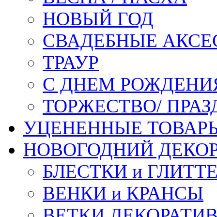
НОВЫЙ ГОД
СВАДЕБНЫЕ АКСЕ
ТРАУР
С ДНЕМ РОЖДЕНИ
ТОРЖЕСТВО/ ПРАЗ
УЦЕНЕННЫЕ ТОВАР
НОВОГОДНИЙ ДЕКО
БЛЕСТКИ и ГЛИТТ
ВЕНКИ и КРАНСЫ
ВЕТКИ ДЕКОРАТИ