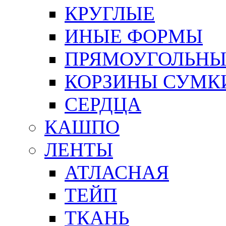
КРУГЛЫЕ
ИНЫЕ ФОРМЫ
ПРЯМОУГОЛЬНЫ
КОРЗИНЫ СУМК
СЕРДЦА
КАШПО
ЛЕНТЫ
АТЛАСНАЯ
ТЕЙП
ТКАНЬ