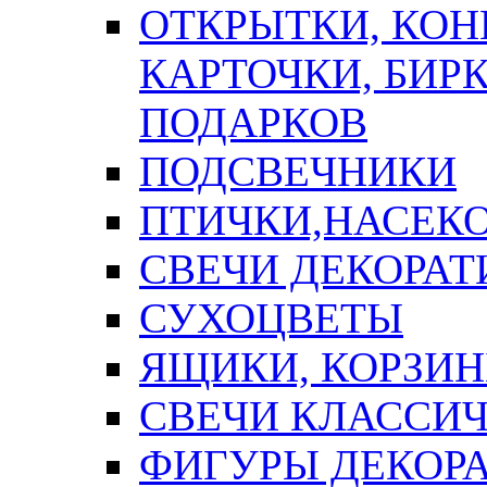
ОТКРЫТКИ, КОН
КАРТОЧКИ, БИРК
ПОДАРКОВ
ПОДСВЕЧНИКИ
ПТИЧКИ,НАСЕК
СВЕЧИ ДЕКОРА
СУХОЦВЕТЫ
ЯЩИКИ, КОРЗИН
СВЕЧИ КЛАССИ
ФИГУРЫ ДЕКОР