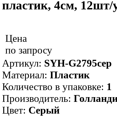
пластик, 4см, 12шт/
Цена
по запросу
Артикул:
SYH-G2795сер
Материал:
Пластик
Количество в упаковке:
1
Производитель:
Голланд
Цвет:
Серый