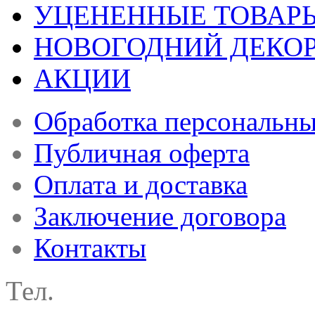
УЦЕНЕННЫЕ ТОВАР
НОВОГОДНИЙ ДЕКО
АКЦИИ
Обработка персональн
Публичная оферта
Оплата и доставка
Заключение договора
Контакты
Тел.