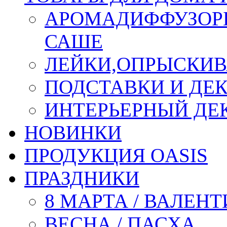
АРОМАДИФФУЗОР
САШЕ
ЛЕЙКИ,ОПРЫСКИВ
ПОДСТАВКИ И ДЕ
ИНТЕРЬЕРНЫЙ ДЕК
НОВИНКИ
ПРОДУКЦИЯ OASIS
ПРАЗДНИКИ
8 МАРТА / ВАЛЕН
ВЕСНА / ПАСХА