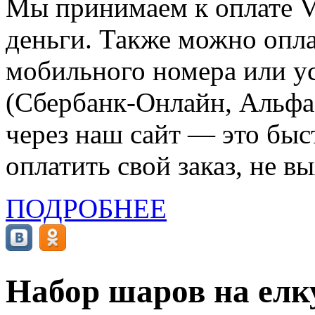
Мы принимаем к оплате Vi
деньги. Также можно опла
мобильного номера или ус
(Сбербанк-Онлайн, Альфа-
через наш сайт — это бы
оплатить свой заказ, не в
ПОДРОБНЕЕ
Набор шаров на елк