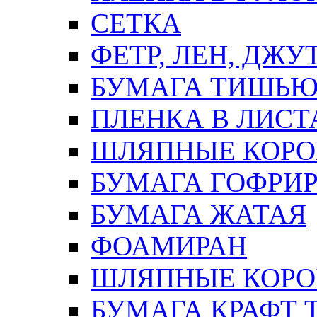
СЕТКА
ФЕТР, ЛЕН, ДЖУ
БУМАГА ТИШЬ
ПЛЕНКА В ЛИСТ
ШЛЯПНЫЕ КОРО
БУМАГА ГОФРИ
БУМАГА ЖАТАЯ
ФОАМИРАН
ШЛЯПНЫЕ КОРОБ
БУМАГА КРАФТ 