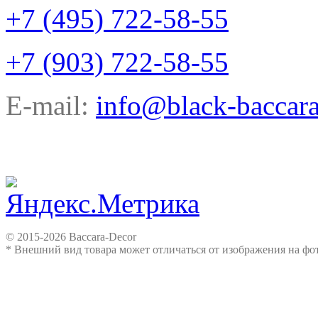
+7 (495) 722-58-55
+7 (903) 722-58-55
E-mail:
info@black-baccara
© 2015-2026 Baccara-Decor
* Внешний вид товара может отличаться от изображения на ф