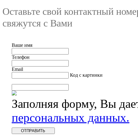
Оставьте свой контактный номе
свяжутся с Вами
Ваше имя
Телефон
Email
Код с картинки
Заполняя форму, Вы дае
персональных данных.