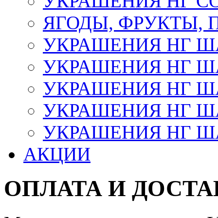
УКРАШЕНИЯ НГ С
ЯГОДЫ, ФРУКТЫ,
УКРАШЕНИЯ НГ 
УКРАШЕНИЯ НГ ША
УКРАШЕНИЯ НГ ША
УКРАШЕНИЯ НГ ША
УКРАШЕНИЯ НГ ШАР
АКЦИИ
ОПЛАТА И ДОСТА