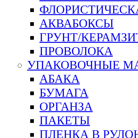
ФЛОРИСТИЧЕСК
АКВАБОКСЫ
ГРУНТ/КЕРАМЗИ
ПРОВОЛОКА
УПАКОВОЧНЫЕ М
АБАКА
БУМАГА
ОРГАНЗА
ПАКЕТЫ
ПЛЕНКА В РУЛО