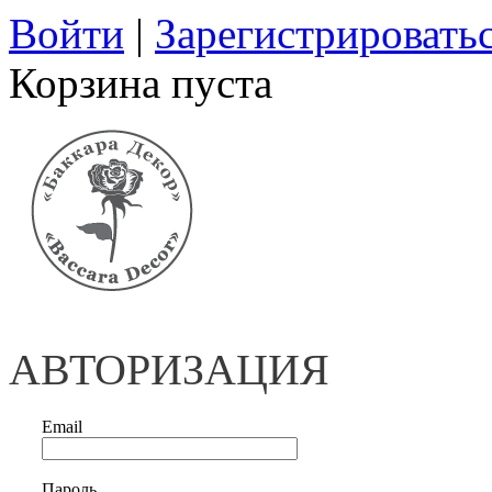
Войти
|
Зарегистрировать
Корзина пуста
АВТОРИЗАЦИЯ
Email
Пароль