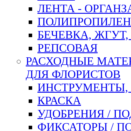
ЛЕНТА - ОРГАНЗ
ПОЛИПРОПИЛЕН
БЕЧЕВКА, ЖГУТ,
РЕПСОВАЯ
РАСХОДНЫЕ МАТЕ
ДЛЯ ФЛОРИСТОВ
ИНСТРУМЕНТЫ,
КРАСКА
УДОБРЕНИЯ / П
ФИКСАТОРЫ / 