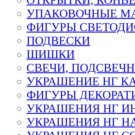
УПАКОВОЧНЫЕ М
ФИГУРЫ СВЕТОД
ПОДВЕСКИ
ШИШКИ
СВЕЧИ, ПОДСВЕЧ
УКРАШЕНИЕ НГ К
ФИГУРЫ ДЕКОРАТ
УКРАШЕНИЯ НГ И
УКРАШЕНИЯ НГ Н