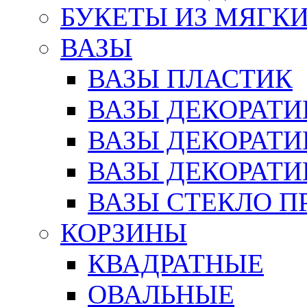
БУКЕТЫ ИЗ МЯГК
ВАЗЫ
ВАЗЫ ПЛАСТИК
ВАЗЫ ДЕКОРАТИ
ВАЗЫ ДЕКОРАТ
ВАЗЫ ДЕКОРАТ
ВАЗЫ СТЕКЛО П
КОРЗИНЫ
КВАДРАТНЫЕ
ОВАЛЬНЫЕ