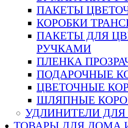
ПАКЕТЫ ЦВЕТОЧН
КОРОБКИ ТРАН
ПАКЕТЫ ДЛЯ Ц
РУЧКАМИ
ПЛЕНКА ПРОЗРА
ПОДАРОЧНЫЕ К
ЦВЕТОЧНЫЕ КО
ШЛЯПНЫЕ КОРО
УДЛИНИТЕЛИ ДЛЯ
ТОВАРЫ ДЛЯ ДОМА 