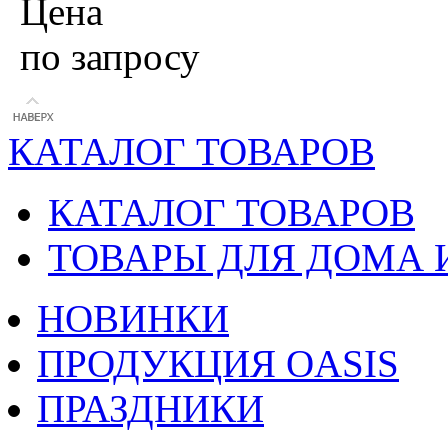
Цена
по запросу
КАТАЛОГ ТОВАРОВ
КАТАЛОГ ТОВАРОВ
ТОВАРЫ ДЛЯ ДОМА 
НОВИНКИ
ПРОДУКЦИЯ OASIS
ПРАЗДНИКИ