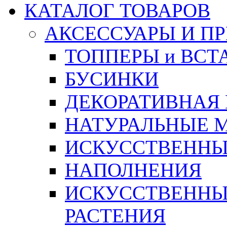
КАТАЛОГ ТОВАРОВ
АКСЕССУАРЫ И П
ТОППЕРЫ и ВСТ
БУСИНКИ
ДЕКОРАТИВНАЯ
НАТУРАЛЬНЫЕ 
ИСКУССТВЕННЫ
НАПОЛНЕНИЯ
ИСКУССТВЕННЫЕ
РАСТЕНИЯ