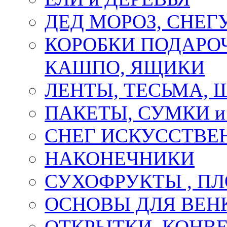
ДЕД МОРОЗ, СНЕГ
КОРОБКИ ПОДАРОЧ
КАШПО, ЯЩИКИ
ЛЕНТЫ, ТЕСЬМА, 
ПАКЕТЫ, СУМКИ 
СНЕГ ИСКУССТВЕ
НАКОНЕЧНИКИ
СУХОФРУКТЫ , П
ОСНОВЫ ДЛЯ ВЕНК
ОТКРЫТКИ, КОНВЕ