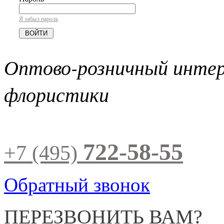
Я забыл пароль
Оптово-розничный инте
флористики
722-58-55
+7 (495)
Обратный звонок
ПЕРЕЗВОНИТЬ ВАМ?