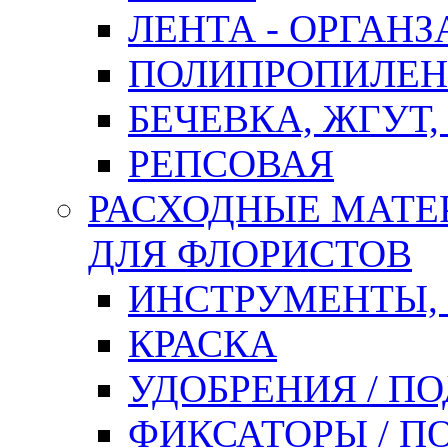
ЛЕНТА - ОРГАНЗ
ПОЛИПРОПИЛЕН
БЕЧЕВКА, ЖГУТ,
РЕПСОВАЯ
РАСХОДНЫЕ МАТЕ
ДЛЯ ФЛОРИСТОВ
ИНСТРУМЕНТЫ,
КРАСКА
УДОБРЕНИЯ / П
ФИКСАТОРЫ / 