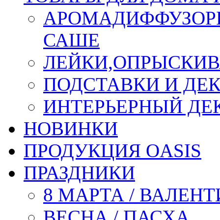
АРОМАДИФФУЗОР
САШЕ
ЛЕЙКИ,ОПРЫСКИВ
ПОДСТАВКИ И ДЕ
ИНТЕРЬЕРНЫЙ ДЕК
НОВИНКИ
ПРОДУКЦИЯ OASIS
ПРАЗДНИКИ
8 МАРТА / ВАЛЕН
ВЕСНА / ПАСХА