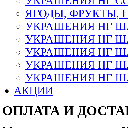
УКРАШЕНИЯ НГ С
ЯГОДЫ, ФРУКТЫ,
УКРАШЕНИЯ НГ 
УКРАШЕНИЯ НГ ША
УКРАШЕНИЯ НГ ША
УКРАШЕНИЯ НГ ША
УКРАШЕНИЯ НГ ШАР
АКЦИИ
ОПЛАТА И ДОСТА