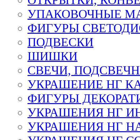
УПАКОВОЧНЫЕ М
ФИГУРЫ СВЕТОД
ПОДВЕСКИ
ШИШКИ
СВЕЧИ, ПОДСВЕЧ
УКРАШЕНИЕ НГ К
ФИГУРЫ ДЕКОРАТ
УКРАШЕНИЯ НГ И
УКРАШЕНИЯ НГ Н