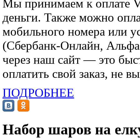
Мы принимаем к оплате Vi
деньги. Также можно опла
мобильного номера или ус
(Сбербанк-Онлайн, Альфа-
через наш сайт — это бы
оплатить свой заказ, не в
ПОДРОБНЕЕ
Набор шаров на елку