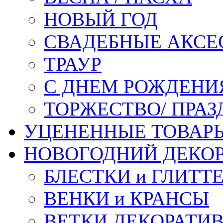
НОВЫЙ ГОД
СВАДЕБНЫЕ АКСЕ
ТРАУР
С ДНЕМ РОЖДЕНИ
ТОРЖЕСТВО/ ПРАЗ
УЦЕНЕННЫЕ ТОВАР
НОВОГОДНИЙ ДЕКО
БЛЕСТКИ и ГЛИТТ
ВЕНКИ и КРАНСЫ
ВЕТКИ ДЕКОРАТИ