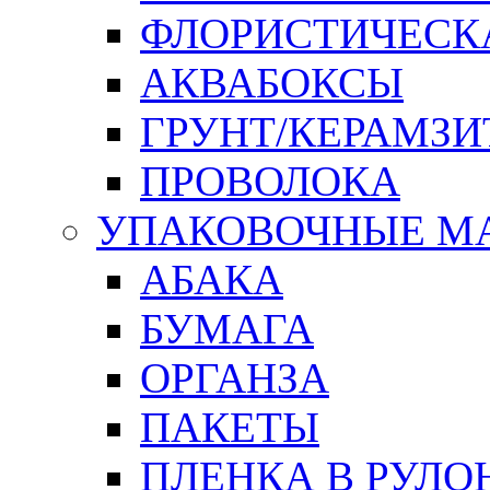
ФЛОРИСТИЧЕСК
АКВАБОКСЫ
ГРУНТ/КЕРАМЗИ
ПРОВОЛОКА
УПАКОВОЧНЫЕ М
АБАКА
БУМАГА
ОРГАНЗА
ПАКЕТЫ
ПЛЕНКА В РУЛО