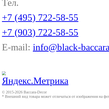
Тел.
+7 (495) 722-58-55
+7 (903) 722-58-55
E-mail:
info@black-baccara
© 2015-2026 Baccara-Decor
* Внешний вид товара может отличаться от изображения на ф