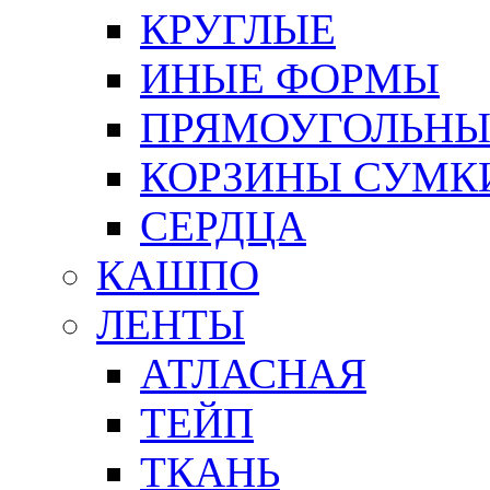
КРУГЛЫЕ
ИНЫЕ ФОРМЫ
ПРЯМОУГОЛЬНЫ
КОРЗИНЫ СУМК
СЕРДЦА
КАШПО
ЛЕНТЫ
АТЛАСНАЯ
ТЕЙП
ТКАНЬ