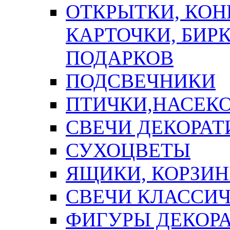
ОТКРЫТКИ, КОН
КАРТОЧКИ, БИРК
ПОДАРКОВ
ПОДСВЕЧНИКИ
ПТИЧКИ,НАСЕК
СВЕЧИ ДЕКОРА
СУХОЦВЕТЫ
ЯЩИКИ, КОРЗИН
СВЕЧИ КЛАССИ
ФИГУРЫ ДЕКОР