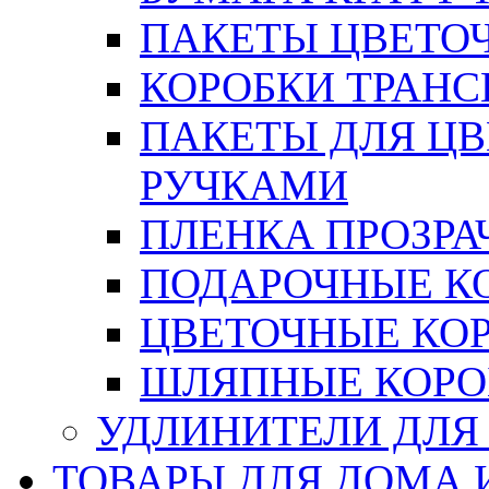
ПАКЕТЫ ЦВЕТОЧН
КОРОБКИ ТРАН
ПАКЕТЫ ДЛЯ Ц
РУЧКАМИ
ПЛЕНКА ПРОЗРА
ПОДАРОЧНЫЕ К
ЦВЕТОЧНЫЕ КО
ШЛЯПНЫЕ КОРО
УДЛИНИТЕЛИ ДЛЯ
ТОВАРЫ ДЛЯ ДОМА 