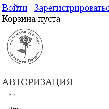
Войти
|
Зарегистрировать
Корзина пуста
АВТОРИЗАЦИЯ
Email
Пароль