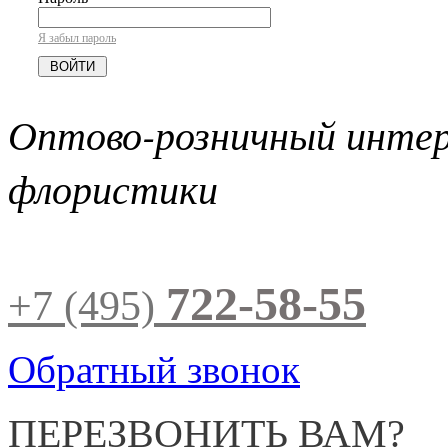
Я забыл пароль
Оптово-розничный инте
флористики
722-58-55
+7 (495)
Обратный звонок
ПЕРЕЗВОНИТЬ ВАМ?