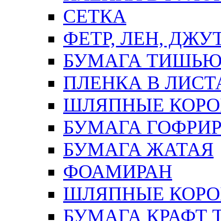
СЕТКА
ФЕТР, ЛЕН, ДЖУ
БУМАГА ТИШЬ
ПЛЕНКА В ЛИСТ
ШЛЯПНЫЕ КОРО
БУМАГА ГОФРИ
БУМАГА ЖАТАЯ
ФОАМИРАН
ШЛЯПНЫЕ КОРОБ
БУМАГА КРАФТ 