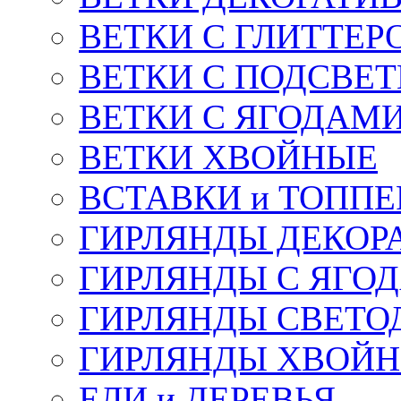
ВЕТКИ С ГЛИТТЕР
ВЕТКИ С ПОДСВЕ
ВЕТКИ С ЯГОДАМ
ВЕТКИ ХВОЙНЫЕ
ВСТАВКИ и ТОПП
ГИРЛЯНДЫ ДЕКОР
ГИРЛЯНДЫ С ЯГО
ГИРЛЯНДЫ СВЕТО
ГИРЛЯНДЫ ХВОЙ
ЕЛИ и ДЕРЕВЬЯ