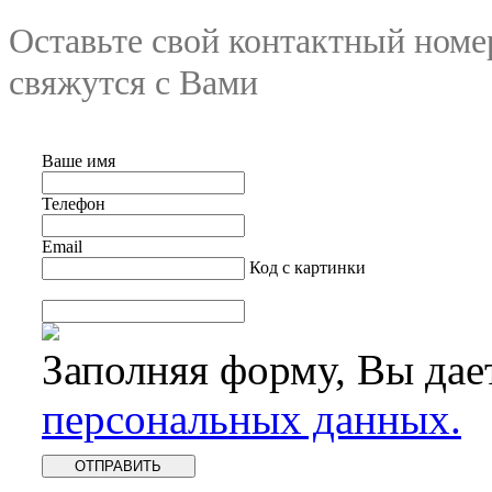
Оставьте свой контактный номе
свяжутся с Вами
Ваше имя
Телефон
Email
Код с картинки
Заполняя форму, Вы дае
персональных данных.