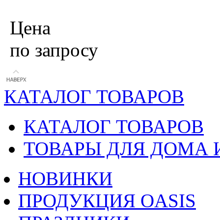
Цена
по запросу
КАТАЛОГ ТОВАРОВ
КАТАЛОГ ТОВАРОВ
ТОВАРЫ ДЛЯ ДОМА 
НОВИНКИ
ПРОДУКЦИЯ OASIS