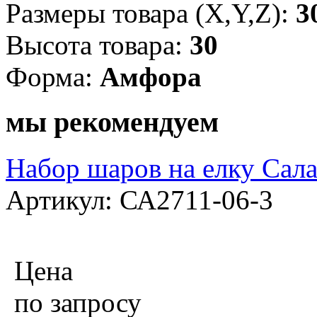
Размеры товара (X,Y,Z):
3
Высота товара:
30
Форма:
Амфора
мы рекомендуем
Набор шаров на елку Сала
Артикул: СА2711-06-3
Цена
по запросу