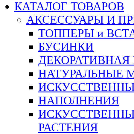
КАТАЛОГ ТОВАРОВ
АКСЕССУАРЫ И П
ТОППЕРЫ и ВСТ
БУСИНКИ
ДЕКОРАТИВНАЯ
НАТУРАЛЬНЫЕ 
ИСКУССТВЕННЫ
НАПОЛНЕНИЯ
ИСКУССТВЕННЫЕ
РАСТЕНИЯ