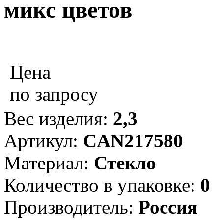
микс цветов
Цена
по запросу
Вес изделия:
2,3
Артикул:
CAN217580
Материал:
Стекло
Количество в упаковке:
0
Производитель:
Россия