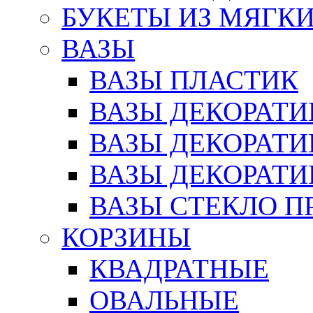
БУКЕТЫ ИЗ МЯГК
ВАЗЫ
ВАЗЫ ПЛАСТИК
ВАЗЫ ДЕКОРАТИ
ВАЗЫ ДЕКОРАТ
ВАЗЫ ДЕКОРАТ
ВАЗЫ СТЕКЛО П
КОРЗИНЫ
КВАДРАТНЫЕ
ОВАЛЬНЫЕ