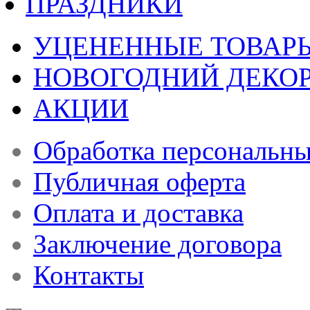
ПРАЗДНИКИ
УЦЕНЕННЫЕ ТОВАР
НОВОГОДНИЙ ДЕКО
АКЦИИ
Обработка персональн
Публичная оферта
Оплата и доставка
Заключение договора
Контакты