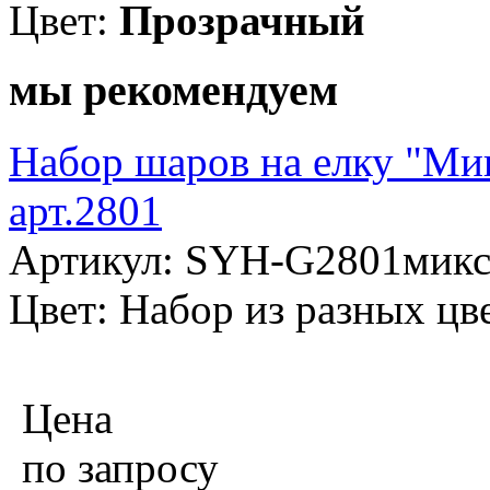
Цвет:
Прозрачный
мы рекомендуем
Набор шаров на елку "Мик
арт.2801
Артикул: SYH-G2801мик
Цвет: Набор из разных цв
Цена
по запросу