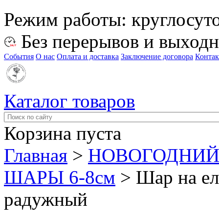
Режим работы:
круглосут
Без перерывов и выход
События
О нас
Оплата и доставка
Заключение договора
Конта
Каталог товаров
Корзина пуста
Главная
>
НОВОГОДНИЙ
ШАРЫ 6-8см
>
Шар на ел
радужный