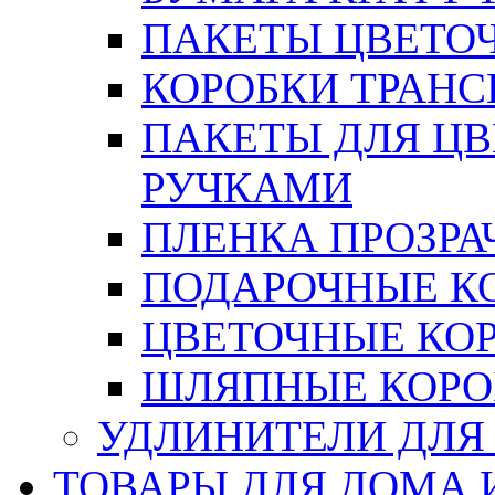
ПАКЕТЫ ЦВЕТОЧН
КОРОБКИ ТРАН
ПАКЕТЫ ДЛЯ Ц
РУЧКАМИ
ПЛЕНКА ПРОЗРА
ПОДАРОЧНЫЕ К
ЦВЕТОЧНЫЕ КО
ШЛЯПНЫЕ КОРО
УДЛИНИТЕЛИ ДЛЯ
ТОВАРЫ ДЛЯ ДОМА 