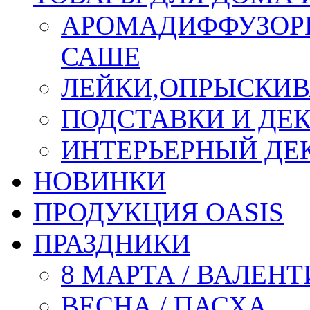
АРОМАДИФФУЗОР
САШЕ
ЛЕЙКИ,ОПРЫСКИВ
ПОДСТАВКИ И ДЕ
ИНТЕРЬЕРНЫЙ ДЕК
НОВИНКИ
ПРОДУКЦИЯ OASIS
ПРАЗДНИКИ
8 МАРТА / ВАЛЕН
ВЕСНА / ПАСХА