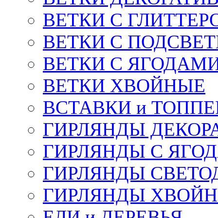
ВЕТКИ С ГЛИТТЕР
ВЕТКИ С ПОДСВЕ
ВЕТКИ С ЯГОДАМ
ВЕТКИ ХВОЙНЫЕ
ВСТАВКИ и ТОПП
ГИРЛЯНДЫ ДЕКОР
ГИРЛЯНДЫ С ЯГО
ГИРЛЯНДЫ СВЕТО
ГИРЛЯНДЫ ХВОЙ
ЕЛИ и ДЕРЕВЬЯ