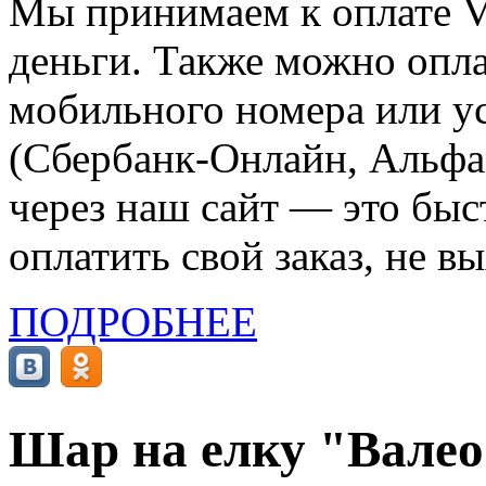
Мы принимаем к оплате Vi
деньги. Также можно опла
мобильного номера или ус
(Сбербанк-Онлайн, Альфа-
через наш сайт — это бы
оплатить свой заказ, не в
ПОДРОБНЕЕ
Шар на елку "Валео"