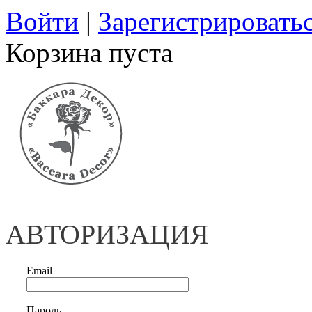
Войти
|
Зарегистрировать
Корзина пуста
АВТОРИЗАЦИЯ
Email
Пароль