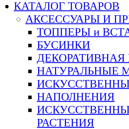
КАТАЛОГ ТОВАРОВ
АКСЕССУАРЫ И П
ТОППЕРЫ и ВСТ
БУСИНКИ
ДЕКОРАТИВНАЯ
НАТУРАЛЬНЫЕ 
ИСКУССТВЕННЫ
НАПОЛНЕНИЯ
ИСКУССТВЕННЫЕ
РАСТЕНИЯ