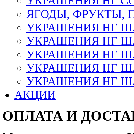
УКРАШЕНИЯ НГ С
ЯГОДЫ, ФРУКТЫ,
УКРАШЕНИЯ НГ 
УКРАШЕНИЯ НГ ША
УКРАШЕНИЯ НГ ША
УКРАШЕНИЯ НГ ША
УКРАШЕНИЯ НГ ШАР
АКЦИИ
ОПЛАТА И ДОСТА