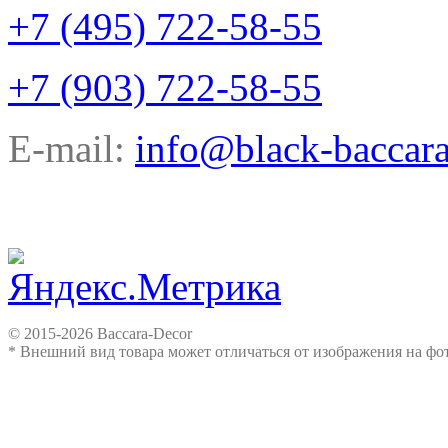
+7 (495) 722-58-55
+7 (903) 722-58-55
E-mail:
info@black-baccara
© 2015-2026 Baccara-Decor
* Внешний вид товара может отличаться от изображения на ф