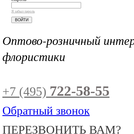
Я забыл пароль
Оптово-розничный инте
флористики
722-58-55
+7 (495)
Обратный звонок
ПЕРЕЗВОНИТЬ ВАМ?