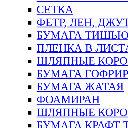
СЕТКА
ФЕТР, ЛЕН, ДЖУ
БУМАГА ТИШЬ
ПЛЕНКА В ЛИСТ
ШЛЯПНЫЕ КОРО
БУМАГА ГОФРИ
БУМАГА ЖАТАЯ
ФОАМИРАН
ШЛЯПНЫЕ КОРОБ
БУМАГА КРАФТ 