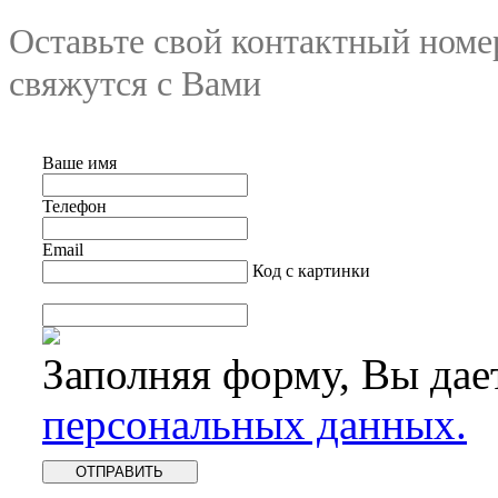
Оставьте свой контактный номе
свяжутся с Вами
Ваше имя
Телефон
Email
Код с картинки
Заполняя форму, Вы дае
персональных данных.