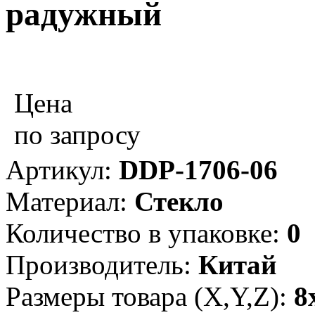
радужный
Цена
по запросу
Артикул:
DDP-1706-06
Материал:
Стекло
Количество в упаковке:
0
Производитель:
Китай
Размеры товара (X,Y,Z):
8