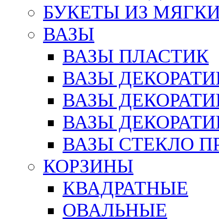
БУКЕТЫ ИЗ МЯГК
ВАЗЫ
ВАЗЫ ПЛАСТИК
ВАЗЫ ДЕКОРАТИ
ВАЗЫ ДЕКОРАТ
ВАЗЫ ДЕКОРАТ
ВАЗЫ СТЕКЛО П
КОРЗИНЫ
КВАДРАТНЫЕ
ОВАЛЬНЫЕ