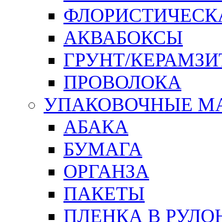
ФЛОРИСТИЧЕСК
АКВАБОКСЫ
ГРУНТ/КЕРАМЗИ
ПРОВОЛОКА
УПАКОВОЧНЫЕ М
АБАКА
БУМАГА
ОРГАНЗА
ПАКЕТЫ
ПЛЕНКА В РУЛО