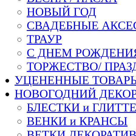
НОВЫЙ ГОД
СВАДЕБНЫЕ АКСЕ
ТРАУР
С ДНЕМ РОЖДЕНИ
ТОРЖЕСТВО/ ПРАЗ
УЦЕНЕННЫЕ ТОВАР
НОВОГОДНИЙ ДЕКО
БЛЕСТКИ и ГЛИТТ
ВЕНКИ и КРАНСЫ
ВЕТКИ ДЕКОРАТИ