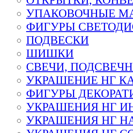
УПАКОВОЧНЫЕ М
ФИГУРЫ СВЕТОД
ПОДВЕСКИ
ШИШКИ
СВЕЧИ, ПОДСВЕЧ
УКРАШЕНИЕ НГ К
ФИГУРЫ ДЕКОРАТ
УКРАШЕНИЯ НГ И
УКРАШЕНИЯ НГ Н