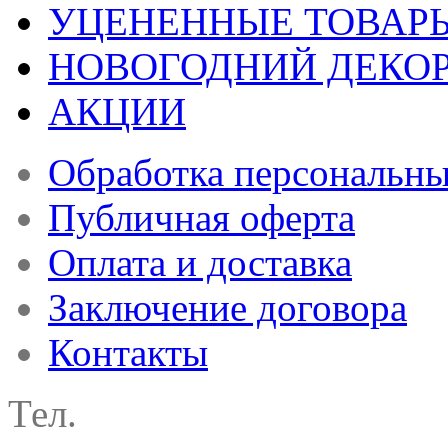
УЦЕНЕННЫЕ ТОВАР
НОВОГОДНИЙ ДЕКО
АКЦИИ
Обработка персональн
Публичная оферта
Оплата и доставка
Заключение договора
Контакты
Тел.