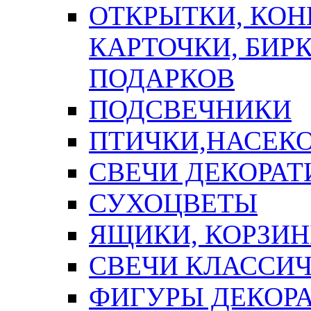
ОТКРЫТКИ, КОН
КАРТОЧКИ, БИРК
ПОДАРКОВ
ПОДСВЕЧНИКИ
ПТИЧКИ,НАСЕК
СВЕЧИ ДЕКОРА
СУХОЦВЕТЫ
ЯЩИКИ, КОРЗИН
СВЕЧИ КЛАССИ
ФИГУРЫ ДЕКОР