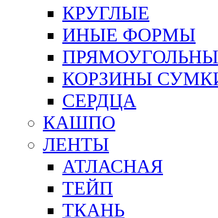
КРУГЛЫЕ
ИНЫЕ ФОРМЫ
ПРЯМОУГОЛЬНЫ
КОРЗИНЫ СУМК
СЕРДЦА
КАШПО
ЛЕНТЫ
АТЛАСНАЯ
ТЕЙП
ТКАНЬ