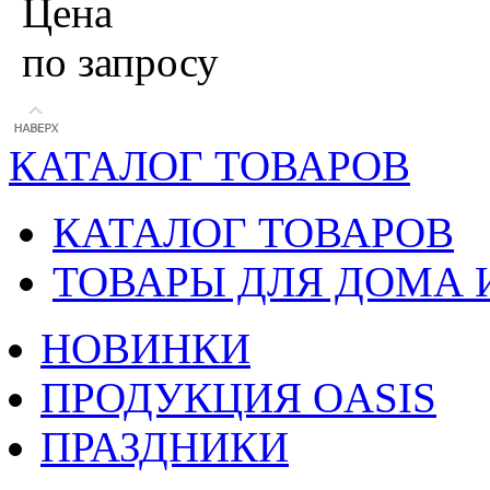
Цена
по запросу
КАТАЛОГ ТОВАРОВ
КАТАЛОГ ТОВАРОВ
ТОВАРЫ ДЛЯ ДОМА 
НОВИНКИ
ПРОДУКЦИЯ OASIS
ПРАЗДНИКИ