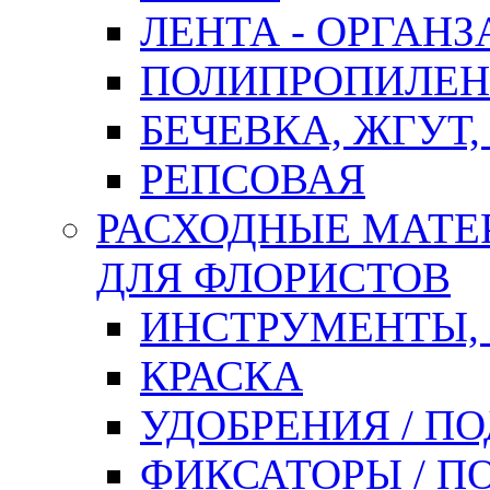
ЛЕНТА - ОРГАНЗ
ПОЛИПРОПИЛЕН
БЕЧЕВКА, ЖГУТ,
РЕПСОВАЯ
РАСХОДНЫЕ МАТЕ
ДЛЯ ФЛОРИСТОВ
ИНСТРУМЕНТЫ,
КРАСКА
УДОБРЕНИЯ / П
ФИКСАТОРЫ / 