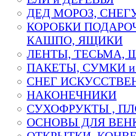
ДЕД МОРОЗ, СНЕГ
КОРОБКИ ПОДАРОЧ
КАШПО, ЯЩИКИ
ЛЕНТЫ, ТЕСЬМА, 
ПАКЕТЫ, СУМКИ 
СНЕГ ИСКУССТВЕ
НАКОНЕЧНИКИ
СУХОФРУКТЫ , П
ОСНОВЫ ДЛЯ ВЕНК
ОТКРЫТКИ, КОНВЕ