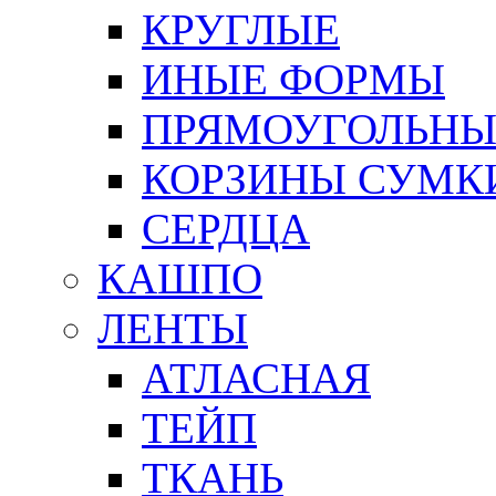
КРУГЛЫЕ
ИНЫЕ ФОРМЫ
ПРЯМОУГОЛЬНЫ
КОРЗИНЫ СУМК
СЕРДЦА
КАШПО
ЛЕНТЫ
АТЛАСНАЯ
ТЕЙП
ТКАНЬ