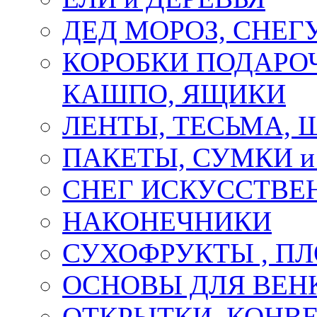
ДЕД МОРОЗ, СНЕГ
КОРОБКИ ПОДАРОЧ
КАШПО, ЯЩИКИ
ЛЕНТЫ, ТЕСЬМА, 
ПАКЕТЫ, СУМКИ 
СНЕГ ИСКУССТВЕ
НАКОНЕЧНИКИ
СУХОФРУКТЫ , П
ОСНОВЫ ДЛЯ ВЕНК
ОТКРЫТКИ, КОНВЕ