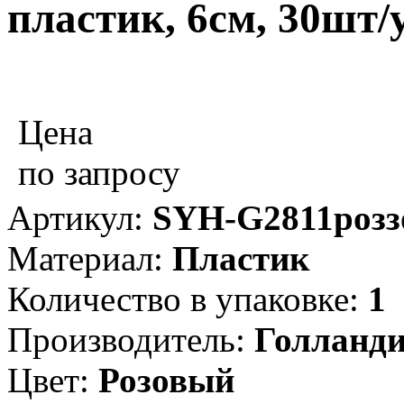
пластик, 6см, 30шт/
Цена
по запросу
Артикул:
SYH-G2811розз
Материал:
Пластик
Количество в упаковке:
1
Производитель:
Голланд
Цвет:
Розовый