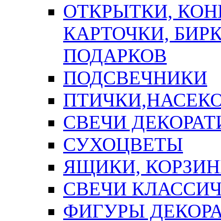
ОТКРЫТКИ, КОН
КАРТОЧКИ, БИРК
ПОДАРКОВ
ПОДСВЕЧНИКИ
ПТИЧКИ,НАСЕК
СВЕЧИ ДЕКОРА
СУХОЦВЕТЫ
ЯЩИКИ, КОРЗИН
СВЕЧИ КЛАССИ
ФИГУРЫ ДЕКОР