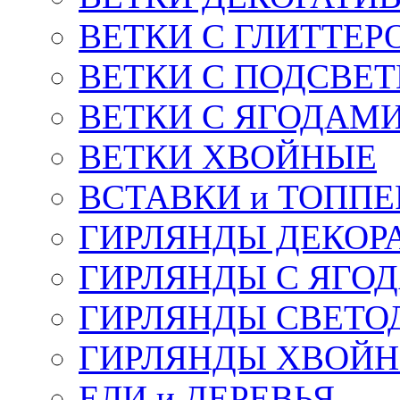
ВЕТКИ С ГЛИТТЕР
ВЕТКИ С ПОДСВЕ
ВЕТКИ С ЯГОДАМ
ВЕТКИ ХВОЙНЫЕ
ВСТАВКИ и ТОПП
ГИРЛЯНДЫ ДЕКОР
ГИРЛЯНДЫ С ЯГО
ГИРЛЯНДЫ СВЕТО
ГИРЛЯНДЫ ХВОЙ
ЕЛИ и ДЕРЕВЬЯ