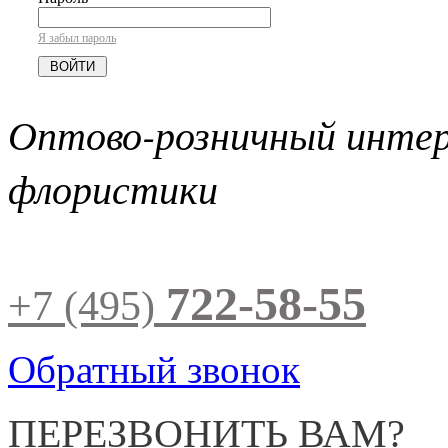
Я забыл пароль
Оптово-розничный инте
флористики
722-58-55
+7 (495)
Обратный звонок
ПЕРЕЗВОНИТЬ ВАМ?