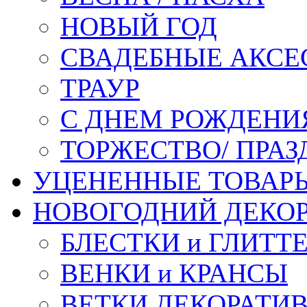
НОВЫЙ ГОД
СВАДЕБНЫЕ АКСЕ
ТРАУР
С ДНЕМ РОЖДЕНИ
ТОРЖЕСТВО/ ПРАЗ
УЦЕНЕННЫЕ ТОВАР
НОВОГОДНИЙ ДЕКО
БЛЕСТКИ и ГЛИТТ
ВЕНКИ и КРАНСЫ
ВЕТКИ ДЕКОРАТИ