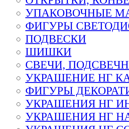
УПАКОВОЧНЫЕ М
ФИГУРЫ СВЕТОД
ПОДВЕСКИ
ШИШКИ
СВЕЧИ, ПОДСВЕЧ
УКРАШЕНИЕ НГ К
ФИГУРЫ ДЕКОРАТ
УКРАШЕНИЯ НГ И
УКРАШЕНИЯ НГ Н