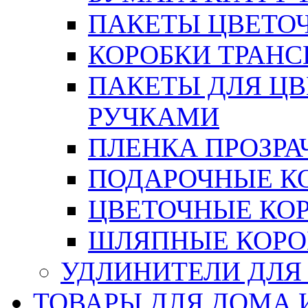
ПАКЕТЫ ЦВЕТОЧН
КОРОБКИ ТРАН
ПАКЕТЫ ДЛЯ Ц
РУЧКАМИ
ПЛЕНКА ПРОЗРА
ПОДАРОЧНЫЕ К
ЦВЕТОЧНЫЕ КО
ШЛЯПНЫЕ КОРО
УДЛИНИТЕЛИ ДЛЯ
ТОВАРЫ ДЛЯ ДОМА 