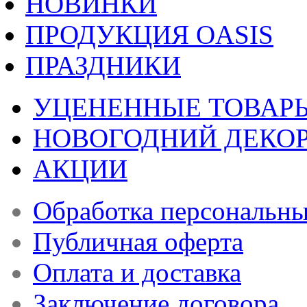
НОВИНКИ
ПРОДУКЦИЯ OASIS
ПРАЗДНИКИ
УЦЕНЕННЫЕ ТОВАР
НОВОГОДНИЙ ДЕКО
АКЦИИ
Обработка персональн
Публичная оферта
Оплата и доставка
Заключение договора