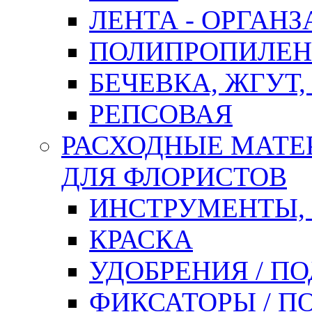
ЛЕНТА - ОРГАНЗ
ПОЛИПРОПИЛЕН
БЕЧЕВКА, ЖГУТ,
РЕПСОВАЯ
РАСХОДНЫЕ МАТЕ
ДЛЯ ФЛОРИСТОВ
ИНСТРУМЕНТЫ,
КРАСКА
УДОБРЕНИЯ / П
ФИКСАТОРЫ / 