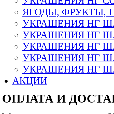
УКРАШЕНИЯ НГ С
ЯГОДЫ, ФРУКТЫ,
УКРАШЕНИЯ НГ 
УКРАШЕНИЯ НГ ША
УКРАШЕНИЯ НГ ША
УКРАШЕНИЯ НГ ША
УКРАШЕНИЯ НГ ШАР
АКЦИИ
ОПЛАТА И ДОСТА