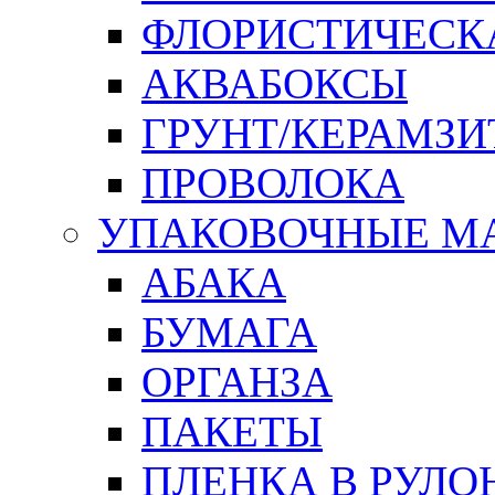
ФЛОРИСТИЧЕСК
АКВАБОКСЫ
ГРУНТ/КЕРАМЗИ
ПРОВОЛОКА
УПАКОВОЧНЫЕ М
АБАКА
БУМАГА
ОРГАНЗА
ПАКЕТЫ
ПЛЕНКА В РУЛО