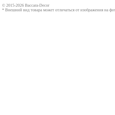
© 2015-2026 Baccara-Decor
* Внешний вид товара может отличаться от изображения на ф