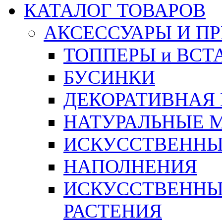
КАТАЛОГ ТОВАРОВ
АКСЕССУАРЫ И П
ТОППЕРЫ и ВСТ
БУСИНКИ
ДЕКОРАТИВНАЯ
НАТУРАЛЬНЫЕ 
ИСКУССТВЕННЫ
НАПОЛНЕНИЯ
ИСКУССТВЕННЫЕ
РАСТЕНИЯ