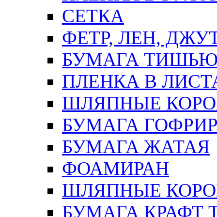
СЕТКА
ФЕТР, ЛЕН, ДЖУ
БУМАГА ТИШЬ
ПЛЕНКА В ЛИСТ
ШЛЯПНЫЕ КОРО
БУМАГА ГОФРИ
БУМАГА ЖАТАЯ
ФОАМИРАН
ШЛЯПНЫЕ КОРОБ
БУМАГА КРАФТ 