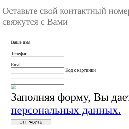
Оставьте свой контактный номе
свяжутся с Вами
Ваше имя
Телефон
Email
Код с картинки
Заполняя форму, Вы дае
персональных данных.