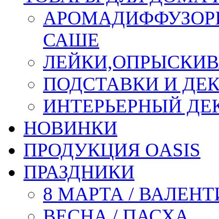
АРОМАДИФФУЗОР
САШЕ
ЛЕЙКИ,ОПРЫСКИВ
ПОДСТАВКИ И ДЕ
ИНТЕРЬЕРНЫЙ ДЕК
НОВИНКИ
ПРОДУКЦИЯ OASIS
ПРАЗДНИКИ
8 МАРТА / ВАЛЕН
ВЕСНА / ПАСХА