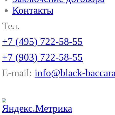
Контакты
Тел.
+7 (495) 722-58-55
+7 (903) 722-58-55
E-mail:
info@black-baccara