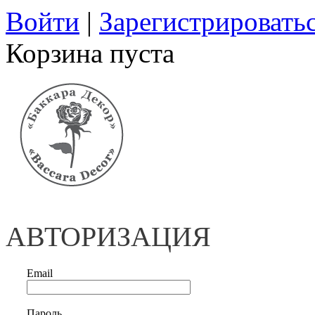
Войти
|
Зарегистрировать
Корзина пуста
АВТОРИЗАЦИЯ
Email
Пароль