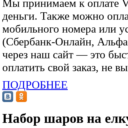
Мы принимаем к оплате Vi
деньги. Также можно опла
мобильного номера или ус
(Сбербанк-Онлайн, Альфа-
через наш сайт — это бы
оплатить свой заказ, не в
ПОДРОБНЕЕ
Набор шаров на елку