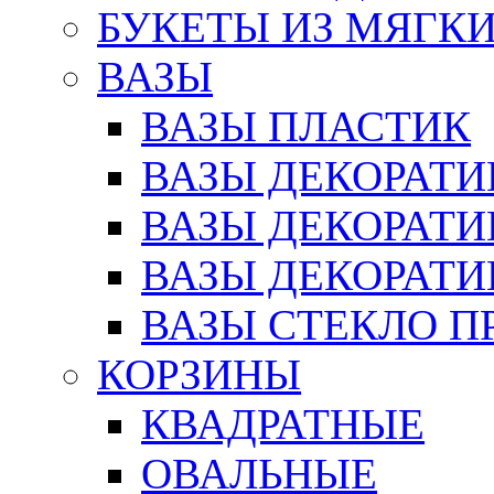
БУКЕТЫ ИЗ МЯГК
ВАЗЫ
ВАЗЫ ПЛАСТИК
ВАЗЫ ДЕКОРАТИ
ВАЗЫ ДЕКОРАТ
ВАЗЫ ДЕКОРАТ
ВАЗЫ СТЕКЛО П
КОРЗИНЫ
КВАДРАТНЫЕ
ОВАЛЬНЫЕ