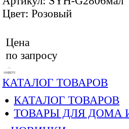
Артикул: SYH-G2806мал
Цвет: Розовый
Цена
по запросу
КАТАЛОГ ТОВАРОВ
КАТАЛОГ ТОВАРОВ
ТОВАРЫ ДЛЯ ДОМА 