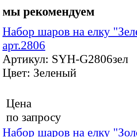
мы рекомендуем
Набор шаров на елку "Зел
арт.2806
Артикул: SYH-G2806зел
Цвет: Зеленый
Цена
по запросу
Набор шаров на елку "Золо