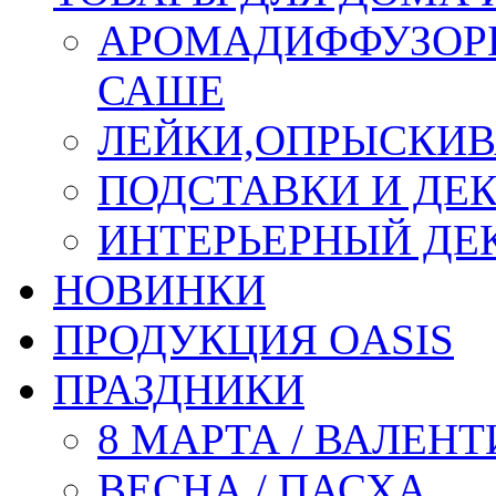
АРОМАДИФФУЗОР
САШЕ
ЛЕЙКИ,ОПРЫСКИВ
ПОДСТАВКИ И ДЕ
ИНТЕРЬЕРНЫЙ ДЕК
НОВИНКИ
ПРОДУКЦИЯ OASIS
ПРАЗДНИКИ
8 МАРТА / ВАЛЕН
ВЕСНА / ПАСХА