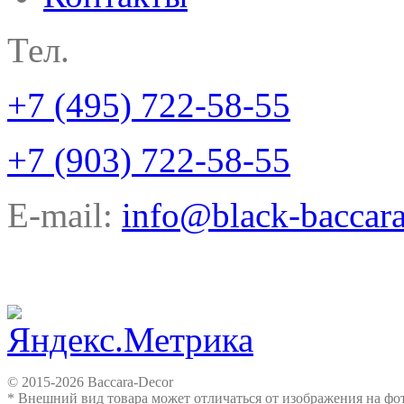
Тел.
+7 (495) 722-58-55
+7 (903) 722-58-55
E-mail:
info@black-baccara
© 2015-2026 Baccara-Decor
* Внешний вид товара может отличаться от изображения на ф