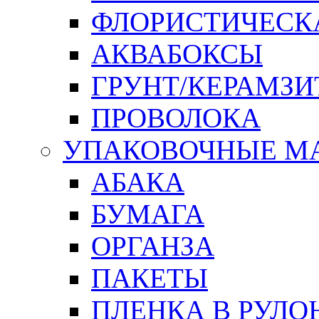
ФЛОРИСТИЧЕСК
АКВАБОКСЫ
ГРУНТ/КЕРАМЗИ
ПРОВОЛОКА
УПАКОВОЧНЫЕ М
АБАКА
БУМАГА
ОРГАНЗА
ПАКЕТЫ
ПЛЕНКА В РУЛО