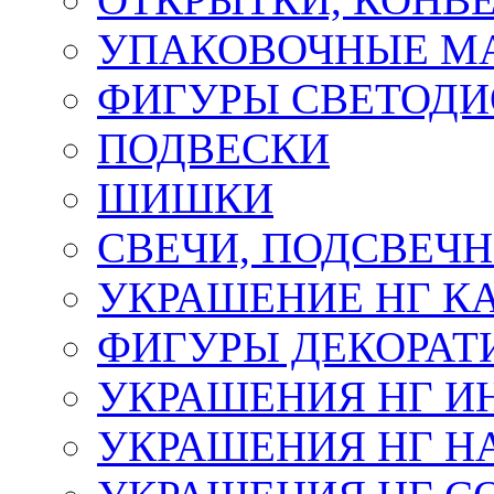
УПАКОВОЧНЫЕ М
ФИГУРЫ СВЕТОД
ПОДВЕСКИ
ШИШКИ
СВЕЧИ, ПОДСВЕЧ
УКРАШЕНИЕ НГ К
ФИГУРЫ ДЕКОРАТ
УКРАШЕНИЯ НГ И
УКРАШЕНИЯ НГ Н