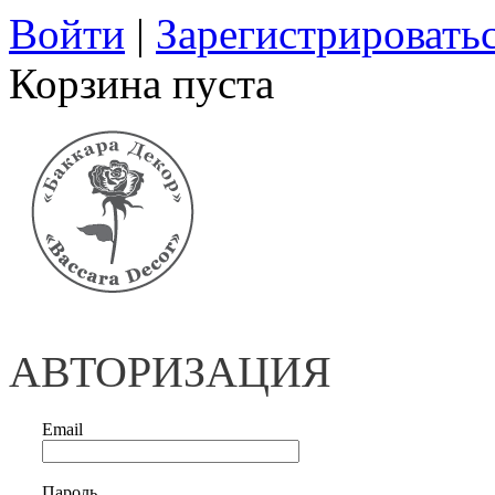
Войти
|
Зарегистрировать
Корзина пуста
АВТОРИЗАЦИЯ
Email
Пароль