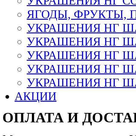
УКРАШЕНИЯ НГ С
ЯГОДЫ, ФРУКТЫ,
УКРАШЕНИЯ НГ 
УКРАШЕНИЯ НГ ША
УКРАШЕНИЯ НГ ША
УКРАШЕНИЯ НГ ША
УКРАШЕНИЯ НГ ШАР
АКЦИИ
ОПЛАТА И ДОСТА