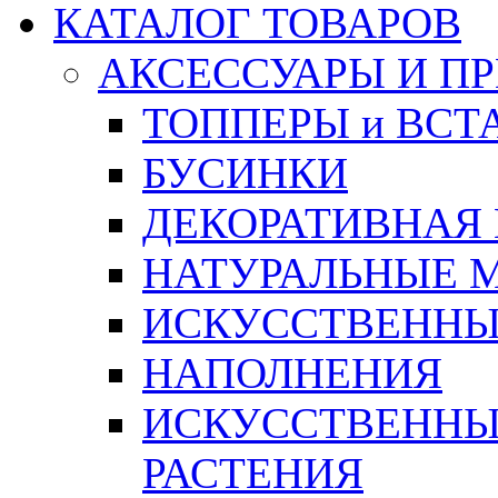
КАТАЛОГ ТОВАРОВ
АКСЕССУАРЫ И П
ТОППЕРЫ и ВСТ
БУСИНКИ
ДЕКОРАТИВНАЯ
НАТУРАЛЬНЫЕ 
ИСКУССТВЕННЫ
НАПОЛНЕНИЯ
ИСКУССТВЕННЫЕ
РАСТЕНИЯ