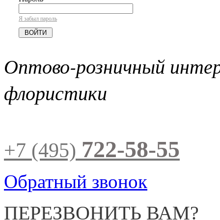
Я забыл пароль
Оптово-розничный инте
флористики
722-58-55
+7 (495)
Обратный звонок
ПЕРЕЗВОНИТЬ ВАМ?