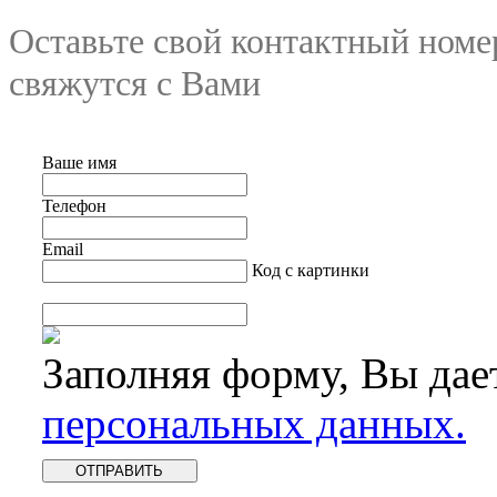
Оставьте свой контактный номе
свяжутся с Вами
Ваше имя
Телефон
Email
Код с картинки
Заполняя форму, Вы дае
персональных данных.