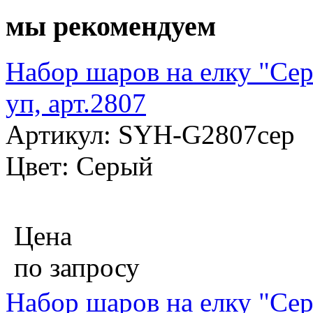
мы рекомендуем
Набор шаров на елку "Сер
уп, арт.2807
Артикул: SYH-G2807сер
Цвет: Серый
Цена
по запросу
Набор шаров на елку "Сер