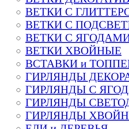
ВЕТКИ С ГЛИТТЕР
ВЕТКИ С ПОДСВЕ
ВЕТКИ С ЯГОДАМ
ВЕТКИ ХВОЙНЫЕ
ВСТАВКИ и ТОПП
ГИРЛЯНДЫ ДЕКОР
ГИРЛЯНДЫ С ЯГО
ГИРЛЯНДЫ СВЕТО
ГИРЛЯНДЫ ХВОЙ
ЕЛИ и ДЕРЕВЬЯ