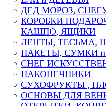
ДЕД МОРОЗ, СНЕГ
КОРОБКИ ПОДАРОЧ
КАШПО, ЯЩИКИ
ЛЕНТЫ, ТЕСЬМА, 
ПАКЕТЫ, СУМКИ 
СНЕГ ИСКУССТВЕ
НАКОНЕЧНИКИ
СУХОФРУКТЫ , П
ОСНОВЫ ДЛЯ ВЕНК
ОТКРЫТКИ, КОНВЕ