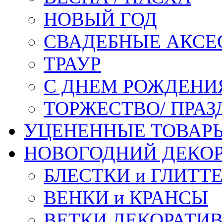
НОВЫЙ ГОД
СВАДЕБНЫЕ АКСЕ
ТРАУР
С ДНЕМ РОЖДЕНИ
ТОРЖЕСТВО/ ПРАЗ
УЦЕНЕННЫЕ ТОВАР
НОВОГОДНИЙ ДЕКО
БЛЕСТКИ и ГЛИТТ
ВЕНКИ и КРАНСЫ
ВЕТКИ ДЕКОРАТИ