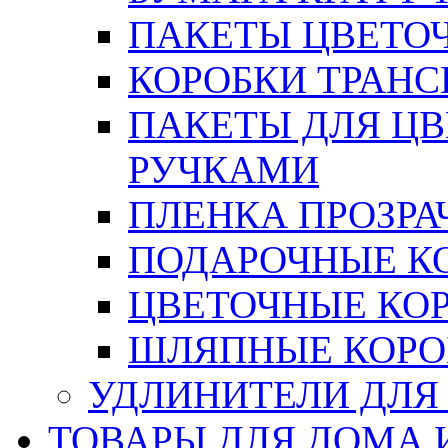
ПАКЕТЫ ЦВЕТОЧН
КОРОБКИ ТРАН
ПАКЕТЫ ДЛЯ Ц
РУЧКАМИ
ПЛЕНКА ПРОЗРА
ПОДАРОЧНЫЕ К
ЦВЕТОЧНЫЕ КО
ШЛЯПНЫЕ КОРО
УДЛИНИТЕЛИ ДЛЯ
ТОВАРЫ ДЛЯ ДОМА 