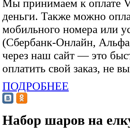
Мы принимаем к оплате Vi
деньги. Также можно опла
мобильного номера или ус
(Сбербанк-Онлайн, Альфа-
через наш сайт — это бы
оплатить свой заказ, не в
ПОДРОБНЕЕ
Набор шаров на елк