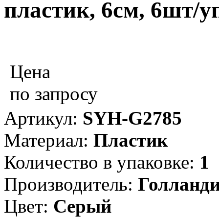
пластик, 6см, 6шт/у
Цена
по запросу
Артикул:
SYH-G2785
Материал:
Пластик
Количество в упаковке:
1
Производитель:
Голланд
Цвет:
Серый