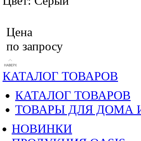
Цвет: Серый
Цена
по запросу
КАТАЛОГ ТОВАРОВ
КАТАЛОГ ТОВАРОВ
ТОВАРЫ ДЛЯ ДОМА 
НОВИНКИ