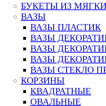
БУКЕТЫ ИЗ МЯГК
ВАЗЫ
ВАЗЫ ПЛАСТИК
ВАЗЫ ДЕКОРАТИ
ВАЗЫ ДЕКОРАТ
ВАЗЫ ДЕКОРАТ
ВАЗЫ СТЕКЛО П
КОРЗИНЫ
КВАДРАТНЫЕ
ОВАЛЬНЫЕ