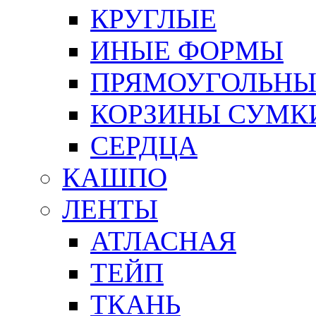
КРУГЛЫЕ
ИНЫЕ ФОРМЫ
ПРЯМОУГОЛЬНЫ
КОРЗИНЫ СУМК
СЕРДЦА
КАШПО
ЛЕНТЫ
АТЛАСНАЯ
ТЕЙП
ТКАНЬ