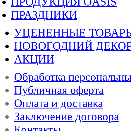
ПРОДУКЦИЯ OASIS
ПРАЗДНИКИ
УЦЕНЕННЫЕ ТОВАР
НОВОГОДНИЙ ДЕКО
АКЦИИ
Обработка персональн
Публичная оферта
Оплата и доставка
Заключение договора
Контакты