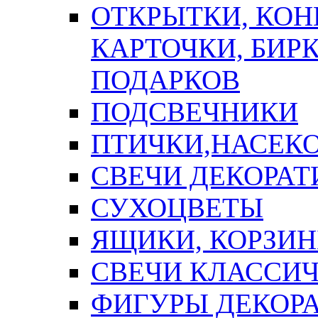
ОТКРЫТКИ, КОН
КАРТОЧКИ, БИРК
ПОДАРКОВ
ПОДСВЕЧНИКИ
ПТИЧКИ,НАСЕК
СВЕЧИ ДЕКОРА
СУХОЦВЕТЫ
ЯЩИКИ, КОРЗИН
СВЕЧИ КЛАССИ
ФИГУРЫ ДЕКОР