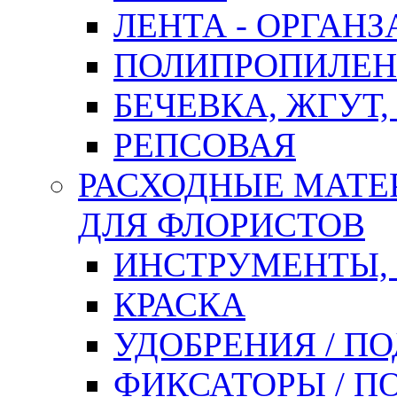
ЛЕНТА - ОРГАНЗ
ПОЛИПРОПИЛЕН
БЕЧЕВКА, ЖГУТ,
РЕПСОВАЯ
РАСХОДНЫЕ МАТЕ
ДЛЯ ФЛОРИСТОВ
ИНСТРУМЕНТЫ,
КРАСКА
УДОБРЕНИЯ / П
ФИКСАТОРЫ / 