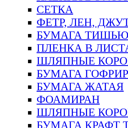
СЕТКА
ФЕТР, ЛЕН, ДЖУ
БУМАГА ТИШЬ
ПЛЕНКА В ЛИСТ
ШЛЯПНЫЕ КОРО
БУМАГА ГОФРИ
БУМАГА ЖАТАЯ
ФОАМИРАН
ШЛЯПНЫЕ КОРОБ
БУМАГА КРАФТ 