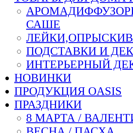
АРОМАДИФФУЗОР
САШЕ
ЛЕЙКИ,ОПРЫСКИВ
ПОДСТАВКИ И ДЕ
ИНТЕРЬЕРНЫЙ ДЕК
НОВИНКИ
ПРОДУКЦИЯ OASIS
ПРАЗДНИКИ
8 МАРТА / ВАЛЕН
ВЕСНА / ПАСХА