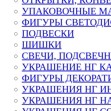
УПАКОВОЧНЫЕ М
ФИГУРЫ СВЕТОД
ПОДВЕСКИ
ШИШКИ
СВЕЧИ, ПОДСВЕЧ
УКРАШЕНИЕ НГ К
ФИГУРЫ ДЕКОРАТ
УКРАШЕНИЯ НГ И
УКРАШЕНИЯ НГ Н