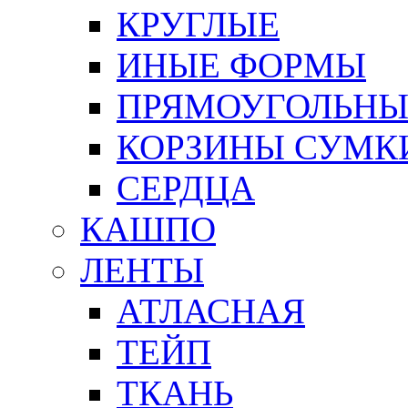
КРУГЛЫЕ
ИНЫЕ ФОРМЫ
ПРЯМОУГОЛЬНЫ
КОРЗИНЫ СУМК
СЕРДЦА
КАШПО
ЛЕНТЫ
АТЛАСНАЯ
ТЕЙП
ТКАНЬ