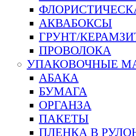
ФЛОРИСТИЧЕСК
АКВАБОКСЫ
ГРУНТ/КЕРАМЗИ
ПРОВОЛОКА
УПАКОВОЧНЫЕ М
АБАКА
БУМАГА
ОРГАНЗА
ПАКЕТЫ
ПЛЕНКА В РУЛО