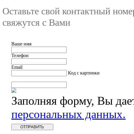
Оставьте свой контактный номе
свяжутся с Вами
Ваше имя
Телефон
Email
Код с картинки
Заполняя форму, Вы дае
персональных данных.