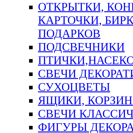
ОТКРЫТКИ, КОН
КАРТОЧКИ, БИРК
ПОДАРКОВ
ПОДСВЕЧНИКИ
ПТИЧКИ,НАСЕК
СВЕЧИ ДЕКОРА
СУХОЦВЕТЫ
ЯЩИКИ, КОРЗИН
СВЕЧИ КЛАССИ
ФИГУРЫ ДЕКОР