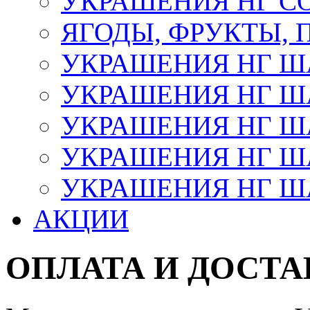
УКРАШЕНИЯ НГ С
ЯГОДЫ, ФРУКТЫ,
УКРАШЕНИЯ НГ 
УКРАШЕНИЯ НГ ША
УКРАШЕНИЯ НГ ША
УКРАШЕНИЯ НГ ША
УКРАШЕНИЯ НГ ШАР
АКЦИИ
ОПЛАТА И ДОСТА