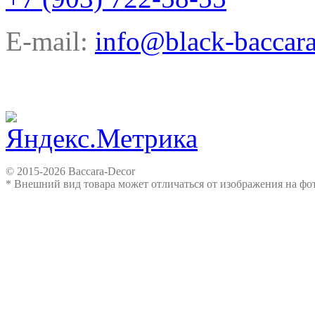
E-mail:
info@black-baccara
© 2015-2026 Baccara-Decor
* Внешний вид товара может отличаться от изображения на ф