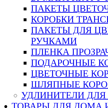
ПАКЕТЫ ЦВЕТОЧН
КОРОБКИ ТРАН
ПАКЕТЫ ДЛЯ Ц
РУЧКАМИ
ПЛЕНКА ПРОЗРА
ПОДАРОЧНЫЕ К
ЦВЕТОЧНЫЕ КО
ШЛЯПНЫЕ КОРО
УДЛИНИТЕЛИ ДЛЯ
ТОВАРЫ ДЛЯ ДОМА 