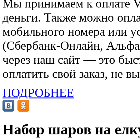
Мы принимаем к оплате Vi
деньги. Также можно опла
мобильного номера или ус
(Сбербанк-Онлайн, Альфа-
через наш сайт — это бы
оплатить свой заказ, не в
ПОДРОБНЕЕ
Набор шаров на елк