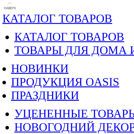
КАТАЛОГ ТОВАРОВ
КАТАЛОГ ТОВАРОВ
ТОВАРЫ ДЛЯ ДОМА 
НОВИНКИ
ПРОДУКЦИЯ OASIS
ПРАЗДНИКИ
УЦЕНЕННЫЕ ТОВАР
НОВОГОДНИЙ ДЕКО