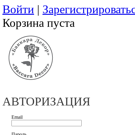
Войти
|
Зарегистрировать
Корзина пуста
АВТОРИЗАЦИЯ
Email
Пароль