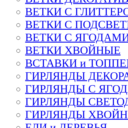
ВЕТКИ С ГЛИТТЕР
ВЕТКИ С ПОДСВЕ
ВЕТКИ С ЯГОДАМ
ВЕТКИ ХВОЙНЫЕ
ВСТАВКИ и ТОПП
ГИРЛЯНДЫ ДЕКОР
ГИРЛЯНДЫ С ЯГО
ГИРЛЯНДЫ СВЕТО
ГИРЛЯНДЫ ХВОЙ
ЕЛИ и ДЕРЕВЬЯ