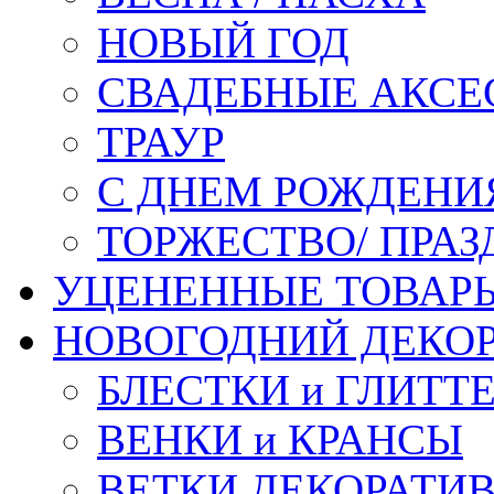
НОВЫЙ ГОД
СВАДЕБНЫЕ АКСЕ
ТРАУР
С ДНЕМ РОЖДЕНИ
ТОРЖЕСТВО/ ПРАЗ
УЦЕНЕННЫЕ ТОВАР
НОВОГОДНИЙ ДЕКО
БЛЕСТКИ и ГЛИТТ
ВЕНКИ и КРАНСЫ
ВЕТКИ ДЕКОРАТИ