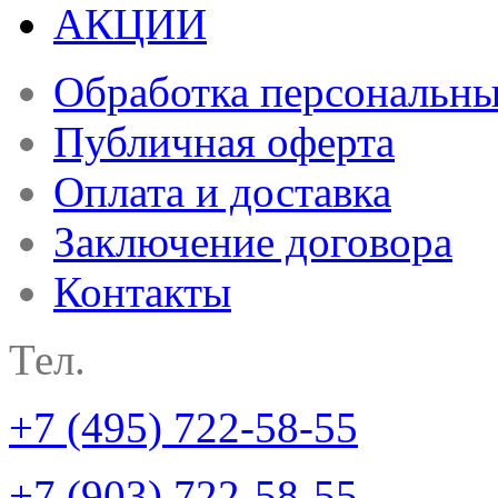
АКЦИИ
Обработка персональн
Публичная оферта
Оплата и доставка
Заключение договора
Контакты
Тел.
+7 (495) 722-58-55
+7 (903) 722-58-55