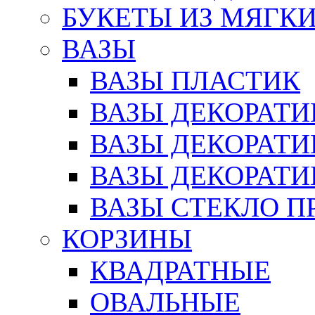
БУКЕТЫ ИЗ МЯГК
ВАЗЫ
ВАЗЫ ПЛАСТИК
ВАЗЫ ДЕКОРАТИ
ВАЗЫ ДЕКОРАТ
ВАЗЫ ДЕКОРАТ
ВАЗЫ СТЕКЛО П
КОРЗИНЫ
КВАДРАТНЫЕ
ОВАЛЬНЫЕ