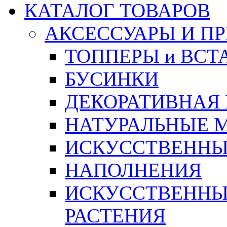
КАТАЛОГ ТОВАРОВ
АКСЕССУАРЫ И П
ТОППЕРЫ и ВСТ
БУСИНКИ
ДЕКОРАТИВНАЯ
НАТУРАЛЬНЫЕ 
ИСКУССТВЕННЫ
НАПОЛНЕНИЯ
ИСКУССТВЕННЫЕ
РАСТЕНИЯ