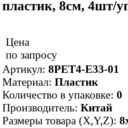
пластик, 8см, 4шт/у
Цена
по запросу
Артикул:
8PET4-E33-01
Материал:
Пластик
Количество в упаковке:
0
Производитель:
Китай
Размеры товара (X,Y,Z):
8