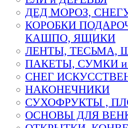
ДЕД МОРОЗ, СНЕГ
КОРОБКИ ПОДАРОЧ
КАШПО, ЯЩИКИ
ЛЕНТЫ, ТЕСЬМА, 
ПАКЕТЫ, СУМКИ 
СНЕГ ИСКУССТВЕ
НАКОНЕЧНИКИ
СУХОФРУКТЫ , П
ОСНОВЫ ДЛЯ ВЕНК
ОТКРЫТКИ, КОНВЕ