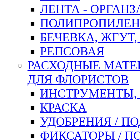
ЛЕНТА - ОРГАНЗ
ПОЛИПРОПИЛЕН
БЕЧЕВКА, ЖГУТ,
РЕПСОВАЯ
РАСХОДНЫЕ МАТЕ
ДЛЯ ФЛОРИСТОВ
ИНСТРУМЕНТЫ,
КРАСКА
УДОБРЕНИЯ / П
ФИКСАТОРЫ / 