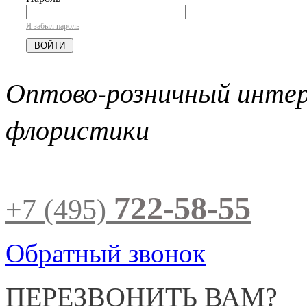
Я забыл пароль
Оптово-розничный инте
флористики
722-58-55
+7 (495)
Обратный звонок
ПЕРЕЗВОНИТЬ ВАМ?