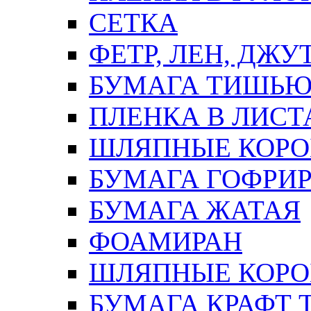
СЕТКА
ФЕТР, ЛЕН, ДЖУ
БУМАГА ТИШЬ
ПЛЕНКА В ЛИСТ
ШЛЯПНЫЕ КОРО
БУМАГА ГОФРИ
БУМАГА ЖАТАЯ
ФОАМИРАН
ШЛЯПНЫЕ КОРОБ
БУМАГА КРАФТ 