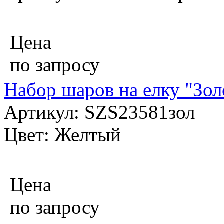
Цена
по запросу
Набор шаров на елку "Зол
Артикул: SZS23581зол
Цвет: Желтый
Цена
по запросу