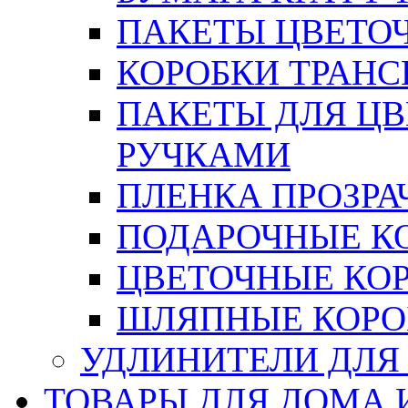
ПАКЕТЫ ЦВЕТОЧН
КОРОБКИ ТРАН
ПАКЕТЫ ДЛЯ Ц
РУЧКАМИ
ПЛЕНКА ПРОЗРА
ПОДАРОЧНЫЕ К
ЦВЕТОЧНЫЕ КО
ШЛЯПНЫЕ КОРО
УДЛИНИТЕЛИ ДЛЯ
ТОВАРЫ ДЛЯ ДОМА 