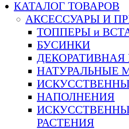
КАТАЛОГ ТОВАРОВ
АКСЕССУАРЫ И П
ТОППЕРЫ и ВСТ
БУСИНКИ
ДЕКОРАТИВНАЯ
НАТУРАЛЬНЫЕ 
ИСКУССТВЕННЫ
НАПОЛНЕНИЯ
ИСКУССТВЕННЫЕ
РАСТЕНИЯ