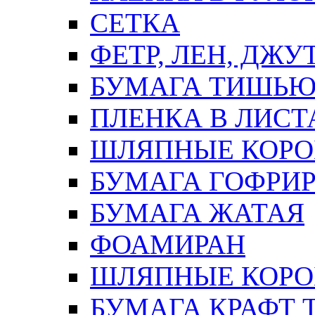
СЕТКА
ФЕТР, ЛЕН, ДЖУ
БУМАГА ТИШЬ
ПЛЕНКА В ЛИСТ
ШЛЯПНЫЕ КОРО
БУМАГА ГОФРИ
БУМАГА ЖАТАЯ
ФОАМИРАН
ШЛЯПНЫЕ КОРОБ
БУМАГА КРАФТ 