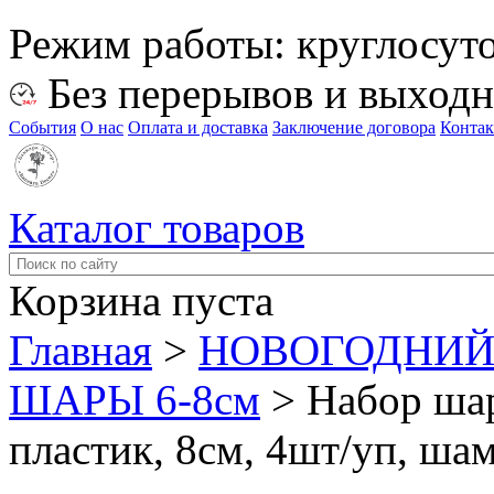
Режим работы:
круглосут
Без перерывов и выход
События
О нас
Оплата и доставка
Заключение договора
Конта
Каталог товаров
Корзина пуста
Главная
>
НОВОГОДНИЙ
ШАРЫ 6-8см
>
Набор шар
пластик, 8см, 4шт/уп, ша