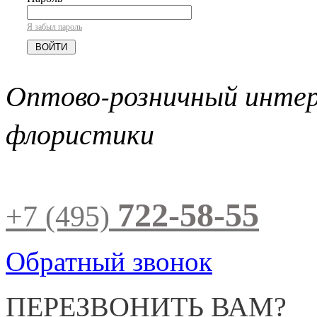
Я забыл пароль
Оптово-розничный инте
флористики
722-58-55
+7 (495)
Обратный звонок
ПЕРЕЗВОНИТЬ ВАМ?