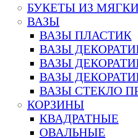
БУКЕТЫ ИЗ МЯГК
ВАЗЫ
ВАЗЫ ПЛАСТИК
ВАЗЫ ДЕКОРАТИ
ВАЗЫ ДЕКОРАТ
ВАЗЫ ДЕКОРАТ
ВАЗЫ СТЕКЛО П
КОРЗИНЫ
КВАДРАТНЫЕ
ОВАЛЬНЫЕ