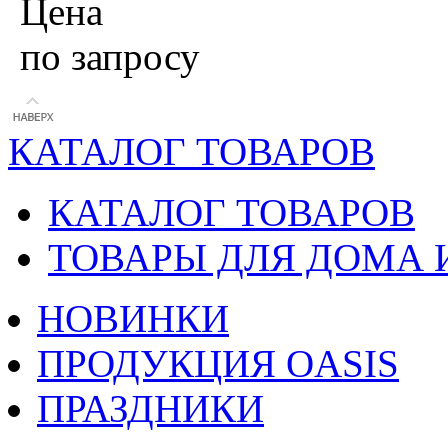
Цена
по запросу
КАТАЛОГ ТОВАРОВ
КАТАЛОГ ТОВАРОВ
ТОВАРЫ ДЛЯ ДОМА 
НОВИНКИ
ПРОДУКЦИЯ OASIS
ПРАЗДНИКИ