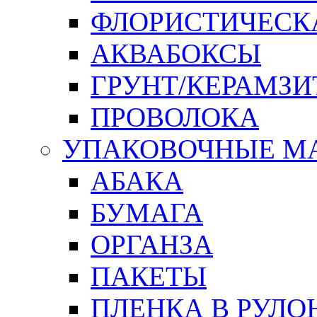
ФЛОРИСТИЧЕСК
АКВАБОКСЫ
ГРУНТ/КЕРАМЗИ
ПРОВОЛОКА
УПАКОВОЧНЫЕ М
АБАКА
БУМАГА
ОРГАНЗА
ПАКЕТЫ
ПЛЕНКА В РУЛО