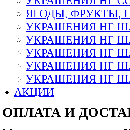
УКРАШЕНИЯ НГ С
ЯГОДЫ, ФРУКТЫ,
УКРАШЕНИЯ НГ 
УКРАШЕНИЯ НГ ША
УКРАШЕНИЯ НГ ША
УКРАШЕНИЯ НГ ША
УКРАШЕНИЯ НГ ШАР
АКЦИИ
ОПЛАТА И ДОСТА