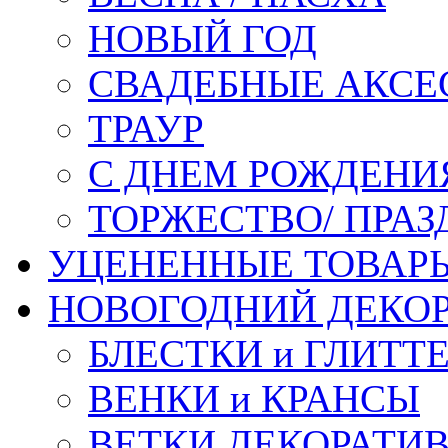
НОВЫЙ ГОД
СВАДЕБНЫЕ АКСЕ
ТРАУР
С ДНЕМ РОЖДЕНИ
ТОРЖЕСТВО/ ПРАЗ
УЦЕНЕННЫЕ ТОВАР
НОВОГОДНИЙ ДЕКО
БЛЕСТКИ и ГЛИТТ
ВЕНКИ и КРАНСЫ
ВЕТКИ ДЕКОРАТИ