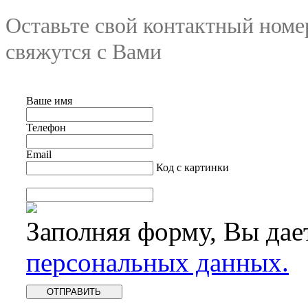
Оставьте свой контактный номе
свяжутся с Вами
Ваше имя
Телефон
Email
Код с картинки
Заполняя форму, Вы дае
персональных данных.