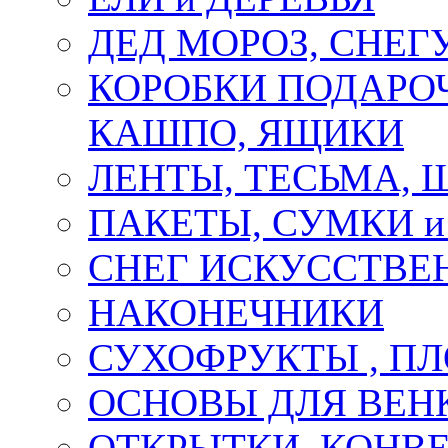
ДЕД МОРОЗ, СНЕГ
КОРОБКИ ПОДАРОЧ
КАШПО, ЯЩИКИ
ЛЕНТЫ, ТЕСЬМА, 
ПАКЕТЫ, СУМКИ 
СНЕГ ИСКУССТВЕ
НАКОНЕЧНИКИ
СУХОФРУКТЫ , П
ОСНОВЫ ДЛЯ ВЕНК
ОТКРЫТКИ, КОНВЕ