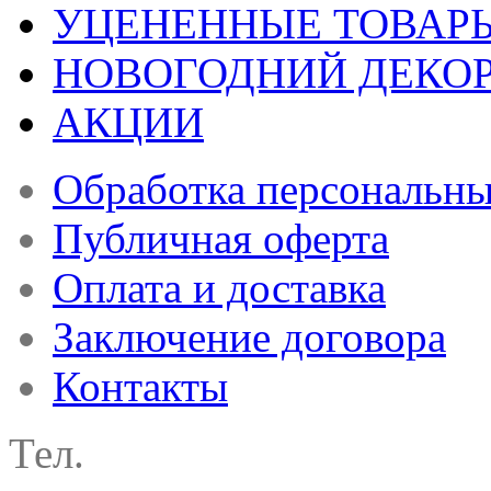
УЦЕНЕННЫЕ ТОВАР
НОВОГОДНИЙ ДЕКО
АКЦИИ
Обработка персональн
Публичная оферта
Оплата и доставка
Заключение договора
Контакты
Тел.