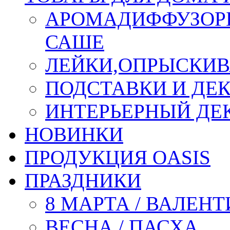
АРОМАДИФФУЗОР
САШЕ
ЛЕЙКИ,ОПРЫСКИВ
ПОДСТАВКИ И ДЕ
ИНТЕРЬЕРНЫЙ ДЕК
НОВИНКИ
ПРОДУКЦИЯ OASIS
ПРАЗДНИКИ
8 МАРТА / ВАЛЕН
ВЕСНА / ПАСХА