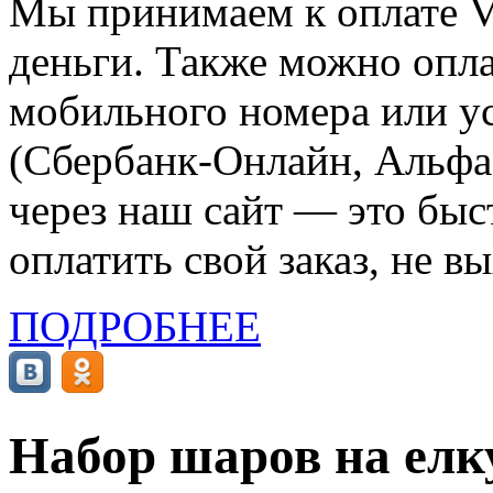
Мы принимаем к оплате Vi
деньги. Также можно опла
мобильного номера или ус
(Сбербанк-Онлайн, Альфа-
через наш сайт — это бы
оплатить свой заказ, не в
ПОДРОБНЕЕ
Набор шаров на елк