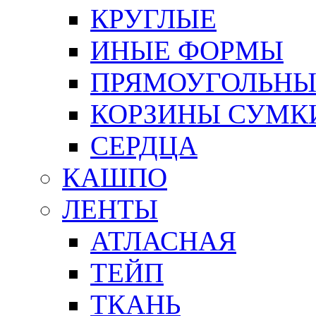
КРУГЛЫЕ
ИНЫЕ ФОРМЫ
ПРЯМОУГОЛЬНЫ
КОРЗИНЫ СУМК
СЕРДЦА
КАШПО
ЛЕНТЫ
АТЛАСНАЯ
ТЕЙП
ТКАНЬ