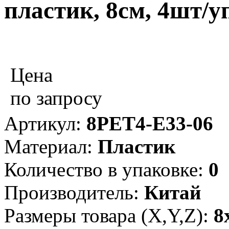
пластик, 8см, 4шт/
Цена
по запросу
Артикул:
8PET4-E33-06
Материал:
Пластик
Количество в упаковке:
0
Производитель:
Китай
Размеры товара (X,Y,Z):
8