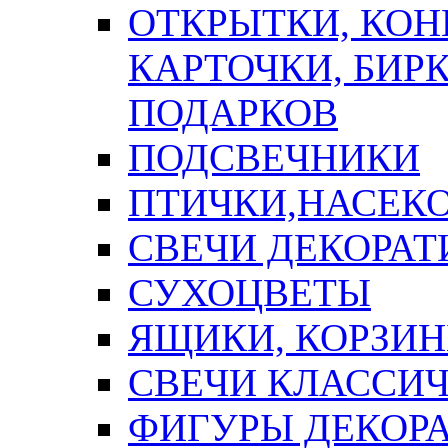
ОТКРЫТКИ, КОН
КАРТОЧКИ, БИРК
ПОДАРКОВ
ПОДСВЕЧНИКИ
ПТИЧКИ,НАСЕК
СВЕЧИ ДЕКОРА
СУХОЦВЕТЫ
ЯЩИКИ, КОРЗИН
СВЕЧИ КЛАССИ
ФИГУРЫ ДЕКОР