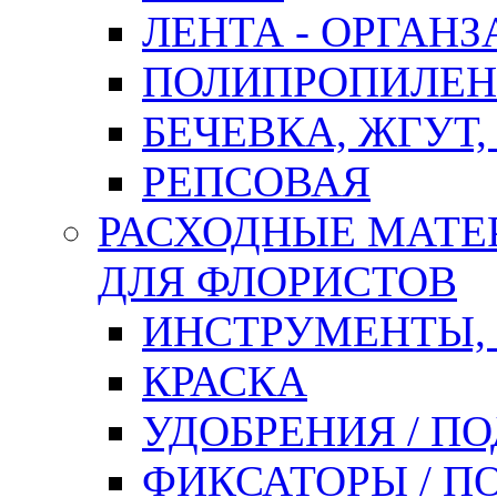
ЛЕНТА - ОРГАНЗ
ПОЛИПРОПИЛЕН
БЕЧЕВКА, ЖГУТ,
РЕПСОВАЯ
РАСХОДНЫЕ МАТЕ
ДЛЯ ФЛОРИСТОВ
ИНСТРУМЕНТЫ,
КРАСКА
УДОБРЕНИЯ / П
ФИКСАТОРЫ / 