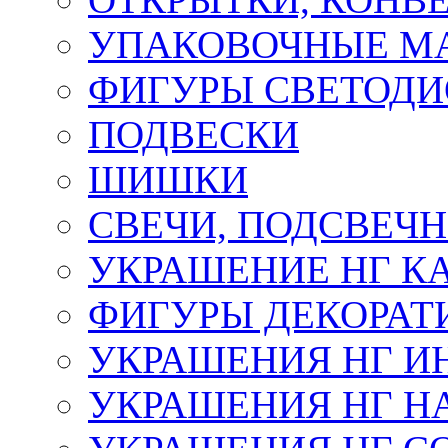
УПАКОВОЧНЫЕ М
ФИГУРЫ СВЕТОД
ПОДВЕСКИ
ШИШКИ
СВЕЧИ, ПОДСВЕЧ
УКРАШЕНИЕ НГ К
ФИГУРЫ ДЕКОРАТ
УКРАШЕНИЯ НГ И
УКРАШЕНИЯ НГ Н