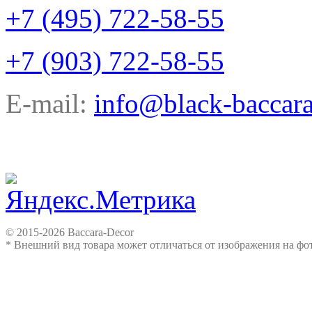
+7 (495) 722-58-55
+7 (903) 722-58-55
E-mail:
info@black-baccara
© 2015-2026 Baccara-Decor
* Внешний вид товара может отличаться от изображения на ф