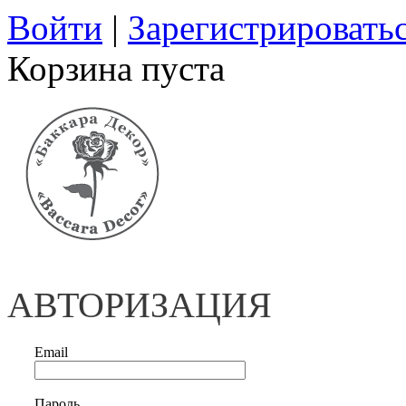
Войти
|
Зарегистрировать
Корзина пуста
АВТОРИЗАЦИЯ
Email
Пароль