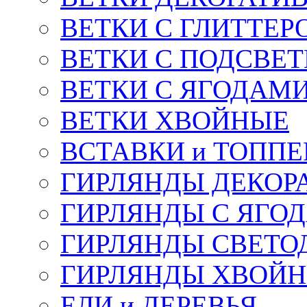
ВЕТКИ С ГЛИТТЕР
ВЕТКИ С ПОДСВЕ
ВЕТКИ С ЯГОДАМ
ВЕТКИ ХВОЙНЫЕ
ВСТАВКИ и ТОПП
ГИРЛЯНДЫ ДЕКОР
ГИРЛЯНДЫ С ЯГО
ГИРЛЯНДЫ СВЕТО
ГИРЛЯНДЫ ХВОЙ
ЕЛИ и ДЕРЕВЬЯ