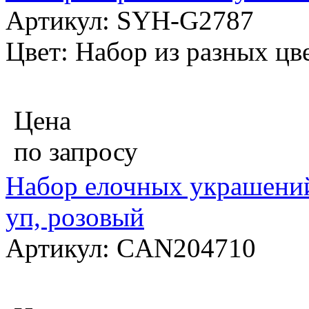
Артикул: SYH-G2787
Цвет: Набор из разных цв
Цена
по запросу
Набор елочных украшений
уп, розовый
Артикул: CAN204710