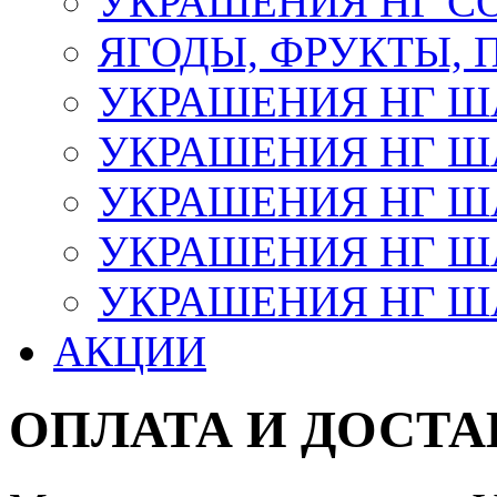
УКРАШЕНИЯ НГ С
ЯГОДЫ, ФРУКТЫ,
УКРАШЕНИЯ НГ 
УКРАШЕНИЯ НГ ША
УКРАШЕНИЯ НГ ША
УКРАШЕНИЯ НГ ША
УКРАШЕНИЯ НГ ШАР
АКЦИИ
ОПЛАТА И ДОСТА