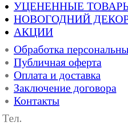
УЦЕНЕННЫЕ ТОВАР
НОВОГОДНИЙ ДЕКО
АКЦИИ
Обработка персональн
Публичная оферта
Оплата и доставка
Заключение договора
Контакты
Тел.