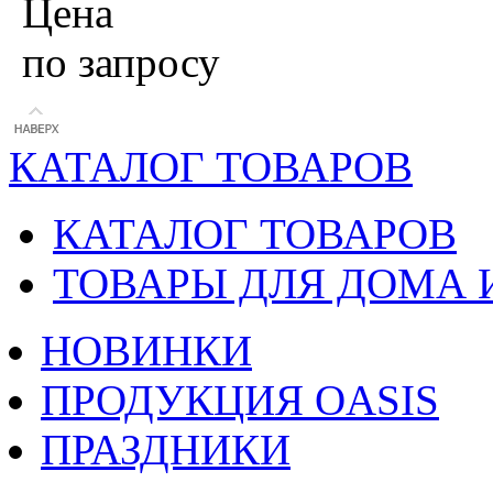
Цена
по запросу
КАТАЛОГ ТОВАРОВ
КАТАЛОГ ТОВАРОВ
ТОВАРЫ ДЛЯ ДОМА 
НОВИНКИ
ПРОДУКЦИЯ OASIS
ПРАЗДНИКИ