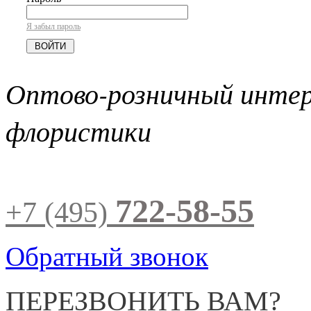
Я забыл пароль
Оптово-розничный инте
флористики
722-58-55
+7 (495)
Обратный звонок
ПЕРЕЗВОНИТЬ ВАМ?