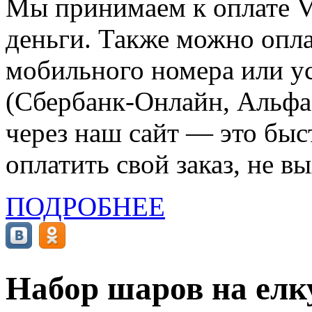
Мы принимаем к оплате Vi
деньги. Также можно опла
мобильного номера или ус
(Сбербанк-Онлайн, Альфа-
через наш сайт — это бы
оплатить свой заказ, не в
ПОДРОБНЕЕ
Набор шаров на елк