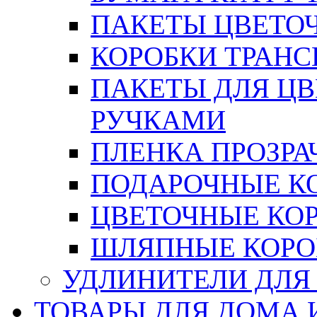
ПАКЕТЫ ЦВЕТОЧН
КОРОБКИ ТРАН
ПАКЕТЫ ДЛЯ Ц
РУЧКАМИ
ПЛЕНКА ПРОЗРА
ПОДАРОЧНЫЕ К
ЦВЕТОЧНЫЕ КО
ШЛЯПНЫЕ КОРО
УДЛИНИТЕЛИ ДЛЯ
ТОВАРЫ ДЛЯ ДОМА 