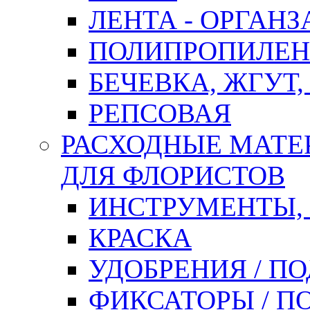
ЛЕНТА - ОРГАНЗ
ПОЛИПРОПИЛЕН
БЕЧЕВКА, ЖГУТ,
РЕПСОВАЯ
РАСХОДНЫЕ МАТЕ
ДЛЯ ФЛОРИСТОВ
ИНСТРУМЕНТЫ,
КРАСКА
УДОБРЕНИЯ / П
ФИКСАТОРЫ / 