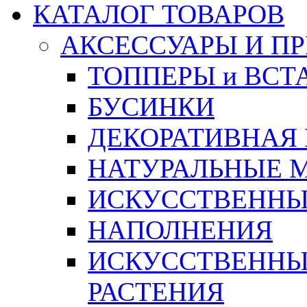
КАТАЛОГ ТОВАРОВ
АКСЕССУАРЫ И П
ТОППЕРЫ и ВСТ
БУСИНКИ
ДЕКОРАТИВНАЯ
НАТУРАЛЬНЫЕ 
ИСКУССТВЕННЫ
НАПОЛНЕНИЯ
ИСКУССТВЕННЫЕ
РАСТЕНИЯ