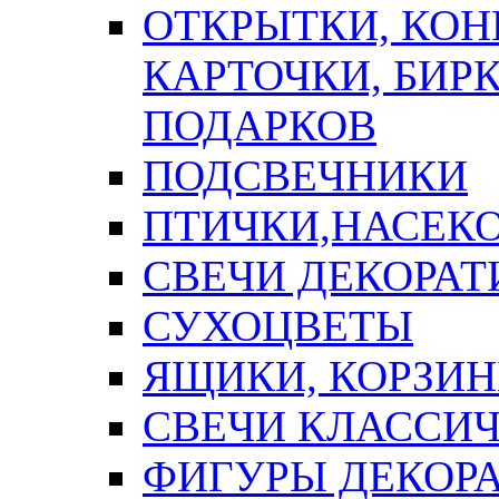
ОТКРЫТКИ, КОН
КАРТОЧКИ, БИРК
ПОДАРКОВ
ПОДСВЕЧНИКИ
ПТИЧКИ,НАСЕК
СВЕЧИ ДЕКОРА
СУХОЦВЕТЫ
ЯЩИКИ, КОРЗИН
СВЕЧИ КЛАССИ
ФИГУРЫ ДЕКОР