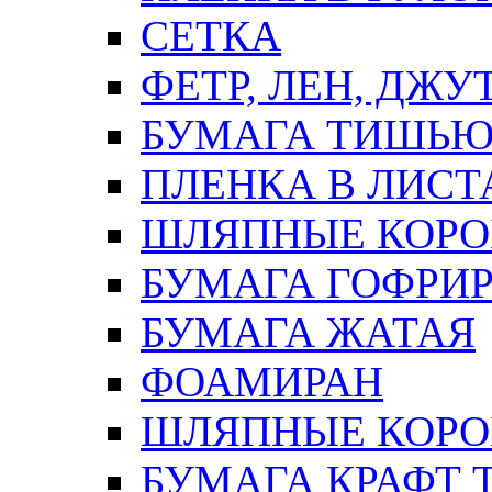
СЕТКА
ФЕТР, ЛЕН, ДЖУ
БУМАГА ТИШЬ
ПЛЕНКА В ЛИСТ
ШЛЯПНЫЕ КОРО
БУМАГА ГОФРИ
БУМАГА ЖАТАЯ
ФОАМИРАН
ШЛЯПНЫЕ КОРОБ
БУМАГА КРАФТ 