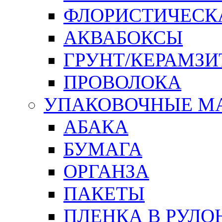
ФЛОРИСТИЧЕСК
АКВАБОКСЫ
ГРУНТ/КЕРАМЗИ
ПРОВОЛОКА
УПАКОВОЧНЫЕ М
АБАКА
БУМАГА
ОРГАНЗА
ПАКЕТЫ
ПЛЕНКА В РУЛО