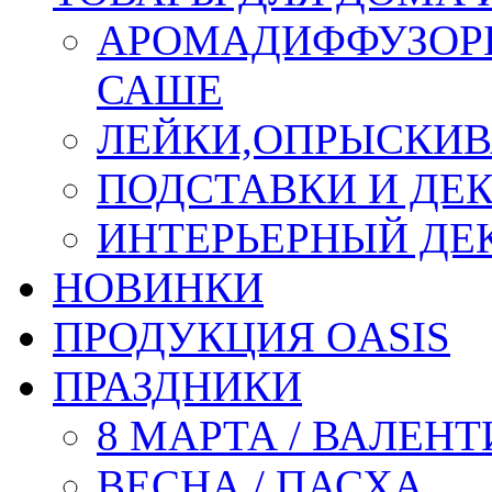
АРОМАДИФФУЗОР
САШЕ
ЛЕЙКИ,ОПРЫСКИВ
ПОДСТАВКИ И ДЕ
ИНТЕРЬЕРНЫЙ ДЕК
НОВИНКИ
ПРОДУКЦИЯ OASIS
ПРАЗДНИКИ
8 МАРТА / ВАЛЕН
ВЕСНА / ПАСХА