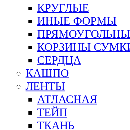
КРУГЛЫЕ
ИНЫЕ ФОРМЫ
ПРЯМОУГОЛЬНЫ
КОРЗИНЫ СУМК
СЕРДЦА
КАШПО
ЛЕНТЫ
АТЛАСНАЯ
ТЕЙП
ТКАНЬ