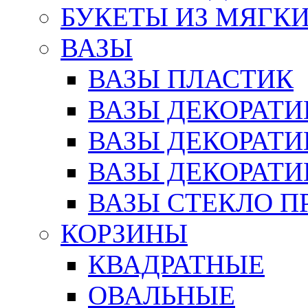
БУКЕТЫ ИЗ МЯГК
ВАЗЫ
ВАЗЫ ПЛАСТИК
ВАЗЫ ДЕКОРАТИ
ВАЗЫ ДЕКОРАТ
ВАЗЫ ДЕКОРАТ
ВАЗЫ СТЕКЛО П
КОРЗИНЫ
КВАДРАТНЫЕ
ОВАЛЬНЫЕ