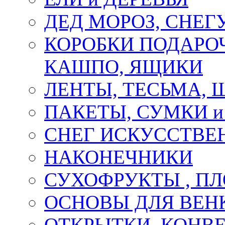
ДЕД МОРОЗ, СНЕГ
КОРОБКИ ПОДАРОЧ
КАШПО, ЯЩИКИ
ЛЕНТЫ, ТЕСЬМА, 
ПАКЕТЫ, СУМКИ 
СНЕГ ИСКУССТВЕ
НАКОНЕЧНИКИ
СУХОФРУКТЫ , П
ОСНОВЫ ДЛЯ ВЕНК
ОТКРЫТКИ, КОНВЕ