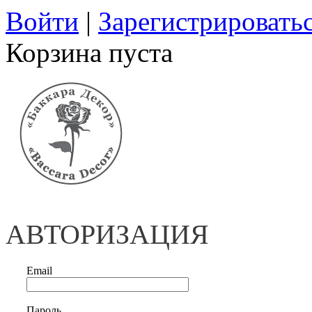
Войти
|
Зарегистрировать
Корзина пуста
АВТОРИЗАЦИЯ
Email
Пароль