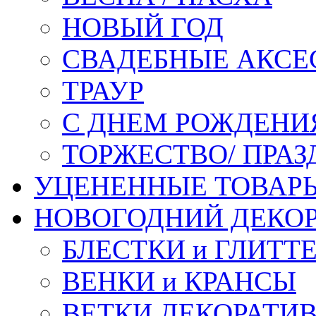
НОВЫЙ ГОД
СВАДЕБНЫЕ АКСЕ
ТРАУР
С ДНЕМ РОЖДЕНИ
ТОРЖЕСТВО/ ПРАЗ
УЦЕНЕННЫЕ ТОВАР
НОВОГОДНИЙ ДЕКО
БЛЕСТКИ и ГЛИТТ
ВЕНКИ и КРАНСЫ
ВЕТКИ ДЕКОРАТИ