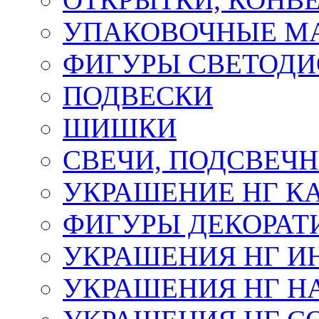
УПАКОВОЧНЫЕ М
ФИГУРЫ СВЕТОД
ПОДВЕСКИ
ШИШКИ
СВЕЧИ, ПОДСВЕЧ
УКРАШЕНИЕ НГ К
ФИГУРЫ ДЕКОРАТ
УКРАШЕНИЯ НГ И
УКРАШЕНИЯ НГ Н