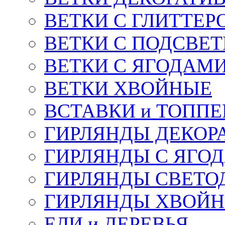
ВЕТКИ С ГЛИТТЕР
ВЕТКИ С ПОДСВЕ
ВЕТКИ С ЯГОДАМ
ВЕТКИ ХВОЙНЫЕ
ВСТАВКИ и ТОПП
ГИРЛЯНДЫ ДЕКОР
ГИРЛЯНДЫ С ЯГО
ГИРЛЯНДЫ СВЕТО
ГИРЛЯНДЫ ХВОЙ
ЕЛИ и ДЕРЕВЬЯ