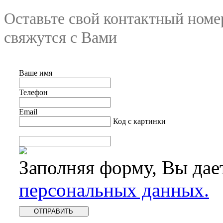
Оставьте свой контактный номе
свяжутся с Вами
Ваше имя
Телефон
Email
Код с картинки
Заполняя форму, Вы дае
персональных данных.