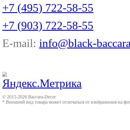
+7 (495) 722-58-55
+7 (903) 722-58-55
E-mail:
info@black-baccara
© 2015-2026 Baccara-Decor
* Внешний вид товара может отличаться от изображения на ф