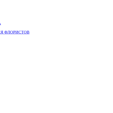
А
ЛЯ ФЛОРИСТОВ