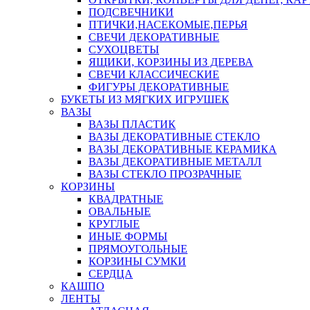
ПОДСВЕЧНИКИ
ПТИЧКИ,НАСЕКОМЫЕ,ПЕРЬЯ
СВЕЧИ ДЕКОРАТИВНЫЕ
СУХОЦВЕТЫ
ЯЩИКИ, КОРЗИНЫ ИЗ ДЕРЕВА
СВЕЧИ КЛАССИЧЕСКИЕ
ФИГУРЫ ДЕКОРАТИВНЫЕ
БУКЕТЫ ИЗ МЯГКИХ ИГРУШЕК
ВАЗЫ
ВАЗЫ ПЛАСТИК
ВАЗЫ ДЕКОРАТИВНЫЕ СТЕКЛО
ВАЗЫ ДЕКОРАТИВНЫЕ КЕРАМИКА
ВАЗЫ ДЕКОРАТИВНЫЕ МЕТАЛЛ
ВАЗЫ СТЕКЛО ПРОЗРАЧНЫЕ
КОРЗИНЫ
КВАДРАТНЫЕ
ОВАЛЬНЫЕ
КРУГЛЫЕ
ИНЫЕ ФОРМЫ
ПРЯМОУГОЛЬНЫЕ
КОРЗИНЫ СУМКИ
СЕРДЦА
КАШПО
ЛЕНТЫ