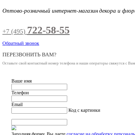
Оптово-розничный интернет-магазин
декора и фло
722-58-55
+7 (495)
Обратный звонок
ПЕРЕЗВОНИТЬ ВАМ?
Оставьте свой контактный номер телефона и наши операторы свяжутся с Ва
Ваше имя
Телефон
Email
Код с картинки
Заполняя форму, Вы даете
согласие на обработку персонал