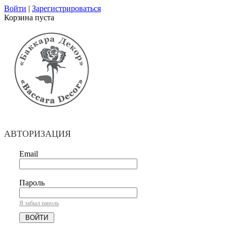
Войти
|
Зарегистрироваться
Корзина пуста
АВТОРИЗАЦИЯ
Email
Пароль
Я забыл пароль