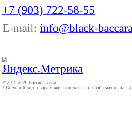
+7 (903) 722-58-55
E-mail:
info@black-baccara
© 2015-2026 Baccara-Decor
* Внешний вид товара может отличаться от изображения на ф