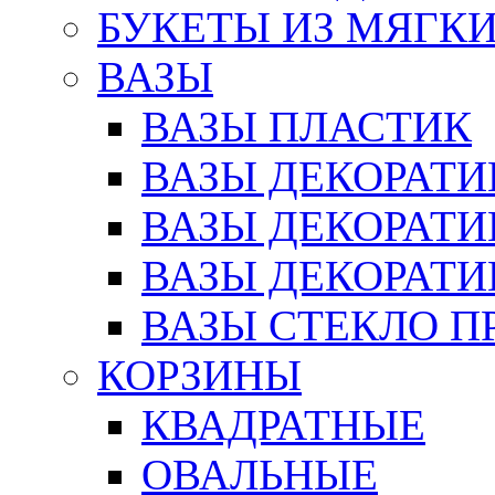
БУКЕТЫ ИЗ МЯГК
ВАЗЫ
ВАЗЫ ПЛАСТИК
ВАЗЫ ДЕКОРАТИ
ВАЗЫ ДЕКОРАТ
ВАЗЫ ДЕКОРАТ
ВАЗЫ СТЕКЛО П
КОРЗИНЫ
КВАДРАТНЫЕ
ОВАЛЬНЫЕ