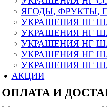
УКРАШЕНИЯ НГ С
ЯГОДЫ, ФРУКТЫ,
УКРАШЕНИЯ НГ 
УКРАШЕНИЯ НГ ША
УКРАШЕНИЯ НГ ША
УКРАШЕНИЯ НГ ША
УКРАШЕНИЯ НГ ШАР
АКЦИИ
ОПЛАТА И ДОСТА