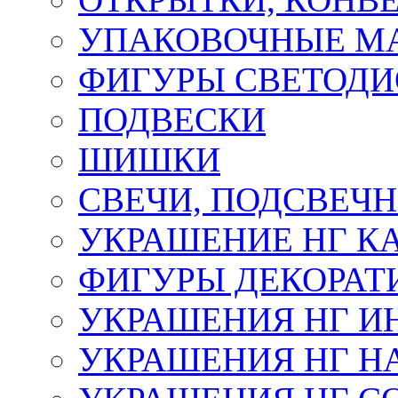
УПАКОВОЧНЫЕ М
ФИГУРЫ СВЕТОД
ПОДВЕСКИ
ШИШКИ
СВЕЧИ, ПОДСВЕЧ
УКРАШЕНИЕ НГ К
ФИГУРЫ ДЕКОРАТ
УКРАШЕНИЯ НГ И
УКРАШЕНИЯ НГ Н