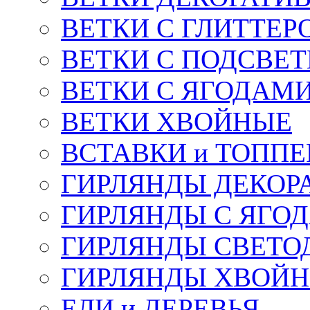
ВЕТКИ С ГЛИТТЕР
ВЕТКИ С ПОДСВЕ
ВЕТКИ С ЯГОДАМ
ВЕТКИ ХВОЙНЫЕ
ВСТАВКИ и ТОПП
ГИРЛЯНДЫ ДЕКОР
ГИРЛЯНДЫ С ЯГО
ГИРЛЯНДЫ СВЕТО
ГИРЛЯНДЫ ХВОЙ
ЕЛИ и ДЕРЕВЬЯ