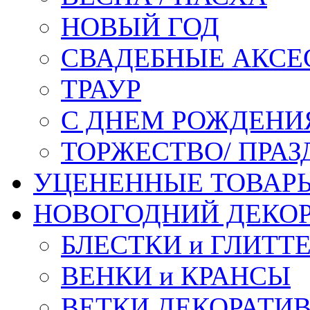
НОВЫЙ ГОД
СВАДЕБНЫЕ АКСЕ
ТРАУР
С ДНЕМ РОЖДЕНИ
ТОРЖЕСТВО/ ПРАЗ
УЦЕНЕННЫЕ ТОВАР
НОВОГОДНИЙ ДЕКО
БЛЕСТКИ и ГЛИТТ
ВЕНКИ и КРАНСЫ
ВЕТКИ ДЕКОРАТИ