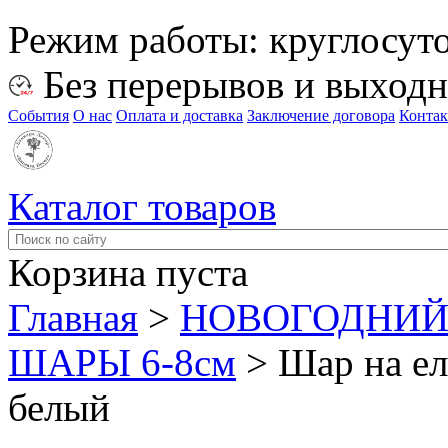
Режим работы:
круглосут
Без перерывов и выход
События
О нас
Оплата и доставка
Заключение договора
Конта
Каталог товаров
Корзина пуста
Главная
>
НОВОГОДНИЙ
ШАРЫ 6-8см
>
Шар на ел
белый