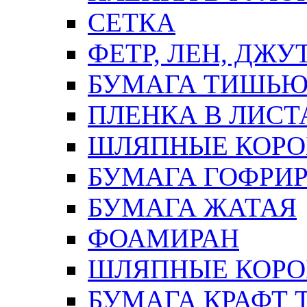
СЕТКА
ФЕТР, ЛЕН, ДЖУ
БУМАГА ТИШЬ
ПЛЕНКА В ЛИСТ
ШЛЯПНЫЕ КОРО
БУМАГА ГОФРИ
БУМАГА ЖАТАЯ
ФОАМИРАН
ШЛЯПНЫЕ КОРОБ
БУМАГА КРАФТ 