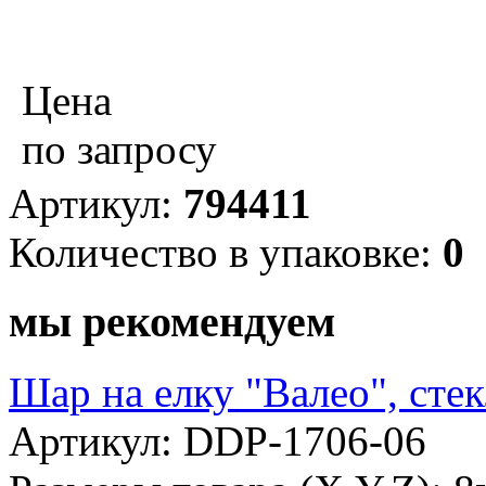
Цена
по запросу
Артикул:
794411
Количество в упаковке:
0
мы рекомендуем
Шар на елку "Валео", сте
Артикул: DDP-1706-06