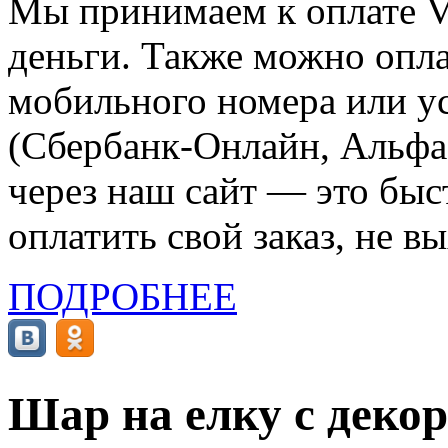
Мы принимаем к оплате Vi
деньги. Также можно опла
мобильного номера или ус
(Сбербанк-Онлайн, Альфа-
через наш сайт — это бы
оплатить свой заказ, не в
ПОДРОБНЕЕ
Шар на елку с декор