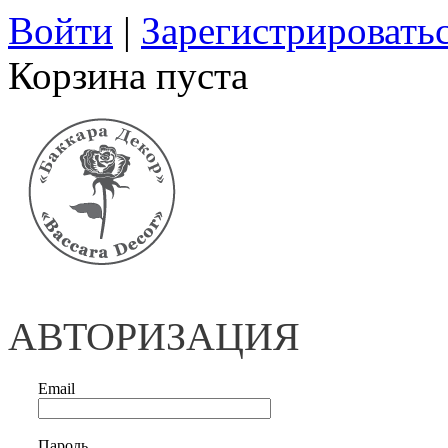
Войти
|
Зарегистрировать
Корзина пуста
АВТОРИЗАЦИЯ
Email
Пароль