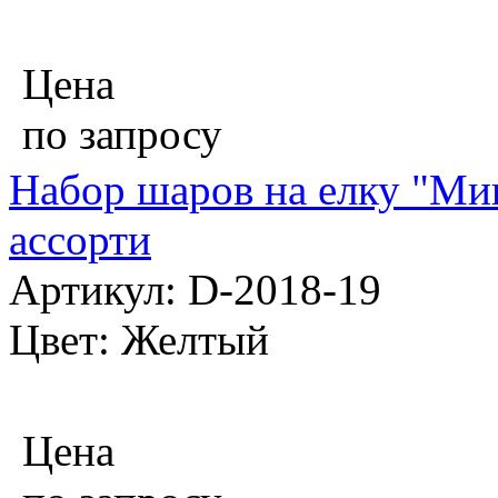
Цена
по запросу
Набор шаров на елку "Мик
ассорти
Артикул: D-2018-19
Цвет: Желтый
Цена