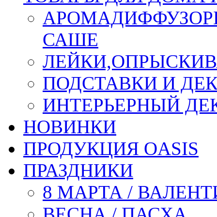
АРОМАДИФФУЗОР
САШЕ
ЛЕЙКИ,ОПРЫСКИВ
ПОДСТАВКИ И ДЕ
ИНТЕРЬЕРНЫЙ ДЕК
НОВИНКИ
ПРОДУКЦИЯ OASIS
ПРАЗДНИКИ
8 МАРТА / ВАЛЕН
ВЕСНА / ПАСХА