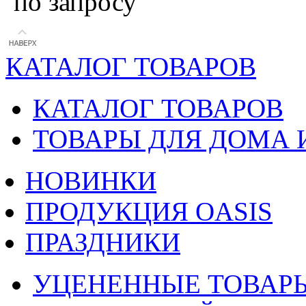
по запросу
КАТАЛОГ ТОВАРОВ
КАТАЛОГ ТОВАРОВ
ТОВАРЫ ДЛЯ ДОМА 
НОВИНКИ
ПРОДУКЦИЯ OASIS
ПРАЗДНИКИ
УЦЕНЕННЫЕ ТОВАР