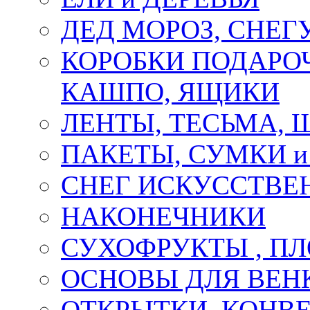
ДЕД МОРОЗ, СНЕГ
КОРОБКИ ПОДАРОЧ
КАШПО, ЯЩИКИ
ЛЕНТЫ, ТЕСЬМА, 
ПАКЕТЫ, СУМКИ 
СНЕГ ИСКУССТВЕ
НАКОНЕЧНИКИ
СУХОФРУКТЫ , П
ОСНОВЫ ДЛЯ ВЕНК
ОТКРЫТКИ, КОНВЕ