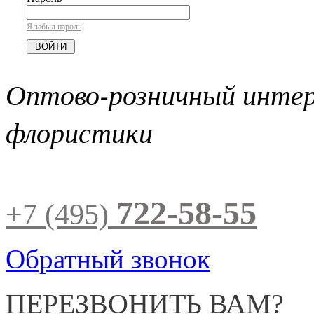
Я забыл пароль
Оптово-розничный инте
флористики
722-58-55
+7 (495)
Обратный звонок
ПЕРЕЗВОНИТЬ ВАМ?