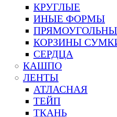
КРУГЛЫЕ
ИНЫЕ ФОРМЫ
ПРЯМОУГОЛЬНЫ
КОРЗИНЫ СУМК
СЕРДЦА
КАШПО
ЛЕНТЫ
АТЛАСНАЯ
ТЕЙП
ТКАНЬ