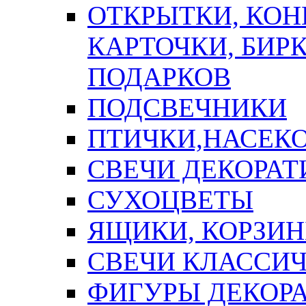
ОТКРЫТКИ, КОН
КАРТОЧКИ, БИРК
ПОДАРКОВ
ПОДСВЕЧНИКИ
ПТИЧКИ,НАСЕК
СВЕЧИ ДЕКОРА
СУХОЦВЕТЫ
ЯЩИКИ, КОРЗИН
СВЕЧИ КЛАССИ
ФИГУРЫ ДЕКОР