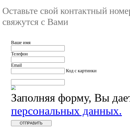
Оставьте свой контактный номе
свяжутся с Вами
Ваше имя
Телефон
Email
Код с картинки
Заполняя форму, Вы дае
персональных данных.