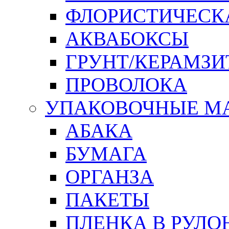
ФЛОРИСТИЧЕСК
АКВАБОКСЫ
ГРУНТ/КЕРАМЗИ
ПРОВОЛОКА
УПАКОВОЧНЫЕ М
АБАКА
БУМАГА
ОРГАНЗА
ПАКЕТЫ
ПЛЕНКА В РУЛО