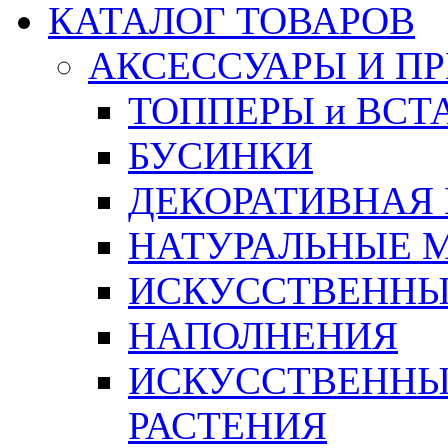
КАТАЛОГ ТОВАРОВ
АКСЕССУАРЫ И П
ТОППЕРЫ и ВСТ
БУСИНКИ
ДЕКОРАТИВНАЯ
НАТУРАЛЬНЫЕ 
ИСКУССТВЕННЫ
НАПОЛНЕНИЯ
ИСКУССТВЕННЫЕ
РАСТЕНИЯ