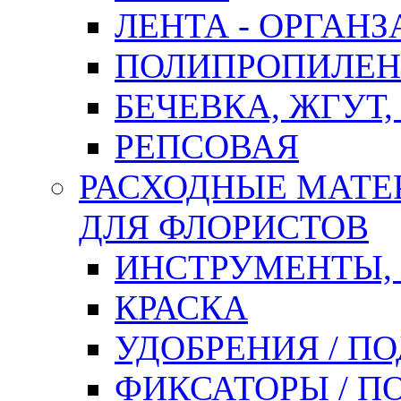
ЛЕНТА - ОРГАНЗ
ПОЛИПРОПИЛЕН
БЕЧЕВКА, ЖГУТ,
РЕПСОВАЯ
РАСХОДНЫЕ МАТЕ
ДЛЯ ФЛОРИСТОВ
ИНСТРУМЕНТЫ,
КРАСКА
УДОБРЕНИЯ / П
ФИКСАТОРЫ / 