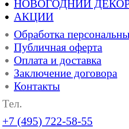
НОВОГОДНИЙ ДЕКО
АКЦИИ
Обработка персональн
Публичная оферта
Оплата и доставка
Заключение договора
Контакты
Тел.
+7 (495) 722-58-55