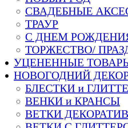
СВАДЕБНЫЕ АКСЕ
ТРАУР
С ДНЕМ РОЖДЕНИ
ТОРЖЕСТВО/ ПРАЗ
УЦЕНЕННЫЕ ТОВАР
НОВОГОДНИЙ ДЕКО
БЛЕСТКИ и ГЛИТТ
ВЕНКИ и КРАНСЫ
ВЕТКИ ДЕКОРАТИ
ВЕТКИ С ГЛИТТЕР