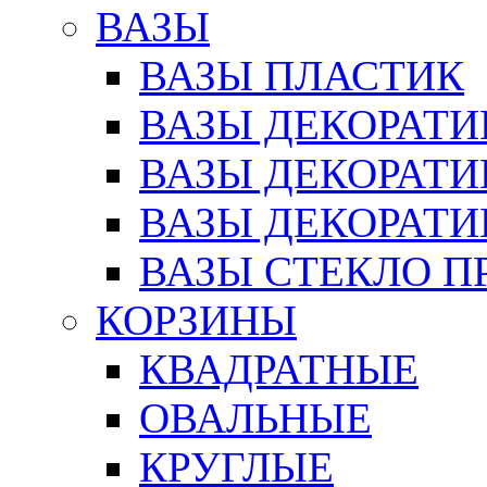
ВАЗЫ
ВАЗЫ ПЛАСТИК
ВАЗЫ ДЕКОРАТИ
ВАЗЫ ДЕКОРАТ
ВАЗЫ ДЕКОРАТ
ВАЗЫ СТЕКЛО П
КОРЗИНЫ
КВАДРАТНЫЕ
ОВАЛЬНЫЕ
КРУГЛЫЕ