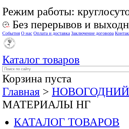
Режим работы:
круглосут
Без перерывов и выход
События
О нас
Оплата и доставка
Заключение договора
Конта
Каталог товаров
Корзина пуста
Главная
>
НОВОГОДНИЙ
МАТЕРИАЛЫ НГ
КАТАЛОГ ТОВАРОВ