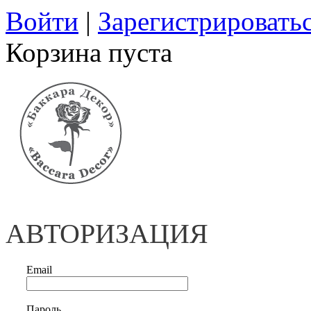
Войти
|
Зарегистрировать
Корзина пуста
АВТОРИЗАЦИЯ
Email
Пароль