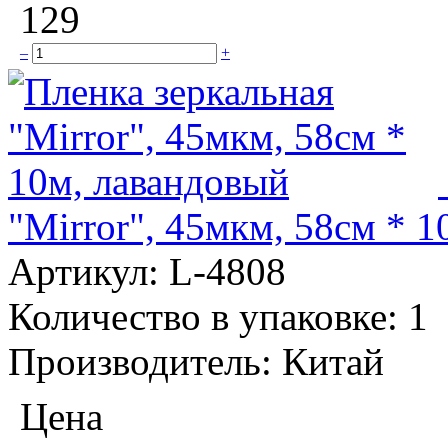
129
–
+
"Mirror", 45мкм, 58см * 
Артикул:
L-4808
Количество в упаковке:
1
Производитель:
Китай
Цена