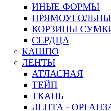
ИНЫЕ ФОРМЫ
ПРЯМОУГОЛЬНЫ
КОРЗИНЫ СУМК
СЕРДЦА
КАШПО
ЛЕНТЫ
АТЛАСНАЯ
ТЕЙП
ТКАНЬ
ЛЕНТА - ОРГАНЗ