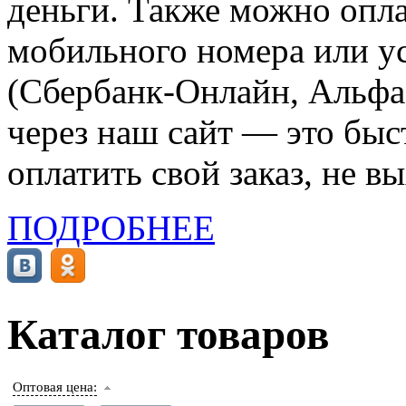
деньги. Также можно опла
мобильного номера или ус
(Сбербанк-Онлайн, Альфа-
через наш сайт — это бы
оплатить свой заказ, не в
ПОДРОБНЕЕ
Каталог товаров
Оптовая цена: