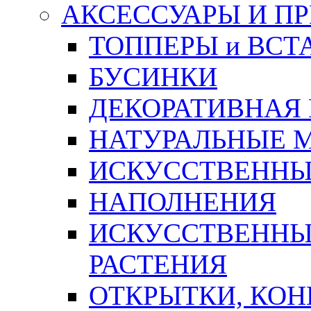
АКСЕССУАРЫ И П
ТОППЕРЫ и ВСТ
БУСИНКИ
ДЕКОРАТИВНАЯ
НАТУРАЛЬНЫЕ 
ИСКУССТВЕННЫ
НАПОЛНЕНИЯ
ИСКУССТВЕННЫЕ
РАСТЕНИЯ
ОТКРЫТКИ, КОН