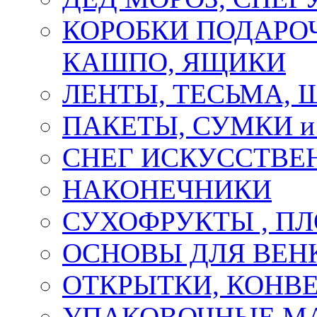
КОРОБКИ ПОДАРОЧ
КАШПО, ЯЩИКИ
ЛЕНТЫ, ТЕСЬМА, 
ПАКЕТЫ, СУМКИ 
СНЕГ ИСКУССТВЕ
НАКОНЕЧНИКИ
СУХОФРУКТЫ , П
ОСНОВЫ ДЛЯ ВЕНК
ОТКРЫТКИ, КОНВЕ
УПАКОВОЧНЫЕ М