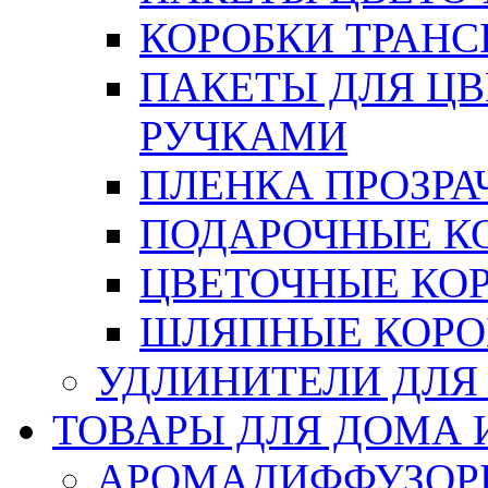
КОРОБКИ ТРАН
ПАКЕТЫ ДЛЯ Ц
РУЧКАМИ
ПЛЕНКА ПРОЗРА
ПОДАРОЧНЫЕ К
ЦВЕТОЧНЫЕ КО
ШЛЯПНЫЕ КОРО
УДЛИНИТЕЛИ ДЛЯ
ТОВАРЫ ДЛЯ ДОМА 
АРОМАДИФФУЗОР