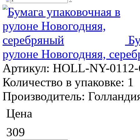
Бу
рулоне Новогодняя, сере
Артикул:
HOLL-NY-0112-
Количество в упаковке:
1
Производитель:
Голланди
Цена
309