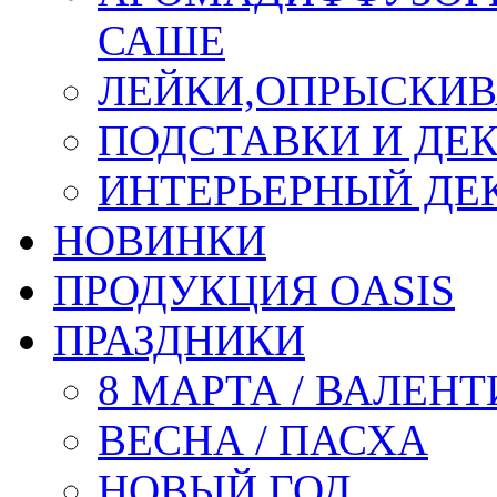
САШЕ
ЛЕЙКИ,ОПРЫСКИВ
ПОДСТАВКИ И ДЕ
ИНТЕРЬЕРНЫЙ ДЕК
НОВИНКИ
ПРОДУКЦИЯ OASIS
ПРАЗДНИКИ
8 МАРТА / ВАЛЕН
ВЕСНА / ПАСХА
НОВЫЙ ГОД