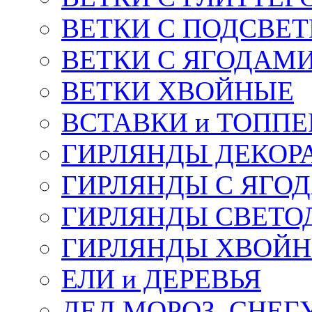
ВЕТКИ С ПОДСВЕ
ВЕТКИ С ЯГОДАМ
ВЕТКИ ХВОЙНЫЕ
ВСТАВКИ и ТОПП
ГИРЛЯНДЫ ДЕКОР
ГИРЛЯНДЫ С ЯГО
ГИРЛЯНДЫ СВЕТО
ГИРЛЯНДЫ ХВОЙ
ЕЛИ и ДЕРЕВЬЯ
ДЕД МОРОЗ, СНЕГ