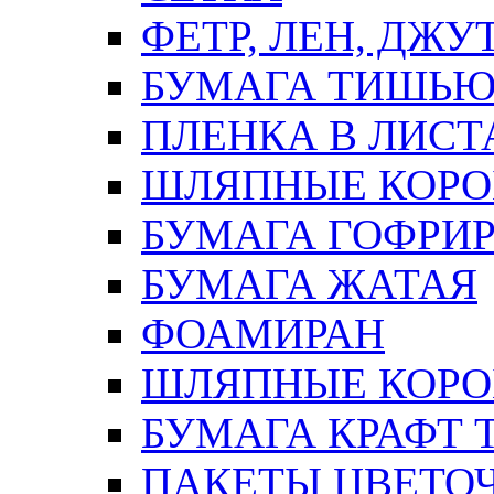
ФЕТР, ЛЕН, ДЖУ
БУМАГА ТИШЬ
ПЛЕНКА В ЛИСТ
ШЛЯПНЫЕ КОРО
БУМАГА ГОФРИ
БУМАГА ЖАТАЯ
ФОАМИРАН
ШЛЯПНЫЕ КОРОБ
БУМАГА КРАФТ 
ПАКЕТЫ ЦВЕТОЧН