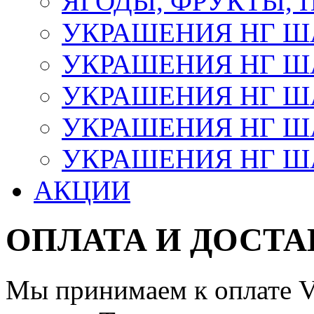
ЯГОДЫ, ФРУКТЫ,
УКРАШЕНИЯ НГ 
УКРАШЕНИЯ НГ ША
УКРАШЕНИЯ НГ ША
УКРАШЕНИЯ НГ ША
УКРАШЕНИЯ НГ ШАР
АКЦИИ
ОПЛАТА И ДОСТА
Мы принимаем к оплате Vi