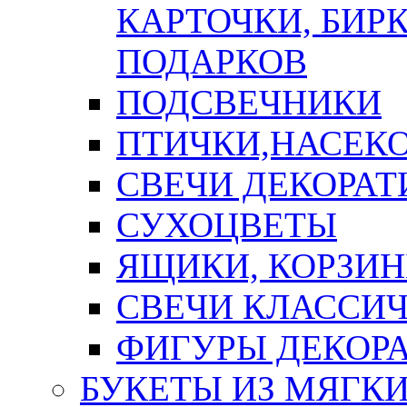
КАРТОЧКИ, БИРК
ПОДАРКОВ
ПОДСВЕЧНИКИ
ПТИЧКИ,НАСЕК
СВЕЧИ ДЕКОРА
СУХОЦВЕТЫ
ЯЩИКИ, КОРЗИН
СВЕЧИ КЛАССИ
ФИГУРЫ ДЕКОР
БУКЕТЫ ИЗ МЯГК