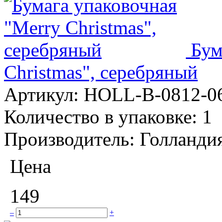
Бум
Christmas", серебряный
Артикул:
HOLL-B-0812-0
Количество в упаковке:
1
Производитель:
Голланди
Цена
149
–
+