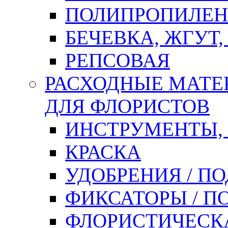
ПОЛИПРОПИЛЕН
БЕЧЕВКА, ЖГУТ,
РЕПСОВАЯ
РАСХОДНЫЕ МАТЕ
ДЛЯ ФЛОРИСТОВ
ИНСТРУМЕНТЫ,
КРАСКА
УДОБРЕНИЯ / П
ФИКСАТОРЫ / 
ФЛОРИСТИЧЕСК