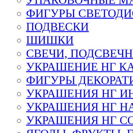
ФИГУРЫ СВЕТОД
ПОДВЕСКИ
ШИШКИ
СВЕЧИ, ПОДСВЕЧ
УКРАШЕНИЕ НГ К
ФИГУРЫ ДЕКОРАТ
УКРАШЕНИЯ НГ И
УКРАШЕНИЯ НГ Н
УКРАШЕНИЯ НГ С