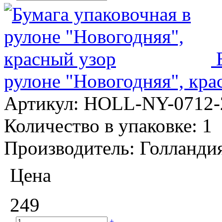
рулоне "Новогодняя", кра
Артикул:
HOLL-NY-0712-
Количество в упаковке:
1
Производитель:
Голланди
Цена
249
–
+