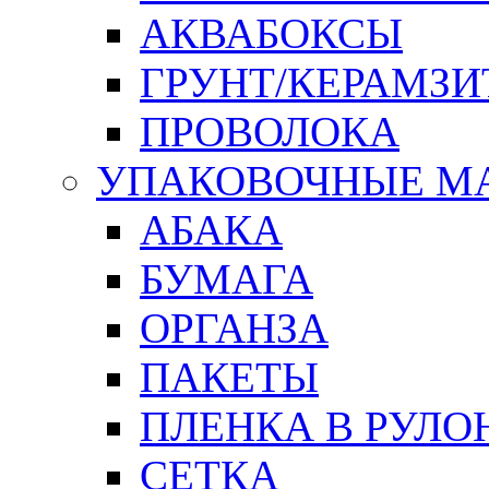
АКВАБОКСЫ
ГРУНТ/КЕРАМЗИ
ПРОВОЛОКА
УПАКОВОЧНЫЕ М
АБАКА
БУМАГА
ОРГАНЗА
ПАКЕТЫ
ПЛЕНКА В РУЛО
СЕТКА