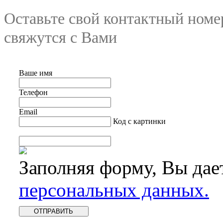
Оставьте свой контактный номе
свяжутся с Вами
Ваше имя
Телефон
Email
Код с картинки
Заполняя форму, Вы дае
персональных данных.