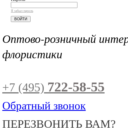
Я забыл пароль
Оптово-розничный инте
флористики
722-58-55
+7 (495)
Обратный звонок
ПЕРЕЗВОНИТЬ ВАМ?