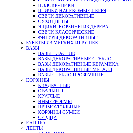
ПОДСВЕЧНИКИ
ПТИЧКИ,НАСЕКОМЫЕ,ПЕРЬЯ
СВЕЧИ ДЕКОРАТИВНЫЕ
СУХОЦВЕТЫ
ЯЩИКИ, КОРЗИНЫ ИЗ ДЕРЕВА
СВЕЧИ КЛАССИЧЕСКИЕ
ФИГУРЫ ДЕКОРАТИВНЫЕ
БУКЕТЫ ИЗ МЯГКИХ ИГРУШЕК
ВАЗЫ
ВАЗЫ ПЛАСТИК
ВАЗЫ ДЕКОРАТИВНЫЕ СТЕКЛО
ВАЗЫ ДЕКОРАТИВНЫЕ КЕРАМИКА
ВАЗЫ ДЕКОРАТИВНЫЕ МЕТАЛЛ
ВАЗЫ СТЕКЛО ПРОЗРАЧНЫЕ
КОРЗИНЫ
КВАДРАТНЫЕ
ОВАЛЬНЫЕ
КРУГЛЫЕ
ИНЫЕ ФОРМЫ
ПРЯМОУГОЛЬНЫЕ
КОРЗИНЫ СУМКИ
СЕРДЦА
КАШПО
ЛЕНТЫ