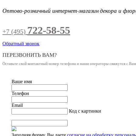
Оптово-розничный интернет-магазин
декора и фло
722-58-55
+7 (495)
Обратный звонок
ПЕРЕЗВОНИТЬ ВАМ?
Оставьте свой контактный номер телефона и наши операторы свяжутся с Ва
Ваше имя
Телефон
Email
Код с картинки
Заполняя форму, Вы даете
согласие на обработку персонал