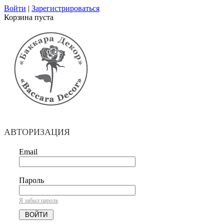
Войти
|
Зарегистрироваться
Корзина пуста
АВТОРИЗАЦИЯ
Email
Пароль
Я забыл пароль