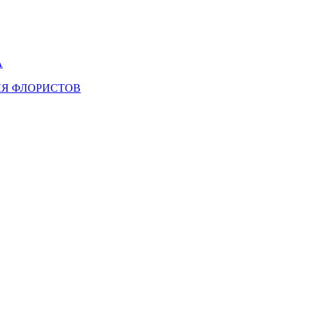
А
ЛЯ ФЛОРИСТОВ