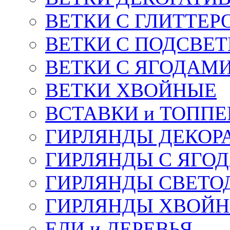
ВЕТКИ С ГЛИТТЕР
ВЕТКИ С ПОДСВЕ
ВЕТКИ С ЯГОДАМ
ВЕТКИ ХВОЙНЫЕ
ВСТАВКИ и ТОПП
ГИРЛЯНДЫ ДЕКОР
ГИРЛЯНДЫ С ЯГО
ГИРЛЯНДЫ СВЕТО
ГИРЛЯНДЫ ХВОЙ
ЕЛИ и ДЕРЕВЬЯ