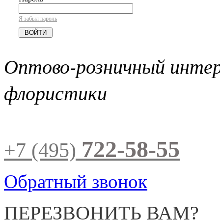
Я забыл пароль
Оптово-розничный инте
флористики
722-58-55
+7 (495)
Обратный звонок
ПЕРЕЗВОНИТЬ ВАМ?