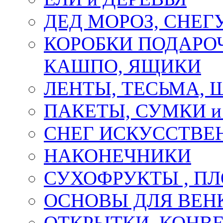
ДЕД МОРОЗ, СНЕГ
КОРОБКИ ПОДАРОЧ
КАШПО, ЯЩИКИ
ЛЕНТЫ, ТЕСЬМА, 
ПАКЕТЫ, СУМКИ 
СНЕГ ИСКУССТВЕ
НАКОНЕЧНИКИ
СУХОФРУКТЫ , П
ОСНОВЫ ДЛЯ ВЕНК
ОТКРЫТКИ, КОНВЕ