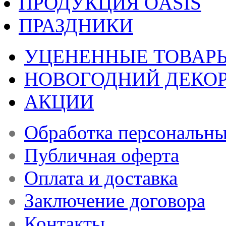
ПРОДУКЦИЯ OASIS
ПРАЗДНИКИ
УЦЕНЕННЫЕ ТОВАР
НОВОГОДНИЙ ДЕКО
АКЦИИ
Обработка персональн
Публичная оферта
Оплата и доставка
Заключение договора
Контакты