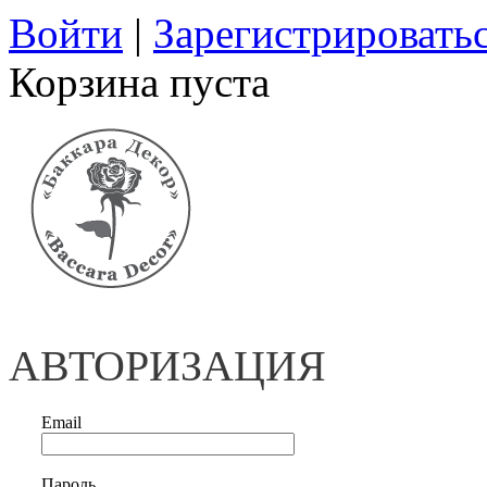
Войти
|
Зарегистрировать
Корзина пуста
АВТОРИЗАЦИЯ
Email
Пароль