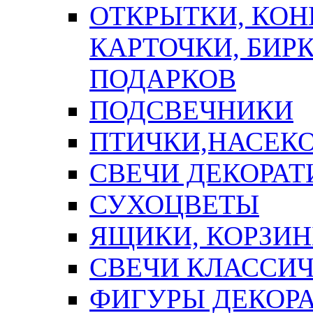
ОТКРЫТКИ, КОН
КАРТОЧКИ, БИРК
ПОДАРКОВ
ПОДСВЕЧНИКИ
ПТИЧКИ,НАСЕК
СВЕЧИ ДЕКОРА
СУХОЦВЕТЫ
ЯЩИКИ, КОРЗИН
СВЕЧИ КЛАССИ
ФИГУРЫ ДЕКОР