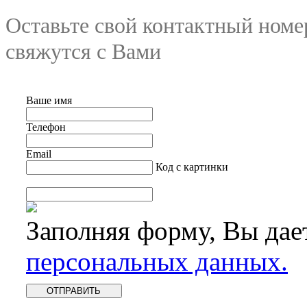
Оставьте свой контактный номе
свяжутся с Вами
Ваше имя
Телефон
Email
Код с картинки
Заполняя форму, Вы дае
персональных данных.