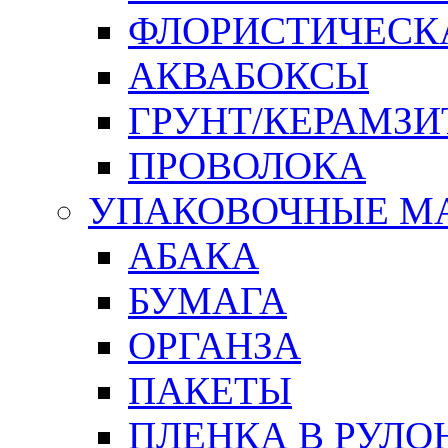
ФЛОРИСТИЧЕСК
АКВАБОКСЫ
ГРУНТ/КЕРАМЗИ
ПРОВОЛОКА
УПАКОВОЧНЫЕ М
АБАКА
БУМАГА
ОРГАНЗА
ПАКЕТЫ
ПЛЕНКА В РУЛО