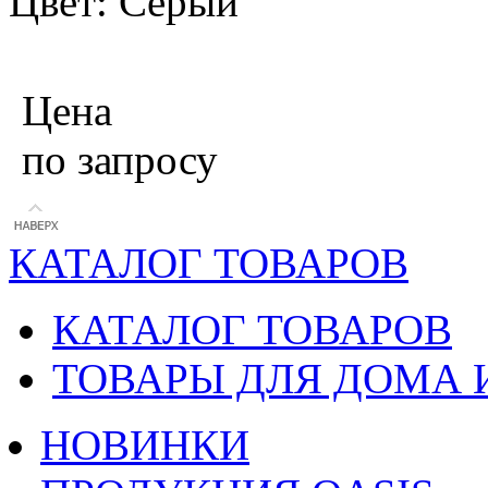
Цвет: Серый
Цена
по запросу
КАТАЛОГ ТОВАРОВ
КАТАЛОГ ТОВАРОВ
ТОВАРЫ ДЛЯ ДОМА 
НОВИНКИ