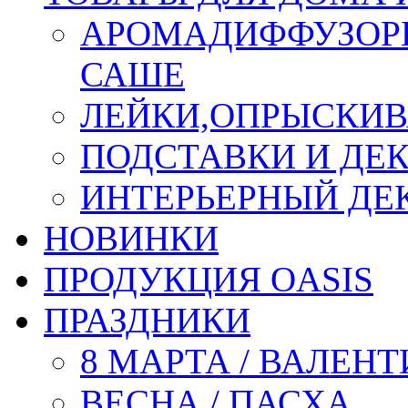
АРОМАДИФФУЗОР
САШЕ
ЛЕЙКИ,ОПРЫСКИВ
ПОДСТАВКИ И ДЕ
ИНТЕРЬЕРНЫЙ ДЕК
НОВИНКИ
ПРОДУКЦИЯ OASIS
ПРАЗДНИКИ
8 МАРТА / ВАЛЕН
ВЕСНА / ПАСХА