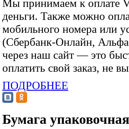
Мы принимаем к оплате Vi
деньги. Также можно опла
мобильного номера или ус
(Сбербанк-Онлайн, Альфа-
через наш сайт — это бы
оплатить свой заказ, не в
ПОДРОБНЕЕ
Бумага упаковочная