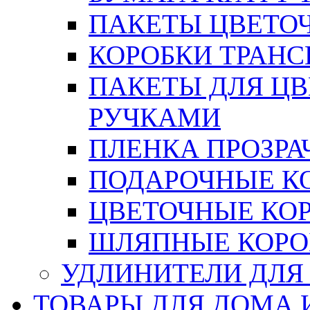
ПАКЕТЫ ЦВЕТОЧН
КОРОБКИ ТРАН
ПАКЕТЫ ДЛЯ Ц
РУЧКАМИ
ПЛЕНКА ПРОЗРА
ПОДАРОЧНЫЕ К
ЦВЕТОЧНЫЕ КО
ШЛЯПНЫЕ КОРО
УДЛИНИТЕЛИ ДЛЯ
ТОВАРЫ ДЛЯ ДОМА 