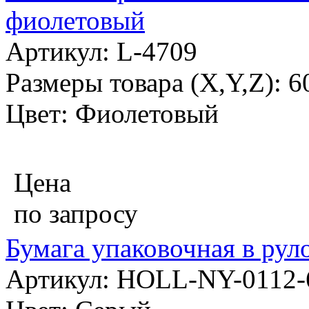
фиолетовый
Артикул: L-4709
Размеры товара (X,Y,Z): 
Цвет: Фиолетовый
Цена
по запросу
Бумага упаковочная в рул
Артикул: HOLL-NY-0112-