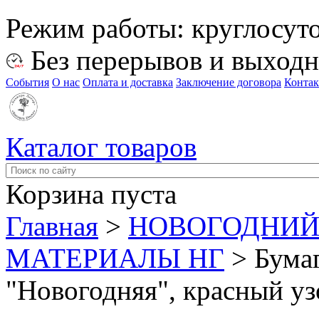
Режим работы:
круглосут
Без перерывов и выход
События
О нас
Оплата и доставка
Заключение договора
Конта
Каталог товаров
Корзина пуста
Главная
>
НОВОГОДНИЙ
МАТЕРИАЛЫ НГ
>
Бумаг
"Новогодняя", красный уз