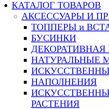
КАТАЛОГ ТОВАРОВ
АКСЕССУАРЫ И П
ТОППЕРЫ и ВСТ
БУСИНКИ
ДЕКОРАТИВНАЯ
НАТУРАЛЬНЫЕ 
ИСКУССТВЕННЫ
НАПОЛНЕНИЯ
ИСКУССТВЕННЫЕ
РАСТЕНИЯ