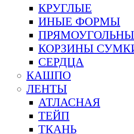
КРУГЛЫЕ
ИНЫЕ ФОРМЫ
ПРЯМОУГОЛЬНЫ
КОРЗИНЫ СУМК
СЕРДЦА
КАШПО
ЛЕНТЫ
АТЛАСНАЯ
ТЕЙП
ТКАНЬ