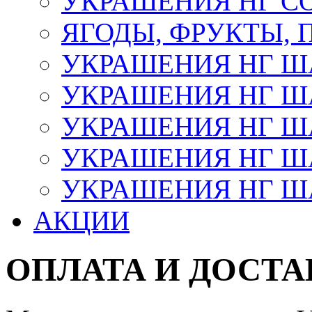
УКРАШЕНИЯ НГ С
ЯГОДЫ, ФРУКТЫ,
УКРАШЕНИЯ НГ 
УКРАШЕНИЯ НГ ША
УКРАШЕНИЯ НГ ША
УКРАШЕНИЯ НГ ША
УКРАШЕНИЯ НГ ШАР
АКЦИИ
ОПЛАТА И ДОСТА