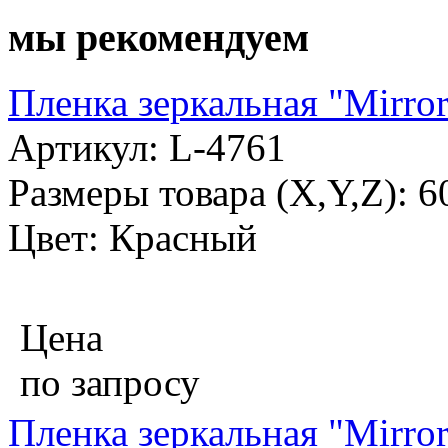
мы рекомендуем
Пленка зеркальная "Mirro
Артикул: L-4761
Размеры товара (X,Y,Z): 
Цвет: Красный
Цена
по запросу
Пленка зеркальная "Mirror