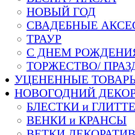
НОВЫЙ ГОД
СВАДЕБНЫЕ АКСЕ
ТРАУР
С ДНЕМ РОЖДЕНИ
ТОРЖЕСТВО/ ПРАЗ
УЦЕНЕННЫЕ ТОВАР
НОВОГОДНИЙ ДЕКО
БЛЕСТКИ и ГЛИТТ
ВЕНКИ и КРАНСЫ
ВЕТКИ ДЕКОРАТИ