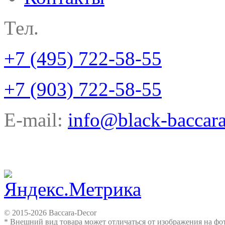
Тел.
+7 (495) 722-58-55
+7 (903) 722-58-55
E-mail:
info@black-baccara
© 2015-2026 Baccara-Decor
* Внешний вид товара может отличаться от изображения на ф