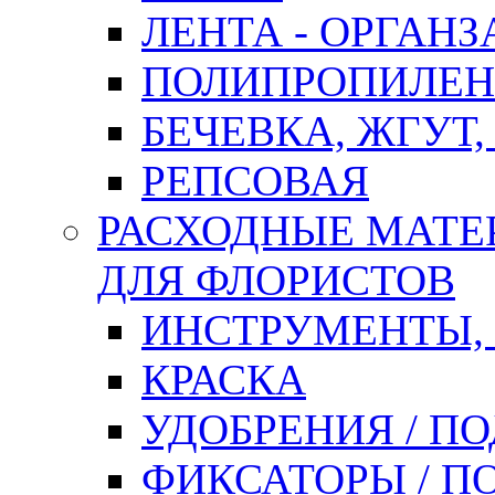
ЛЕНТА - ОРГАНЗ
ПОЛИПРОПИЛЕН
БЕЧЕВКА, ЖГУТ,
РЕПСОВАЯ
РАСХОДНЫЕ МАТЕ
ДЛЯ ФЛОРИСТОВ
ИНСТРУМЕНТЫ,
КРАСКА
УДОБРЕНИЯ / П
ФИКСАТОРЫ / 