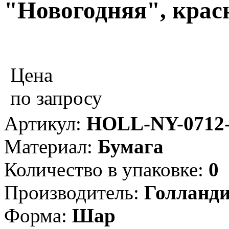
"Новогодняя", крас
Цена
по запросу
Артикул:
HOLL-NY-0712
Материал:
Бумага
Количество в упаковке:
0
Производитель:
Голланд
Форма:
Шар