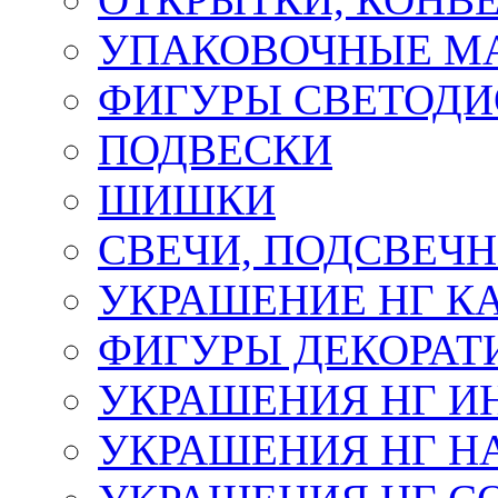
УПАКОВОЧНЫЕ М
ФИГУРЫ СВЕТОД
ПОДВЕСКИ
ШИШКИ
СВЕЧИ, ПОДСВЕЧ
УКРАШЕНИЕ НГ К
ФИГУРЫ ДЕКОРАТ
УКРАШЕНИЯ НГ И
УКРАШЕНИЯ НГ Н