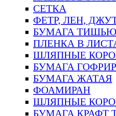
СЕТКА
ФЕТР, ЛЕН, ДЖУ
БУМАГА ТИШЬ
ПЛЕНКА В ЛИСТ
ШЛЯПНЫЕ КОРО
БУМАГА ГОФРИ
БУМАГА ЖАТАЯ
ФОАМИРАН
ШЛЯПНЫЕ КОРОБ
БУМАГА КРАФТ 