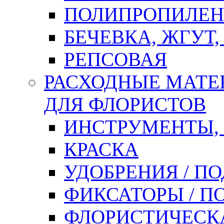
ПОЛИПРОПИЛЕН
БЕЧЕВКА, ЖГУТ,
РЕПСОВАЯ
РАСХОДНЫЕ МАТЕ
ДЛЯ ФЛОРИСТОВ
ИНСТРУМЕНТЫ,
КРАСКА
УДОБРЕНИЯ / П
ФИКСАТОРЫ / 
ФЛОРИСТИЧЕСК