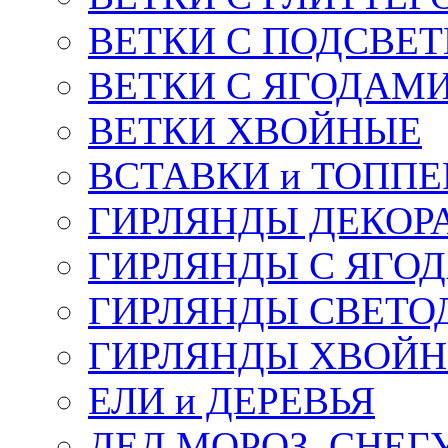
ВЕТКИ С ПОДСВЕ
ВЕТКИ С ЯГОДАМ
ВЕТКИ ХВОЙНЫЕ
ВСТАВКИ и ТОПП
ГИРЛЯНДЫ ДЕКОР
ГИРЛЯНДЫ С ЯГО
ГИРЛЯНДЫ СВЕТО
ГИРЛЯНДЫ ХВОЙ
ЕЛИ и ДЕРЕВЬЯ
ДЕД МОРОЗ, СНЕГ