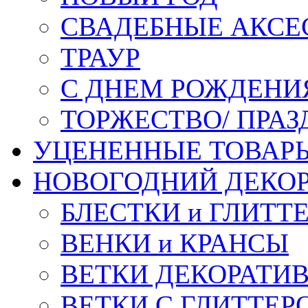
СВАДЕБНЫЕ АКСЕ
ТРАУР
С ДНЕМ РОЖДЕНИ
ТОРЖЕСТВО/ ПРАЗ
УЦЕНЕННЫЕ ТОВАР
НОВОГОДНИЙ ДЕКО
БЛЕСТКИ и ГЛИТТ
ВЕНКИ и КРАНСЫ
ВЕТКИ ДЕКОРАТИ
ВЕТКИ С ГЛИТТЕР