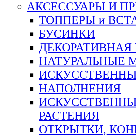
АКСЕССУАРЫ И П
ТОППЕРЫ и ВСТ
БУСИНКИ
ДЕКОРАТИВНАЯ
НАТУРАЛЬНЫЕ 
ИСКУССТВЕННЫ
НАПОЛНЕНИЯ
ИСКУССТВЕННЫЕ
РАСТЕНИЯ
ОТКРЫТКИ, КОН