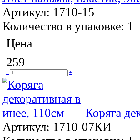
Артикул:
1710-15
Количество в упаковке:
1
Цена
259
–
+
Коряга де
Артикул:
1710-07КИ