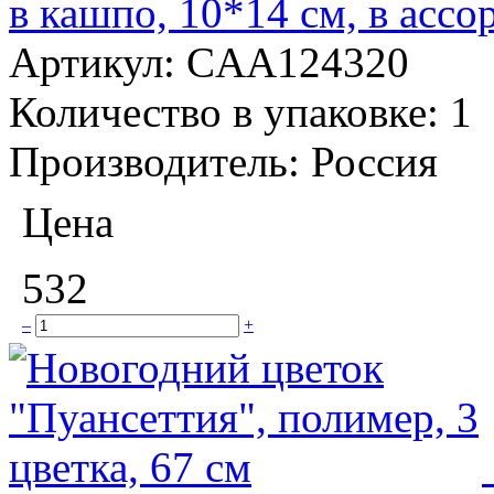
в кашпо, 10*14 см, в ассо
Артикул:
CAA124320
Количество в упаковке:
1
Производитель:
Россия
Цена
532
–
+