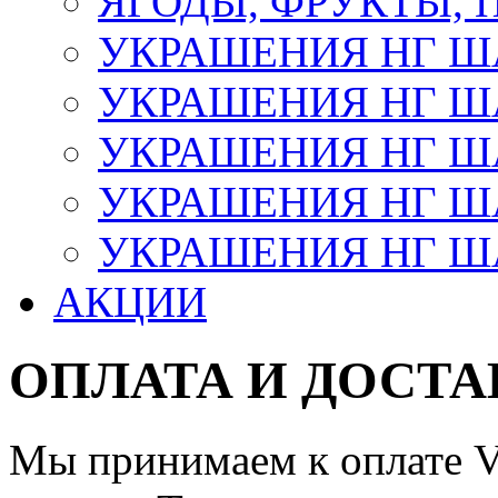
ЯГОДЫ, ФРУКТЫ,
УКРАШЕНИЯ НГ 
УКРАШЕНИЯ НГ ША
УКРАШЕНИЯ НГ ША
УКРАШЕНИЯ НГ ША
УКРАШЕНИЯ НГ ШАР
АКЦИИ
ОПЛАТА И ДОСТА
Мы принимаем к оплате Vi