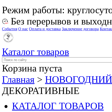
Режим работы:
круглосут
Без перерывов и выход
События
О нас
Оплата и доставка
Заключение договора
Конта
Каталог товаров
Корзина пуста
Главная
>
НОВОГОДНИЙ
ДЕКОРАТИВНЫЕ
КАТАЛОГ ТОВАРОВ