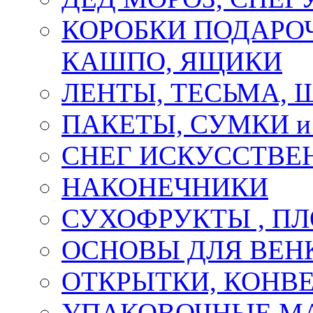
КОРОБКИ ПОДАРОЧ
КАШПО, ЯЩИКИ
ЛЕНТЫ, ТЕСЬМА, 
ПАКЕТЫ, СУМКИ 
СНЕГ ИСКУССТВЕ
НАКОНЕЧНИКИ
СУХОФРУКТЫ , П
ОСНОВЫ ДЛЯ ВЕНК
ОТКРЫТКИ, КОНВЕ
УПАКОВОЧНЫЕ М