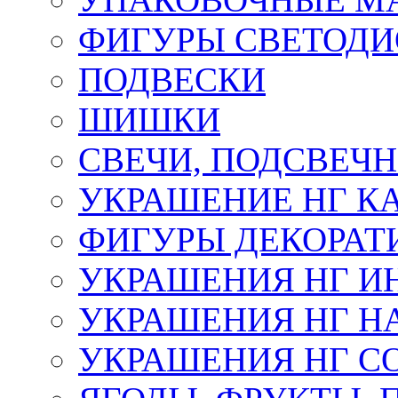
ФИГУРЫ СВЕТОД
ПОДВЕСКИ
ШИШКИ
СВЕЧИ, ПОДСВЕЧ
УКРАШЕНИЕ НГ К
ФИГУРЫ ДЕКОРАТ
УКРАШЕНИЯ НГ И
УКРАШЕНИЯ НГ Н
УКРАШЕНИЯ НГ С