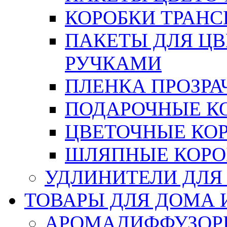
КОРОБКИ ТРАН
ПАКЕТЫ ДЛЯ Ц
РУЧКАМИ
ПЛЕНКА ПРОЗРА
ПОДАРОЧНЫЕ К
ЦВЕТОЧНЫЕ КО
ШЛЯПНЫЕ КОРО
УДЛИНИТЕЛИ ДЛЯ
ТОВАРЫ ДЛЯ ДОМА 
АРОМАДИФФУЗОР