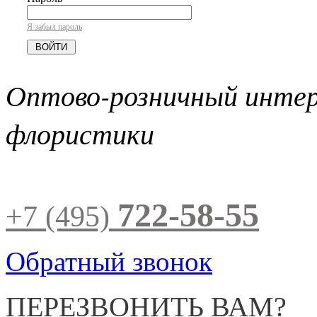
Я забыл пароль
Оптово-розничный инте
флористики
722-58-55
+7 (495)
Обратный звонок
ПЕРЕЗВОНИТЬ ВАМ?