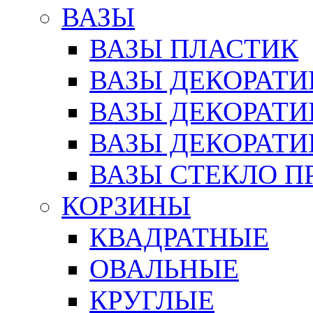
ВАЗЫ
ВАЗЫ ПЛАСТИК
ВАЗЫ ДЕКОРАТИ
ВАЗЫ ДЕКОРАТ
ВАЗЫ ДЕКОРАТ
ВАЗЫ СТЕКЛО П
КОРЗИНЫ
КВАДРАТНЫЕ
ОВАЛЬНЫЕ
КРУГЛЫЕ