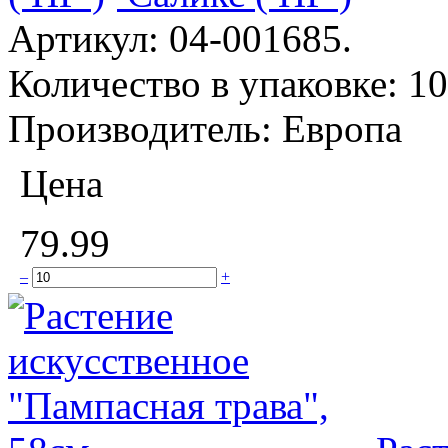
Артикул:
04-001685.
Количество в упаковке:
10
Производитель:
Европа
Цена
79.99
–
+