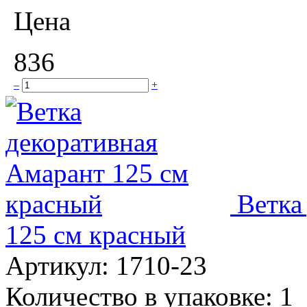
Цена
836
–
+
Ветка
125 см красный
Артикул:
1710-23
Количество в упаковке:
1