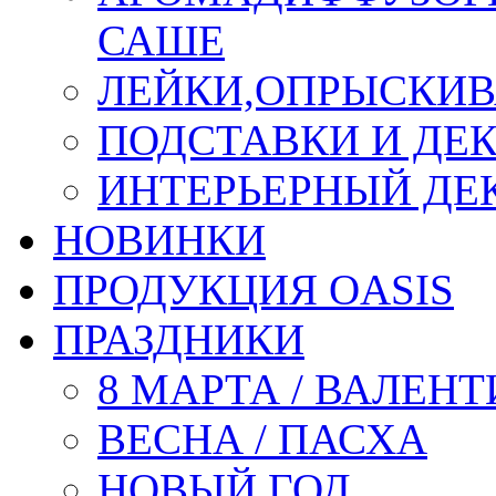
САШЕ
ЛЕЙКИ,ОПРЫСКИВ
ПОДСТАВКИ И ДЕ
ИНТЕРЬЕРНЫЙ ДЕК
НОВИНКИ
ПРОДУКЦИЯ OASIS
ПРАЗДНИКИ
8 МАРТА / ВАЛЕН
ВЕСНА / ПАСХА
НОВЫЙ ГОД