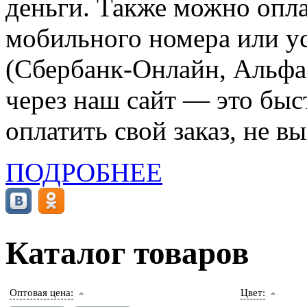
деньги. Также можно опла
мобильного номера или ус
(Сбербанк-Онлайн, Альфа-
через наш сайт — это бы
оплатить свой заказ, не в
ПОДРОБНЕЕ
Каталог товаров
Оптовая цена:
Цвет: