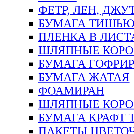
ФЕТР, ЛЕН, ДЖУ
БУМАГА ТИШЬ
ПЛЕНКА В ЛИСТ
ШЛЯПНЫЕ КОРО
БУМАГА ГОФРИ
БУМАГА ЖАТАЯ
ФОАМИРАН
ШЛЯПНЫЕ КОРОБ
БУМАГА КРАФТ 
ПАКЕТЫ ЦВЕТОЧН