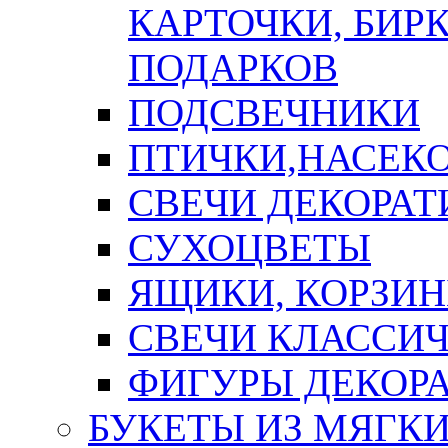
КАРТОЧКИ, БИРК
ПОДАРКОВ
ПОДСВЕЧНИКИ
ПТИЧКИ,НАСЕК
СВЕЧИ ДЕКОРА
СУХОЦВЕТЫ
ЯЩИКИ, КОРЗИН
СВЕЧИ КЛАССИ
ФИГУРЫ ДЕКОР
БУКЕТЫ ИЗ МЯГК