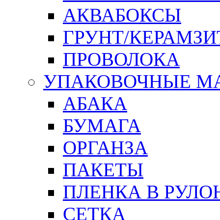
АКВАБОКСЫ
ГРУНТ/КЕРАМЗИ
ПРОВОЛОКА
УПАКОВОЧНЫЕ М
АБАКА
БУМАГА
ОРГАНЗА
ПАКЕТЫ
ПЛЕНКА В РУЛО
СЕТКА