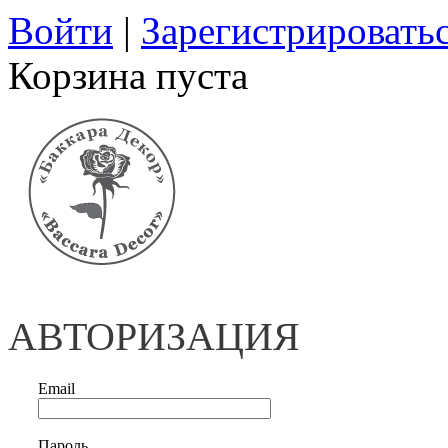
Войти
|
Зарегистрировать
Корзина пуста
АВТОРИЗАЦИЯ
Email
Пароль