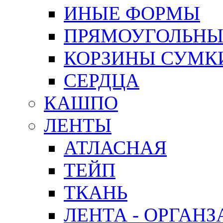
ИНЫЕ ФОРМЫ
ПРЯМОУГОЛЬНЫ
КОРЗИНЫ СУМК
СЕРДЦА
КАШПО
ЛЕНТЫ
АТЛАСНАЯ
ТЕЙП
ТКАНЬ
ЛЕНТА - ОРГАНЗ