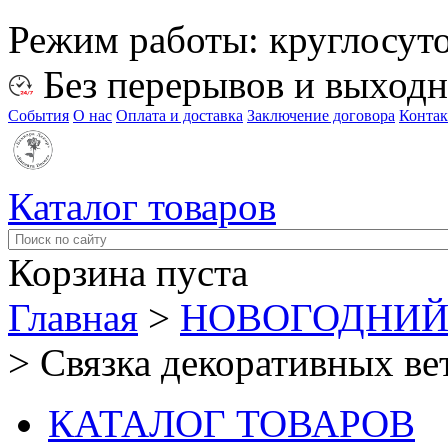
Режим работы:
круглосут
Без перерывов и выход
События
О нас
Оплата и доставка
Заключение договора
Конта
Каталог товаров
Корзина пуста
Главная
>
НОВОГОДНИЙ
>
Связка декоративных ве
КАТАЛОГ ТОВАРОВ