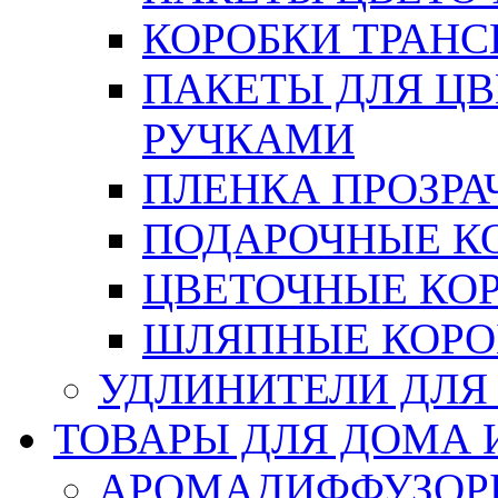
КОРОБКИ ТРАН
ПАКЕТЫ ДЛЯ Ц
РУЧКАМИ
ПЛЕНКА ПРОЗРА
ПОДАРОЧНЫЕ К
ЦВЕТОЧНЫЕ КО
ШЛЯПНЫЕ КОРО
УДЛИНИТЕЛИ ДЛЯ
ТОВАРЫ ДЛЯ ДОМА 
АРОМАДИФФУЗОР