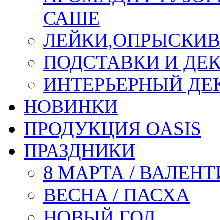
САШЕ
ЛЕЙКИ,ОПРЫСКИВ
ПОДСТАВКИ И ДЕ
ИНТЕРЬЕРНЫЙ ДЕК
НОВИНКИ
ПРОДУКЦИЯ OASIS
ПРАЗДНИКИ
8 МАРТА / ВАЛЕН
ВЕСНА / ПАСХА
НОВЫЙ ГОД