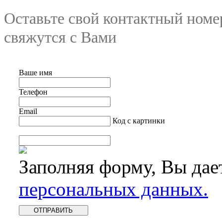
Оставьте свой контактный номе
свяжутся с Вами
Ваше имя
Телефон
Email
Код с картинки
Заполняя форму, Вы дае
персональных данных.