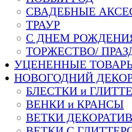
СВАДЕБНЫЕ АКСЕ
ТРАУР
С ДНЕМ РОЖДЕНИ
ТОРЖЕСТВО/ ПРАЗ
УЦЕНЕННЫЕ ТОВАР
НОВОГОДНИЙ ДЕКО
БЛЕСТКИ и ГЛИТТ
ВЕНКИ и КРАНСЫ
ВЕТКИ ДЕКОРАТИ
ВЕТКИ С ГЛИТТЕР