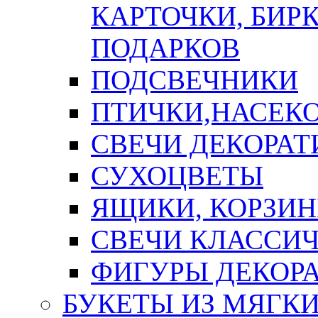
КАРТОЧКИ, БИРК
ПОДАРКОВ
ПОДСВЕЧНИКИ
ПТИЧКИ,НАСЕК
СВЕЧИ ДЕКОРА
СУХОЦВЕТЫ
ЯЩИКИ, КОРЗИН
СВЕЧИ КЛАССИ
ФИГУРЫ ДЕКОР
БУКЕТЫ ИЗ МЯГК