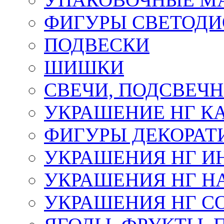
ФИГУРЫ СВЕТОД
ПОДВЕСКИ
ШИШКИ
СВЕЧИ, ПОДСВЕЧ
УКРАШЕНИЕ НГ К
ФИГУРЫ ДЕКОРАТ
УКРАШЕНИЯ НГ И
УКРАШЕНИЯ НГ Н
УКРАШЕНИЯ НГ С