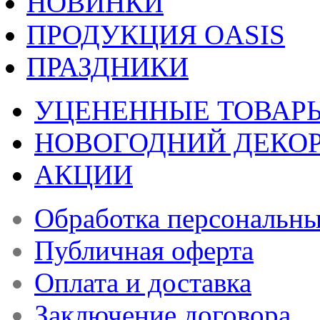
НОВИНКИ
ПРОДУКЦИЯ OASIS
ПРАЗДНИКИ
УЦЕНЕННЫЕ ТОВАР
НОВОГОДНИЙ ДЕКО
АКЦИИ
Обработка персональн
Публичная оферта
Оплата и доставка
Заключение договора