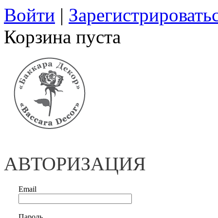
Войти
|
Зарегистрировать
Корзина пуста
АВТОРИЗАЦИЯ
Email
Пароль