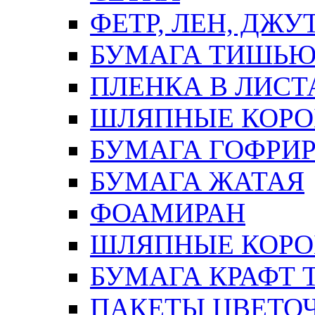
ФЕТР, ЛЕН, ДЖУ
БУМАГА ТИШЬ
ПЛЕНКА В ЛИСТ
ШЛЯПНЫЕ КОРО
БУМАГА ГОФРИ
БУМАГА ЖАТАЯ
ФОАМИРАН
ШЛЯПНЫЕ КОРОБ
БУМАГА КРАФТ 
ПАКЕТЫ ЦВЕТОЧН