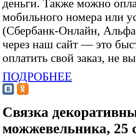
деньги. Также можно опла
мобильного номера или ус
(Сбербанк-Онлайн, Альфа-
через наш сайт — это бы
оплатить свой заказ, не в
ПОДРОБНЕЕ
Связка декоративны
можжевельника, 25 