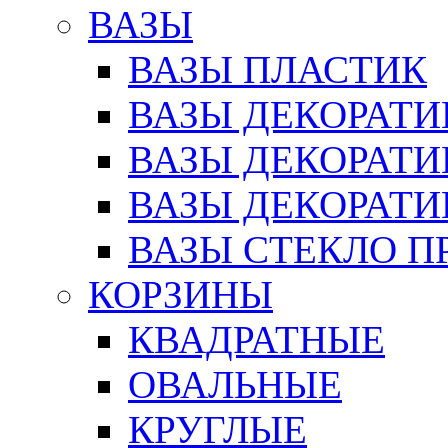
ВАЗЫ
ВАЗЫ ПЛАСТИК
ВАЗЫ ДЕКОРАТИ
ВАЗЫ ДЕКОРАТ
ВАЗЫ ДЕКОРАТ
ВАЗЫ СТЕКЛО П
КОРЗИНЫ
КВАДРАТНЫЕ
ОВАЛЬНЫЕ
КРУГЛЫЕ