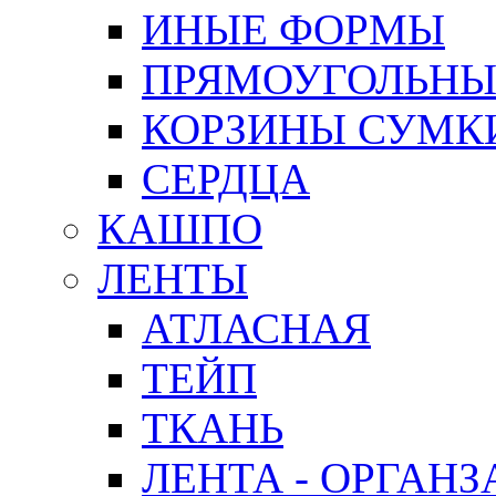
ИНЫЕ ФОРМЫ
ПРЯМОУГОЛЬНЫ
КОРЗИНЫ СУМК
СЕРДЦА
КАШПО
ЛЕНТЫ
АТЛАСНАЯ
ТЕЙП
ТКАНЬ
ЛЕНТА - ОРГАНЗ