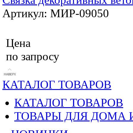
Артикул: МИР-09050
Цена
по запросу
КАТАЛОГ ТОВАРОВ
КАТАЛОГ ТОВАРОВ
ТОВАРЫ ДЛЯ ДОМА 