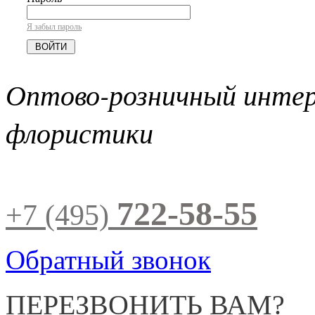
Я забыл пароль
Оптово-розничный инте
флористики
722-58-55
+7 (495)
Обратный звонок
ПЕРЕЗВОНИТЬ ВАМ?