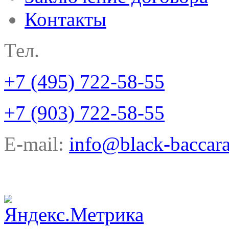
Контакты
Тел.
+7 (495) 722-58-55
+7 (903) 722-58-55
E-mail:
info@black-baccara