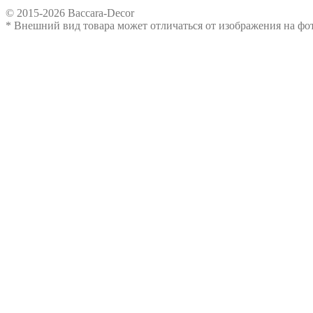
© 2015-2026 Baccara-Decor
* Внешний вид товара может отличаться от изображения на ф