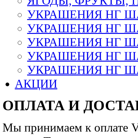
ЯГОДЫ, ФРУКТЫ,
УКРАШЕНИЯ НГ 
УКРАШЕНИЯ НГ ША
УКРАШЕНИЯ НГ ША
УКРАШЕНИЯ НГ ША
УКРАШЕНИЯ НГ ШАР
АКЦИИ
ОПЛАТА И ДОСТА
Мы принимаем к оплате Vi