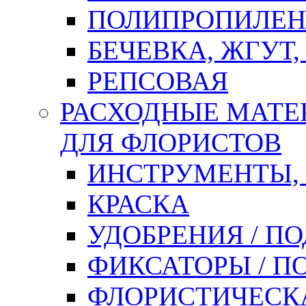
ПОЛИПРОПИЛЕН
БЕЧЕВКА, ЖГУТ,
РЕПСОВАЯ
РАСХОДНЫЕ МАТЕ
ДЛЯ ФЛОРИСТОВ
ИНСТРУМЕНТЫ,
КРАСКА
УДОБРЕНИЯ / П
ФИКСАТОРЫ / 
ФЛОРИСТИЧЕСК