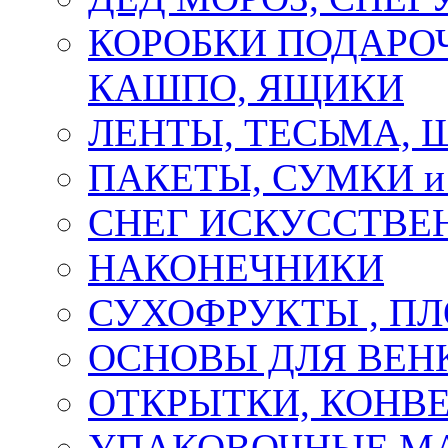
КОРОБКИ ПОДАРОЧ
КАШПО, ЯЩИКИ
ЛЕНТЫ, ТЕСЬМА, 
ПАКЕТЫ, СУМКИ 
СНЕГ ИСКУССТВЕ
НАКОНЕЧНИКИ
СУХОФРУКТЫ , П
ОСНОВЫ ДЛЯ ВЕНК
ОТКРЫТКИ, КОНВЕ
УПАКОВОЧНЫЕ М