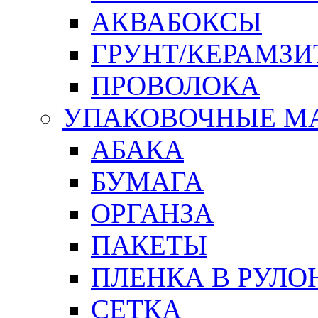
АКВАБОКСЫ
ГРУНТ/КЕРАМЗИ
ПРОВОЛОКА
УПАКОВОЧНЫЕ М
АБАКА
БУМАГА
ОРГАНЗА
ПАКЕТЫ
ПЛЕНКА В РУЛО
СЕТКА