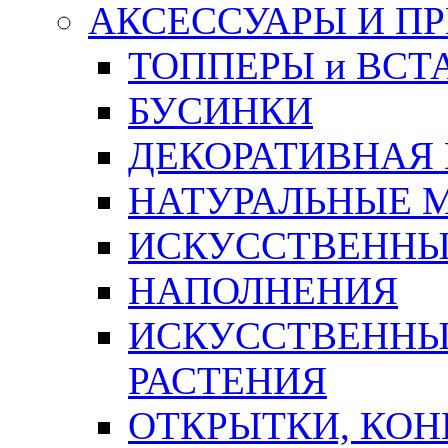
АКСЕССУАРЫ И П
ТОППЕРЫ и ВСТ
БУСИНКИ
ДЕКОРАТИВНАЯ
НАТУРАЛЬНЫЕ 
ИСКУССТВЕННЫ
НАПОЛНЕНИЯ
ИСКУССТВЕННЫЕ
РАСТЕНИЯ
ОТКРЫТКИ, КОН