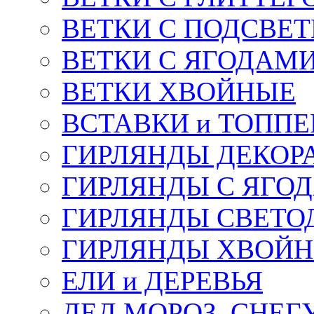
ВЕТКИ С ПОДСВЕ
ВЕТКИ С ЯГОДАМ
ВЕТКИ ХВОЙНЫЕ
ВСТАВКИ и ТОПП
ГИРЛЯНДЫ ДЕКОР
ГИРЛЯНДЫ С ЯГО
ГИРЛЯНДЫ СВЕТО
ГИРЛЯНДЫ ХВОЙ
ЕЛИ и ДЕРЕВЬЯ
ДЕД МОРОЗ, СНЕГ