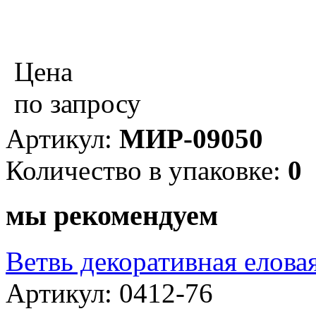
Цена
по запросу
Артикул:
МИР-09050
Количество в упаковке:
0
мы рекомендуем
Ветвь декоративная елова
Артикул: 0412-76