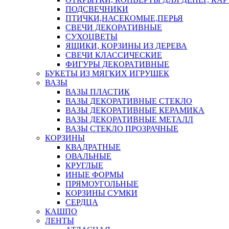
ПОДСВЕЧНИКИ
ПТИЧКИ,НАСЕКОМЫЕ,ПЕРЬЯ
СВЕЧИ ДЕКОРАТИВНЫЕ
СУХОЦВЕТЫ
ЯЩИКИ, КОРЗИНЫ ИЗ ДЕРЕВА
СВЕЧИ КЛАССИЧЕСКИЕ
ФИГУРЫ ДЕКОРАТИВНЫЕ
БУКЕТЫ ИЗ МЯГКИХ ИГРУШЕК
ВАЗЫ
ВАЗЫ ПЛАСТИК
ВАЗЫ ДЕКОРАТИВНЫЕ СТЕКЛО
ВАЗЫ ДЕКОРАТИВНЫЕ КЕРАМИКА
ВАЗЫ ДЕКОРАТИВНЫЕ МЕТАЛЛ
ВАЗЫ СТЕКЛО ПРОЗРАЧНЫЕ
КОРЗИНЫ
КВАДРАТНЫЕ
ОВАЛЬНЫЕ
КРУГЛЫЕ
ИНЫЕ ФОРМЫ
ПРЯМОУГОЛЬНЫЕ
КОРЗИНЫ СУМКИ
СЕРДЦА
КАШПО
ЛЕНТЫ