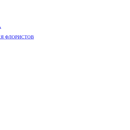
А
ЛЯ ФЛОРИСТОВ