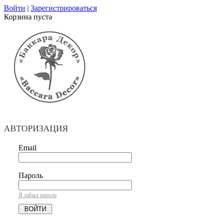
Войти
|
Зарегистрироваться
Корзина пуста
АВТОРИЗАЦИЯ
Email
Пароль
Я забыл пароль