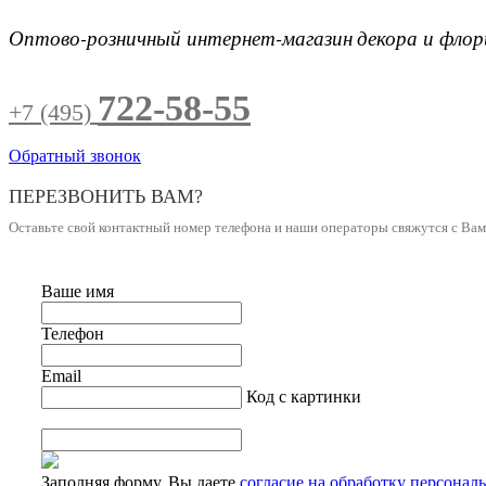
Оптово-розничный интернет-магазин
декора и фло
722-58-55
+7 (495)
Обратный звонок
ПЕРЕЗВОНИТЬ ВАМ?
Оставьте свой контактный номер телефона и наши операторы свяжутся с Ва
Ваше имя
Телефон
Email
Код с картинки
Заполняя форму, Вы даете
согласие на обработку персонал