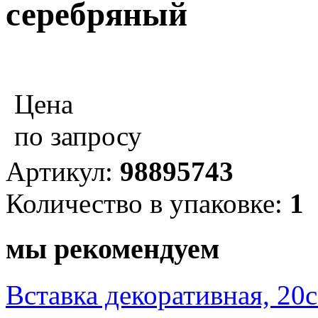
серебряный
Цена
по запросу
Артикул:
98895743
Количество в упаковке:
1
мы рекомендуем
Вставка декоративная, 20с