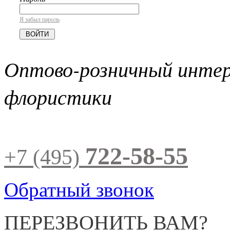
Я забыл пароль
Оптово-розничный инте
флористики
722-58-55
+7 (495)
Обратный звонок
ПЕРЕЗВОНИТЬ ВАМ?