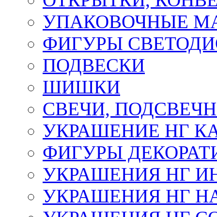
УПАКОВОЧНЫЕ М
ФИГУРЫ СВЕТОД
ПОДВЕСКИ
ШИШКИ
СВЕЧИ, ПОДСВЕЧ
УКРАШЕНИЕ НГ К
ФИГУРЫ ДЕКОРАТ
УКРАШЕНИЯ НГ И
УКРАШЕНИЯ НГ Н