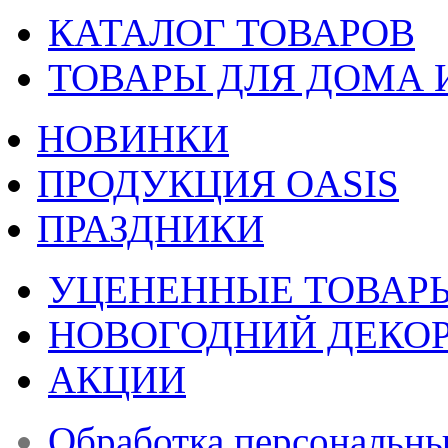
КАТАЛОГ ТОВАРОВ
ТОВАРЫ ДЛЯ ДОМА 
НОВИНКИ
ПРОДУКЦИЯ OASIS
ПРАЗДНИКИ
УЦЕНЕННЫЕ ТОВАР
НОВОГОДНИЙ ДЕКО
АКЦИИ
Обработка персональн