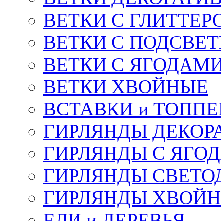
ВЕТКИ С ГЛИТТЕР
ВЕТКИ С ПОДСВЕ
ВЕТКИ С ЯГОДАМ
ВЕТКИ ХВОЙНЫЕ
ВСТАВКИ и ТОПП
ГИРЛЯНДЫ ДЕКОР
ГИРЛЯНДЫ С ЯГО
ГИРЛЯНДЫ СВЕТО
ГИРЛЯНДЫ ХВОЙ
ЕЛИ и ДЕРЕВЬЯ