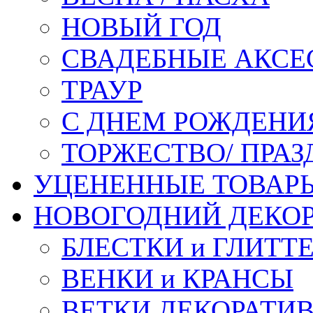
НОВЫЙ ГОД
СВАДЕБНЫЕ АКСЕ
ТРАУР
С ДНЕМ РОЖДЕНИ
ТОРЖЕСТВО/ ПРАЗ
УЦЕНЕННЫЕ ТОВАР
НОВОГОДНИЙ ДЕКО
БЛЕСТКИ и ГЛИТТ
ВЕНКИ и КРАНСЫ
ВЕТКИ ДЕКОРАТИ