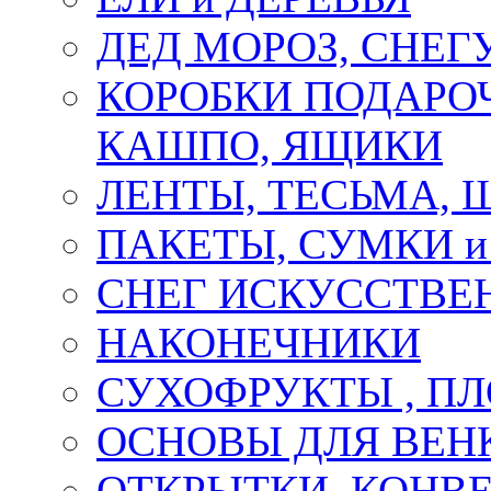
ДЕД МОРОЗ, СНЕГ
КОРОБКИ ПОДАРОЧ
КАШПО, ЯЩИКИ
ЛЕНТЫ, ТЕСЬМА, 
ПАКЕТЫ, СУМКИ 
СНЕГ ИСКУССТВЕ
НАКОНЕЧНИКИ
СУХОФРУКТЫ , П
ОСНОВЫ ДЛЯ ВЕНК
ОТКРЫТКИ, КОНВЕ