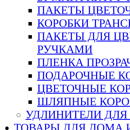
ПАКЕТЫ ЦВЕТОЧН
КОРОБКИ ТРАН
ПАКЕТЫ ДЛЯ Ц
РУЧКАМИ
ПЛЕНКА ПРОЗРА
ПОДАРОЧНЫЕ К
ЦВЕТОЧНЫЕ КО
ШЛЯПНЫЕ КОРО
УДЛИНИТЕЛИ ДЛЯ
ТОВАРЫ ДЛЯ ДОМА 