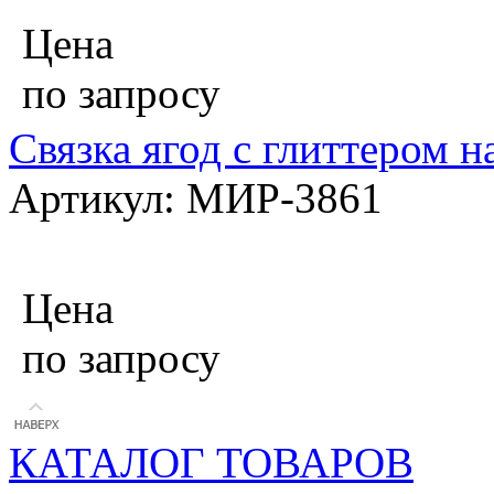
Цена
по запросу
Связка ягод с глиттером н
Артикул: МИР-3861
Цена
по запросу
КАТАЛОГ ТОВАРОВ