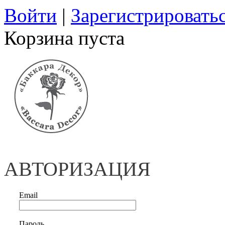
Войти
|
Зарегистрировать
Корзина пуста
АВТОРИЗАЦИЯ
Email
Пароль