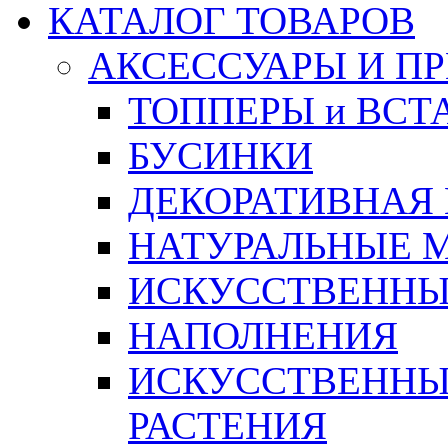
КАТАЛОГ ТОВАРОВ
АКСЕССУАРЫ И П
ТОППЕРЫ и ВСТ
БУСИНКИ
ДЕКОРАТИВНАЯ
НАТУРАЛЬНЫЕ 
ИСКУССТВЕННЫ
НАПОЛНЕНИЯ
ИСКУССТВЕННЫЕ
РАСТЕНИЯ