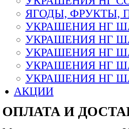
УКРАШЕНИЯ НГ С
ЯГОДЫ, ФРУКТЫ,
УКРАШЕНИЯ НГ 
УКРАШЕНИЯ НГ ША
УКРАШЕНИЯ НГ ША
УКРАШЕНИЯ НГ ША
УКРАШЕНИЯ НГ ШАР
АКЦИИ
ОПЛАТА И ДОСТА