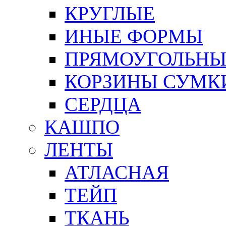
КРУГЛЫЕ
ИНЫЕ ФОРМЫ
ПРЯМОУГОЛЬНЫ
КОРЗИНЫ СУМК
СЕРДЦА
КАШПО
ЛЕНТЫ
АТЛАСНАЯ
ТЕЙП
ТКАНЬ