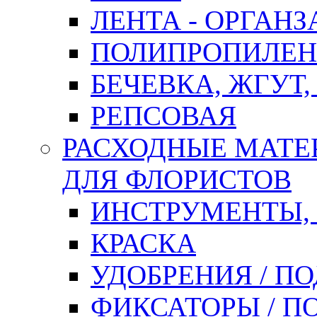
ЛЕНТА - ОРГАНЗ
ПОЛИПРОПИЛЕН
БЕЧЕВКА, ЖГУТ,
РЕПСОВАЯ
РАСХОДНЫЕ МАТЕ
ДЛЯ ФЛОРИСТОВ
ИНСТРУМЕНТЫ,
КРАСКА
УДОБРЕНИЯ / П
ФИКСАТОРЫ / 