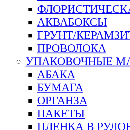
ФЛОРИСТИЧЕСК
АКВАБОКСЫ
ГРУНТ/КЕРАМЗИ
ПРОВОЛОКА
УПАКОВОЧНЫЕ М
АБАКА
БУМАГА
ОРГАНЗА
ПАКЕТЫ
ПЛЕНКА В РУЛО