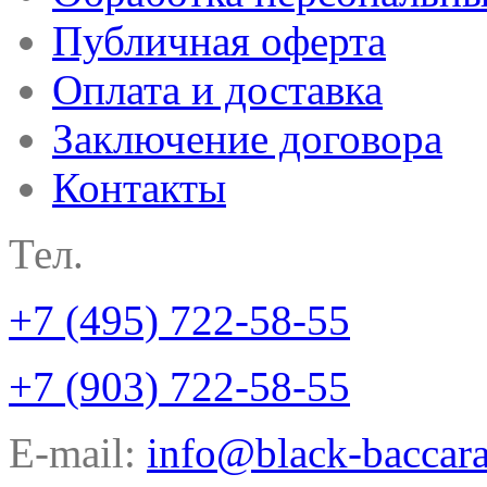
Публичная оферта
Оплата и доставка
Заключение договора
Контакты
Тел.
+7 (495) 722-58-55
+7 (903) 722-58-55
E-mail:
info@black-baccara