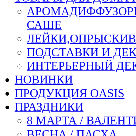
АРОМАДИФФУЗОР
САШЕ
ЛЕЙКИ,ОПРЫСКИВ
ПОДСТАВКИ И ДЕ
ИНТЕРЬЕРНЫЙ ДЕК
НОВИНКИ
ПРОДУКЦИЯ OASIS
ПРАЗДНИКИ
8 МАРТА / ВАЛЕН
ВЕСНА / ПАСХА