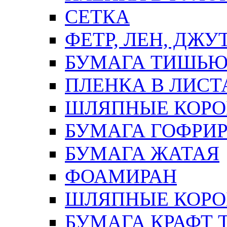
СЕТКА
ФЕТР, ЛЕН, ДЖУ
БУМАГА ТИШЬ
ПЛЕНКА В ЛИСТ
ШЛЯПНЫЕ КОРО
БУМАГА ГОФРИ
БУМАГА ЖАТАЯ
ФОАМИРАН
ШЛЯПНЫЕ КОРОБ
БУМАГА КРАФТ 