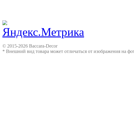
© 2015-2026 Baccara-Decor
* Внешний вид товара может отличаться от изображения на ф