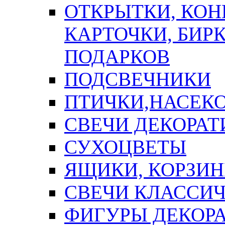
ОТКРЫТКИ, КОН
КАРТОЧКИ, БИРК
ПОДАРКОВ
ПОДСВЕЧНИКИ
ПТИЧКИ,НАСЕК
СВЕЧИ ДЕКОРА
СУХОЦВЕТЫ
ЯЩИКИ, КОРЗИН
СВЕЧИ КЛАССИ
ФИГУРЫ ДЕКОР