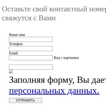
Оставьте свой контактный номе
свяжутся с Вами
Ваше имя
Телефон
Email
Код с картинки
Заполняя форму, Вы дае
персональных данных.