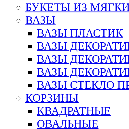
БУКЕТЫ ИЗ МЯГК
ВАЗЫ
ВАЗЫ ПЛАСТИК
ВАЗЫ ДЕКОРАТИ
ВАЗЫ ДЕКОРАТ
ВАЗЫ ДЕКОРАТ
ВАЗЫ СТЕКЛО П
КОРЗИНЫ
КВАДРАТНЫЕ
ОВАЛЬНЫЕ