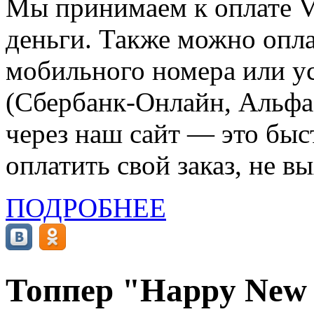
Мы принимаем к оплате Vi
деньги. Также можно опла
мобильного номера или ус
(Сбербанк-Онлайн, Альфа-
через наш сайт — это бы
оплатить свой заказ, не в
ПОДРОБНЕЕ
Топпер "Happy New Y