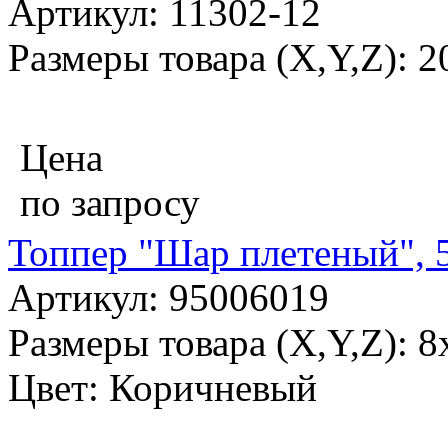
Артикул: 11302-12
Размеры товара (X,Y,Z): 
Цена
по запросу
Топпер "Шар плетеный", 
Артикул: 95006019
Размеры товара (X,Y,Z): 
Цвет: Коричневый