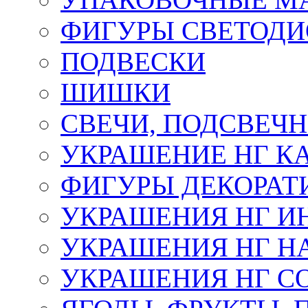
ФИГУРЫ СВЕТОД
ПОДВЕСКИ
ШИШКИ
СВЕЧИ, ПОДСВЕЧ
УКРАШЕНИЕ НГ К
ФИГУРЫ ДЕКОРАТ
УКРАШЕНИЯ НГ И
УКРАШЕНИЯ НГ Н
УКРАШЕНИЯ НГ С