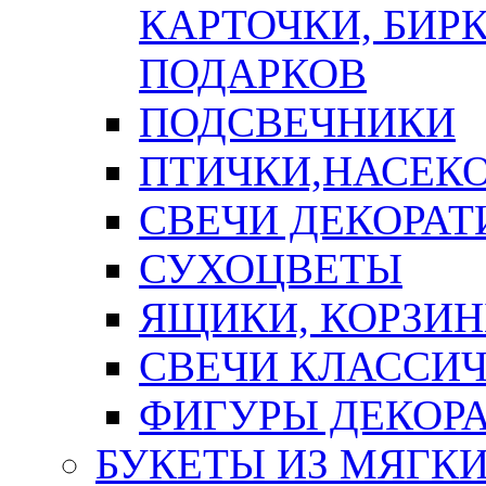
КАРТОЧКИ, БИРК
ПОДАРКОВ
ПОДСВЕЧНИКИ
ПТИЧКИ,НАСЕК
СВЕЧИ ДЕКОРА
СУХОЦВЕТЫ
ЯЩИКИ, КОРЗИН
СВЕЧИ КЛАССИ
ФИГУРЫ ДЕКОР
БУКЕТЫ ИЗ МЯГК