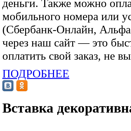
деньги. Также можно опла
мобильного номера или ус
(Сбербанк-Онлайн, Альфа-
через наш сайт — это бы
оплатить свой заказ, не в
ПОДРОБНЕЕ
Вставка декоративн