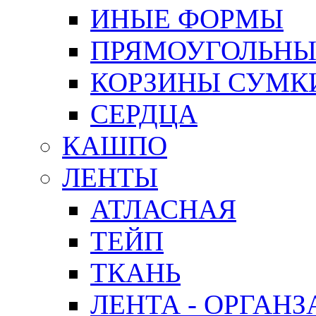
ИНЫЕ ФОРМЫ
ПРЯМОУГОЛЬНЫ
КОРЗИНЫ СУМК
СЕРДЦА
КАШПО
ЛЕНТЫ
АТЛАСНАЯ
ТЕЙП
ТКАНЬ
ЛЕНТА - ОРГАНЗ