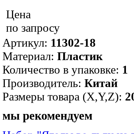
Цена
по запросу
Артикул:
11302-18
Материал:
Пластик
Количество в упаковке:
1
Производитель:
Китай
Размеры товара (X,Y,Z):
2
мы рекомендуем