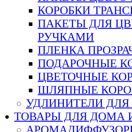
КОРОБКИ ТРАН
ПАКЕТЫ ДЛЯ Ц
РУЧКАМИ
ПЛЕНКА ПРОЗРА
ПОДАРОЧНЫЕ К
ЦВЕТОЧНЫЕ КО
ШЛЯПНЫЕ КОРО
УДЛИНИТЕЛИ ДЛЯ
ТОВАРЫ ДЛЯ ДОМА 
АРОМАДИФФУЗОР