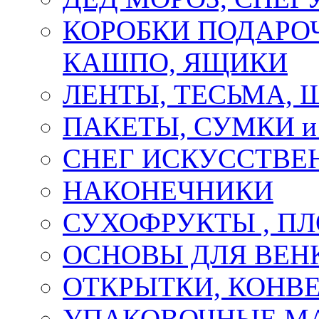
КОРОБКИ ПОДАРОЧ
КАШПО, ЯЩИКИ
ЛЕНТЫ, ТЕСЬМА, 
ПАКЕТЫ, СУМКИ 
СНЕГ ИСКУССТВЕ
НАКОНЕЧНИКИ
СУХОФРУКТЫ , П
ОСНОВЫ ДЛЯ ВЕНК
ОТКРЫТКИ, КОНВЕ
УПАКОВОЧНЫЕ М