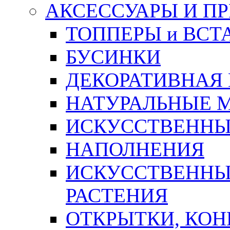
АКСЕССУАРЫ И П
ТОППЕРЫ и ВСТ
БУСИНКИ
ДЕКОРАТИВНАЯ
НАТУРАЛЬНЫЕ 
ИСКУССТВЕННЫ
НАПОЛНЕНИЯ
ИСКУССТВЕННЫЕ
РАСТЕНИЯ
ОТКРЫТКИ, КОН