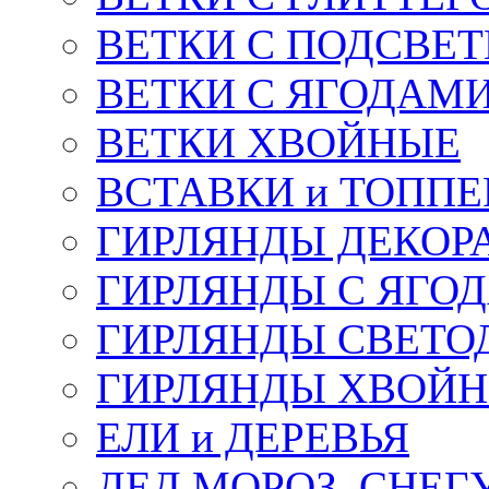
ВЕТКИ С ПОДСВЕ
ВЕТКИ С ЯГОДАМ
ВЕТКИ ХВОЙНЫЕ
ВСТАВКИ и ТОПП
ГИРЛЯНДЫ ДЕКОР
ГИРЛЯНДЫ С ЯГО
ГИРЛЯНДЫ СВЕТО
ГИРЛЯНДЫ ХВОЙ
ЕЛИ и ДЕРЕВЬЯ
ДЕД МОРОЗ, СНЕГ