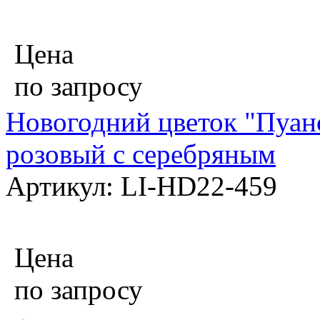
Цена
по запросу
Новогодний цветок "Пуанс
розовый с серебряным
Артикул: LI-HD22-459
Цена
по запросу