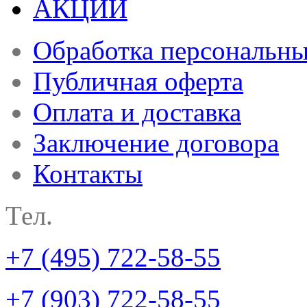
АКЦИИ
Обработка персональн
Публичная оферта
Оплата и доставка
Заключение договора
Контакты
Тел.
+7 (495) 722-58-55
+7 (903) 722-58-55