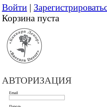
Войти
|
Зарегистрировать
Корзина пуста
АВТОРИЗАЦИЯ
Email
Пароль