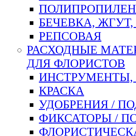
ПОЛИПРОПИЛЕН
БЕЧЕВКА, ЖГУТ,
РЕПСОВАЯ
РАСХОДНЫЕ МАТЕ
ДЛЯ ФЛОРИСТОВ
ИНСТРУМЕНТЫ,
КРАСКА
УДОБРЕНИЯ / П
ФИКСАТОРЫ / 
ФЛОРИСТИЧЕСК