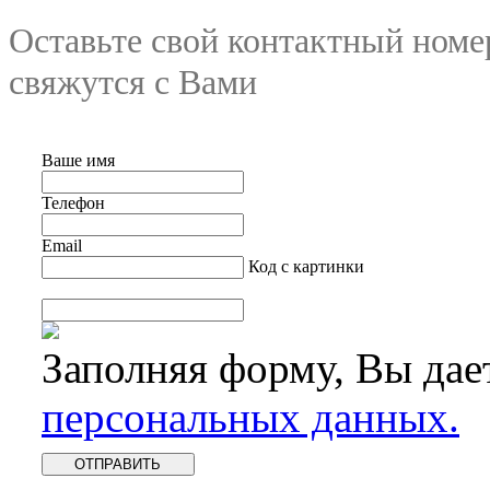
Оставьте свой контактный номе
свяжутся с Вами
Ваше имя
Телефон
Email
Код с картинки
Заполняя форму, Вы дае
персональных данных.