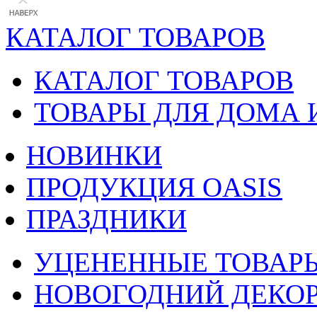
КАТАЛОГ ТОВАРОВ
КАТАЛОГ ТОВАРОВ
ТОВАРЫ ДЛЯ ДОМА 
НОВИНКИ
ПРОДУКЦИЯ OASIS
ПРАЗДНИКИ
УЦЕНЕННЫЕ ТОВАР
НОВОГОДНИЙ ДЕКО