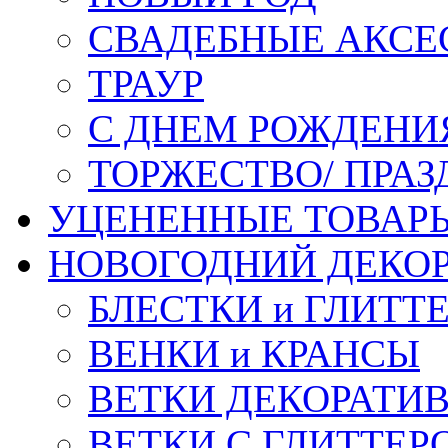
СВАДЕБНЫЕ АКСЕ
ТРАУР
С ДНЕМ РОЖДЕНИ
ТОРЖЕСТВО/ ПРАЗ
УЦЕНЕННЫЕ ТОВАР
НОВОГОДНИЙ ДЕКО
БЛЕСТКИ и ГЛИТТ
ВЕНКИ и КРАНСЫ
ВЕТКИ ДЕКОРАТИ
ВЕТКИ С ГЛИТТЕР