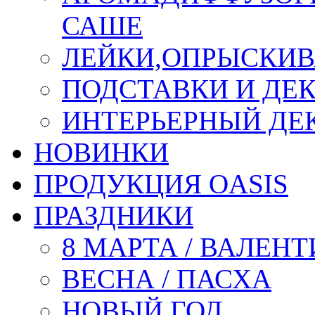
САШЕ
ЛЕЙКИ,ОПРЫСКИВ
ПОДСТАВКИ И ДЕ
ИНТЕРЬЕРНЫЙ ДЕК
НОВИНКИ
ПРОДУКЦИЯ OASIS
ПРАЗДНИКИ
8 МАРТА / ВАЛЕН
ВЕСНА / ПАСХА
НОВЫЙ ГОД