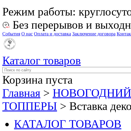
Режим работы:
круглосут
Без перерывов и выход
События
О нас
Оплата и доставка
Заключение договора
Конта
Каталог товаров
Корзина пуста
Главная
>
НОВОГОДНИЙ
ТОППЕРЫ
>
Вставка дек
КАТАЛОГ ТОВАРОВ