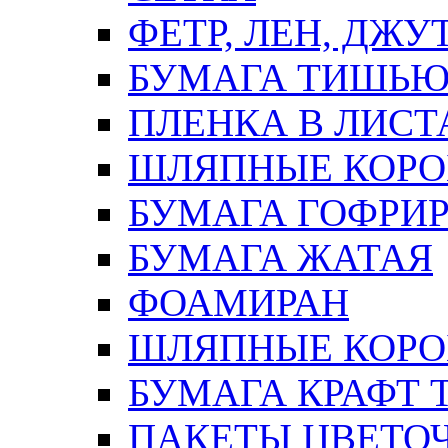
ФЕТР, ЛЕН, ДЖУ
БУМАГА ТИШЬ
ПЛЕНКА В ЛИСТ
ШЛЯПНЫЕ КОРО
БУМАГА ГОФРИ
БУМАГА ЖАТАЯ
ФОАМИРАН
ШЛЯПНЫЕ КОРОБ
БУМАГА КРАФТ 
ПАКЕТЫ ЦВЕТОЧН