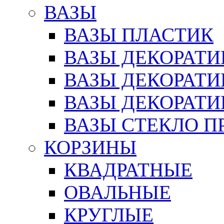
ВАЗЫ
ВАЗЫ ПЛАСТИК
ВАЗЫ ДЕКОРАТИ
ВАЗЫ ДЕКОРАТ
ВАЗЫ ДЕКОРАТ
ВАЗЫ СТЕКЛО П
КОРЗИНЫ
КВАДРАТНЫЕ
ОВАЛЬНЫЕ
КРУГЛЫЕ