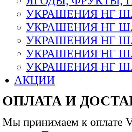
ЯГОДЫ, ФРУКТЫ,
УКРАШЕНИЯ НГ 
УКРАШЕНИЯ НГ ША
УКРАШЕНИЯ НГ ША
УКРАШЕНИЯ НГ ША
УКРАШЕНИЯ НГ ШАР
АКЦИИ
ОПЛАТА И ДОСТА
Мы принимаем к оплате Vi