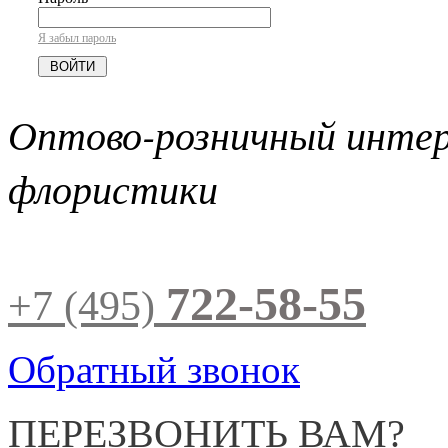
Я забыл пароль
Оптово-розничный инте
флористики
722-58-55
+7 (495)
Обратный звонок
ПЕРЕЗВОНИТЬ ВАМ?