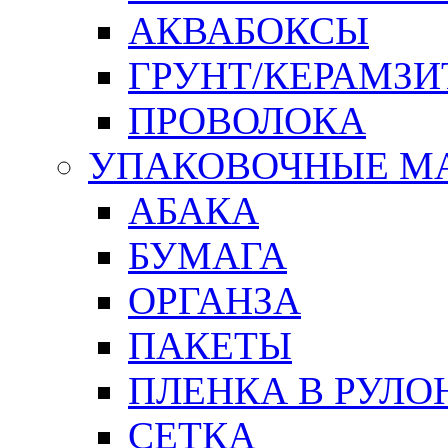
АКВАБОКСЫ
ГРУНТ/КЕРАМЗИ
ПРОВОЛОКА
УПАКОВОЧНЫЕ М
АБАКА
БУМАГА
ОРГАНЗА
ПАКЕТЫ
ПЛЕНКА В РУЛО
СЕТКА