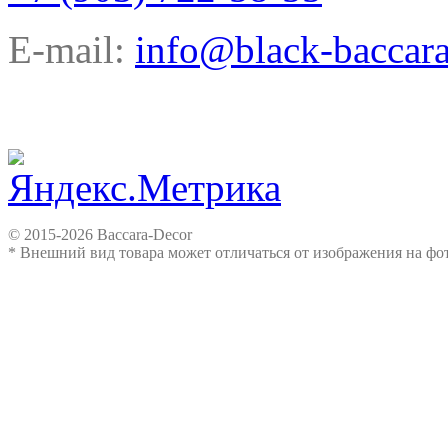
E-mail:
info@black-baccara
© 2015-2026 Baccara-Decor
* Внешний вид товара может отличаться от изображения на ф