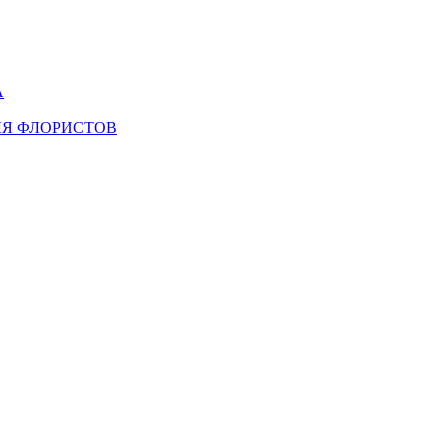
А
ЛЯ ФЛОРИСТОВ