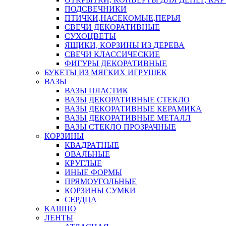
ПОДСВЕЧНИКИ
ПТИЧКИ,НАСЕКОМЫЕ,ПЕРЬЯ
СВЕЧИ ДЕКОРАТИВНЫЕ
СУХОЦВЕТЫ
ЯЩИКИ, КОРЗИНЫ ИЗ ДЕРЕВА
СВЕЧИ КЛАССИЧЕСКИЕ
ФИГУРЫ ДЕКОРАТИВНЫЕ
БУКЕТЫ ИЗ МЯГКИХ ИГРУШЕК
ВАЗЫ
ВАЗЫ ПЛАСТИК
ВАЗЫ ДЕКОРАТИВНЫЕ СТЕКЛО
ВАЗЫ ДЕКОРАТИВНЫЕ КЕРАМИКА
ВАЗЫ ДЕКОРАТИВНЫЕ МЕТАЛЛ
ВАЗЫ СТЕКЛО ПРОЗРАЧНЫЕ
КОРЗИНЫ
КВАДРАТНЫЕ
ОВАЛЬНЫЕ
КРУГЛЫЕ
ИНЫЕ ФОРМЫ
ПРЯМОУГОЛЬНЫЕ
КОРЗИНЫ СУМКИ
СЕРДЦА
КАШПО
ЛЕНТЫ