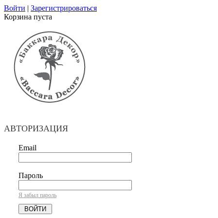
Войти
|
Зарегистрироваться
Корзина пуста
АВТОРИЗАЦИЯ
Email
Пароль
Я забыл пароль