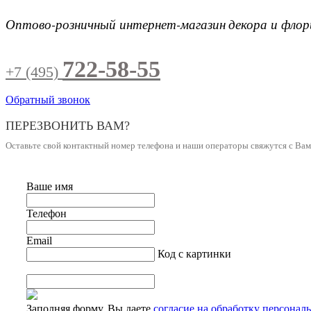
Оптово-розничный интернет-магазин
декора и фло
722-58-55
+7 (495)
Обратный звонок
ПЕРЕЗВОНИТЬ ВАМ?
Оставьте свой контактный номер телефона и наши операторы свяжутся с Ва
Ваше имя
Телефон
Email
Код с картинки
Заполняя форму, Вы даете
согласие на обработку персонал