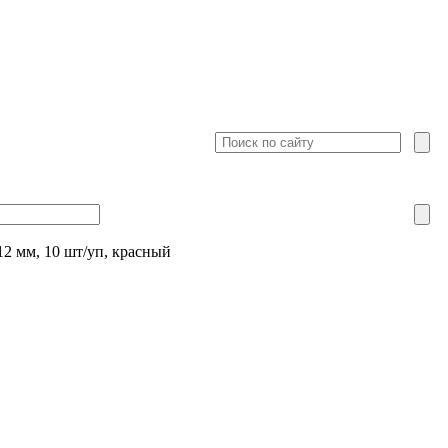
12 мм, 10 шт/уп, красный