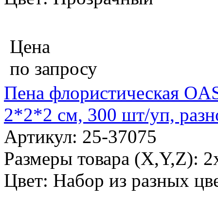
Цена
по запросу
Пена флористическая OA
2*2*2 см, 300 шт/уп, раз
Артикул: 25-37075
Размеры товара (X,Y,Z): 2
Цвет: Набор из разных цв