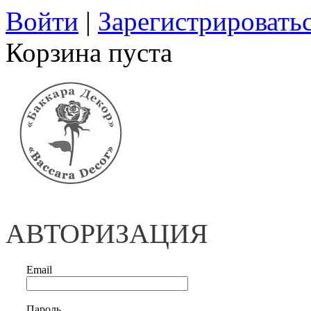
Войти
|
Зарегистрировать
Корзина пуста
АВТОРИЗАЦИЯ
Email
Пароль