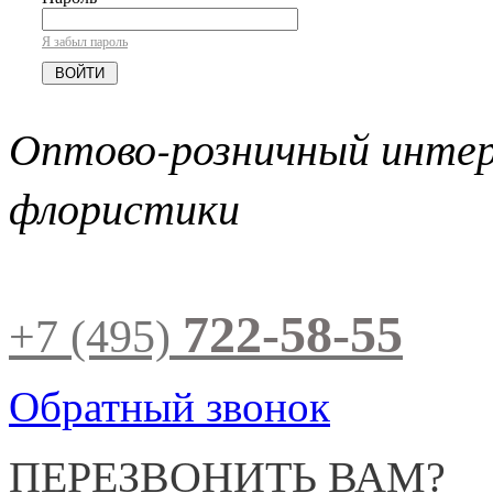
Я забыл пароль
Оптово-розничный инте
флористики
722-58-55
+7 (495)
Обратный звонок
ПЕРЕЗВОНИТЬ ВАМ?