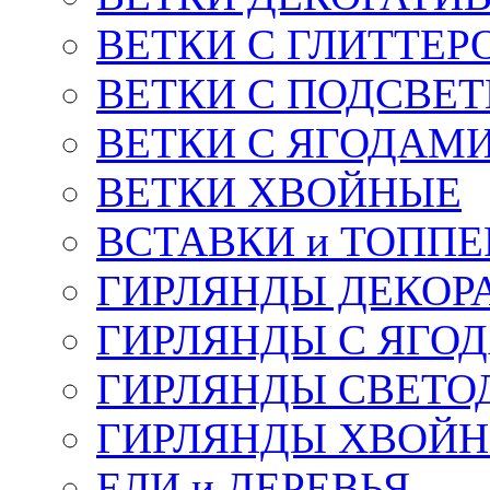
ВЕТКИ С ГЛИТТЕР
ВЕТКИ С ПОДСВЕ
ВЕТКИ С ЯГОДАМ
ВЕТКИ ХВОЙНЫЕ
ВСТАВКИ и ТОПП
ГИРЛЯНДЫ ДЕКОР
ГИРЛЯНДЫ С ЯГО
ГИРЛЯНДЫ СВЕТО
ГИРЛЯНДЫ ХВОЙ
ЕЛИ и ДЕРЕВЬЯ