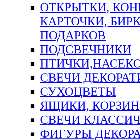
ОТКРЫТКИ, КОН
КАРТОЧКИ, БИРК
ПОДАРКОВ
ПОДСВЕЧНИКИ
ПТИЧКИ,НАСЕК
СВЕЧИ ДЕКОРА
СУХОЦВЕТЫ
ЯЩИКИ, КОРЗИН
СВЕЧИ КЛАССИ
ФИГУРЫ ДЕКОР