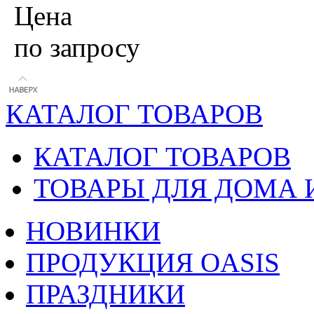
Цена
по запросу
КАТАЛОГ ТОВАРОВ
КАТАЛОГ ТОВАРОВ
ТОВАРЫ ДЛЯ ДОМА 
НОВИНКИ
ПРОДУКЦИЯ OASIS
ПРАЗДНИКИ