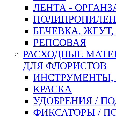
ЛЕНТА - ОРГАНЗ
ПОЛИПРОПИЛЕН
БЕЧЕВКА, ЖГУТ,
РЕПСОВАЯ
РАСХОДНЫЕ МАТЕ
ДЛЯ ФЛОРИСТОВ
ИНСТРУМЕНТЫ,
КРАСКА
УДОБРЕНИЯ / П
ФИКСАТОРЫ / 