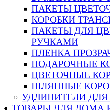
ПАКЕТЫ ЦВЕТОЧН
КОРОБКИ ТРАН
ПАКЕТЫ ДЛЯ Ц
РУЧКАМИ
ПЛЕНКА ПРОЗРА
ПОДАРОЧНЫЕ К
ЦВЕТОЧНЫЕ КО
ШЛЯПНЫЕ КОРО
УДЛИНИТЕЛИ ДЛЯ
ТОВАРЫ ДЛЯ ДОМА 