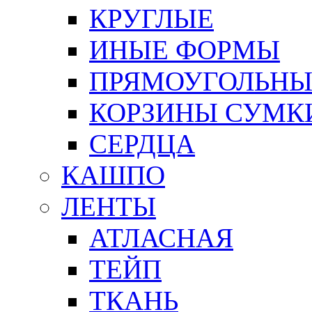
КРУГЛЫЕ
ИНЫЕ ФОРМЫ
ПРЯМОУГОЛЬНЫ
КОРЗИНЫ СУМК
СЕРДЦА
КАШПО
ЛЕНТЫ
АТЛАСНАЯ
ТЕЙП
ТКАНЬ