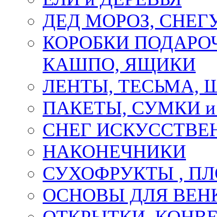
ДЕД МОРОЗ, СНЕГ
КОРОБКИ ПОДАРОЧ
КАШПО, ЯЩИКИ
ЛЕНТЫ, ТЕСЬМА, 
ПАКЕТЫ, СУМКИ 
СНЕГ ИСКУССТВЕ
НАКОНЕЧНИКИ
СУХОФРУКТЫ , П
ОСНОВЫ ДЛЯ ВЕНК
ОТКРЫТКИ, КОНВЕ