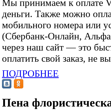
Мы принимаем к оплате Vi
деньги. Также можно опла
мобильного номера или ус
(Сбербанк-Онлайн, Альфа-
через наш сайт — это бы
оплатить свой заказ, не в
ПОДРОБНЕЕ
Пена флористическ