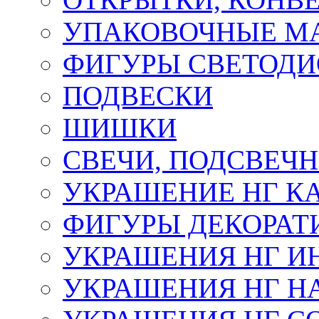
УПАКОВОЧНЫЕ М
ФИГУРЫ СВЕТОД
ПОДВЕСКИ
ШИШКИ
СВЕЧИ, ПОДСВЕЧ
УКРАШЕНИЕ НГ К
ФИГУРЫ ДЕКОРАТ
УКРАШЕНИЯ НГ И
УКРАШЕНИЯ НГ Н