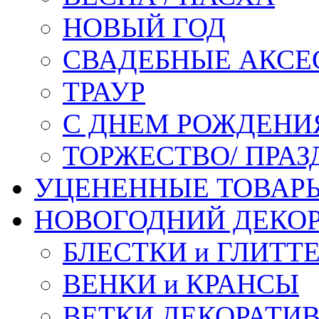
НОВЫЙ ГОД
СВАДЕБНЫЕ АКСЕ
ТРАУР
С ДНЕМ РОЖДЕНИ
ТОРЖЕСТВО/ ПРАЗ
УЦЕНЕННЫЕ ТОВАР
НОВОГОДНИЙ ДЕКО
БЛЕСТКИ и ГЛИТТ
ВЕНКИ и КРАНСЫ
ВЕТКИ ДЕКОРАТИ