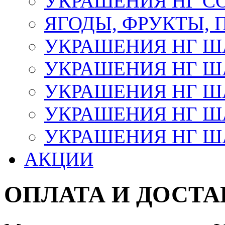
УКРАШЕНИЯ НГ С
ЯГОДЫ, ФРУКТЫ,
УКРАШЕНИЯ НГ 
УКРАШЕНИЯ НГ ША
УКРАШЕНИЯ НГ ША
УКРАШЕНИЯ НГ ША
УКРАШЕНИЯ НГ ШАР
АКЦИИ
ОПЛАТА И ДОСТА