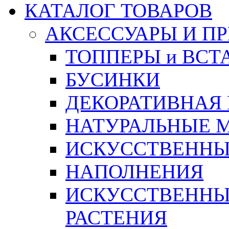
КАТАЛОГ ТОВАРОВ
АКСЕССУАРЫ И П
ТОППЕРЫ и ВСТ
БУСИНКИ
ДЕКОРАТИВНАЯ
НАТУРАЛЬНЫЕ 
ИСКУССТВЕННЫ
НАПОЛНЕНИЯ
ИСКУССТВЕННЫЕ
РАСТЕНИЯ