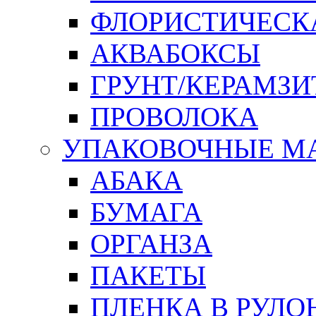
ФЛОРИСТИЧЕСК
АКВАБОКСЫ
ГРУНТ/КЕРАМЗИ
ПРОВОЛОКА
УПАКОВОЧНЫЕ М
АБАКА
БУМАГА
ОРГАНЗА
ПАКЕТЫ
ПЛЕНКА В РУЛО