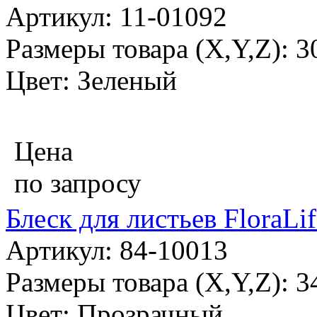
Артикул: 11-01092
Размеры товара (X,Y,Z): 
Цвет: Зеленый
Цена
по запросу
Блеск для листьев FloraLi
Артикул: 84-10013
Размеры товара (X,Y,Z): 3
Цвет: Прозрачный