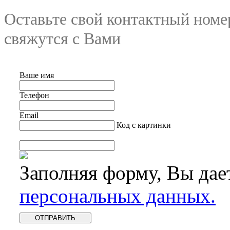
Оставьте свой контактный номе
свяжутся с Вами
Ваше имя
Телефон
Email
Код с картинки
Заполняя форму, Вы дае
персональных данных.