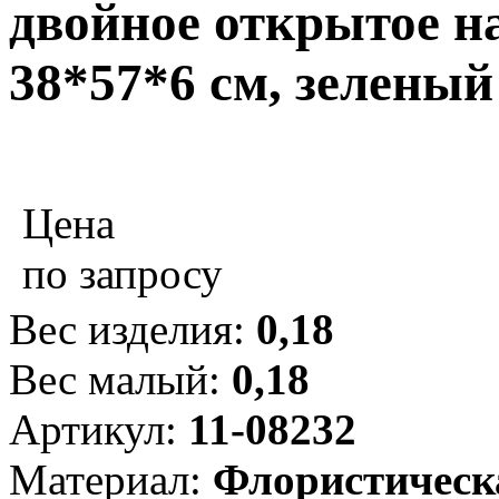
двойное открытое н
38*57*6 см, зеленый
Цена
по запросу
Вес изделия:
0,18
Вес малый:
0,18
Артикул:
11-08232
Материал:
Флористическ