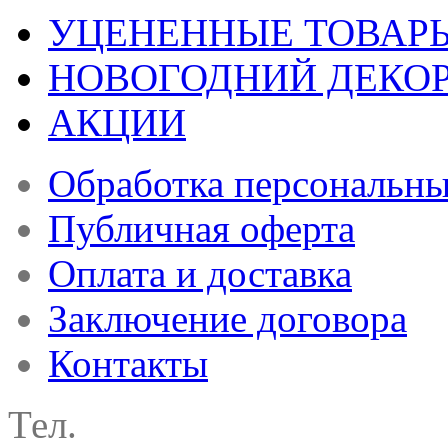
УЦЕНЕННЫЕ ТОВАР
НОВОГОДНИЙ ДЕКО
АКЦИИ
Обработка персональн
Публичная оферта
Оплата и доставка
Заключение договора
Контакты
Тел.