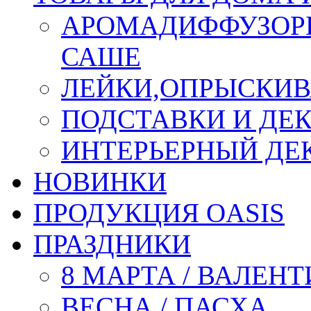
АРОМАДИФФУЗОР
САШЕ
ЛЕЙКИ,ОПРЫСКИВ
ПОДСТАВКИ И ДЕ
ИНТЕРЬЕРНЫЙ ДЕК
НОВИНКИ
ПРОДУКЦИЯ OASIS
ПРАЗДНИКИ
8 МАРТА / ВАЛЕН
ВЕСНА / ПАСХА