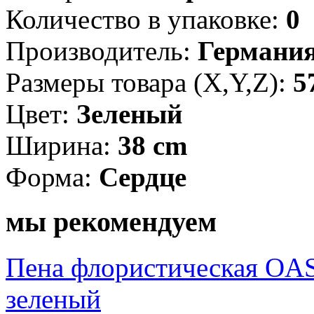
Количество в упаковке:
0
Производитель:
Германи
Размеры товара (X,Y,Z):
5
Цвет:
Зеленый
Ширина:
38 cm
Форма:
Сердце
мы рекомендуем
Пена флористическая OAS
зеленый