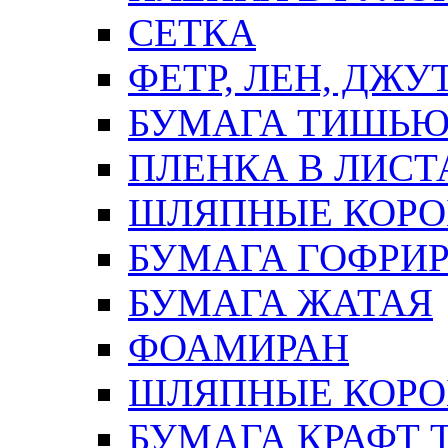
СЕТКА
ФЕТР, ЛЕН, ДЖУ
БУМАГА ТИШЬ
ПЛЕНКА В ЛИСТ
ШЛЯПНЫЕ КОРО
БУМАГА ГОФРИ
БУМАГА ЖАТАЯ
ФОАМИРАН
ШЛЯПНЫЕ КОРОБ
БУМАГА КРАФТ 