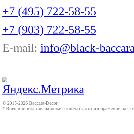
+7 (495) 722-58-55
+7 (903) 722-58-55
E-mail:
info@black-baccara
© 2015-2026 Baccara-Decor
* Внешний вид товара может отличаться от изображения на ф