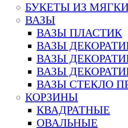
БУКЕТЫ ИЗ МЯГК
ВАЗЫ
ВАЗЫ ПЛАСТИК
ВАЗЫ ДЕКОРАТИ
ВАЗЫ ДЕКОРАТ
ВАЗЫ ДЕКОРАТ
ВАЗЫ СТЕКЛО П
КОРЗИНЫ
КВАДРАТНЫЕ
ОВАЛЬНЫЕ