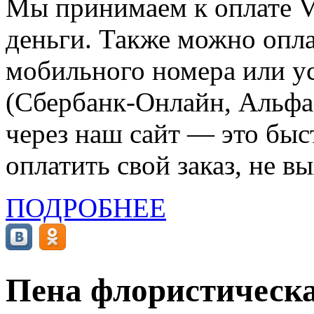
Мы принимаем к оплате Vi
деньги. Также можно опла
мобильного номера или ус
(Сбербанк-Онлайн, Альфа-
через наш сайт — это бы
оплатить свой заказ, не в
ПОДРОБНЕЕ
Пена флористическа