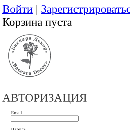
Войти
|
Зарегистрировать
Корзина пуста
АВТОРИЗАЦИЯ
Email
Пароль