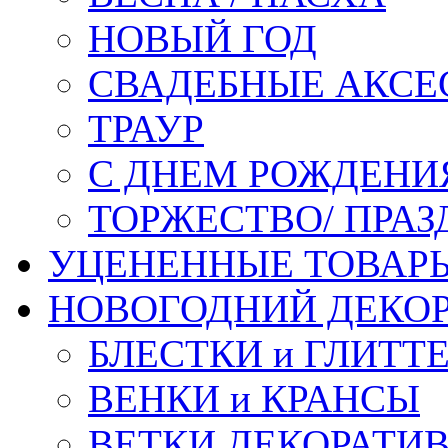
НОВЫЙ ГОД
СВАДЕБНЫЕ АКСЕ
ТРАУР
С ДНЕМ РОЖДЕНИ
ТОРЖЕСТВО/ ПРАЗ
УЦЕНЕННЫЕ ТОВАР
НОВОГОДНИЙ ДЕКО
БЛЕСТКИ и ГЛИТТ
ВЕНКИ и КРАНСЫ
ВЕТКИ ДЕКОРАТИ