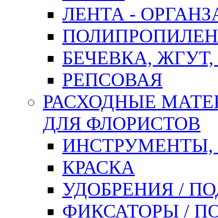
ЛЕНТА - ОРГАНЗ
ПОЛИПРОПИЛЕН
БЕЧЕВКА, ЖГУТ,
РЕПСОВАЯ
РАСХОДНЫЕ МАТЕ
ДЛЯ ФЛОРИСТОВ
ИНСТРУМЕНТЫ,
КРАСКА
УДОБРЕНИЯ / П
ФИКСАТОРЫ / 