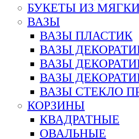
БУКЕТЫ ИЗ МЯГК
ВАЗЫ
ВАЗЫ ПЛАСТИК
ВАЗЫ ДЕКОРАТИ
ВАЗЫ ДЕКОРАТ
ВАЗЫ ДЕКОРАТ
ВАЗЫ СТЕКЛО П
КОРЗИНЫ
КВАДРАТНЫЕ
ОВАЛЬНЫЕ