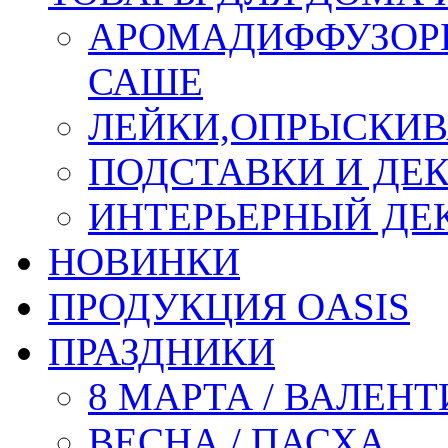
АРОМАДИФФУЗОР
САШЕ
ЛЕЙКИ,ОПРЫСКИВ
ПОДСТАВКИ И ДЕ
ИНТЕРЬЕРНЫЙ ДЕК
НОВИНКИ
ПРОДУКЦИЯ OASIS
ПРАЗДНИКИ
8 МАРТА / ВАЛЕН
ВЕСНА / ПАСХА