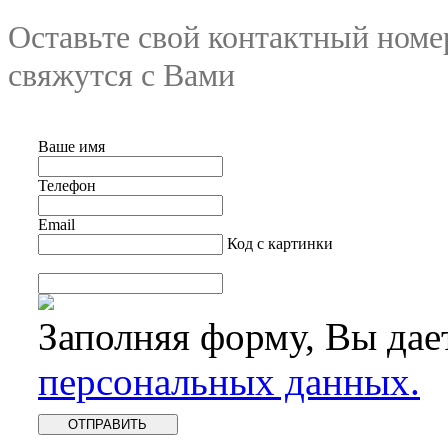
Оставьте свой контактный номе
свяжутся с Вами
Ваше имя
Телефон
Email
Код с картинки
Заполняя форму, Вы дае
персональных данных.