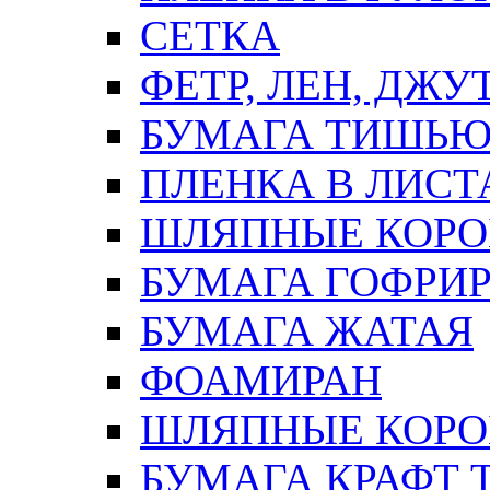
СЕТКА
ФЕТР, ЛЕН, ДЖУ
БУМАГА ТИШЬ
ПЛЕНКА В ЛИСТ
ШЛЯПНЫЕ КОРО
БУМАГА ГОФРИ
БУМАГА ЖАТАЯ
ФОАМИРАН
ШЛЯПНЫЕ КОРОБ
БУМАГА КРАФТ 