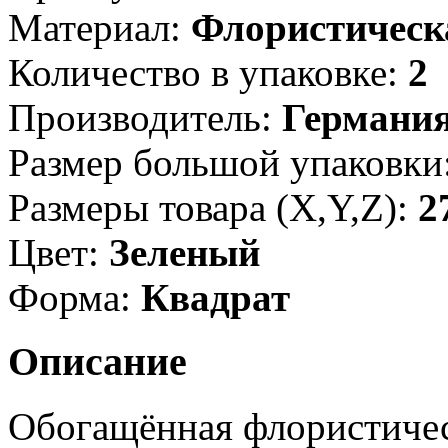
Материал:
Флористическ
Количество в упаковке:
2
Производитель:
Германи
Размер большой упаковки
Размеры товара (X,Y,Z):
2
Цвет:
Зеленый
Форма:
Квадрат
Описание
Обогащённая флористичес