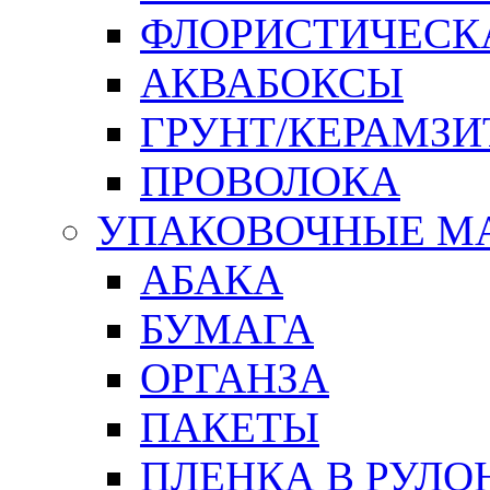
ФЛОРИСТИЧЕСК
АКВАБОКСЫ
ГРУНТ/КЕРАМЗИ
ПРОВОЛОКА
УПАКОВОЧНЫЕ М
АБАКА
БУМАГА
ОРГАНЗА
ПАКЕТЫ
ПЛЕНКА В РУЛО