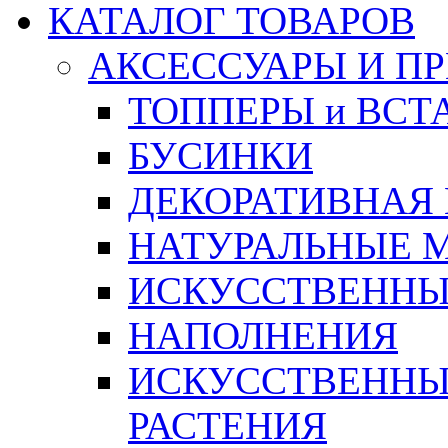
КАТАЛОГ ТОВАРОВ
АКСЕССУАРЫ И П
ТОППЕРЫ и ВСТ
БУСИНКИ
ДЕКОРАТИВНАЯ
НАТУРАЛЬНЫЕ 
ИСКУССТВЕННЫ
НАПОЛНЕНИЯ
ИСКУССТВЕННЫЕ
РАСТЕНИЯ