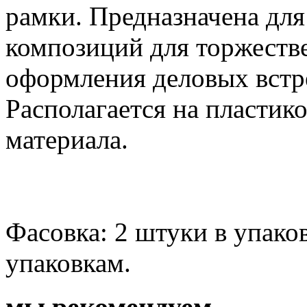
рамки. Предназначена для
композиций для торжеств
оформления деловых встр
Располагается на пластик
материала.
Фасовка: 2 штуки в упако
упаковкам.