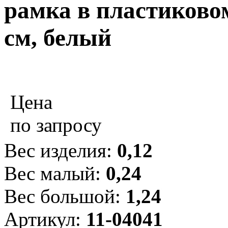
рамка в пластиковом
см, белый
Цена
по запросу
Вес изделия:
0,12
Вес малый:
0,24
Вес большой:
1,24
Артикул:
11-04041