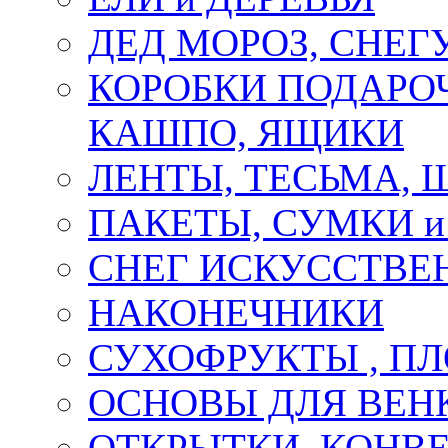
ДЕД МОРОЗ, СНЕГ
КОРОБКИ ПОДАРОЧ
КАШПО, ЯЩИКИ
ЛЕНТЫ, ТЕСЬМА, 
ПАКЕТЫ, СУМКИ 
СНЕГ ИСКУССТВЕ
НАКОНЕЧНИКИ
СУХОФРУКТЫ , П
ОСНОВЫ ДЛЯ ВЕНК
ОТКРЫТКИ, КОНВЕ