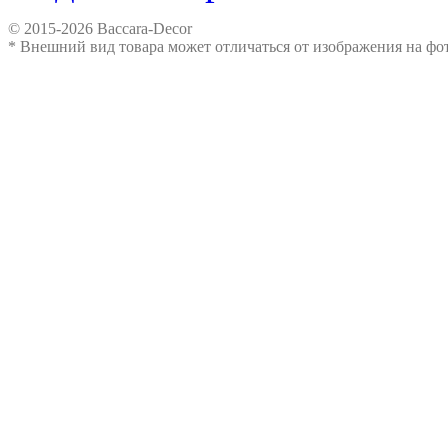
© 2015-2026 Baccara-Decor
* Внешний вид товара может отличаться от изображения на ф