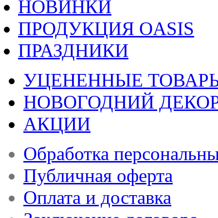
НОВИНКИ
ПРОДУКЦИЯ OASIS
ПРАЗДНИКИ
УЦЕНЕННЫЕ ТОВАР
НОВОГОДНИЙ ДЕКО
АКЦИИ
Обработка персональн
Публичная оферта
Оплата и доставка