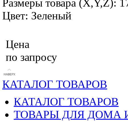
Размеры товара (X,Y,Z): 1
Цвет: Зеленый
Цена
по запросу
КАТАЛОГ ТОВАРОВ
КАТАЛОГ ТОВАРОВ
ТОВАРЫ ДЛЯ ДОМА 