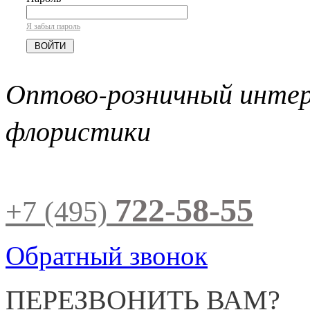
Я забыл пароль
Оптово-розничный инте
флористики
722-58-55
+7 (495)
Обратный звонок
ПЕРЕЗВОНИТЬ ВАМ?