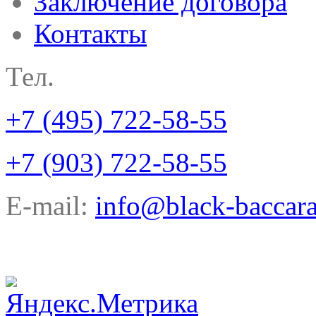
Заключение договора
Контакты
Тел.
+7 (495) 722-58-55
+7 (903) 722-58-55
E-mail:
info@black-baccara