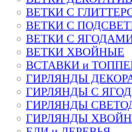
ВЕТКИ С ГЛИТТЕР
ВЕТКИ С ПОДСВЕ
ВЕТКИ С ЯГОДАМ
ВЕТКИ ХВОЙНЫЕ
ВСТАВКИ и ТОПП
ГИРЛЯНДЫ ДЕКОР
ГИРЛЯНДЫ С ЯГО
ГИРЛЯНДЫ СВЕТО
ГИРЛЯНДЫ ХВОЙ
ЕЛИ и ДЕРЕВЬЯ