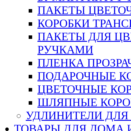
ПАКЕТЫ ЦВЕТОЧН
КОРОБКИ ТРАН
ПАКЕТЫ ДЛЯ Ц
РУЧКАМИ
ПЛЕНКА ПРОЗРА
ПОДАРОЧНЫЕ К
ЦВЕТОЧНЫЕ КО
ШЛЯПНЫЕ КОРО
УДЛИНИТЕЛИ ДЛЯ
ТОВАРЫ ДЛЯ ДОМА 