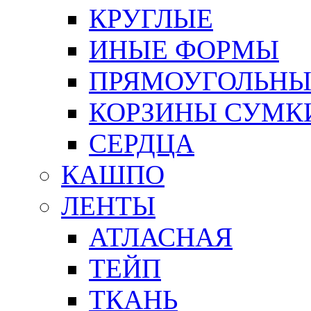
КРУГЛЫЕ
ИНЫЕ ФОРМЫ
ПРЯМОУГОЛЬНЫ
КОРЗИНЫ СУМК
СЕРДЦА
КАШПО
ЛЕНТЫ
АТЛАСНАЯ
ТЕЙП
ТКАНЬ