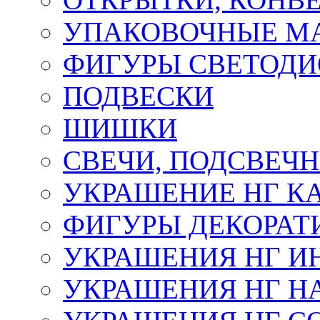
УПАКОВОЧНЫЕ М
ФИГУРЫ СВЕТОД
ПОДВЕСКИ
ШИШКИ
СВЕЧИ, ПОДСВЕЧ
УКРАШЕНИЕ НГ К
ФИГУРЫ ДЕКОРАТ
УКРАШЕНИЯ НГ И
УКРАШЕНИЯ НГ Н