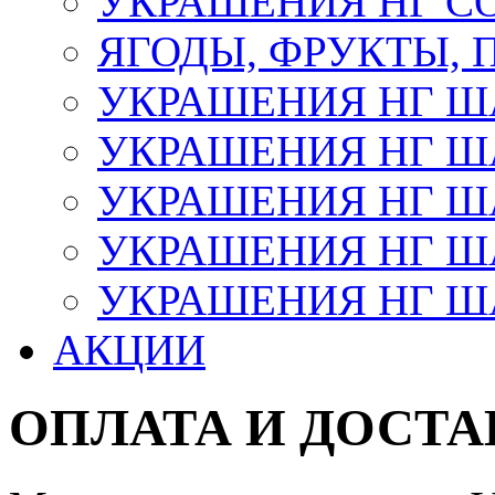
УКРАШЕНИЯ НГ С
ЯГОДЫ, ФРУКТЫ,
УКРАШЕНИЯ НГ 
УКРАШЕНИЯ НГ ША
УКРАШЕНИЯ НГ ША
УКРАШЕНИЯ НГ ША
УКРАШЕНИЯ НГ ШАР
АКЦИИ
ОПЛАТА И ДОСТА