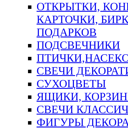
ОТКРЫТКИ, КОН
КАРТОЧКИ, БИРК
ПОДАРКОВ
ПОДСВЕЧНИКИ
ПТИЧКИ,НАСЕК
СВЕЧИ ДЕКОРА
СУХОЦВЕТЫ
ЯЩИКИ, КОРЗИН
СВЕЧИ КЛАССИ
ФИГУРЫ ДЕКОР