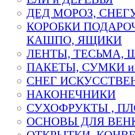
ДЕД МОРОЗ, СНЕГ
КОРОБКИ ПОДАРОЧ
КАШПО, ЯЩИКИ
ЛЕНТЫ, ТЕСЬМА, 
ПАКЕТЫ, СУМКИ 
СНЕГ ИСКУССТВЕ
НАКОНЕЧНИКИ
СУХОФРУКТЫ , П
ОСНОВЫ ДЛЯ ВЕНК
ОТКРЫТКИ, КОНВЕ