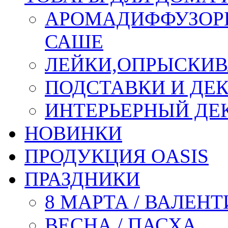
АРОМАДИФФУЗОР
САШЕ
ЛЕЙКИ,ОПРЫСКИВ
ПОДСТАВКИ И ДЕ
ИНТЕРЬЕРНЫЙ ДЕК
НОВИНКИ
ПРОДУКЦИЯ OASIS
ПРАЗДНИКИ
8 МАРТА / ВАЛЕН
ВЕСНА / ПАСХА