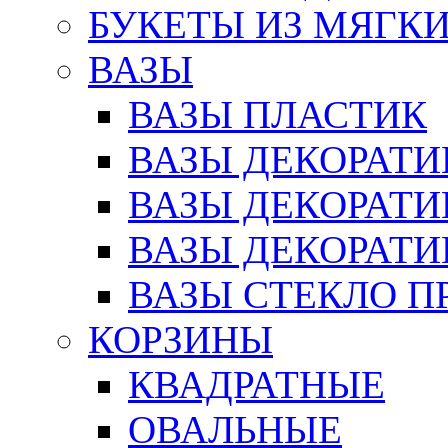
БУКЕТЫ ИЗ МЯГК
ВАЗЫ
ВАЗЫ ПЛАСТИК
ВАЗЫ ДЕКОРАТИ
ВАЗЫ ДЕКОРАТ
ВАЗЫ ДЕКОРАТ
ВАЗЫ СТЕКЛО П
КОРЗИНЫ
КВАДРАТНЫЕ
ОВАЛЬНЫЕ