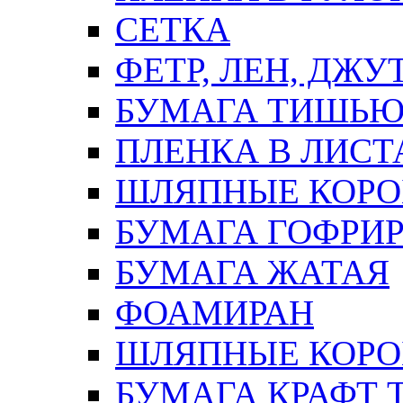
СЕТКА
ФЕТР, ЛЕН, ДЖУ
БУМАГА ТИШЬ
ПЛЕНКА В ЛИСТ
ШЛЯПНЫЕ КОРО
БУМАГА ГОФРИ
БУМАГА ЖАТАЯ
ФОАМИРАН
ШЛЯПНЫЕ КОРОБ
БУМАГА КРАФТ 