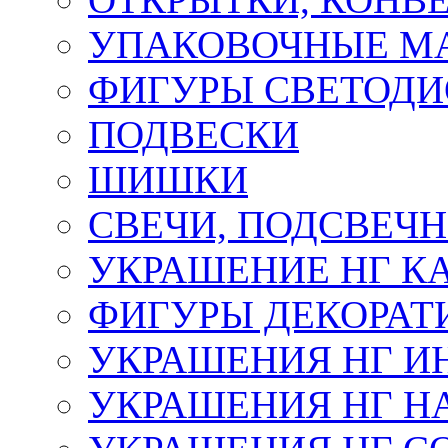
УПАКОВОЧНЫЕ М
ФИГУРЫ СВЕТОД
ПОДВЕСКИ
ШИШКИ
СВЕЧИ, ПОДСВЕЧ
УКРАШЕНИЕ НГ К
ФИГУРЫ ДЕКОРАТ
УКРАШЕНИЯ НГ И
УКРАШЕНИЯ НГ Н