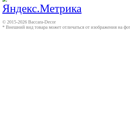
© 2015-2026 Baccara-Decor
* Внешний вид товара может отличаться от изображения на ф