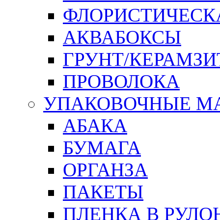
ФЛОРИСТИЧЕСК
АКВАБОКСЫ
ГРУНТ/КЕРАМЗИ
ПРОВОЛОКА
УПАКОВОЧНЫЕ М
АБАКА
БУМАГА
ОРГАНЗА
ПАКЕТЫ
ПЛЕНКА В РУЛО