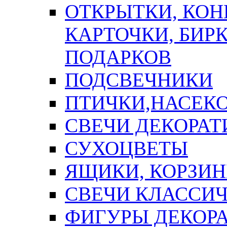
ОТКРЫТКИ, КОН
КАРТОЧКИ, БИРК
ПОДАРКОВ
ПОДСВЕЧНИКИ
ПТИЧКИ,НАСЕК
СВЕЧИ ДЕКОРА
СУХОЦВЕТЫ
ЯЩИКИ, КОРЗИН
СВЕЧИ КЛАССИ
ФИГУРЫ ДЕКОР