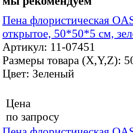
мы рекомендуем
Пена флористическая OA
открытое, 50*50*5 см, зе
Артикул: 11-07451
Размеры товара (X,Y,Z): 
Цвет: Зеленый
Цена
по запросу
Пена флористическая OA