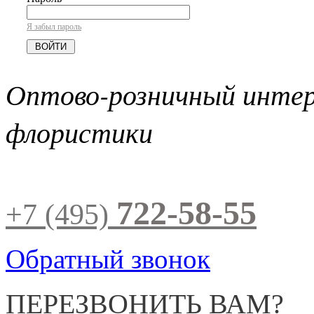
Я забыл пароль
Оптово-розничный инте
флористики
722-58-55
+7 (495)
Обратный звонок
ПЕРЕЗВОНИТЬ ВАМ?