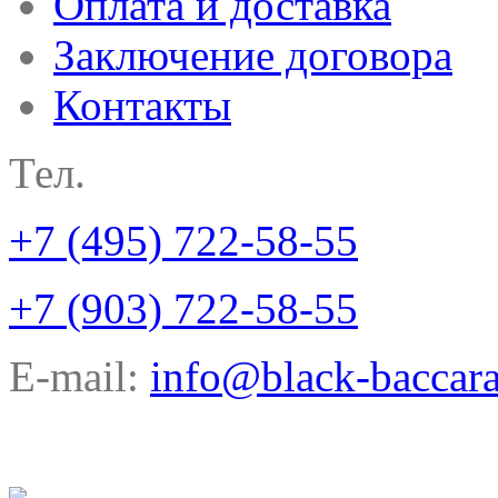
Оплата и доставка
Заключение договора
Контакты
Тел.
+7 (495) 722-58-55
+7 (903) 722-58-55
E-mail:
info@black-baccara