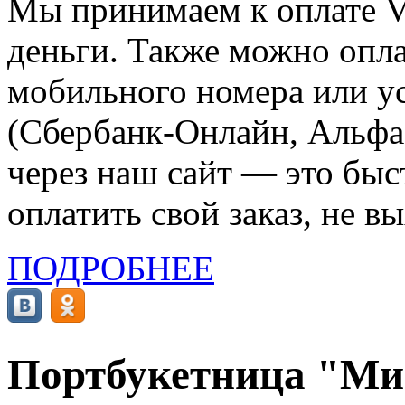
Мы принимаем к оплате Vi
деньги. Также можно опла
мобильного номера или ус
(Сбербанк-Онлайн, Альфа-
через наш сайт — это бы
оплатить свой заказ, не в
ПОДРОБНЕЕ
Портбукетница "Мик