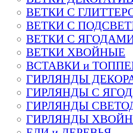
ВЕТКИ С ГЛИТТЕР
ВЕТКИ С ПОДСВЕ
ВЕТКИ С ЯГОДАМ
ВЕТКИ ХВОЙНЫЕ
ВСТАВКИ и ТОПП
ГИРЛЯНДЫ ДЕКОР
ГИРЛЯНДЫ С ЯГО
ГИРЛЯНДЫ СВЕТО
ГИРЛЯНДЫ ХВОЙ
ЕЛИ и ДЕРЕВЬЯ