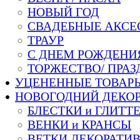
НОВЫЙ ГОД
СВАДЕБНЫЕ АКСЕ
ТРАУР
С ДНЕМ РОЖДЕНИ
ТОРЖЕСТВО/ ПРАЗ
УЦЕНЕННЫЕ ТОВАР
НОВОГОДНИЙ ДЕКО
БЛЕСТКИ и ГЛИТТ
ВЕНКИ и КРАНСЫ
ВЕТКИ ДЕКОРАТИ