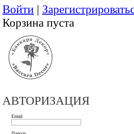
Войти
|
Зарегистрировать
Корзина пуста
АВТОРИЗАЦИЯ
Email
Пароль