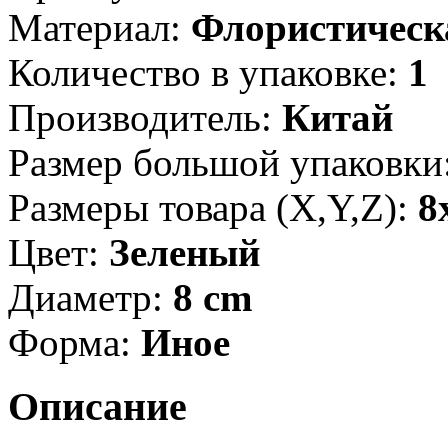
Материал:
Флористическ
Количество в упаковке:
1
Производитель:
Китай
Размер большой упаковки
Размеры товара (X,Y,Z):
8
Цвет:
Зеленый
Диаметр:
8 cm
Форма:
Иное
Описание