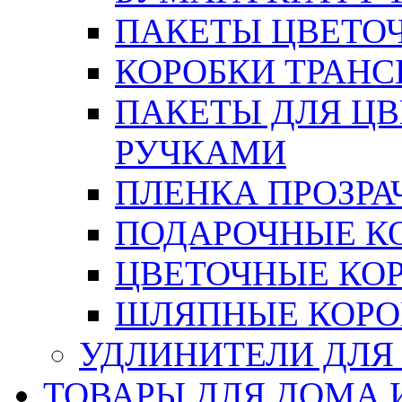
ПАКЕТЫ ЦВЕТОЧН
КОРОБКИ ТРАН
ПАКЕТЫ ДЛЯ Ц
РУЧКАМИ
ПЛЕНКА ПРОЗРА
ПОДАРОЧНЫЕ К
ЦВЕТОЧНЫЕ КО
ШЛЯПНЫЕ КОРО
УДЛИНИТЕЛИ ДЛЯ
ТОВАРЫ ДЛЯ ДОМА 