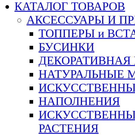
КАТАЛОГ ТОВАРОВ
АКСЕССУАРЫ И П
ТОППЕРЫ и ВСТ
БУСИНКИ
ДЕКОРАТИВНАЯ
НАТУРАЛЬНЫЕ 
ИСКУССТВЕННЫ
НАПОЛНЕНИЯ
ИСКУССТВЕННЫЕ
РАСТЕНИЯ