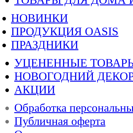
НОВИНКИ
ПРОДУКЦИЯ OASIS
ПРАЗДНИКИ
УЦЕНЕННЫЕ ТОВАР
НОВОГОДНИЙ ДЕКО
АКЦИИ
Обработка персональн
Публичная оферта