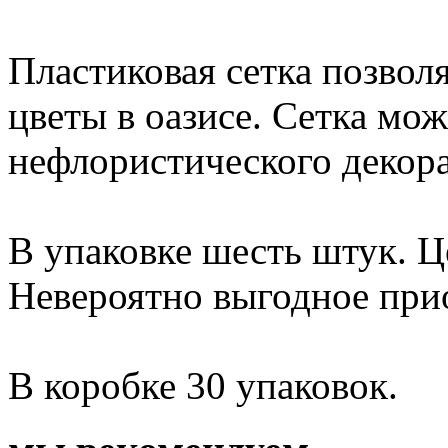
Пластиковая сетка позвол
цветы в оазисе. Сетка мо
нефлористического декора
В упаковке шесть штук. Це
Невероятно выгодное при
В коробке 30 упаковок.