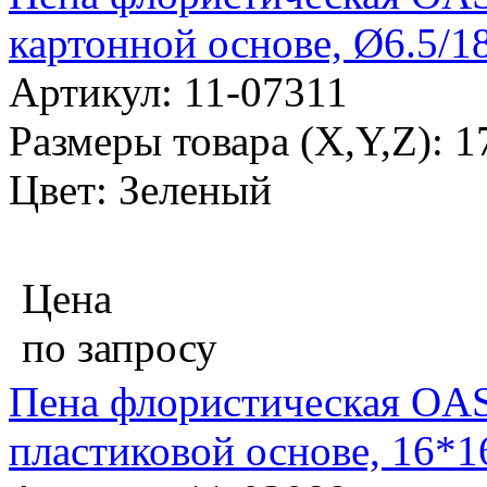
картонной основе, Ø6.5/18
Артикул: 11-07311
Размеры товара (X,Y,Z): 1
Цвет: Зеленый
Цена
по запросу
Пена флористическая OA
пластиковой основе, 16*1