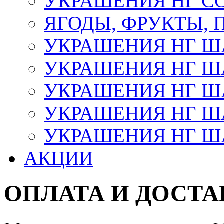
УКРАШЕНИЯ НГ С
ЯГОДЫ, ФРУКТЫ,
УКРАШЕНИЯ НГ 
УКРАШЕНИЯ НГ ША
УКРАШЕНИЯ НГ ША
УКРАШЕНИЯ НГ ША
УКРАШЕНИЯ НГ ШАР
АКЦИИ
ОПЛАТА И ДОСТА