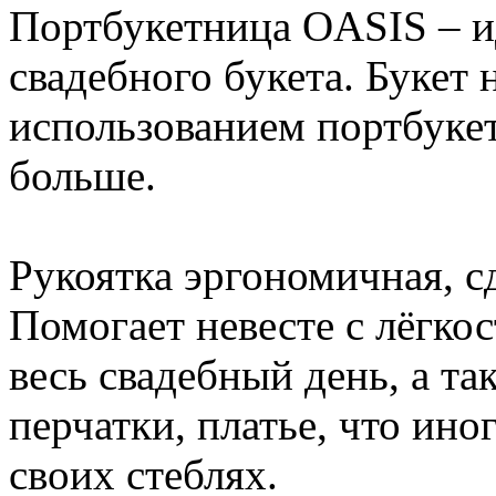
Портбукетница OASIS – и
свадебного букета. Букет
использованием портбуке
больше.
Рукоятка эргономичная, с
Помогает невесте с лёгко
весь свадебный день, а та
перчатки, платье, что ино
своих стеблях.