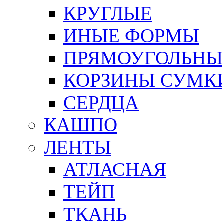
КРУГЛЫЕ
ИНЫЕ ФОРМЫ
ПРЯМОУГОЛЬНЫ
КОРЗИНЫ СУМК
СЕРДЦА
КАШПО
ЛЕНТЫ
АТЛАСНАЯ
ТЕЙП
ТКАНЬ