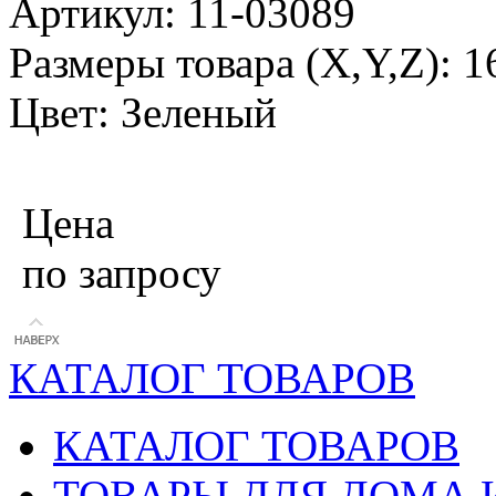
Артикул: 11-03089
Размеры товара (X,Y,Z): 1
Цвет: Зеленый
Цена
по запросу
КАТАЛОГ ТОВАРОВ
КАТАЛОГ ТОВАРОВ
ТОВАРЫ ДЛЯ ДОМА 