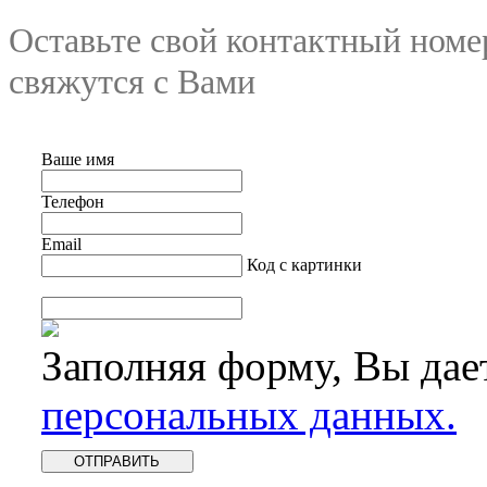
Оставьте свой контактный номе
свяжутся с Вами
Ваше имя
Телефон
Email
Код с картинки
Заполняя форму, Вы дае
персональных данных.