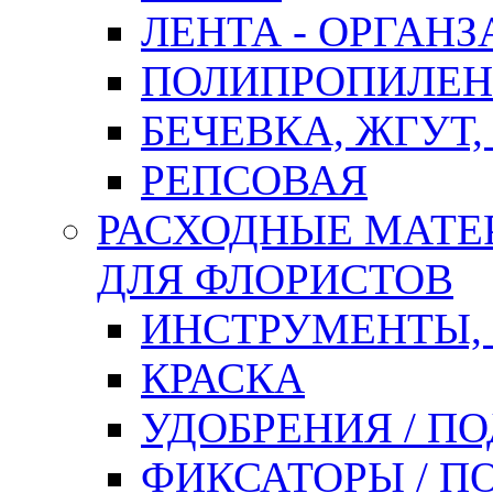
ЛЕНТА - ОРГАНЗ
ПОЛИПРОПИЛЕН
БЕЧЕВКА, ЖГУТ,
РЕПСОВАЯ
РАСХОДНЫЕ МАТЕ
ДЛЯ ФЛОРИСТОВ
ИНСТРУМЕНТЫ,
КРАСКА
УДОБРЕНИЯ / П
ФИКСАТОРЫ / 