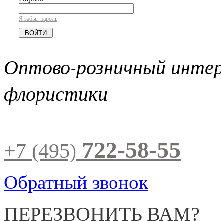
Я забыл пароль
Оптово-розничный инте
флористики
722-58-55
+7 (495)
Обратный звонок
ПЕРЕЗВОНИТЬ ВАМ?