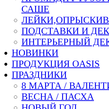
САШЕ
ЛЕЙКИ,ОПРЫСКИВ
ПОДСТАВКИ И ДЕ
ИНТЕРЬЕРНЫЙ ДЕК
НОВИНКИ
ПРОДУКЦИЯ OASIS
ПРАЗДНИКИ
8 МАРТА / ВАЛЕН
ВЕСНА / ПАСХА
НОВЫЙ ГОД