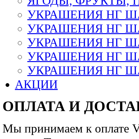
ЯГОДЫ, ФРУКТЫ,
УКРАШЕНИЯ НГ 
УКРАШЕНИЯ НГ ША
УКРАШЕНИЯ НГ ША
УКРАШЕНИЯ НГ ША
УКРАШЕНИЯ НГ ШАР
АКЦИИ
ОПЛАТА И ДОСТА
Мы принимаем к оплате Vi