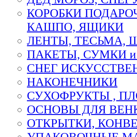
КОРОБКИ ПОДАРОЧ
КАШПО, ЯЩИКИ
ЛЕНТЫ, ТЕСЬМА, 
ПАКЕТЫ, СУМКИ 
СНЕГ ИСКУССТВЕ
НАКОНЕЧНИКИ
СУХОФРУКТЫ , П
ОСНОВЫ ДЛЯ ВЕНК
ОТКРЫТКИ, КОНВЕ
УПАКОВОЧНЫЕ М