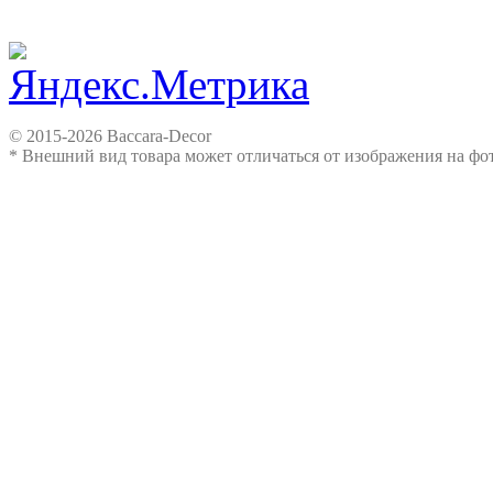
© 2015-2026 Baccara-Decor
* Внешний вид товара может отличаться от изображения на ф