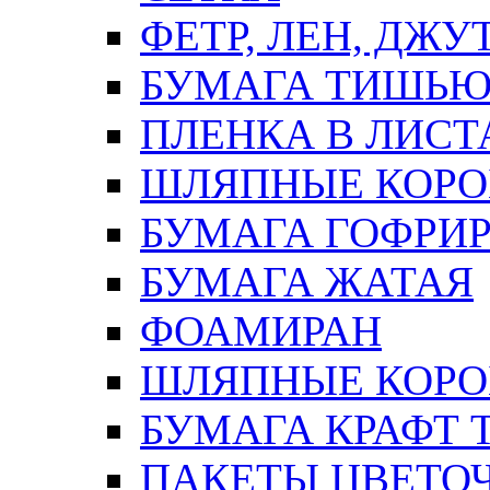
ФЕТР, ЛЕН, ДЖУ
БУМАГА ТИШЬ
ПЛЕНКА В ЛИСТ
ШЛЯПНЫЕ КОРО
БУМАГА ГОФРИ
БУМАГА ЖАТАЯ
ФОАМИРАН
ШЛЯПНЫЕ КОРОБ
БУМАГА КРАФТ 
ПАКЕТЫ ЦВЕТОЧН