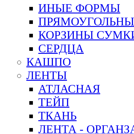
ИНЫЕ ФОРМЫ
ПРЯМОУГОЛЬНЫ
КОРЗИНЫ СУМК
СЕРДЦА
КАШПО
ЛЕНТЫ
АТЛАСНАЯ
ТЕЙП
ТКАНЬ
ЛЕНТА - ОРГАНЗ