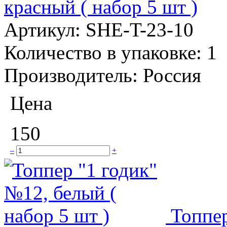
красный ( набор 5 шт )
Артикул:
SHE-T-23-10
Количество в упаковке:
1
Производитель:
Россия
Цена
150
–
+
Топпер