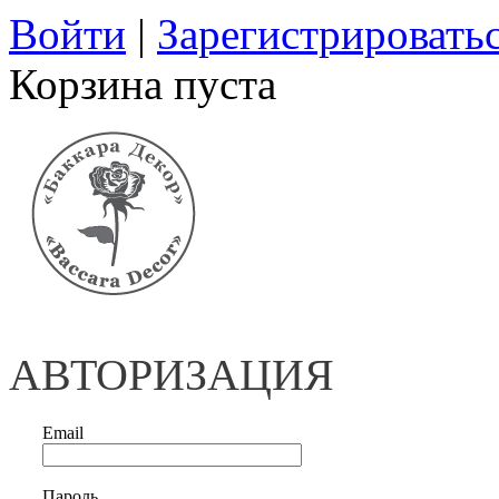
Войти
|
Зарегистрировать
Корзина пуста
АВТОРИЗАЦИЯ
Email
Пароль