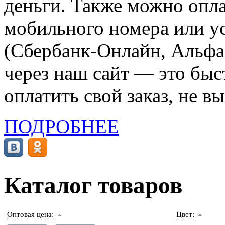
деньги. Также можно опла
мобильного номера или ус
(Сбербанк-Онлайн, Альфа-
через наш сайт — это бы
оплатить свой заказ, не в
ПОДРОБНЕЕ
Каталог товаров
Оптовая цена:
Цвет: