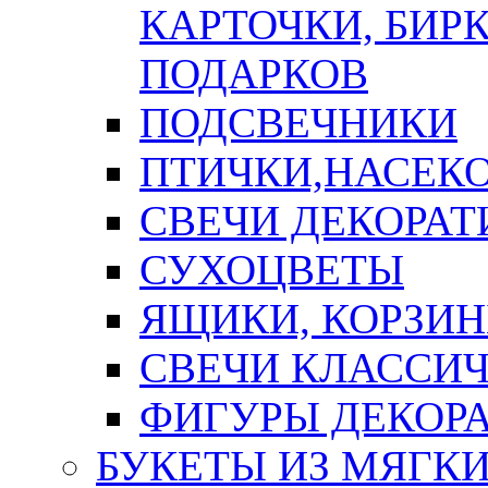
КАРТОЧКИ, БИРК
ПОДАРКОВ
ПОДСВЕЧНИКИ
ПТИЧКИ,НАСЕК
СВЕЧИ ДЕКОРА
СУХОЦВЕТЫ
ЯЩИКИ, КОРЗИН
СВЕЧИ КЛАССИ
ФИГУРЫ ДЕКОР
БУКЕТЫ ИЗ МЯГК