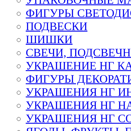
ФИГУРЫ СВЕТОД
ПОДВЕСКИ
ШИШКИ
СВЕЧИ, ПОДСВЕЧ
УКРАШЕНИЕ НГ К
ФИГУРЫ ДЕКОРАТ
УКРАШЕНИЯ НГ И
УКРАШЕНИЯ НГ Н
УКРАШЕНИЯ НГ С