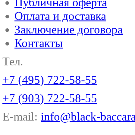
Публичная оферта
Оплата и доставка
Заключение договора
Контакты
Тел.
+7 (495) 722-58-55
+7 (903) 722-58-55
E-mail:
info@black-baccara