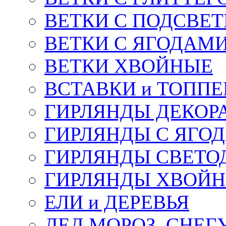
ВЕТКИ С ПОДСВЕ
ВЕТКИ С ЯГОДАМ
ВЕТКИ ХВОЙНЫЕ
ВСТАВКИ и ТОПП
ГИРЛЯНДЫ ДЕКОР
ГИРЛЯНДЫ С ЯГО
ГИРЛЯНДЫ СВЕТО
ГИРЛЯНДЫ ХВОЙ
ЕЛИ и ДЕРЕВЬЯ
ДЕД МОРОЗ, СНЕГ