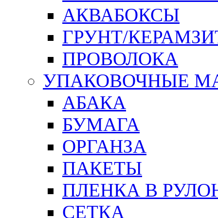
АКВАБОКСЫ
ГРУНТ/КЕРАМЗИ
ПРОВОЛОКА
УПАКОВОЧНЫЕ М
АБАКА
БУМАГА
ОРГАНЗА
ПАКЕТЫ
ПЛЕНКА В РУЛО
СЕТКА