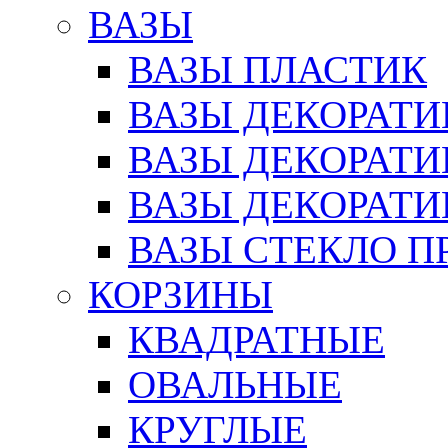
ВАЗЫ
ВАЗЫ ПЛАСТИК
ВАЗЫ ДЕКОРАТИ
ВАЗЫ ДЕКОРАТ
ВАЗЫ ДЕКОРАТ
ВАЗЫ СТЕКЛО П
КОРЗИНЫ
КВАДРАТНЫЕ
ОВАЛЬНЫЕ
КРУГЛЫЕ