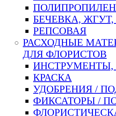
ПОЛИПРОПИЛЕН
БЕЧЕВКА, ЖГУТ,
РЕПСОВАЯ
РАСХОДНЫЕ МАТЕ
ДЛЯ ФЛОРИСТОВ
ИНСТРУМЕНТЫ,
КРАСКА
УДОБРЕНИЯ / П
ФИКСАТОРЫ / 
ФЛОРИСТИЧЕСК