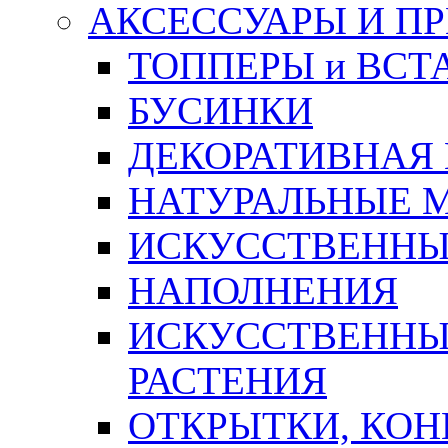
АКСЕССУАРЫ И П
ТОППЕРЫ и ВСТ
БУСИНКИ
ДЕКОРАТИВНАЯ
НАТУРАЛЬНЫЕ 
ИСКУССТВЕННЫ
НАПОЛНЕНИЯ
ИСКУССТВЕННЫЕ
РАСТЕНИЯ
ОТКРЫТКИ, КОН