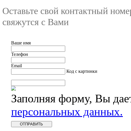
Оставьте свой контактный номе
свяжутся с Вами
Ваше имя
Телефон
Email
Код с картинки
Заполняя форму, Вы дае
персональных данных.