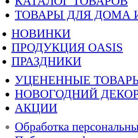
КАТАЛОГ ТОВАРОВ
ТОВАРЫ ДЛЯ ДОМА 
НОВИНКИ
ПРОДУКЦИЯ OASIS
ПРАЗДНИКИ
УЦЕНЕННЫЕ ТОВАР
НОВОГОДНИЙ ДЕКО
АКЦИИ
Обработка персональн