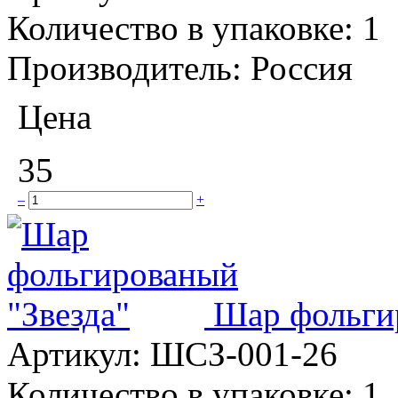
Количество в упаковке:
1
Производитель:
Россия
Цена
35
–
+
Шар фольги
Артикул:
ШСЗ-001-26
Количество в упаковке:
1