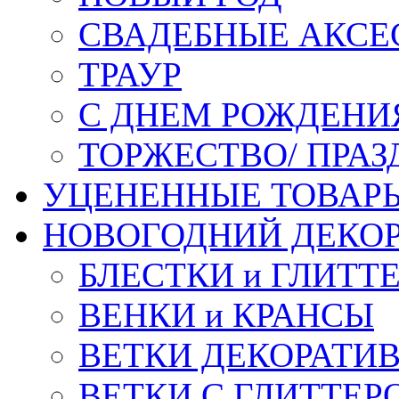
СВАДЕБНЫЕ АКСЕ
ТРАУР
С ДНЕМ РОЖДЕНИ
ТОРЖЕСТВО/ ПРАЗ
УЦЕНЕННЫЕ ТОВАР
НОВОГОДНИЙ ДЕКО
БЛЕСТКИ и ГЛИТТ
ВЕНКИ и КРАНСЫ
ВЕТКИ ДЕКОРАТИ
ВЕТКИ С ГЛИТТЕР