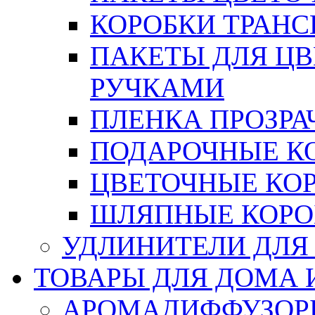
КОРОБКИ ТРАН
ПАКЕТЫ ДЛЯ Ц
РУЧКАМИ
ПЛЕНКА ПРОЗРА
ПОДАРОЧНЫЕ К
ЦВЕТОЧНЫЕ КО
ШЛЯПНЫЕ КОРО
УДЛИНИТЕЛИ ДЛЯ
ТОВАРЫ ДЛЯ ДОМА 
АРОМАДИФФУЗОР