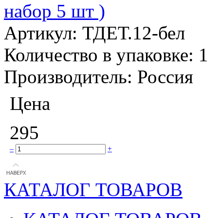
набор 5 шт )
Артикул:
ТДЕТ.12-бел
Количество в упаковке:
1
Производитель:
Россия
Цена
295
–
+
КАТАЛОГ ТОВАРОВ