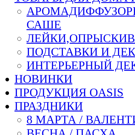
АРОМАДИФФУЗОР
САШЕ
ЛЕЙКИ,ОПРЫСКИВ
ПОДСТАВКИ И ДЕ
ИНТЕРЬЕРНЫЙ ДЕК
НОВИНКИ
ПРОДУКЦИЯ OASIS
ПРАЗДНИКИ
8 МАРТА / ВАЛЕН
ВЕСНА / ПАСХА