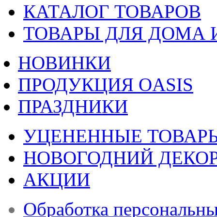
КАТАЛОГ ТОВАРОВ
ТОВАРЫ ДЛЯ ДОМА 
НОВИНКИ
ПРОДУКЦИЯ OASIS
ПРАЗДНИКИ
УЦЕНЕННЫЕ ТОВАР
НОВОГОДНИЙ ДЕКО
АКЦИИ
Обработка персональн