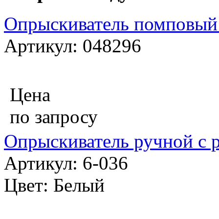
Опрыскиватель помповый
Артикул: 048296
Цена
по запросу
Опрыскиватель ручной с р
Артикул: 6-036
Цвет: Белый