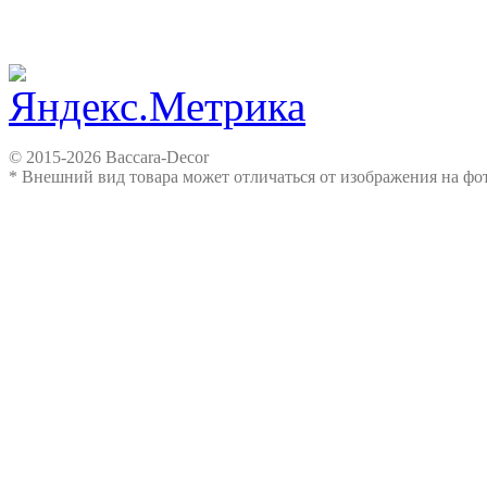
© 2015-2026 Baccara-Decor
* Внешний вид товара может отличаться от изображения на ф