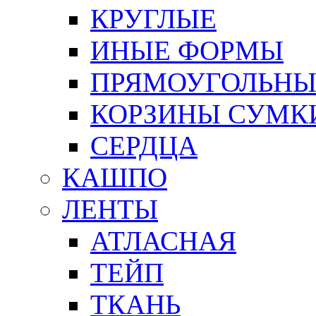
КРУГЛЫЕ
ИНЫЕ ФОРМЫ
ПРЯМОУГОЛЬНЫ
КОРЗИНЫ СУМК
СЕРДЦА
КАШПО
ЛЕНТЫ
АТЛАСНАЯ
ТЕЙП
ТКАНЬ