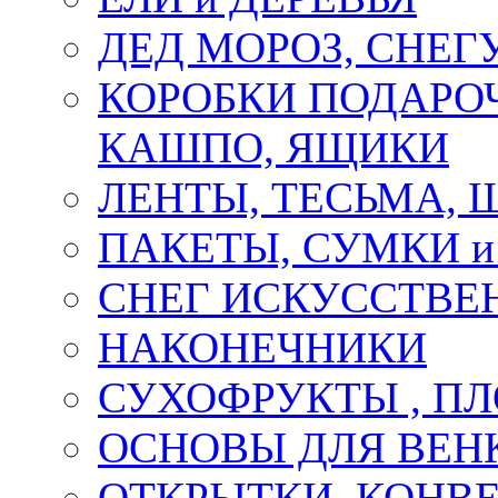
ДЕД МОРОЗ, СНЕГ
КОРОБКИ ПОДАРОЧ
КАШПО, ЯЩИКИ
ЛЕНТЫ, ТЕСЬМА, 
ПАКЕТЫ, СУМКИ 
СНЕГ ИСКУССТВЕ
НАКОНЕЧНИКИ
СУХОФРУКТЫ , П
ОСНОВЫ ДЛЯ ВЕНК
ОТКРЫТКИ, КОНВЕ