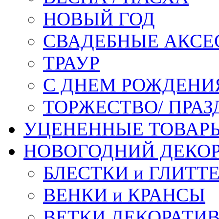
НОВЫЙ ГОД
СВАДЕБНЫЕ АКСЕ
ТРАУР
С ДНЕМ РОЖДЕНИ
ТОРЖЕСТВО/ ПРАЗ
УЦЕНЕННЫЕ ТОВАР
НОВОГОДНИЙ ДЕКО
БЛЕСТКИ и ГЛИТТ
ВЕНКИ и КРАНСЫ
ВЕТКИ ДЕКОРАТИ