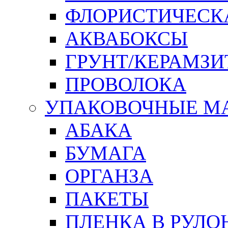
ФЛОРИСТИЧЕСК
АКВАБОКСЫ
ГРУНТ/КЕРАМЗИ
ПРОВОЛОКА
УПАКОВОЧНЫЕ М
АБАКА
БУМАГА
ОРГАНЗА
ПАКЕТЫ
ПЛЕНКА В РУЛО