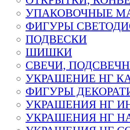
УПАКОВОЧНЫЕ М
ФИГУРЫ СВЕТОД
ПОДВЕСКИ
ШИШКИ
СВЕЧИ, ПОДСВЕЧ
УКРАШЕНИЕ НГ К
ФИГУРЫ ДЕКОРАТ
УКРАШЕНИЯ НГ И
УКРАШЕНИЯ НГ Н