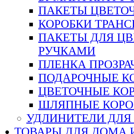
ПАКЕТЫ ЦВЕТОЧН
КОРОБКИ ТРАН
ПАКЕТЫ ДЛЯ Ц
РУЧКАМИ
ПЛЕНКА ПРОЗРА
ПОДАРОЧНЫЕ К
ЦВЕТОЧНЫЕ КО
ШЛЯПНЫЕ КОРО
УДЛИНИТЕЛИ ДЛЯ
ТОВАРЫ ДЛЯ ДОМА 