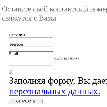
Оставьте свой контактный номе
свяжутся с Вами
Ваше имя
Телефон
Email
Код с картинки
Заполняя форму, Вы дае
персональных данных.