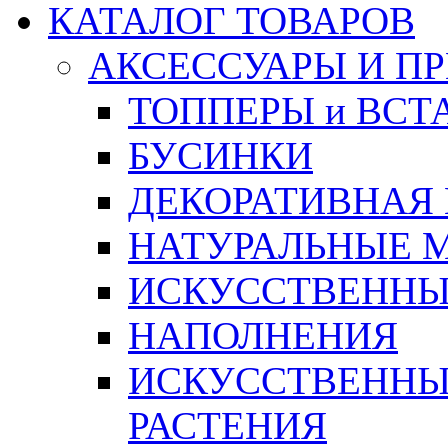
КАТАЛОГ ТОВАРОВ
АКСЕССУАРЫ И П
ТОППЕРЫ и ВСТ
БУСИНКИ
ДЕКОРАТИВНАЯ
НАТУРАЛЬНЫЕ 
ИСКУССТВЕННЫ
НАПОЛНЕНИЯ
ИСКУССТВЕННЫЕ
РАСТЕНИЯ