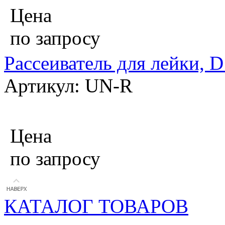
Цена
по запросу
Рассеиватель для лейки, D
Артикул: UN-R
Цена
по запросу
КАТАЛОГ ТОВАРОВ