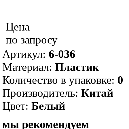
Цена
по запросу
Артикул:
6-036
Материал:
Пластик
Количество в упаковке:
0
Производитель:
Китай
Цвет:
Белый
мы рекомендуем