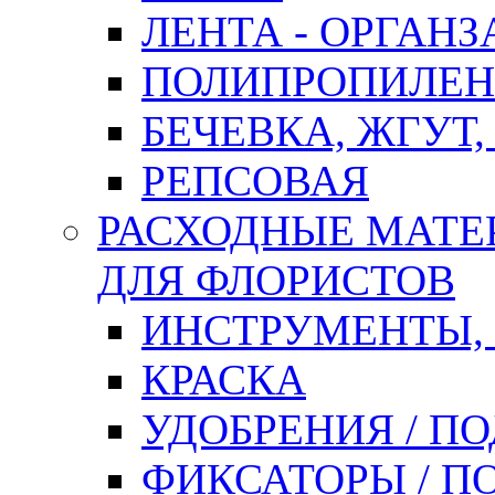
ЛЕНТА - ОРГАНЗ
ПОЛИПРОПИЛЕН
БЕЧЕВКА, ЖГУТ,
РЕПСОВАЯ
РАСХОДНЫЕ МАТЕ
ДЛЯ ФЛОРИСТОВ
ИНСТРУМЕНТЫ,
КРАСКА
УДОБРЕНИЯ / П
ФИКСАТОРЫ / 