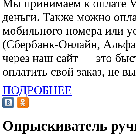
Мы принимаем к оплате Vi
деньги. Также можно опла
мобильного номера или ус
(Сбербанк-Онлайн, Альфа-
через наш сайт — это бы
оплатить свой заказ, не в
ПОДРОБНЕЕ
Опрыскиватель ручн