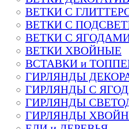
ВЕТКИ С ГЛИТТЕР
ВЕТКИ С ПОДСВЕ
ВЕТКИ С ЯГОДАМ
ВЕТКИ ХВОЙНЫЕ
ВСТАВКИ и ТОПП
ГИРЛЯНДЫ ДЕКОР
ГИРЛЯНДЫ С ЯГО
ГИРЛЯНДЫ СВЕТО
ГИРЛЯНДЫ ХВОЙ
ЕЛИ и ДЕРЕВЬЯ