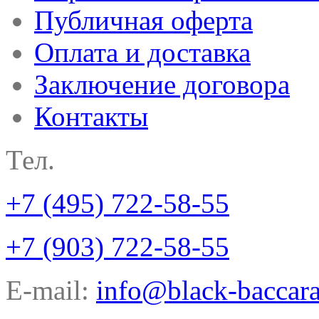
Публичная оферта
Оплата и доставка
Заключение договора
Контакты
Тел.
+7 (495) 722-58-55
+7 (903) 722-58-55
E-mail:
info@black-baccara