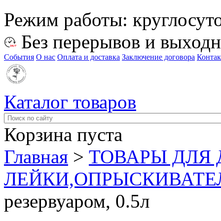
Режим работы:
круглосут
Без перерывов и выход
События
О нас
Оплата и доставка
Заключение договора
Конта
Каталог товаров
Корзина пуста
Главная
>
ТОВАРЫ ДЛЯ 
ЛЕЙКИ,ОПРЫСКИВАТЕ
резервуаром, 0.5л