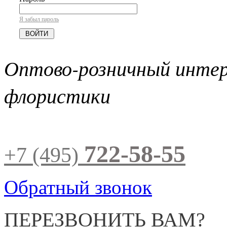
Я забыл пароль
Оптово-розничный инте
флористики
722-58-55
+7 (495)
Обратный звонок
ПЕРЕЗВОНИТЬ ВАМ?