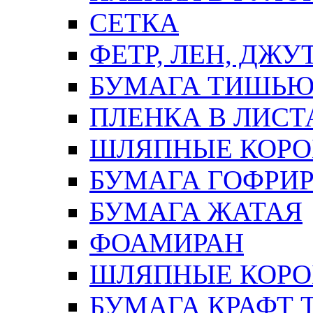
СЕТКА
ФЕТР, ЛЕН, ДЖУ
БУМАГА ТИШЬ
ПЛЕНКА В ЛИСТ
ШЛЯПНЫЕ КОРО
БУМАГА ГОФРИ
БУМАГА ЖАТАЯ
ФОАМИРАН
ШЛЯПНЫЕ КОРОБ
БУМАГА КРАФТ 