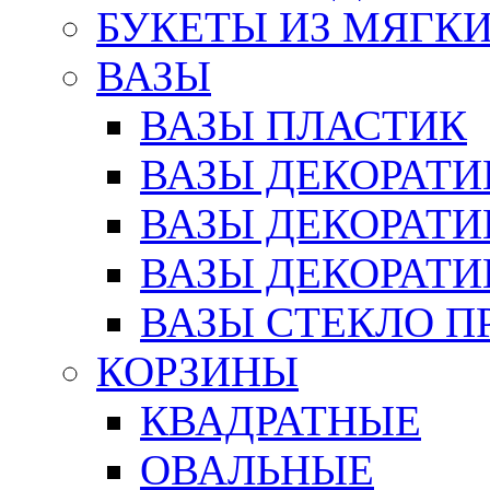
БУКЕТЫ ИЗ МЯГК
ВАЗЫ
ВАЗЫ ПЛАСТИК
ВАЗЫ ДЕКОРАТИ
ВАЗЫ ДЕКОРАТ
ВАЗЫ ДЕКОРАТ
ВАЗЫ СТЕКЛО П
КОРЗИНЫ
КВАДРАТНЫЕ
ОВАЛЬНЫЕ