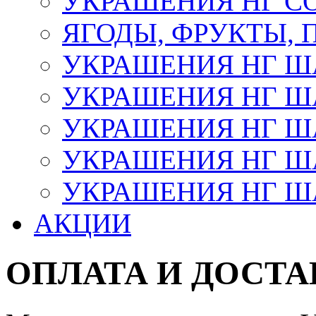
УКРАШЕНИЯ НГ С
ЯГОДЫ, ФРУКТЫ,
УКРАШЕНИЯ НГ 
УКРАШЕНИЯ НГ ША
УКРАШЕНИЯ НГ ША
УКРАШЕНИЯ НГ ША
УКРАШЕНИЯ НГ ШАР
АКЦИИ
ОПЛАТА И ДОСТА