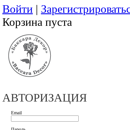
Войти
|
Зарегистрировать
Корзина пуста
АВТОРИЗАЦИЯ
Email
Пароль