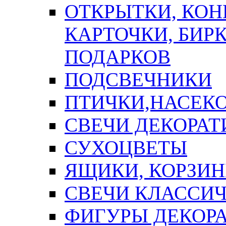
ОТКРЫТКИ, КОН
КАРТОЧКИ, БИРК
ПОДАРКОВ
ПОДСВЕЧНИКИ
ПТИЧКИ,НАСЕК
СВЕЧИ ДЕКОРА
СУХОЦВЕТЫ
ЯЩИКИ, КОРЗИН
СВЕЧИ КЛАССИ
ФИГУРЫ ДЕКОР