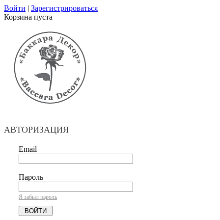
Войти
|
Зарегистрироваться
Корзина пуста
АВТОРИЗАЦИЯ
Email
Пароль
Я забыл пароль