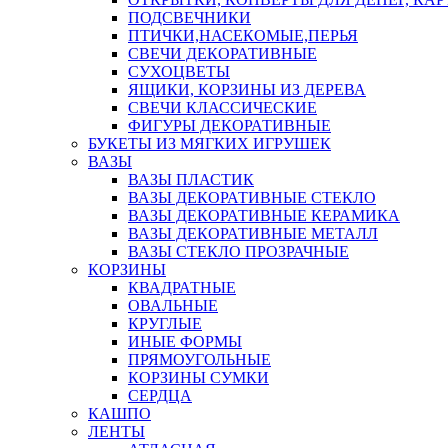
ПОДСВЕЧНИКИ
ПТИЧКИ,НАСЕКОМЫЕ,ПЕРЬЯ
СВЕЧИ ДЕКОРАТИВНЫЕ
СУХОЦВЕТЫ
ЯЩИКИ, КОРЗИНЫ ИЗ ДЕРЕВА
СВЕЧИ КЛАССИЧЕСКИЕ
ФИГУРЫ ДЕКОРАТИВНЫЕ
БУКЕТЫ ИЗ МЯГКИХ ИГРУШЕК
ВАЗЫ
ВАЗЫ ПЛАСТИК
ВАЗЫ ДЕКОРАТИВНЫЕ СТЕКЛО
ВАЗЫ ДЕКОРАТИВНЫЕ КЕРАМИКА
ВАЗЫ ДЕКОРАТИВНЫЕ МЕТАЛЛ
ВАЗЫ СТЕКЛО ПРОЗРАЧНЫЕ
КОРЗИНЫ
КВАДРАТНЫЕ
ОВАЛЬНЫЕ
КРУГЛЫЕ
ИНЫЕ ФОРМЫ
ПРЯМОУГОЛЬНЫЕ
КОРЗИНЫ СУМКИ
СЕРДЦА
КАШПО
ЛЕНТЫ