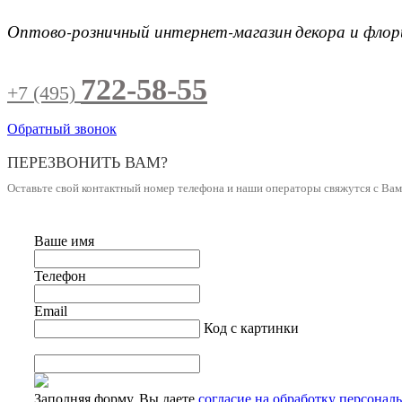
Оптово-розничный интернет-магазин
декора и фло
722-58-55
+7 (495)
Обратный звонок
ПЕРЕЗВОНИТЬ ВАМ?
Оставьте свой контактный номер телефона и наши операторы свяжутся с Ва
Ваше имя
Телефон
Email
Код с картинки
Заполняя форму, Вы даете
согласие на обработку персонал