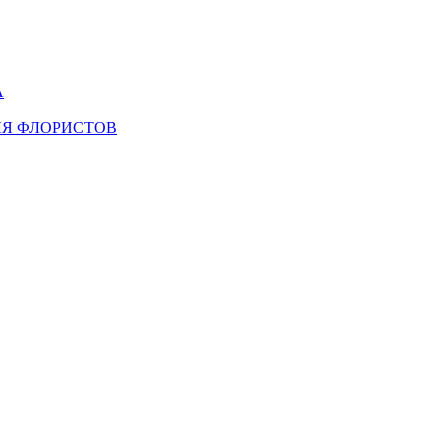
А
ЛЯ ФЛОРИСТОВ